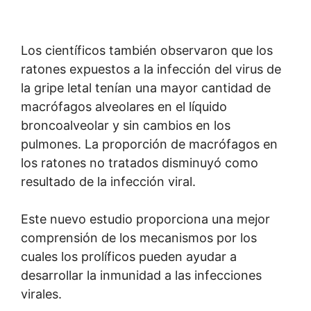
Los científicos también observaron que los
ratones expuestos a la infección del virus de
la gripe letal tenían una mayor cantidad de
macrófagos alveolares en el líquido
broncoalveolar y sin cambios en los
pulmones. La proporción de macrófagos en
los ratones no tratados disminuyó como
resultado de la infección viral.
Este nuevo estudio proporciona una mejor
comprensión de los mecanismos por los
cuales los prolíficos pueden ayudar a
desarrollar la inmunidad a las infecciones
virales.