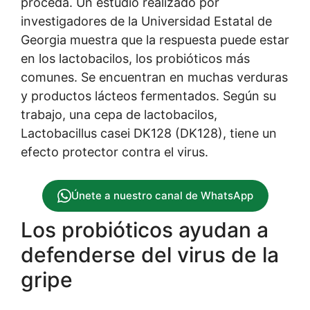
proceda. Un estudio realizado por
investigadores de la Universidad Estatal de
Georgia muestra que la respuesta puede estar
en los lactobacilos, los probióticos más
comunes. Se encuentran en muchas verduras
y productos lácteos fermentados. Según su
trabajo, una cepa de lactobacilos,
Lactobacillus casei DK128 (DK128), tiene un
efecto protector contra el virus.
Únete a nuestro canal de WhatsApp
Los probióticos ayudan a
defenderse del virus de la
gripe