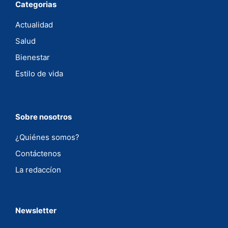
Categorias
Actualidad
Salud
Bienestar
Estilo de vida
Sobre nosotros
¿Quiénes somos?
Contáctenos
La redaccíon
Newsletter