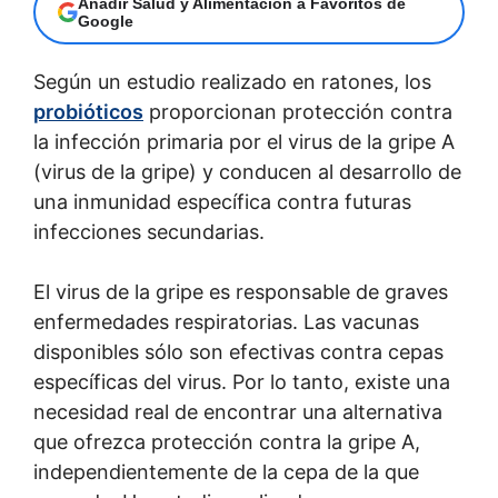
Añadir Salud y Alimentación a Favoritos de
Google
Según un estudio realizado en ratones, los
probióticos
proporcionan protección contra
la infección primaria por el virus de la gripe A
(virus de la gripe) y conducen al desarrollo de
una inmunidad específica contra futuras
infecciones secundarias.
El virus de la gripe es responsable de graves
enfermedades respiratorias. Las vacunas
disponibles sólo son efectivas contra cepas
específicas del virus. Por lo tanto, existe una
necesidad real de encontrar una alternativa
que ofrezca protección contra la gripe A,
independientemente de la cepa de la que