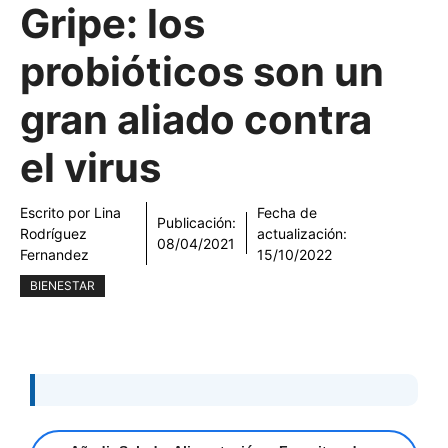
Gripe: los
probióticos son un
gran aliado contra
el virus
Escrito por
Lina
Fecha de
Publicación:
Rodríguez
actualización:
08/04/2021
Fernandez
15/10/2022
BIENESTAR