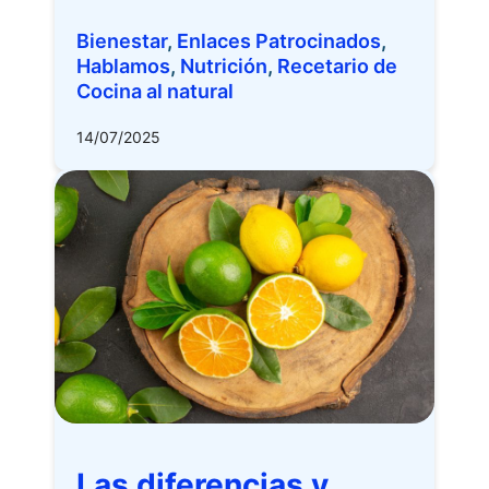
Bienestar
,
Enlaces Patrocinados
,
Hablamos
,
Nutrición
,
Recetario de
Cocina al natural
14/07/2025
Las diferencias y