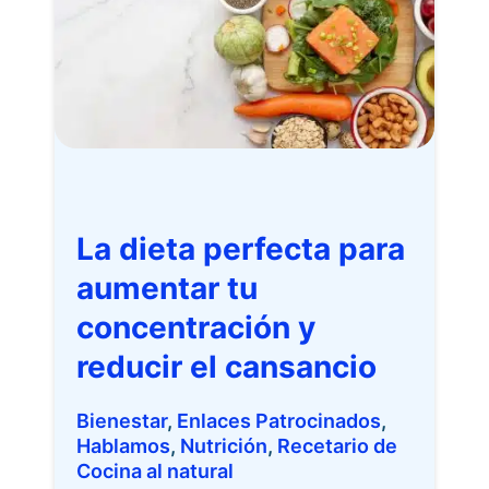
La dieta perfecta para
aumentar tu
concentración y
reducir el cansancio
Bienestar
,
Enlaces Patrocinados
,
Hablamos
,
Nutrición
,
Recetario de
Cocina al natural