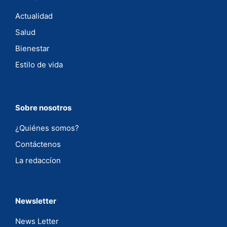
Actualidad
Salud
Bienestar
Estilo de vida
Sobre nosotros
¿Quiénes somos?
Contáctenos
La redaccíon
Newsletter
News Letter