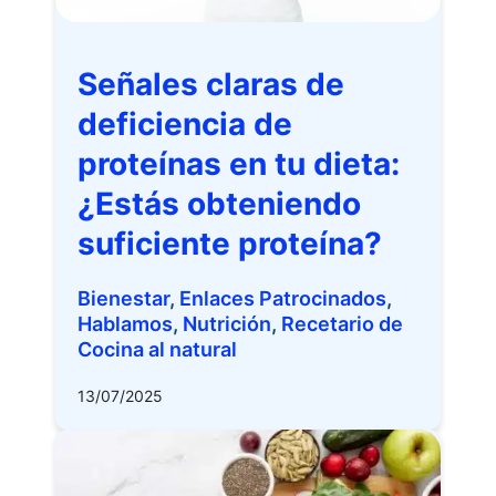
Señales claras de
deficiencia de
proteínas en tu dieta:
¿Estás obteniendo
suficiente proteína?
Bienestar
,
Enlaces Patrocinados
,
Hablamos
,
Nutrición
,
Recetario de
Cocina al natural
13/07/2025