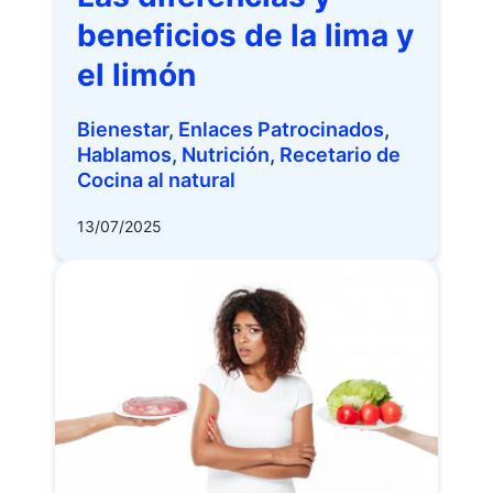
beneficios de la lima y
el limón
Bienestar
,
Enlaces Patrocinados
,
Hablamos
,
Nutrición
,
Recetario de
Cocina al natural
13/07/2025