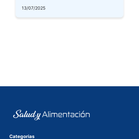
13/07/2025
Categorias