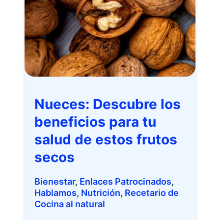
Nueces: Descubre los
beneficios para tu
salud de estos frutos
secos
Bienestar
,
Enlaces Patrocinados
,
Hablamos
,
Nutrición
,
Recetario de
Cocina al natural