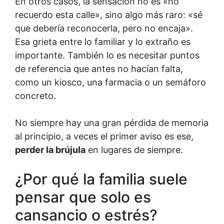
En otros casos, la sensación no es «no
recuerdo esta calle», sino algo más raro: «sé
que debería reconocerla, pero no encaja».
Esa grieta entre lo familiar y lo extraño es
importante. También lo es necesitar puntos
de referencia que antes no hacían falta,
como un kiosco, una farmacia o un semáforo
concreto.
No siempre hay una gran pérdida de memoria
al principio, a veces el primer aviso es ese,
perder la brújula
en lugares de siempre.
¿Por qué la familia suele
pensar que solo es
cansancio o estrés?