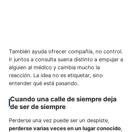
También ayuda ofrecer compañía, no control.
Ir juntos a consulta suena distinto a empujar a
alguien al médico y cambia mucho la
reacción. La idea no es etiquetar, sino
entender qué está pasando.
Cuando una calle de siempre deja
de ser de siempre
Perderse una vez puede ser un despiste,
perderse varias veces en un lugar conocido
,