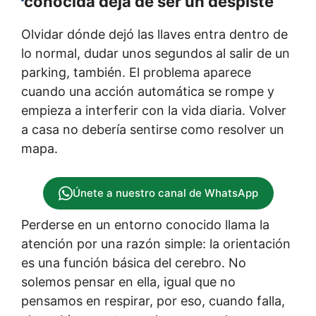
conocida deja de ser un despiste
Olvidar dónde dejó las llaves entra dentro de
lo normal, dudar unos segundos al salir de un
parking, también. El problema aparece
cuando una acción automática se rompe y
empieza a interferir con la vida diaria. Volver
a casa no debería sentirse como resolver un
mapa.
Únete a nuestro canal de WhatsApp
Perderse en un entorno conocido llama la
atención por una razón simple: la orientación
es una función básica del cerebro. No
solemos pensar en ella, igual que no
pensamos en respirar, por eso, cuando falla,