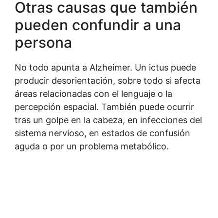
Otras causas que también
pueden confundir a una
persona
No todo apunta a Alzheimer. Un ictus puede
producir desorientación, sobre todo si afecta
áreas relacionadas con el lenguaje o la
percepción espacial. También puede ocurrir
tras un golpe en la cabeza, en infecciones del
sistema nervioso, en estados de confusión
aguda o por un problema metabólico.