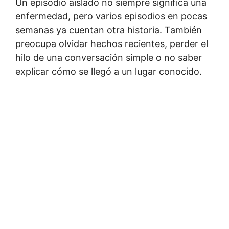
Un episodio aislado no siempre significa una
enfermedad, pero varios episodios en pocas
semanas ya cuentan otra historia. También
preocupa olvidar hechos recientes, perder el
hilo de una conversación simple o no saber
explicar cómo se llegó a un lugar conocido.