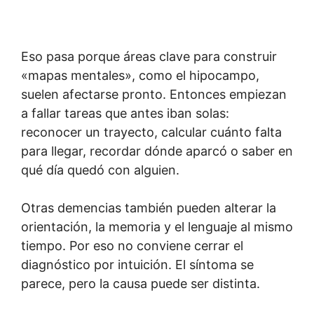
Eso pasa porque áreas clave para construir
«mapas mentales», como el hipocampo,
suelen afectarse pronto. Entonces empiezan
a fallar tareas que antes iban solas:
reconocer un trayecto, calcular cuánto falta
para llegar, recordar dónde aparcó o saber en
qué día quedó con alguien.
Otras demencias también pueden alterar la
orientación, la memoria y el lenguaje al mismo
tiempo. Por eso no conviene cerrar el
diagnóstico por intuición. El síntoma se
parece, pero la causa puede ser distinta.