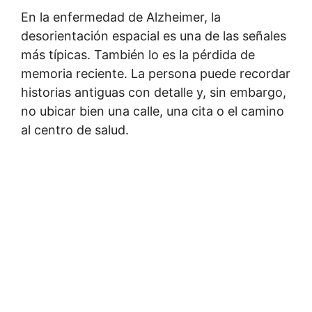
En la enfermedad de Alzheimer, la
desorientación espacial es una de las señales
más típicas. También lo es la pérdida de
memoria reciente. La persona puede recordar
historias antiguas con detalle y, sin embargo,
no ubicar bien una calle, una cita o el camino
al centro de salud.