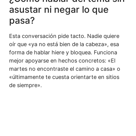
asustar ni negar lo que
pasa?
Esta conversación pide tacto. Nadie quiere
oír que «ya no está bien de la cabeza», esa
forma de hablar hiere y bloquea. Funciona
mejor apoyarse en hechos concretos: «El
martes no encontraste el camino a casa» o
«últimamente te cuesta orientarte en sitios
de siempre».