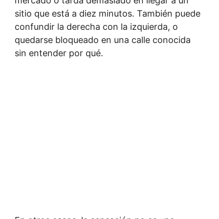
mercado o tarda demasiado en llegar a un
sitio que está a diez minutos. También puede
confundir la derecha con la izquierda, o
quedarse bloqueado en una calle conocida
sin entender por qué.