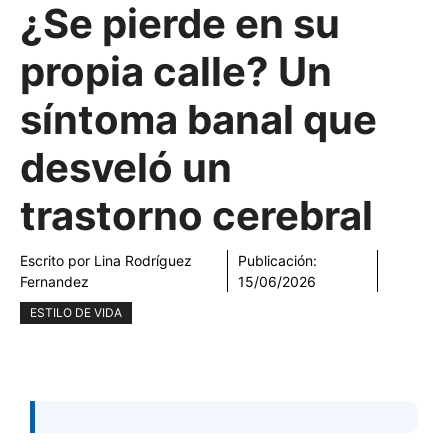
¿Se pierde en su
propia calle? Un
síntoma banal que
desveló un
trastorno cerebral
Escrito por
Lina Rodríguez
Publicación:
Fernandez
15/06/2026
ESTILO DE VIDA