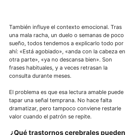
También influye el contexto emocional. Tras
una mala racha, un duelo o semanas de poco
sueño, todos tendemos a explicarlo todo por
ahí: «Está agobiado», «anda con la cabeza en
otra parte», «ya no descansa bien». Son
frases habituales, y a veces retrasan la
consulta durante meses.
El problema es que esa lectura amable puede
tapar una señal temprana. No hace falta
dramatizar, pero tampoco conviene restarle
valor cuando el patrón se repite.
¿Qué trastornos cerebrales pueden