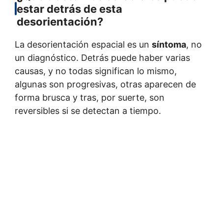
estar detrás de esta
desorientación?
La desorientación espacial es un
síntoma
, no
un diagnóstico. Detrás puede haber varias
causas, y no todas significan lo mismo,
algunas son progresivas, otras aparecen de
forma brusca y tras, por suerte, son
reversibles si se detectan a tiempo.