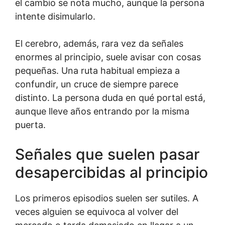
el cambio se nota mucho, aunque la persona
intente disimularlo.
El cerebro, además, rara vez da señales
enormes al principio, suele avisar con cosas
pequeñas. Una ruta habitual empieza a
confundir, un cruce de siempre parece
distinto. La persona duda en qué portal está,
aunque lleve años entrando por la misma
puerta.
Señales que suelen pasar
desapercibidas al principio
Los primeros episodios suelen ser sutiles. A
veces alguien se equivoca al volver del