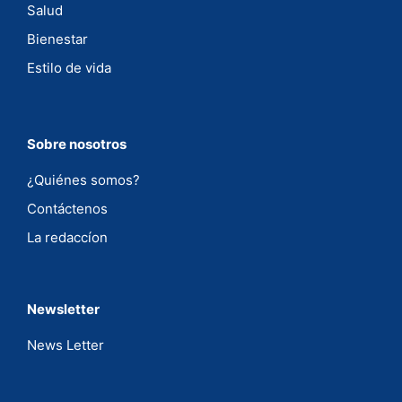
Salud
Bienestar
Estilo de vida
Sobre nosotros
¿Quiénes somos?
Contáctenos
La redaccíon
Newsletter
News Letter