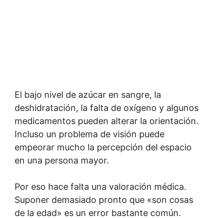
El bajo nivel de azúcar en sangre, la
deshidratación, la falta de oxígeno y algunos
medicamentos pueden alterar la orientación.
Incluso un problema de visión puede
empeorar mucho la percepción del espacio
en una persona mayor.
Por eso hace falta una valoración médica.
Suponer demasiado pronto que «son cosas
de la edad» es un error bastante común.