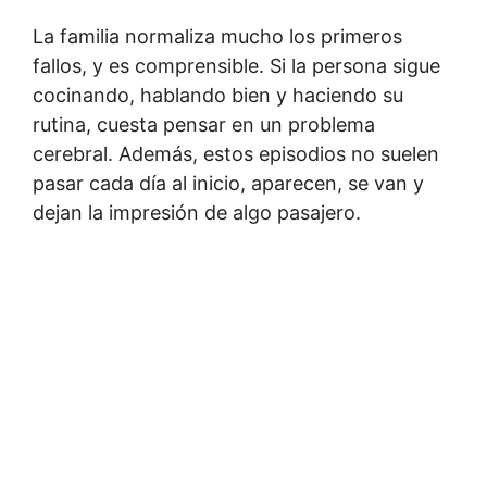
La familia normaliza mucho los primeros
fallos, y es comprensible. Si la persona sigue
cocinando, hablando bien y haciendo su
rutina, cuesta pensar en un problema
cerebral. Además, estos episodios no suelen
pasar cada día al inicio, aparecen, se van y
dejan la impresión de algo pasajero.