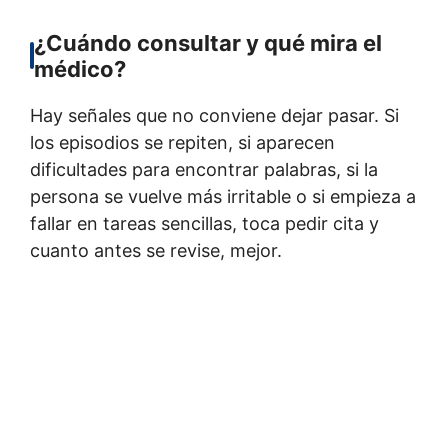
¿Cuándo consultar y qué mira el
médico?
Hay señales que no conviene dejar pasar. Si
los episodios se repiten, si aparecen
dificultades para encontrar palabras, si la
persona se vuelve más irritable o si empieza a
fallar en tareas sencillas, toca pedir cita y
cuanto antes se revise, mejor.