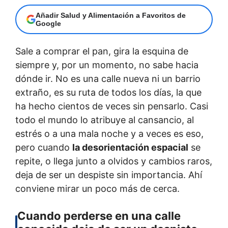
Añadir Salud y Alimentación a Favoritos de
Google
Sale a comprar el pan, gira la esquina de
siempre y, por un momento, no sabe hacia
dónde ir. No es una calle nueva ni un barrio
extraño, es su ruta de todos los días, la que
ha hecho cientos de veces sin pensarlo. Casi
todo el mundo lo atribuye al cansancio, al
estrés o a una mala noche y a veces es eso,
pero cuando
la desorientación espacial
se
repite, o llega junto a olvidos y cambios raros,
deja de ser un despiste sin importancia. Ahí
conviene mirar un poco más de cerca.
Cuando perderse en una calle