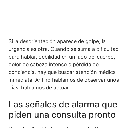
Si la desorientación aparece de golpe, la
urgencia es otra. Cuando se suma a dificultad
para hablar, debilidad en un lado del cuerpo,
dolor de cabeza intenso o pérdida de
conciencia, hay que buscar atención médica
inmediata. Ahí no hablamos de observar unos
días, hablamos de actuar.
Las señales de alarma que
piden una consulta pronto