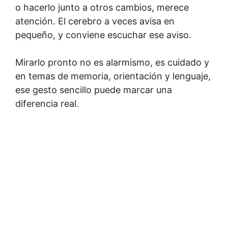
o hacerlo junto a otros cambios, merece
atención. El cerebro a veces avisa en
pequeño, y conviene escuchar ese aviso.
Mirarlo pronto no es alarmismo, es cuidado y
en temas de memoria, orientación y lenguaje,
ese gesto sencillo puede marcar una
diferencia real.