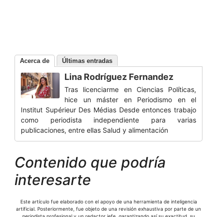
Acerca de
Últimas entradas
Lina Rodríguez Fernandez
Tras licenciarme en Ciencias Políticas,
hice un máster en Periodismo en el
Institut Supérieur Des Médias Desde entonces trabajo
como periodista independiente para varias
publicaciones, entre ellas Salud y alimentación
Contenido que podría
interesarte
Este artículo fue elaborado con el apoyo de una herramienta de inteligencia
artificial. Posteriormente, fue objeto de una revisión exhaustiva por parte de un
periodista profesional y un redactor jefe, garantizando así su exactitud, su