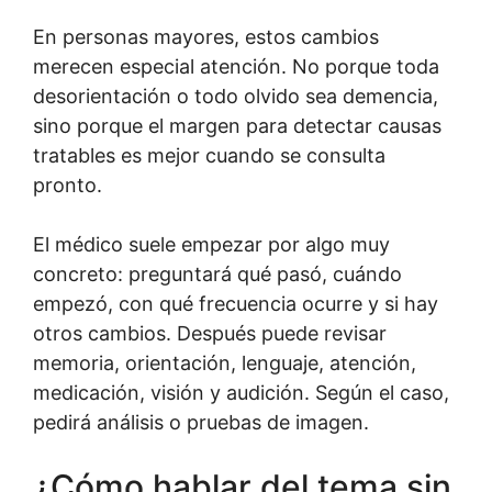
En personas mayores, estos cambios
merecen especial atención. No porque toda
desorientación o todo olvido sea demencia,
sino porque el margen para detectar causas
tratables es mejor cuando se consulta
pronto.
El médico suele empezar por algo muy
concreto: preguntará qué pasó, cuándo
empezó, con qué frecuencia ocurre y si hay
otros cambios. Después puede revisar
memoria, orientación, lenguaje, atención,
medicación, visión y audición. Según el caso,
pedirá análisis o pruebas de imagen.
¿Cómo hablar del tema sin