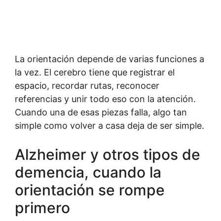
La orientación depende de varias funciones a
la vez. El cerebro tiene que registrar el
espacio, recordar rutas, reconocer
referencias y unir todo eso con la atención.
Cuando una de esas piezas falla, algo tan
simple como volver a casa deja de ser simple.
Alzheimer y otros tipos de
demencia, cuando la
orientación se rompe
primero