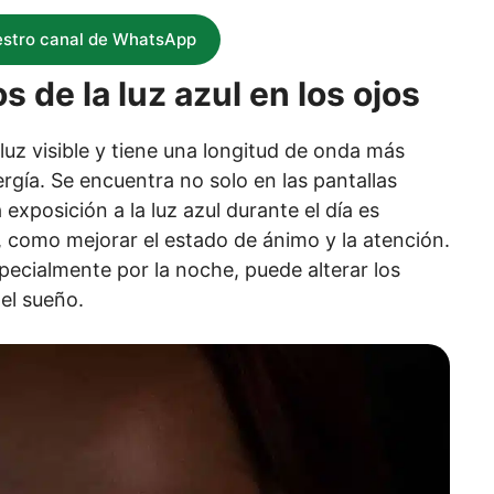
estro canal de WhatsApp
 de la luz azul en los ojos
luz visible y tiene una longitud de onda más
ergía. Se encuentra no solo en las pantallas
a exposición a la luz azul durante el día es
, como mejorar el estado de ánimo y la atención.
pecialmente por la noche, puede alterar los
del sueño.