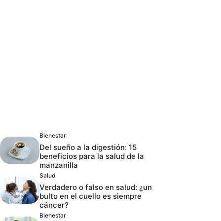
Bienestar
Del sueño a la digestión: 15
beneficios para la salud de la
manzanilla
Salud
Verdadero o falso en salud: ¿un
bulto en el cuello es siempre
cáncer?
Bienestar