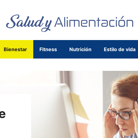
Bienestar
Fitness
Nutrición
Estilo de vida
de