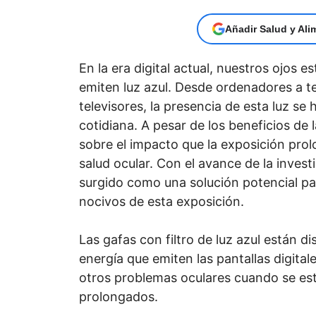
Añadir Salud y Ali
En la era digital actual, nuestros ojos
emiten luz azul. Desde ordenadores a te
televisores, la presencia de esta luz se
cotidiana. A pesar de los beneficios de 
sobre el impacto que la exposición prol
salud ocular. Con el avance de la investi
surgido como una solución potencial pa
nocivos de esta exposición.
Las gafas con filtro de luz azul están di
energía que emiten las pantallas digitale
otros problemas oculares cuando se est
prolongados.