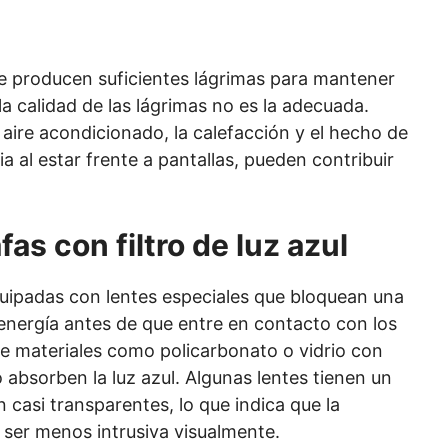
e producen suficientes lágrimas para mantener
 la calidad de las lágrimas no es la adecuada.
 aire acondicionado, la calefacción y el hecho de
 al estar frente a pantallas, pueden contribuir
as con filtro de luz azul
equipadas con lentes especiales que bloquean una
ta energía antes de que entre en contacto con los
 de materiales como policarbonato o vidrio con
 absorben la luz azul. Algunas lentes tienen un
n casi transparentes, lo que indica que la
 ser menos intrusiva visualmente.