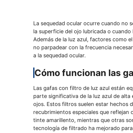
La sequedad ocular ocurre cuando no s
la superficie del ojo lubricada o cuando
Además de la luz azul, factores como el
no parpadear con la frecuencia necesaria
a la sequedad ocular.
Cómo funcionan las gaf
Las gafas con filtro de luz azul están 
parte significativa de la luz azul de al
ojos. Estos filtros suelen estar hechos
recubrimientos especiales que reflejan o
tinte amarillento, mientras que otras so
tecnología de filtrado ha mejorado para