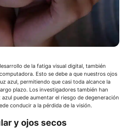
esarrollo de la fatiga visual digital, también
computadora. Esto se debe a que nuestros ojos
uz azul, permitiendo que casi toda alcance la
largo plazo. Los investigadores también han
uz azul puede aumentar el riesgo de degeneración
e conducir a la pérdida de la visión.
lar y ojos secos