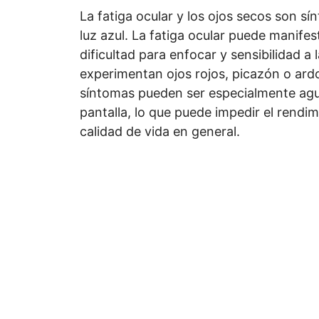
La fatiga ocular y los ojos secos son s
luz azul. La fatiga ocular puede manife
dificultad para enfocar y sensibilidad a
experimentan ojos rojos, picazón o ardo
síntomas pueden ser especialmente agu
pantalla, lo que puede impedir el rendimi
calidad de vida en general.