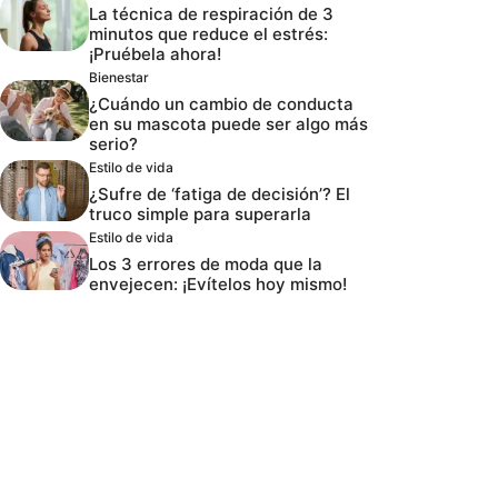
La técnica de respiración de 3
minutos que reduce el estrés:
¡Pruébela ahora!
Bienestar
¿Cuándo un cambio de conducta
en su mascota puede ser algo más
serio?
Estilo de vida
¿Sufre de ‘fatiga de decisión’? El
truco simple para superarla
Estilo de vida
Los 3 errores de moda que la
envejecen: ¡Evítelos hoy mismo!