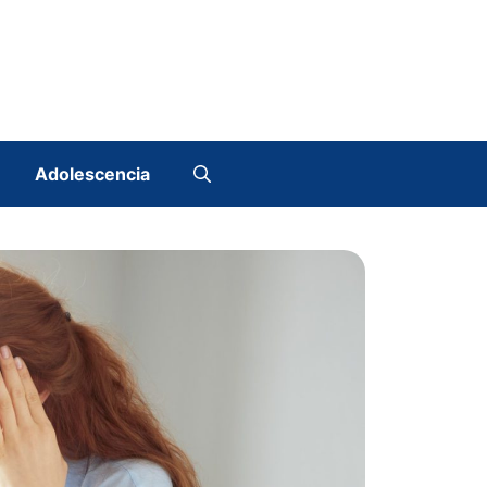
Adolescencia