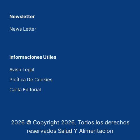
Newsletter
News Letter
Informaciones Utiles
Aviso Legal
Política De Cookies
Carta Editorial
2026 © Copyright 2026, Todos los derechos
reservados Salud Y Alimentacion