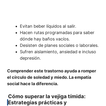
Evitan beber líquidos al salir.
Hacen rutas programadas para saber
dónde hay baños vacíos.
Desisten de planes sociales o laborales.
Sufren aislamiento, ansiedad e incluso
depresión.
Comprender este trastorno ayuda a romper
el círculo de soledad y miedo. La empatía
social hace la diferencia.
Cómo superar la vejiga tímida:
Estrategias prácticas y