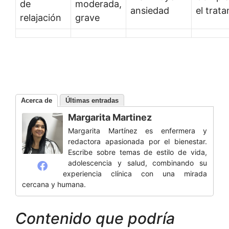
de
moderada,
ansiedad
el trat
relajación
grave
Acerca de
Últimas entradas
Margarita Martinez
Margarita Martínez es enfermera y
redactora apasionada por el bienestar.
Escribe sobre temas de estilo de vida,
adolescencia y salud, combinando su
experiencia clínica con una mirada
cercana y humana.
Contenido que podría