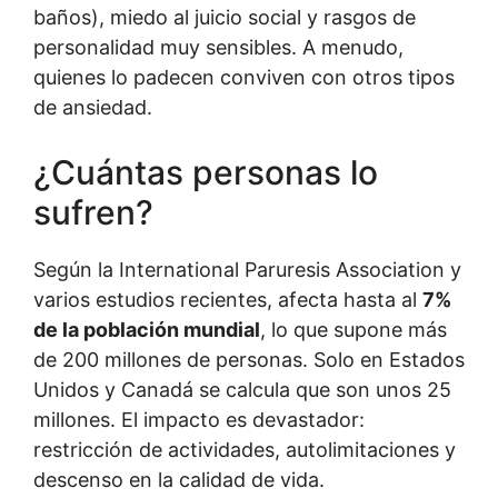
baños), miedo al juicio social y rasgos de
personalidad muy sensibles. A menudo,
quienes lo padecen conviven con otros tipos
de ansiedad.
¿Cuántas personas lo
sufren?
Según la International Paruresis Association y
varios estudios recientes, afecta hasta al
7%
de la población mundial
, lo que supone más
de 200 millones de personas. Solo en Estados
Unidos y Canadá se calcula que son unos 25
millones. El impacto es devastador:
restricción de actividades, autolimitaciones y
descenso en la calidad de vida.