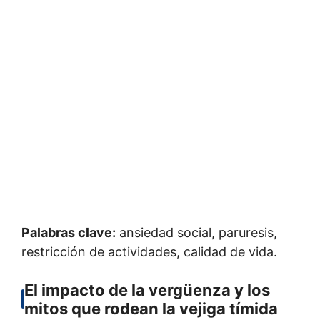
Palabras clave:
ansiedad social, paruresis,
restricción de actividades, calidad de vida.
El impacto de la vergüenza y los
mitos que rodean la vejiga tímida