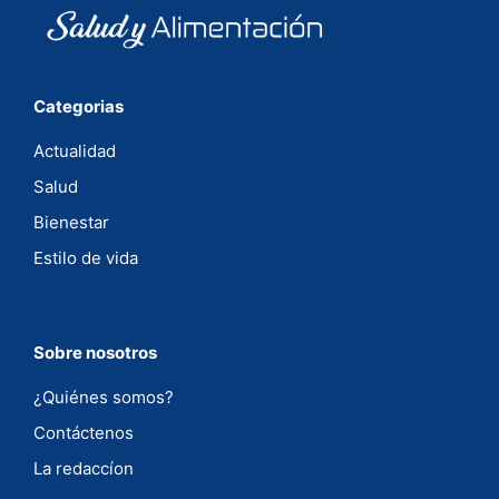
Categorias
Actualidad
Salud
Bienestar
Estilo de vida
Sobre nosotros
¿Quiénes somos?
Contáctenos
La redaccíon