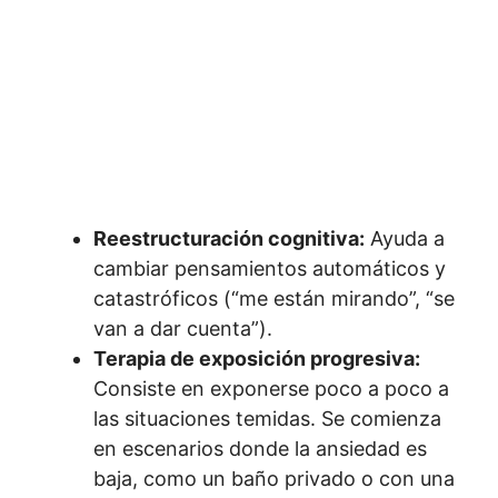
Reestructuración cognitiva:
Ayuda a
cambiar pensamientos automáticos y
catastróficos (“me están mirando”, “se
van a dar cuenta”).
Terapia de exposición progresiva:
Consiste en exponerse poco a poco a
las situaciones temidas. Se comienza
en escenarios donde la ansiedad es
baja, como un baño privado o con una