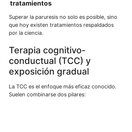
tratamientos
Superar la paruresis no solo es posible, sino
que hoy existen tratamientos respaldados
por la ciencia.
Terapia cognitivo-
conductual (TCC) y
exposición gradual
La TCC es el enfoque más eficaz conocido.
Suelen combinarse dos pilares: