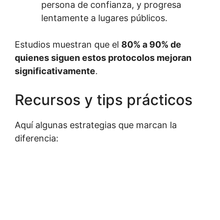
persona de confianza, y progresa
lentamente a lugares públicos.
Estudios muestran que el
80% a 90% de
quienes siguen estos protocolos mejoran
significativamente
.
Recursos y tips prácticos
Aquí algunas estrategias que marcan la
diferencia: