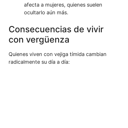
afecta a mujeres, quienes suelen
ocultarlo aún más.
Consecuencias de vivir
con vergüenza
Quienes viven con vejiga tímida cambian
radicalmente su día a día: