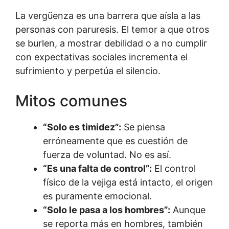
La vergüenza es una barrera que aísla a las
personas con paruresis. El temor a que otros
se burlen, a mostrar debilidad o a no cumplir
con expectativas sociales incrementa el
sufrimiento y perpetúa el silencio.
Mitos comunes
“Solo es timidez”:
Se piensa
erróneamente que es cuestión de
fuerza de voluntad. No es así.
“Es una falta de control”:
El control
físico de la vejiga está intacto, el origen
es puramente emocional.
“Solo le pasa a los hombres”:
Aunque
se reporta más en hombres, también