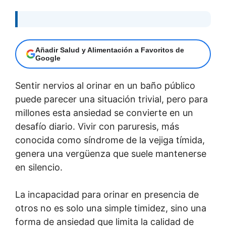
Añadir Salud y Alimentación a Favoritos de
Google
Sentir nervios al orinar en un baño público
puede parecer una situación trivial, pero para
millones esta ansiedad se convierte en un
desafío diario. Vivir con paruresis, más
conocida como síndrome de la vejiga tímida,
genera una vergüenza que suele mantenerse
en silencio.
La incapacidad para orinar en presencia de
otros no es solo una simple timidez, sino una
forma de ansiedad que limita la calidad de