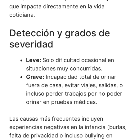
que impacta directamente en la vida
cotidiana.
Detección y grados de
severidad
Leve:
Solo dificultad ocasional en
situaciones muy concurridas.
Grave:
Incapacidad total de orinar
fuera de casa, evitar viajes, salidas, o
incluso perder trabajos por no poder
orinar en pruebas médicas.
Las causas más frecuentes incluyen
experiencias negativas en la infancia (burlas,
falta de privacidad o incluso bullying en