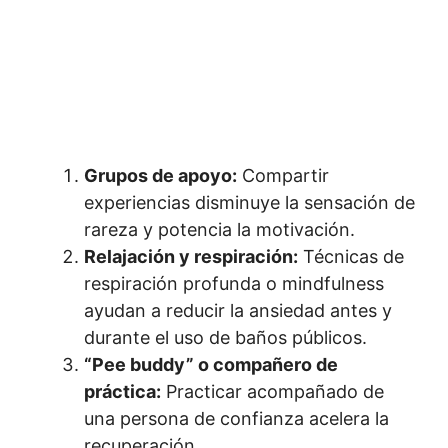
Grupos de apoyo:
Compartir
experiencias disminuye la sensación de
rareza y potencia la motivación.
Relajación y respiración:
Técnicas de
respiración profunda o mindfulness
ayudan a reducir la ansiedad antes y
durante el uso de baños públicos.
“Pee buddy” o compañero de
práctica:
Practicar acompañado de
una persona de confianza acelera la
recuperación.