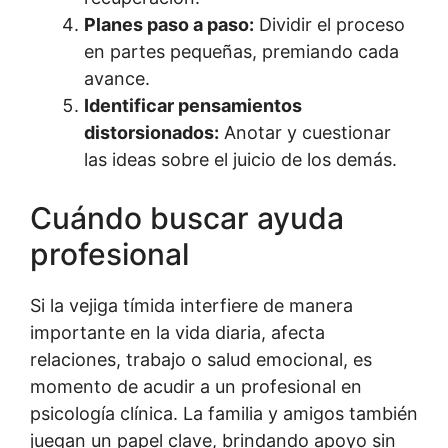
Planes paso a paso:
Dividir el proceso
en partes pequeñas, premiando cada
avance.
Identificar pensamientos
distorsionados:
Anotar y cuestionar
las ideas sobre el juicio de los demás.
Cuándo buscar ayuda
profesional
Si la vejiga tímida interfiere de manera
importante en la vida diaria, afecta
relaciones, trabajo o salud emocional, es
momento de acudir a un profesional en
psicología clínica. La familia y amigos también
juegan un papel clave, brindando apoyo sin