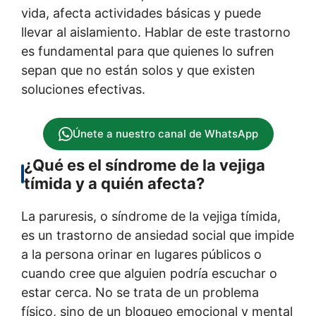
vida, afecta actividades básicas y puede
llevar al aislamiento. Hablar de este trastorno
es fundamental para que quienes lo sufren
sepan que no están solos y que existen
soluciones efectivas.
Únete a nuestro canal de WhatsApp
¿Qué es el síndrome de la vejiga
tímida y a quién afecta?
La paruresis, o síndrome de la vejiga tímida,
es un trastorno de ansiedad social que impide
a la persona orinar en lugares públicos o
cuando cree que alguien podría escuchar o
estar cerca. No se trata de un problema
físico, sino de un bloqueo emocional y mental