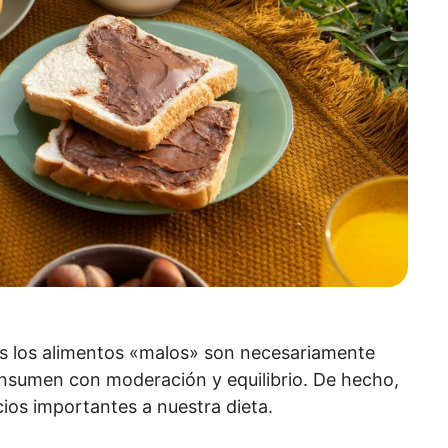
os los alimentos «malos» son necesariamente
consumen con moderación y equilibrio. De hecho,
ios importantes a nuestra dieta.