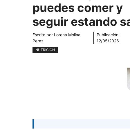
puedes comer y
seguir estando s
Escrito por
Lorena Molina
Publicación:
Perez
12/05/2026
NUTRICIÓN