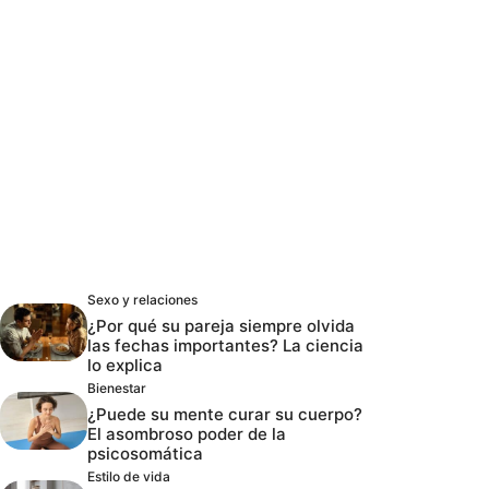
Sexo y relaciones
¿Por qué su pareja siempre olvida
las fechas importantes? La ciencia
lo explica
Bienestar
¿Puede su mente curar su cuerpo?
El asombroso poder de la
psicosomática
Estilo de vida