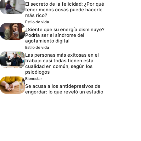
El secreto de la felicidad: ¿Por qué
tener menos cosas puede hacerle
más rico?
Estilo de vida
¿Siente que su energía disminuye?
Podría ser el síndrome del
agotamiento digital
Estilo de vida
Las personas más exitosas en el
trabajo casi todas tienen esta
cualidad en común, según los
psicólogos
Bienestar
Se acusa a los antidepresivos de
engordar: lo que reveló un estudio