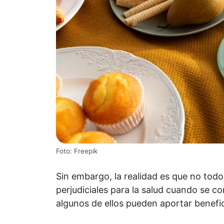
Foto: Freepik
Sin embargo, la realidad es que no tod
perjudiciales para la salud cuando se 
algunos de ellos pueden aportar benefic