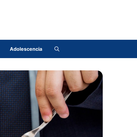
Adolescencia