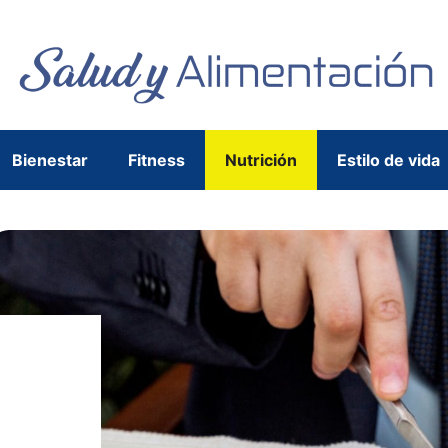
Bienestar
Fitness
Nutrición
Estilo de vida