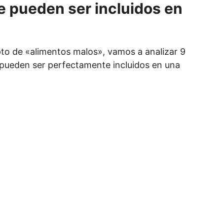
 pueden ser incluidos en
o de «alimentos malos», vamos a analizar 9
 pueden ser perfectamente incluidos en una