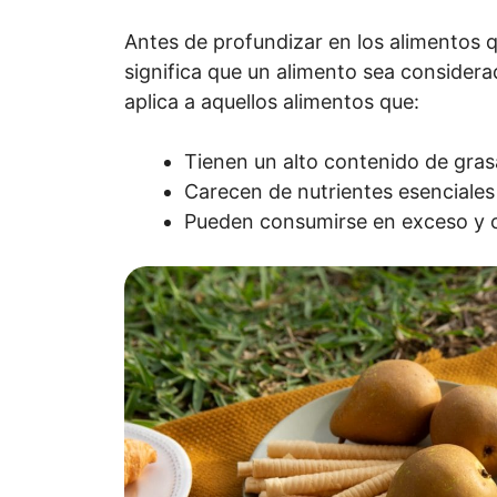
Antes de profundizar en los alimentos 
significa que un alimento sea consider
aplica a aquellos alimentos que:
Tienen un alto contenido de gra
Carecen de nutrientes esenciales 
Pueden consumirse en exceso y c