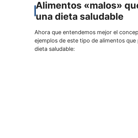
Alimentos «malos» que
una dieta saludable
Ahora que entendemos mejor el concept
ejemplos de este tipo de alimentos que
dieta saludable: