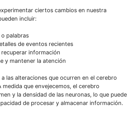
xperimentar ciertos cambios en nuestra
ueden incluir:
 o palabras
talles de eventos recientes
 recuperar información
se y mantener la atención
a las alteraciones que ocurren en el cerebro
A medida que envejecemos, el cerebro
men y la densidad de las neuronas, lo que puede
capacidad de procesar y almacenar información.