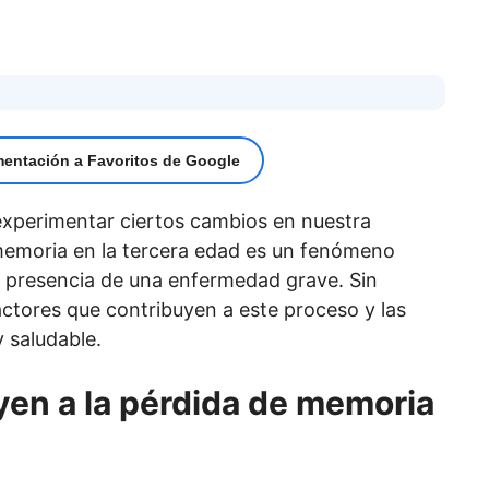
mentación a Favoritos de Google
xperimentar ciertos cambios en nuestra
memoria en la tercera edad es un fenómeno
la presencia de una enfermedad grave. Sin
ctores que contribuyen a este proceso y las
 saludable.
yen a la pérdida de memoria