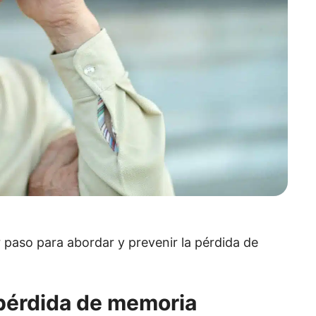
 paso para abordar y prevenir la pérdida de
 pérdida de memoria