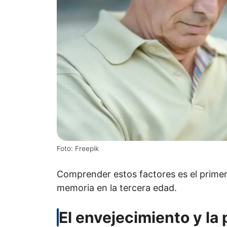
Foto: Freepik
Comprender estos factores es el primer
memoria en la tercera edad.
El envejecimiento y la