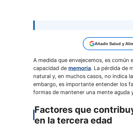
Añadir Salud y Ali
A medida que envejecemos, es común e
capacidad de
memoria
. La pérdida de 
natural y, en muchos casos, no indica 
embargo, es importante entender los fa
formas de mantener una mente aguda y
Factores que contribu
en la tercera edad