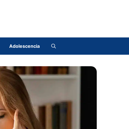
Adolescencia