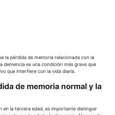
e la pérdida de memoria relacionada con la
La demencia es una condición más grave que
vo que interfiere con la vida diaria.
rdida de memoria normal y la
en la tercera edad, es importante distinguir