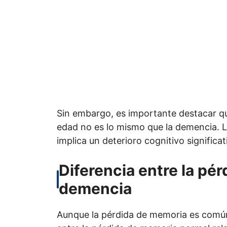
Sin embargo, es importante destacar qu
edad no es lo mismo que la demencia. 
implica un deterioro cognitivo significati
Diferencia entre la pé
demencia
Aunque la pérdida de memoria es común 