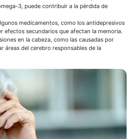
 omega-3, puede contribuir a la pérdida de
Algunos medicamentos, como los antidepresivos
ner efectos secundarios que afectan la memoria.
esiones en la cabeza, como las causadas por
r áreas del cerebro responsables de la