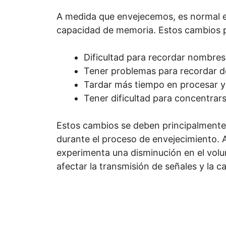
A medida que envejecemos, es normal e
capacidad de memoria. Estos cambios p
Dificultad para recordar nombres
Tener problemas para recordar de
Tardar más tiempo en procesar y
Tener dificultad para concentrar
Estos cambios se deben principalmente 
durante el proceso de envejecimiento. 
experimenta una disminución en el volu
afectar la transmisión de señales y la 