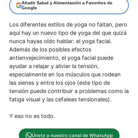
Añadir Salud y Alimentación a Favoritos de
Google
Los diferentes estilos de yoga no faltan, pero
aquí hay un nuevo tipo de yoga del que quizá
nunca hayas oído hablar: el yoga facial.
Además de los posibles efectos
antienvejecimiento, el yoga facial puede
ayudar a relajar y aliviar la tensión,
especialmente en los músculos que rodean
las sienes y entre los ojos (este tipo de
tensión puede contribuir a problemas como la
fatiga visual y las cefaleas tensionales).
Y eso no es todo.
Únete a nuestro canal de WhatsApp