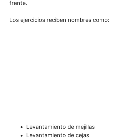
frente.
Los ejercicios reciben nombres como:
Levantamiento de mejillas
Levantamiento de cejas