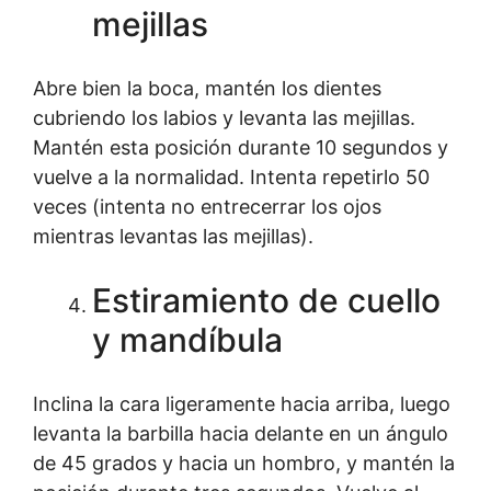
mejillas
Abre bien la boca, mantén los dientes
cubriendo los labios y levanta las mejillas.
Mantén esta posición durante 10 segundos y
vuelve a la normalidad. Intenta repetirlo 50
veces (intenta no entrecerrar los ojos
mientras levantas las mejillas).
Estiramiento de cuello
y mandíbula
Inclina la cara ligeramente hacia arriba, luego
levanta la barbilla hacia delante en un ángulo
de 45 grados y hacia un hombro, y mantén la