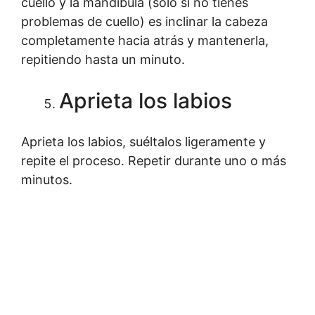
cuello y la mandíbula (sólo si no tienes
problemas de cuello) es inclinar la cabeza
completamente hacia atrás y mantenerla,
repitiendo hasta un minuto.
Aprieta los labios
Aprieta los labios, suéltalos ligeramente y
repite el proceso. Repetir durante uno o más
minutos.