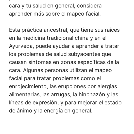
cara y tu salud en general, considera
aprender más sobre el mapeo facial.
Esta práctica ancestral, que tiene sus raíces
en la medicina tradicional china y en el
Ayurveda, puede ayudar a aprender a tratar
los problemas de salud subyacentes que
causan síntomas en zonas específicas de la
cara. Algunas personas utilizan el mapeo
facial para tratar problemas como el
enrojecimiento, las erupciones por alergias
alimentarias, las arrugas, la hinchazón y las
líneas de expresión, y para mejorar el estado
de ánimo y la energía en general.