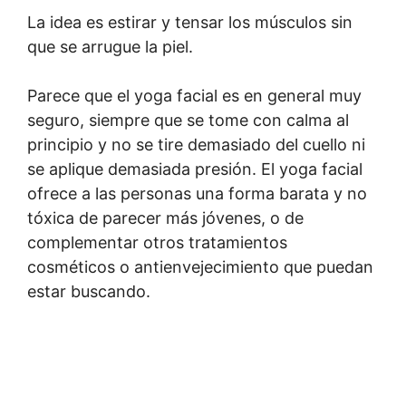
La idea es estirar y tensar los músculos sin
que se arrugue la piel.
Parece que el yoga facial es en general muy
seguro, siempre que se tome con calma al
principio y no se tire demasiado del cuello ni
se aplique demasiada presión. El yoga facial
ofrece a las personas una forma barata y no
tóxica de parecer más jóvenes, o de
complementar otros tratamientos
cosméticos o antienvejecimiento que puedan
estar buscando.