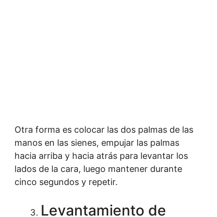
Otra forma es colocar las dos palmas de las
manos en las sienes, empujar las palmas
hacia arriba y hacia atrás para levantar los
lados de la cara, luego mantener durante
cinco segundos y repetir.
Levantamiento de