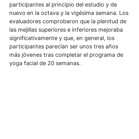
participantes al principio del estudio y de
nuevo en la octava y la vigésima semana. Los
evaluadores comprobaron que la plenitud de
las mejillas superiores e inferiores mejoraba
significativamente y que, en general, los
participantes parecían ser unos tres años
más jóvenes tras completar el programa de
yoga facial de 20 semanas.