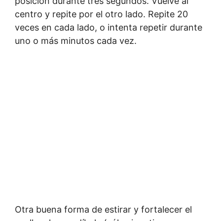
posición durante tres segundos. Vuelve al
centro y repite por el otro lado. Repite 20
veces en cada lado, o intenta repetir durante
uno o más minutos cada vez.
Otra buena forma de estirar y fortalecer el