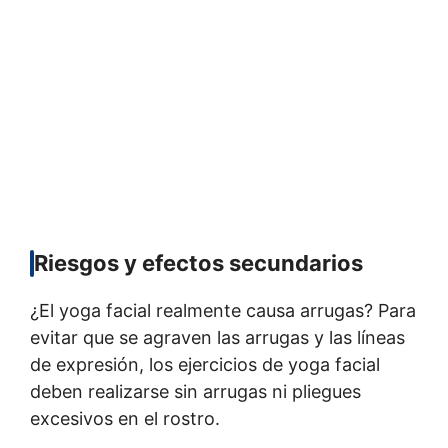
Riesgos y efectos secundarios
¿El yoga facial realmente causa arrugas? Para
evitar que se agraven las arrugas y las líneas
de expresión, los ejercicios de yoga facial
deben realizarse sin arrugas ni pliegues
excesivos en el rostro.