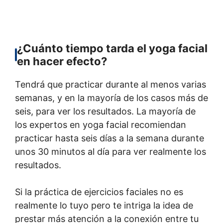
¿Cuánto tiempo tarda el yoga facial
en hacer efecto?
Tendrá que practicar durante al menos varias
semanas, y en la mayoría de los casos más de
seis, para ver los resultados. La mayoría de
los expertos en yoga facial recomiendan
practicar hasta seis días a la semana durante
unos 30 minutos al día para ver realmente los
resultados.
Si la práctica de ejercicios faciales no es
realmente lo tuyo pero te intriga la idea de
prestar más atención a la conexión entre tu