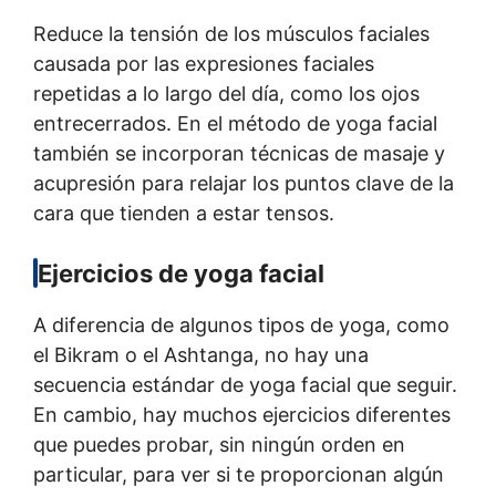
Reduce la tensión de los músculos faciales
causada por las expresiones faciales
repetidas a lo largo del día, como los ojos
entrecerrados. En el método de yoga facial
también se incorporan técnicas de masaje y
acupresión para relajar los puntos clave de la
cara que tienden a estar tensos.
Ejercicios de yoga facial
A diferencia de algunos tipos de yoga, como
el Bikram o el Ashtanga, no hay una
secuencia estándar de yoga facial que seguir.
En cambio, hay muchos ejercicios diferentes
que puedes probar, sin ningún orden en
particular, para ver si te proporcionan algún