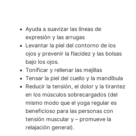
Ayuda a suavizar las líneas de
expresión y las arrugas
Levantar la piel del contorno de los
ojos y prevenir la flacidez y las bolsas
bajo los ojos.
Tonificar y rellenar las mejillas
Tensar la piel del cuello y la mandíbula
Reducir la tensión, el dolor y la tirantez
en los músculos sobrecargados (del
mismo modo que el yoga regular es
beneficioso para las personas con
tensión muscular y – promueve la
relajación general).