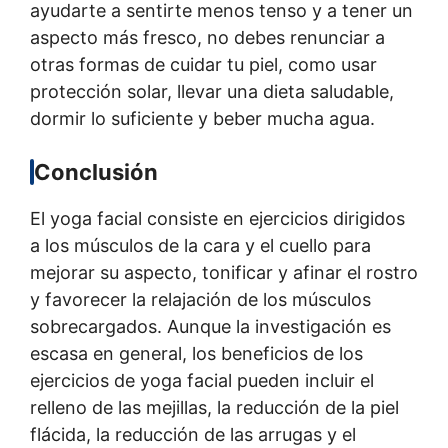
ayudarte a sentirte menos tenso y a tener un
aspecto más fresco, no debes renunciar a
otras formas de cuidar tu piel, como usar
protección solar, llevar una dieta saludable,
dormir lo suficiente y beber mucha agua.
Conclusión
El yoga facial consiste en ejercicios dirigidos
a los músculos de la cara y el cuello para
mejorar su aspecto, tonificar y afinar el rostro
y favorecer la relajación de los músculos
sobrecargados. Aunque la investigación es
escasa en general, los beneficios de los
ejercicios de yoga facial pueden incluir el
relleno de las mejillas, la reducción de la piel
flácida, la reducción de las arrugas y el