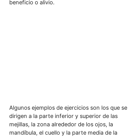
beneficio o alivio.
Algunos ejemplos de ejercicios son los que se
dirigen a la parte inferior y superior de las
mejillas, la zona alrededor de los ojos, la
mandíbula, el cuello y la parte media de la