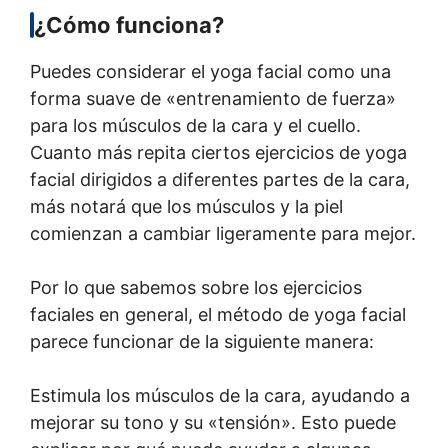
¿Cómo funciona?
Puedes considerar el yoga facial como una
forma suave de «entrenamiento de fuerza»
para los músculos de la cara y el cuello.
Cuanto más repita ciertos ejercicios de yoga
facial dirigidos a diferentes partes de la cara,
más notará que los músculos y la piel
comienzan a cambiar ligeramente para mejor.
Por lo que sabemos sobre los ejercicios
faciales en general, el método de yoga facial
parece funcionar de la siguiente manera:
Estimula los músculos de la cara, ayudando a
mejorar su tono y su «tensión». Esto puede