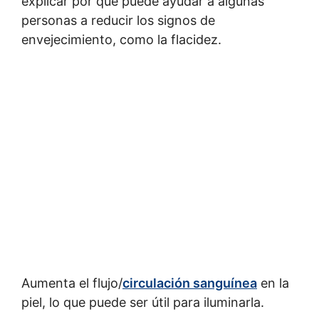
explicar por qué puede ayudar a algunas
personas a reducir los signos de
envejecimiento, como la flacidez.
Aumenta el flujo/
circulación sanguínea
en la
piel, lo que puede ser útil para iluminarla.