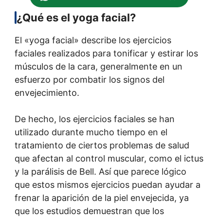
¿Qué es el yoga facial?
El «yoga facial» describe los ejercicios
faciales realizados para tonificar y estirar los
músculos de la cara, generalmente en un
esfuerzo por combatir los signos del
envejecimiento.
De hecho, los ejercicios faciales se han
utilizado durante mucho tiempo en el
tratamiento de ciertos problemas de salud
que afectan al control muscular, como el ictus
y la parálisis de Bell. Así que parece lógico
que estos mismos ejercicios puedan ayudar a
frenar la aparición de la piel envejecida, ya
que los estudios demuestran que los