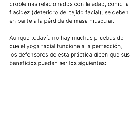
problemas relacionados con la edad, como la
flacidez (deterioro del tejido facial), se deben
en parte a la pérdida de masa muscular.
Aunque todavía no hay muchas pruebas de
que el yoga facial funcione a la perfección,
los defensores de esta práctica dicen que sus
beneficios pueden ser los siguientes: