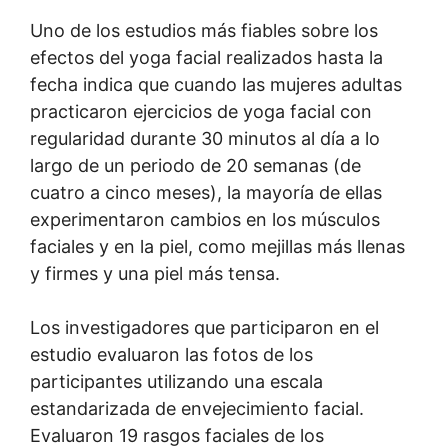
Uno de los estudios más fiables sobre los
efectos del yoga facial realizados hasta la
fecha indica que cuando las mujeres adultas
practicaron ejercicios de yoga facial con
regularidad durante 30 minutos al día a lo
largo de un periodo de 20 semanas (de
cuatro a cinco meses), la mayoría de ellas
experimentaron cambios en los músculos
faciales y en la piel, como mejillas más llenas
y firmes y una piel más tensa.
Los investigadores que participaron en el
estudio evaluaron las fotos de los
participantes utilizando una escala
estandarizada de envejecimiento facial.
Evaluaron 19 rasgos faciales de los