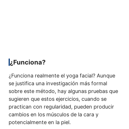
¿Funciona?
¿Funciona realmente el yoga facial? Aunque
se justifica una investigación más formal
sobre este método, hay algunas pruebas que
sugieren que estos ejercicios, cuando se
practican con regularidad, pueden producir
cambios en los músculos de la cara y
potencialmente en la piel.