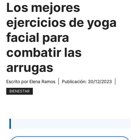
Los mejores
ejercicios de yoga
facial para
combatir las
arrugas
Escrito por
Elena Ramos
Publicación:
30/12/2023
BIENESTAR