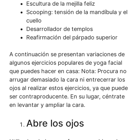
Escultura de la mejilla feliz
Scooping: tensión de la mandíbula y el
cuello
Desarrollador de templos
Reafirmación del párpado superior
A continuación se presentan variaciones de
algunos ejercicios populares de yoga facial
que puedes hacer en casa: Nota: Procura no
arrugar demasiado la cara ni entrecerrar los
ojos al realizar estos ejercicios, ya que puede
ser contraproducente. En su lugar, céntrate
en levantar y ampliar la cara.
Abre los ojos