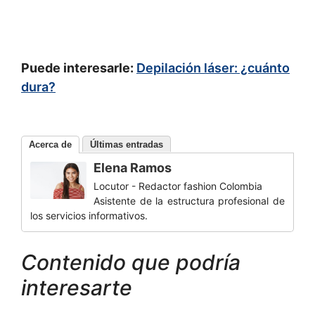
Puede interesarle:
Depilación láser: ¿cuánto
dura?
Acerca de
Últimas entradas
Elena Ramos
Locutor - Redactor fashion Colombia
Asistente de la estructura profesional de
los servicios informativos.
Contenido que podría
interesarte