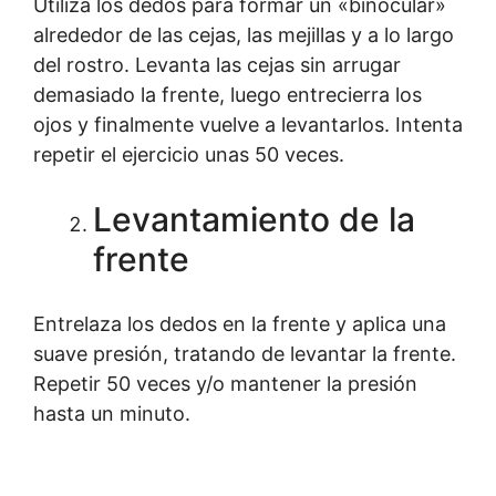
Utiliza los dedos para formar un «binocular»
alrededor de las cejas, las mejillas y a lo largo
del rostro. Levanta las cejas sin arrugar
demasiado la frente, luego entrecierra los
ojos y finalmente vuelve a levantarlos. Intenta
repetir el ejercicio unas 50 veces.
Levantamiento de la
frente
Entrelaza los dedos en la frente y aplica una
suave presión, tratando de levantar la frente.
Repetir 50 veces y/o mantener la presión
hasta un minuto.