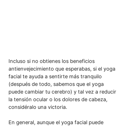
Incluso si no obtienes los beneficios
antienvejecimiento que esperabas, si el yoga
facial te ayuda a sentirte más tranquilo
(después de todo, sabemos que el yoga
puede cambiar tu cerebro) y tal vez a reducir
la tensión ocular o los dolores de cabeza,
considéralo una victoria.
En general, aunque el yoga facial puede