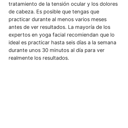
tratamiento de la tensión ocular y los dolores
de cabeza. Es posible que tengas que
practicar durante al menos varios meses
antes de ver resultados. La mayoría de los
expertos en yoga facial recomiendan que lo
ideal es practicar hasta seis días a la semana
durante unos 30 minutos al día para ver
realmente los resultados.