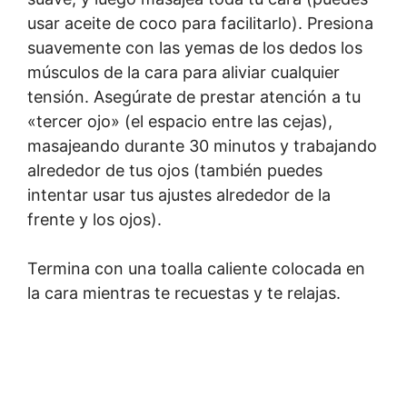
usar aceite de coco para facilitarlo). Presiona
suavemente con las yemas de los dedos los
músculos de la cara para aliviar cualquier
tensión. Asegúrate de prestar atención a tu
«tercer ojo» (el espacio entre las cejas),
masajeando durante 30 minutos y trabajando
alrededor de tus ojos (también puedes
intentar usar tus ajustes alrededor de la
frente y los ojos).
Termina con una toalla caliente colocada en
la cara mientras te recuestas y te relajas.