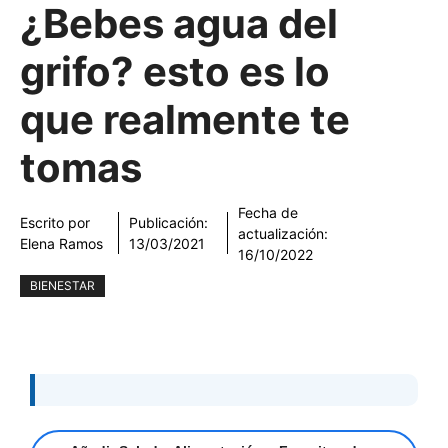
¿Bebes agua del
grifo? esto es lo
que realmente te
tomas
Fecha de
Escrito por
Publicación:
actualización:
Elena Ramos
13/03/2021
16/10/2022
BIENESTAR