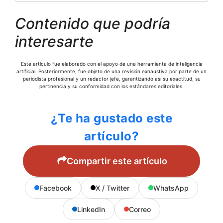
Contenido que podría
interesarte
Este artículo fue elaborado con el apoyo de una herramienta de inteligencia
artificial. Posteriormente, fue objeto de una revisión exhaustiva por parte de un
periodista profesional y un redactor jefe, garantizando así su exactitud, su
pertinencia y su conformidad con los estándares editoriales.
¿Te ha gustado este
artículo?
Compartir este artículo
Facebook
X / Twitter
WhatsApp
LinkedIn
Correo