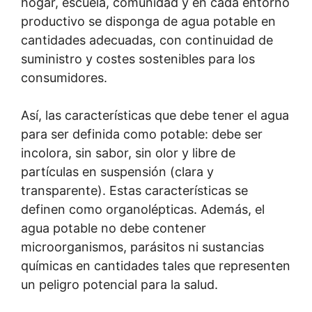
hogar, escuela, comunidad y en cada entorno
productivo se disponga de agua potable en
cantidades adecuadas, con continuidad de
suministro y costes sostenibles para los
consumidores.
Así, las características que debe tener el agua
para ser definida como potable: debe ser
incolora, sin sabor, sin olor y libre de
partículas en suspensión (clara y
transparente). Estas características se
definen como organolépticas. Además, el
agua potable no debe contener
microorganismos, parásitos ni sustancias
químicas en cantidades tales que representen
un peligro potencial para la salud.