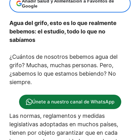
Añadir Salud y Alimentación a Favoritos de
Google
Agua del grifo, esto es lo que realmente
bebemos: el estudio, todo lo que no
sabíamos
¿Cuántos de nosotros bebemos agua del
grifo? Muchas, muchas personas. Pero,
¿sabemos lo que estamos bebiendo? No
siempre.
Únete a nuestro canal de WhatsApp
Las normas, reglamentos y medidas
legislativas adoptadas en muchos países,
tienen por objeto garantizar que en cada