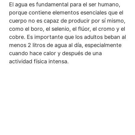
El agua es fundamental para el ser humano,
porque contiene elementos esenciales que el
cuerpo no es capaz de producir por sí mismo,
como el boro, el selenio, el flúor, el cromo y el
cobre. Es importante que los adultos beban al
menos 2 litros de agua al día, especialmente
cuando hace calor y después de una
actividad física intensa.