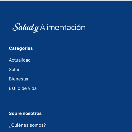
Categorias
Actualidad
Salud
Bienestar
Estilo de vida
Sobre nosotros
¿Quiénes somos?