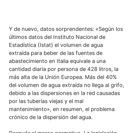
Y de nuevo, datos sorprendentes: «Según los
últimos datos del Instituto Nacional de
Estadística (Istat) el volumen de agua
extraída para beber de las fuentes de
abastecimiento en Italia equivale a una
cantidad diaria por persona de 428 litros, la
más alta de la Unión Europea. Más del 40%
del volumen de agua extraída no llega al grifo,
debido a las dispersiones en la red causadas
por las tuberías viejas y el mal
mantenimiento», en resumen, el problema
crónico de la dispersión del agua.