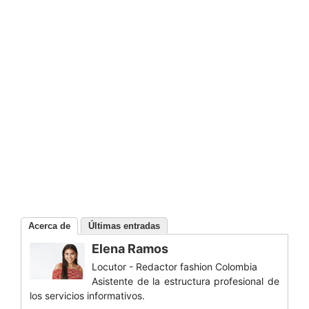
Acerca de
Últimas entradas
Elena Ramos
Locutor - Redactor fashion Colombia
Asistente de la estructura profesional de
los servicios informativos.