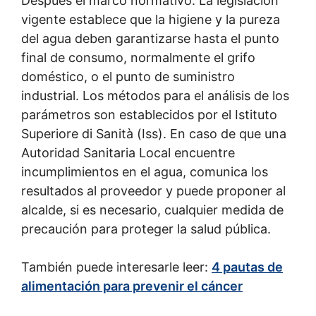
Después el marco normativo. La legislación
vigente establece que la higiene y la pureza
del agua deben garantizarse hasta el punto
final de consumo, normalmente el grifo
doméstico, o el punto de suministro
industrial. Los métodos para el análisis de los
parámetros son establecidos por el Istituto
Superiore di Sanità (Iss). En caso de que una
Autoridad Sanitaria Local encuentre
incumplimientos en el agua, comunica los
resultados al proveedor y puede proponer al
alcalde, si es necesario, cualquier medida de
precaución para proteger la salud pública.
También puede interesarle leer:
4 pautas de
alimentación para prevenir el cáncer