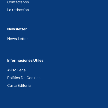
Contáctenos
La redaccíon
Newsletter
News Letter
Informaciones Utiles
Aviso Legal
Política De Cookies
Carta Editorial