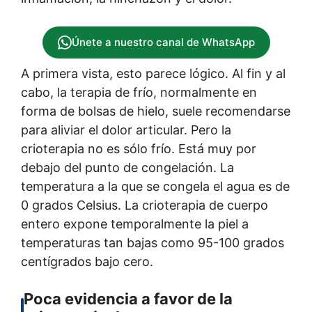
Únete a nuestro canal de WhatsApp
A primera vista, esto parece lógico. Al fin y al
cabo, la terapia de frío, normalmente en
forma de bolsas de hielo, suele recomendarse
para aliviar el dolor articular. Pero la
crioterapia no es sólo frío. Está muy por
debajo del punto de congelación. La
temperatura a la que se congela el agua es de
0 grados Celsius. La crioterapia de cuerpo
entero expone temporalmente la piel a
temperaturas tan bajas como 95-100 grados
centígrados bajo cero.
Poca evidencia a favor de la