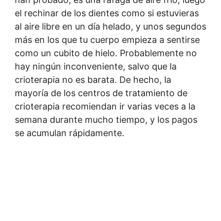
el rechinar de los dientes como si estuvieras
al aire libre en un día helado, y unos segundos
más en los que tu cuerpo empieza a sentirse
como un cubito de hielo. Probablemente no
hay ningún inconveniente, salvo que la
crioterapia no es barata. De hecho, la
mayoría de los centros de tratamiento de
crioterapia recomiendan ir varias veces a la
semana durante mucho tiempo, y los pagos
se acumulan rápidamente.