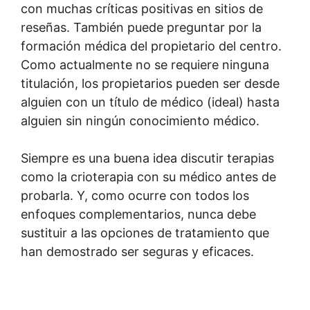
con muchas críticas positivas en sitios de
reseñas. También puede preguntar por la
formación médica del propietario del centro.
Como actualmente no se requiere ninguna
titulación, los propietarios pueden ser desde
alguien con un título de médico (ideal) hasta
alguien sin ningún conocimiento médico.
Siempre es una buena idea discutir terapias
como la crioterapia con su médico antes de
probarla. Y, como ocurre con todos los
enfoques complementarios, nunca debe
sustituir a las opciones de tratamiento que
han demostrado ser seguras y eficaces.