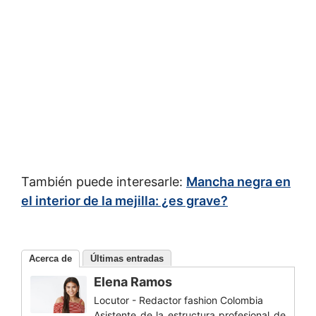
También puede interesarle:
Mancha negra en
el interior de la mejilla: ¿es grave?
Acerca de
Últimas entradas
Elena Ramos
Locutor - Redactor fashion Colombia
Asistente de la estructura profesional de