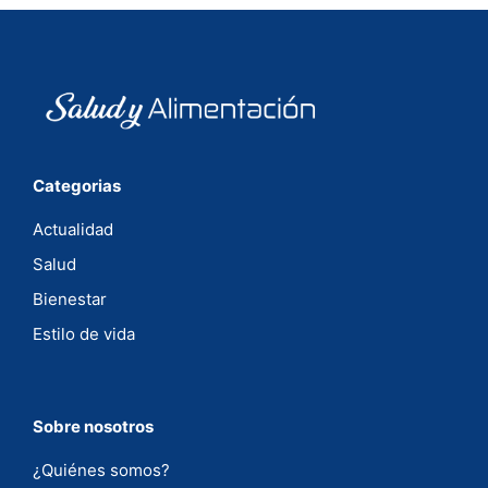
Categorias
Actualidad
Salud
Bienestar
Estilo de vida
Sobre nosotros
¿Quiénes somos?