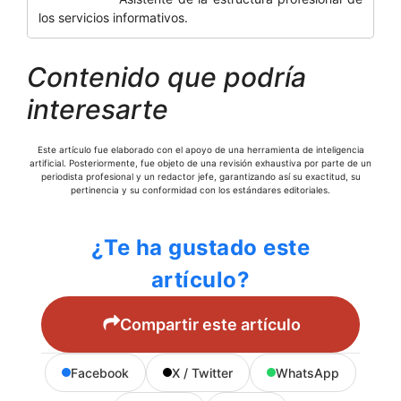
los servicios informativos.
Contenido que podría
interesarte
Este artículo fue elaborado con el apoyo de una herramienta de inteligencia
artificial. Posteriormente, fue objeto de una revisión exhaustiva por parte de un
periodista profesional y un redactor jefe, garantizando así su exactitud, su
pertinencia y su conformidad con los estándares editoriales.
¿Te ha gustado este
artículo?
Compartir este artículo
Facebook
X / Twitter
WhatsApp