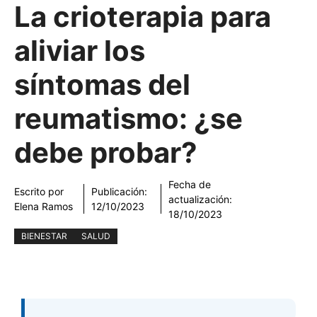
La crioterapia para
aliviar los
síntomas del
reumatismo: ¿se
debe probar?
Fecha de
Escrito por
Publicación:
actualización:
Elena Ramos
12/10/2023
18/10/2023
BIENESTAR
SALUD