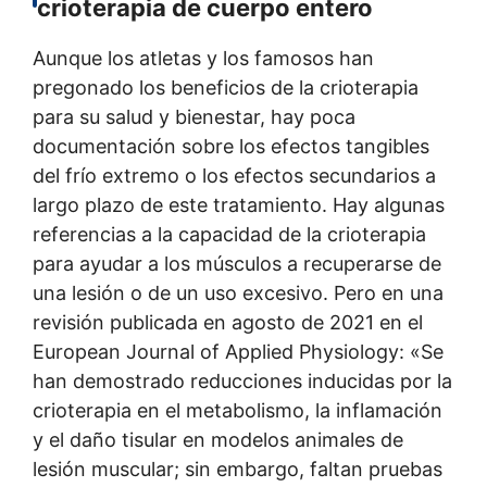
crioterapia de cuerpo entero
Aunque los atletas y los famosos han
pregonado los beneficios de la crioterapia
para su salud y bienestar, hay poca
documentación sobre los efectos tangibles
del frío extremo o los efectos secundarios a
largo plazo de este tratamiento. Hay algunas
referencias a la capacidad de la crioterapia
para ayudar a los músculos a recuperarse de
una lesión o de un uso excesivo. Pero en una
revisión publicada en agosto de 2021 en el
European Journal of Applied Physiology: «Se
han demostrado reducciones inducidas por la
crioterapia en el metabolismo, la inflamación
y el daño tisular en modelos animales de
lesión muscular; sin embargo, faltan pruebas