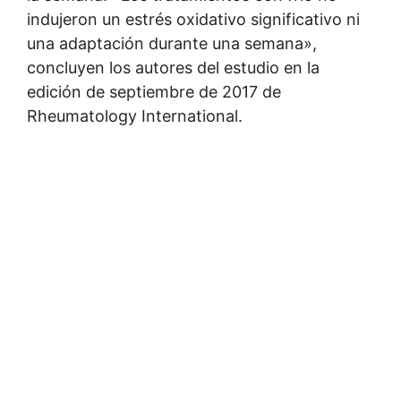
indujeron un estrés oxidativo significativo ni
una adaptación durante una semana»,
concluyen los autores del estudio en la
edición de septiembre de 2017 de
Rheumatology International.