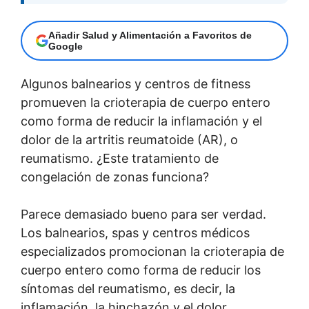
Añadir Salud y Alimentación a Favoritos de
Google
Algunos balnearios y centros de fitness
promueven la crioterapia de cuerpo entero
como forma de reducir la inflamación y el
dolor de la artritis reumatoide (AR), o
reumatismo. ¿Este tratamiento de
congelación de zonas funciona?
Parece demasiado bueno para ser verdad.
Los balnearios, spas y centros médicos
especializados promocionan la crioterapia de
cuerpo entero como forma de reducir los
síntomas del reumatismo, es decir, la
inflamación, la hinchazón y el dolor.