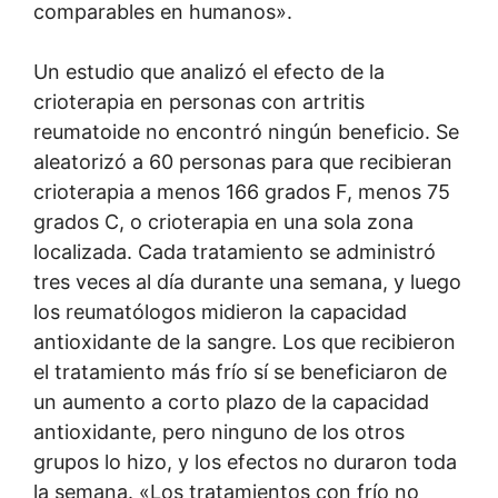
comparables en humanos».
Un estudio que analizó el efecto de la
crioterapia en personas con artritis
reumatoide no encontró ningún beneficio. Se
aleatorizó a 60 personas para que recibieran
crioterapia a menos 166 grados F, menos 75
grados C, o crioterapia en una sola zona
localizada. Cada tratamiento se administró
tres veces al día durante una semana, y luego
los reumatólogos midieron la capacidad
antioxidante de la sangre. Los que recibieron
el tratamiento más frío sí se beneficiaron de
un aumento a corto plazo de la capacidad
antioxidante, pero ninguno de los otros
grupos lo hizo, y los efectos no duraron toda
la semana. «Los tratamientos con frío no