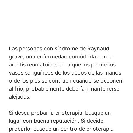
Las personas con síndrome de Raynaud
grave, una enfermedad comórbida con la
artritis reumatoide, en la que los pequeños
vasos sanguíneos de los dedos de las manos
o de los pies se contraen cuando se exponen
al frío, probablemente deberían mantenerse
alejadas.
Si desea probar la crioterapia, busque un
lugar con buena reputación. Si decide
probarlo, busque un centro de crioterapia