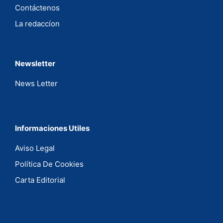
Contáctenos
La redaccíon
Newsletter
News Letter
Informaciones Utiles
Aviso Legal
Política De Cookies
Carta Editorial