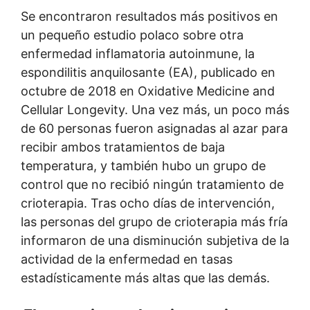
Se encontraron resultados más positivos en
un pequeño estudio polaco sobre otra
enfermedad inflamatoria autoinmune, la
espondilitis anquilosante (EA), publicado en
octubre de 2018 en Oxidative Medicine and
Cellular Longevity. Una vez más, un poco más
de 60 personas fueron asignadas al azar para
recibir ambos tratamientos de baja
temperatura, y también hubo un grupo de
control que no recibió ningún tratamiento de
crioterapia. Tras ocho días de intervención,
las personas del grupo de crioterapia más fría
informaron de una disminución subjetiva de la
actividad de la enfermedad en tasas
estadísticamente más altas que las demás.