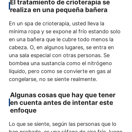
El tratamiento de crioterapia se
realiza en una pequeña bañera
En un spa de crioterapia, usted lleva la
mínima ropa y se expone al frío estando solo
en una bañera que le cubre todo menos la
cabeza. O, en algunos lugares, se entra en
una sala especial con otras personas. Se
bombea una sustancia como el nitrógeno
líquido, pero como se convierte en gas al
congelarse, no se siente realmente.
Algunas cosas que hay que tener
en cuenta antes de intentar este
enfoque
Lo que se siente, según las personas que lo
han probado, es una ráfaga de aire frío, luego