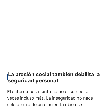
La presión social también debilita la
seguridad personal
El entorno pesa tanto como el cuerpo, a
veces incluso más. La inseguridad no nace
solo dentro de una mujer, también se