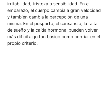
irritabilidad, tristeza o sensibilidad. En el
embarazo, el cuerpo cambia a gran velocidad
y también cambia la percepción de una
misma. En el posparto, el cansancio, la falta
de sueño y la caída hormonal pueden volver
más difícil algo tan básico como confiar en el
propio criterio.