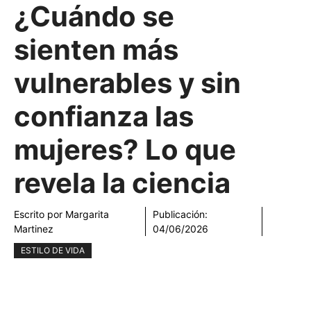
¿Cuándo se
sienten más
vulnerables y sin
confianza las
mujeres? Lo que
revela la ciencia
Escrito por
Margarita
Publicación:
Martinez
04/06/2026
ESTILO DE VIDA