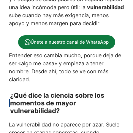
una idea incómoda pero útil: la
vulnerabilidad
sube cuando hay más exigencia, menos
apoyo y menos margen para decidir.
Únete a nuestro canal de WhatsApp
Entender eso cambia mucho, porque deja de
ser «algo me pasa» y empieza a tener
nombre. Desde ahí, todo se ve con más
claridad.
¿Qué dice la ciencia sobre los
momentos de mayor
vulnerabilidad?
La vulnerabilidad no aparece por azar. Suele
crecer en etapas concretas, cuando