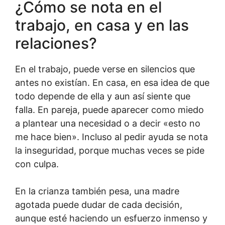
¿Cómo se nota en el
trabajo, en casa y en las
relaciones?
En el trabajo, puede verse en silencios que
antes no existían. En casa, en esa idea de que
todo depende de ella y aun así siente que
falla. En pareja, puede aparecer como miedo
a plantear una necesidad o a decir «esto no
me hace bien». Incluso al pedir ayuda se nota
la inseguridad, porque muchas veces se pide
con culpa.
En la crianza también pesa, una madre
agotada puede dudar de cada decisión,
aunque esté haciendo un esfuerzo inmenso y