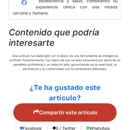
adolescencia y salud, combinando su
experiencia clínica con una mirada
cercana y humana.
Contenido que podría
interesarte
Este artículo fue elaborado con el apoyo de una herramienta de inteligencia
artificial. Posteriormente, fue objeto de una revisión exhaustiva por parte de un
periodista profesional y un redactor jefe, garantizando así su exactitud, su
pertinencia y su conformidad con los estándares editoriales.
¿Te ha gustado este
artículo?
Compartir este artículo
Facebook
X / Twitter
WhatsApp