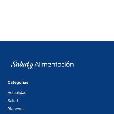
Categorias
Actualidad
Salud
Bienestar