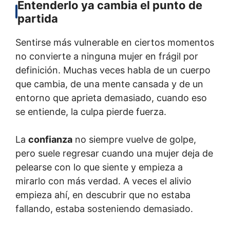
Entenderlo ya cambia el punto de
partida
Sentirse más vulnerable en ciertos momentos
no convierte a ninguna mujer en frágil por
definición. Muchas veces habla de un cuerpo
que cambia, de una mente cansada y de un
entorno que aprieta demasiado, cuando eso
se entiende, la culpa pierde fuerza.
La
confianza
no siempre vuelve de golpe,
pero suele regresar cuando una mujer deja de
pelearse con lo que siente y empieza a
mirarlo con más verdad. A veces el alivio
empieza ahí, en descubrir que no estaba
fallando, estaba sosteniendo demasiado.