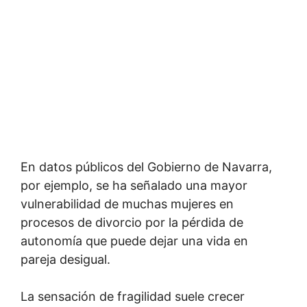
En datos públicos del Gobierno de Navarra,
por ejemplo, se ha señalado una mayor
vulnerabilidad de muchas mujeres en
procesos de divorcio por la pérdida de
autonomía que puede dejar una vida en
pareja desigual.
La sensación de fragilidad suele crecer