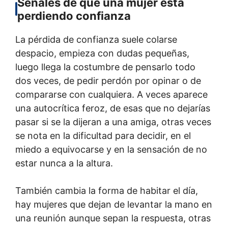
Señales de que una mujer está
perdiendo confianza
La pérdida de confianza suele colarse
despacio, empieza con dudas pequeñas,
luego llega la costumbre de pensarlo todo
dos veces, de pedir perdón por opinar o de
compararse con cualquiera. A veces aparece
una autocrítica feroz, de esas que no dejarías
pasar si se la dijeran a una amiga, otras veces
se nota en la dificultad para decidir, en el
miedo a equivocarse y en la sensación de no
estar nunca a la altura.
También cambia la forma de habitar el día,
hay mujeres que dejan de levantar la mano en
una reunión aunque sepan la respuesta, otras