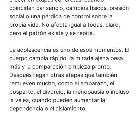
coinciden cansancio, cambios físicos, presión
social o una pérdida de control sobre la
propia vida. No afecta igual a todas, claro,
pero el patrón existe y se repite.
La adolescencia es uno de esos momentos. El
cuerpo cambia rápido, la mirada ajena pesa
más y la comparación empieza pronto.
Después llegan otras etapas que también
remueven mucho, como el embarazo, el
posparto, el divorcio, la menopausia o incluso
la vejez, cuando pueden aumentar la
dependencia o el aislamiento.