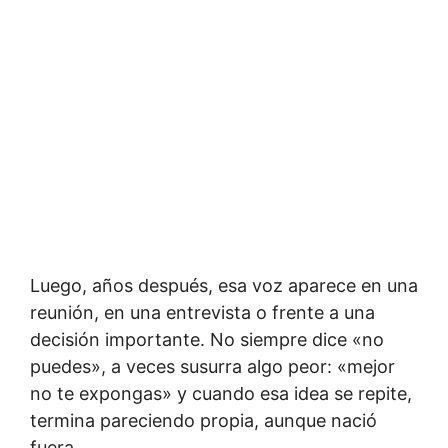
Luego, años después, esa voz aparece en una
reunión, en una entrevista o frente a una
decisión importante. No siempre dice «no
puedes», a veces susurra algo peor: «mejor
no te expongas» y cuando esa idea se repite,
termina pareciendo propia, aunque nació
fuera.