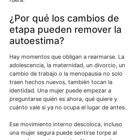
¿Por qué los cambios de
etapa pueden remover la
autoestima?
Hay momentos que obligan a rearmarse. La
adolescencia, la maternidad, un divorcio, un
cambio de trabajo o la menopausia no solo
traen hechos nuevos, también tocan la
identidad. Una mujer puede empezar a
preguntarse quién es ahora, qué quiere y
cuánto vale si ya no ocupa el lugar de antes.
Ese movimiento interno descoloca, incluso
una mujer segura puede sentirse torpe al