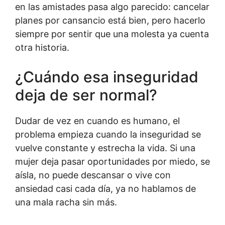
en las amistades pasa algo parecido: cancelar
planes por cansancio está bien, pero hacerlo
siempre por sentir que una molesta ya cuenta
otra historia.
¿Cuándo esa inseguridad
deja de ser normal?
Dudar de vez en cuando es humano, el
problema empieza cuando la inseguridad se
vuelve constante y estrecha la vida. Si una
mujer deja pasar oportunidades por miedo, se
aísla, no puede descansar o vive con
ansiedad casi cada día, ya no hablamos de
una mala racha sin más.