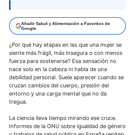
Añadir Salud y Alimentación a Favoritos de
Google
¿Por qué hay etapas en las que una mujer se
siente más frágil, más insegura o con menos
fuerza para sostenerse? Esa sensación no
nace solo en la cabeza ni habla de una
debilidad personal. Suele aparecer cuando se
cruzan cambios del cuerpo, presión del
entorno y una carga mental que no da
tregua.
La ciencia lleva tiempo mirando ese cruce.
Informes de la ONU sobre igualdad de género
y trabajos de salud pública en España repiten