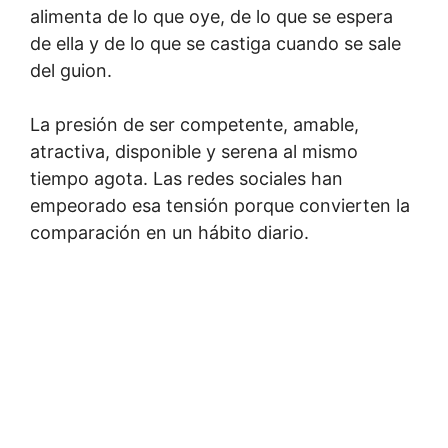
alimenta de lo que oye, de lo que se espera
de ella y de lo que se castiga cuando se sale
del guion.
La presión de ser competente, amable,
atractiva, disponible y serena al mismo
tiempo agota. Las redes sociales han
empeorado esa tensión porque convierten la
comparación en un hábito diario.