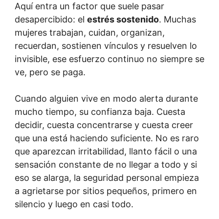
Aquí entra un factor que suele pasar
desapercibido: el
estrés sostenido
. Muchas
mujeres trabajan, cuidan, organizan,
recuerdan, sostienen vínculos y resuelven lo
invisible, ese esfuerzo continuo no siempre se
ve, pero se paga.
Cuando alguien vive en modo alerta durante
mucho tiempo, su confianza baja. Cuesta
decidir, cuesta concentrarse y cuesta creer
que una está haciendo suficiente. No es raro
que aparezcan irritabilidad, llanto fácil o una
sensación constante de no llegar a todo y si
eso se alarga, la seguridad personal empieza
a agrietarse por sitios pequeños, primero en
silencio y luego en casi todo.