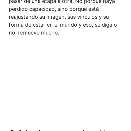
pasar de una etapa a otra. No porque haya
perdido capacidad, sino porque está
reajustando su imagen, sus vínculos y su
forma de estar en el mundo y eso, se diga o
no, remueve mucho.