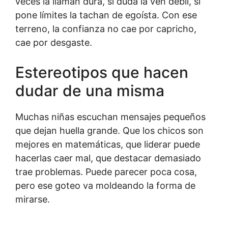
veces la llaman dura, si duda la ven débil, si
pone límites la tachan de egoísta. Con ese
terreno, la confianza no cae por capricho,
cae por desgaste.
Estereotipos que hacen
dudar de una misma
Muchas niñas escuchan mensajes pequeños
que dejan huella grande. Que los chicos son
mejores en matemáticas, que liderar puede
hacerlas caer mal, que destacar demasiado
trae problemas. Puede parecer poca cosa,
pero ese goteo va moldeando la forma de
mirarse.