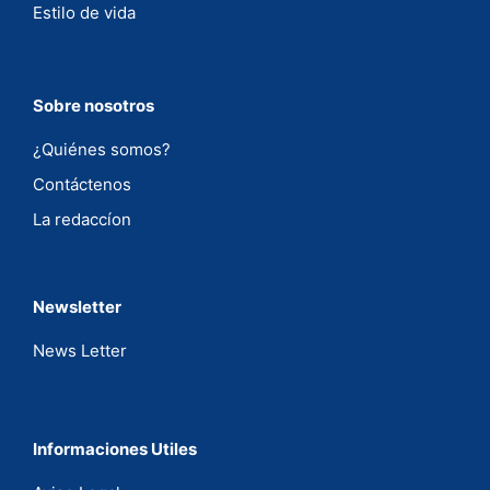
Estilo de vida
Sobre nosotros
¿Quiénes somos?
Contáctenos
La redaccíon
Newsletter
News Letter
Informaciones Utiles