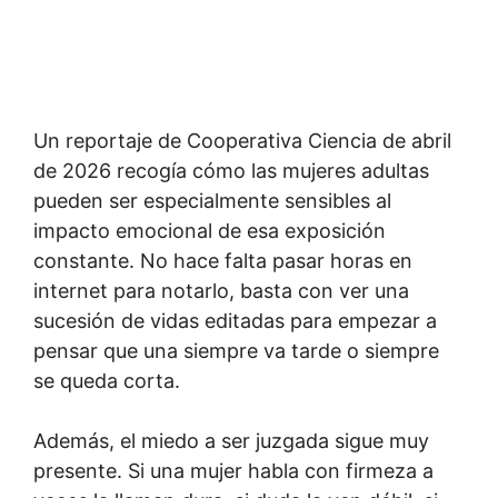
Un reportaje de Cooperativa Ciencia de abril
de 2026 recogía cómo las mujeres adultas
pueden ser especialmente sensibles al
impacto emocional de esa exposición
constante. No hace falta pasar horas en
internet para notarlo, basta con ver una
sucesión de vidas editadas para empezar a
pensar que una siempre va tarde o siempre
se queda corta.
Además, el miedo a ser juzgada sigue muy
presente. Si una mujer habla con firmeza a