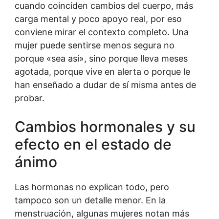
cuando coinciden cambios del cuerpo, más
carga mental y poco apoyo real, por eso
conviene mirar el contexto completo. Una
mujer puede sentirse menos segura no
porque «sea así», sino porque lleva meses
agotada, porque vive en alerta o porque le
han enseñado a dudar de sí misma antes de
probar.
Cambios hormonales y su
efecto en el estado de
ánimo
Las hormonas no explican todo, pero
tampoco son un detalle menor. En la
menstruación, algunas mujeres notan más