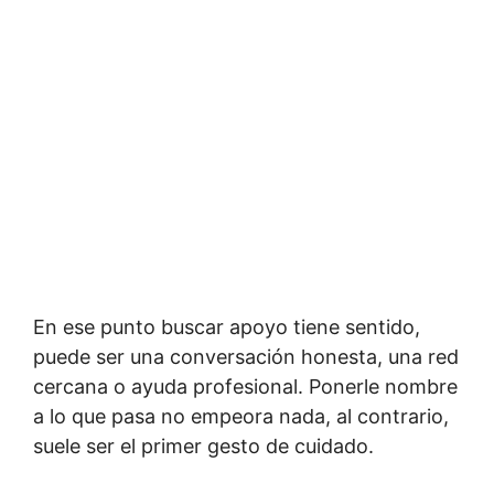
En ese punto buscar apoyo tiene sentido,
puede ser una conversación honesta, una red
cercana o ayuda profesional. Ponerle nombre
a lo que pasa no empeora nada, al contrario,
suele ser el primer gesto de cuidado.