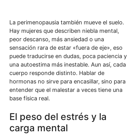
La perimenopausia también mueve el suelo.
Hay mujeres que describen niebla mental,
peor descanso, más ansiedad o una
sensación rara de estar «fuera de eje», eso
puede traducirse en dudas, poca paciencia y
una autoestima más inestable. Aun así, cada
cuerpo responde distinto. Hablar de
hormonas no sirve para encasillar, sino para
entender que el malestar a veces tiene una
base física real.
El peso del estrés y la
carga mental