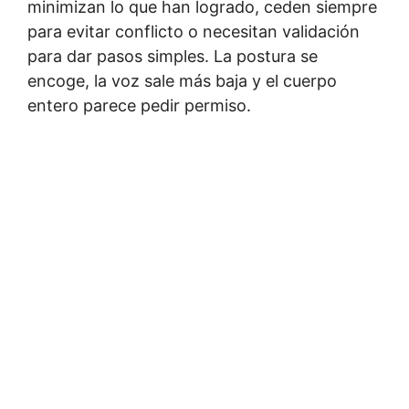
minimizan lo que han logrado, ceden siempre
para evitar conflicto o necesitan validación
para dar pasos simples. La postura se
encoge, la voz sale más baja y el cuerpo
entero parece pedir permiso.