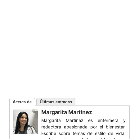
Acerca de
Últimas entradas
Margarita Martinez
Margarita Martínez es enfermera y
redactora apasionada por el bienestar.
Escribe sobre temas de estilo de vida,