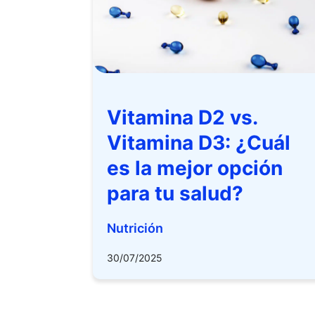
Vitamina D2 vs.
Vitamina D3: ¿Cuál
es la mejor opción
para tu salud?
Nutrición
30/07/2025