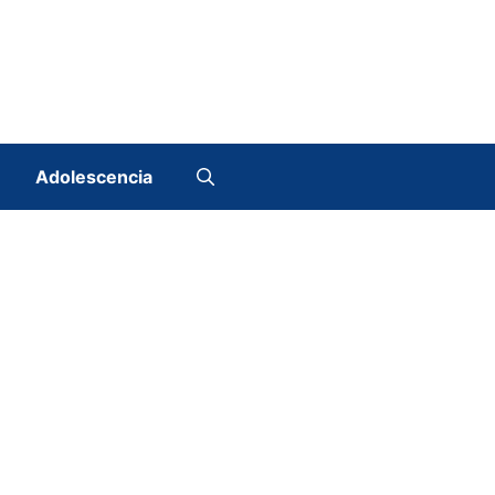
Adolescencia