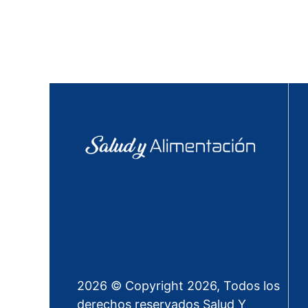
2026 © Copyright 2026, Todos los
derechos reservados Salud Y