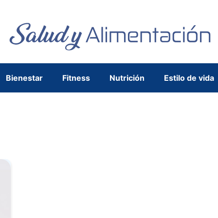
Bienestar
Fitness
Nutrición
Estilo de vida