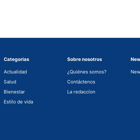
Categorias
Sobre nosotros
New
Actualidad
¿Quiénes somos?
New
Salud
Contáctenos
Bienestar
La redaccíon
Estilo de vida