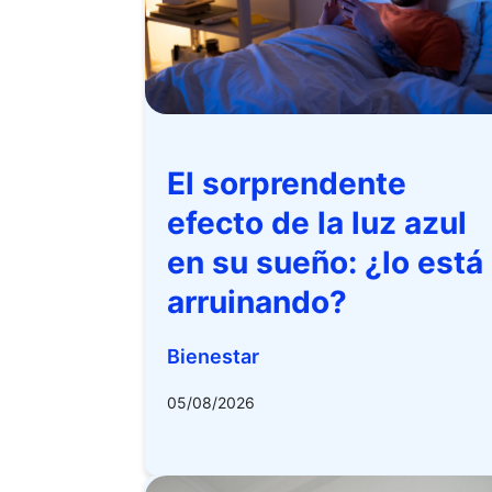
El sorprendente
efecto de la luz azul
en su sueño: ¿lo está
arruinando?
Bienestar
05/08/2026