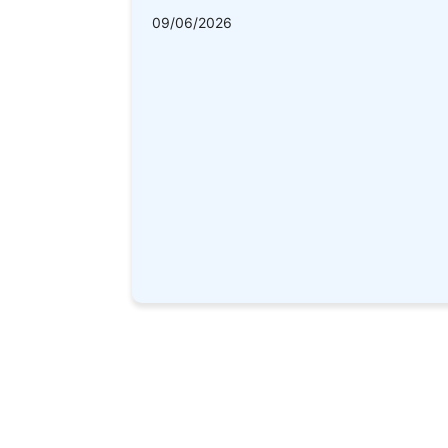
09/06/2026