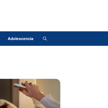
Adolescencia