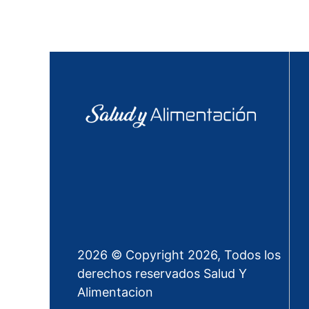
2026 © Copyright 2026, Todos los
derechos reservados Salud Y
Alimentacion