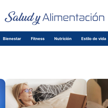
Bienestar
Fitness
Nutrición
Estilo de vida