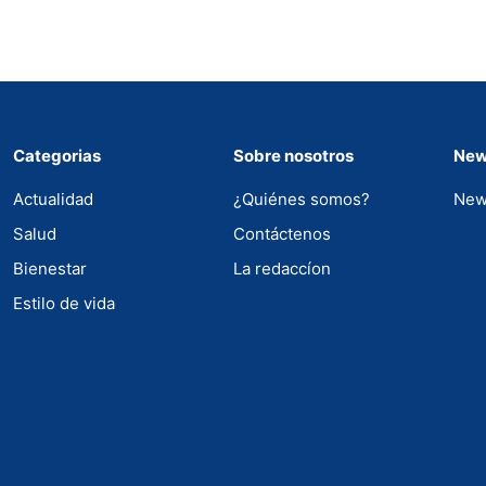
Categorias
Sobre nosotros
New
Actualidad
¿Quiénes somos?
New
Salud
Contáctenos
Bienestar
La redaccíon
Estilo de vida