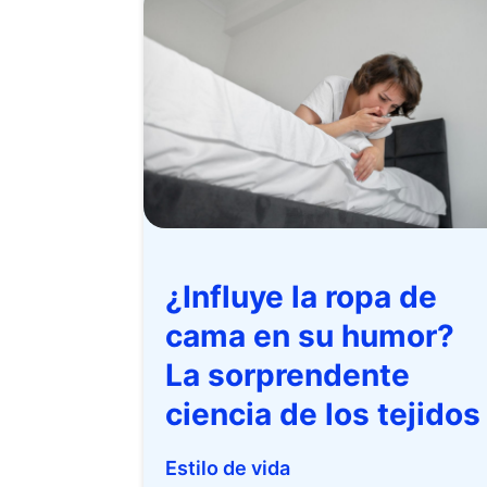
¿Influye la ropa de
cama en su humor?
La sorprendente
ciencia de los tejidos
Estilo de vida