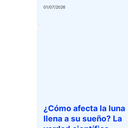
01/07/2026
¿Cómo afecta la luna
llena a su sueño? La