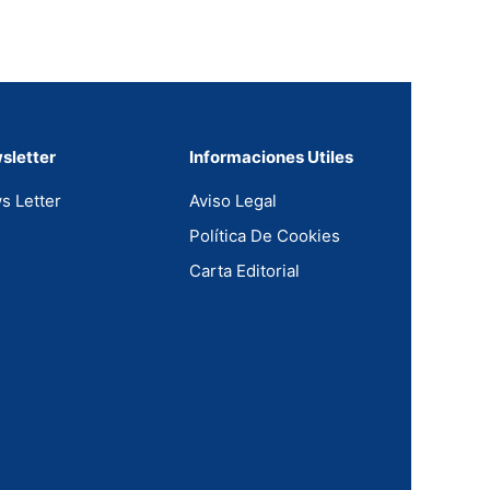
sletter
Informaciones Utiles
s Letter
Aviso Legal
Política De Cookies
Carta Editorial