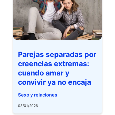
Parejas separadas por
creencias extremas:
cuando amar y
convivir ya no encaja
Sexo y relaciones
03/01/2026