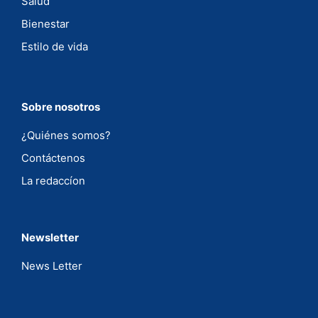
Salud
Bienestar
Estilo de vida
Sobre nosotros
¿Quiénes somos?
Contáctenos
La redaccíon
Newsletter
News Letter