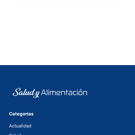
Categorias
Actualidad