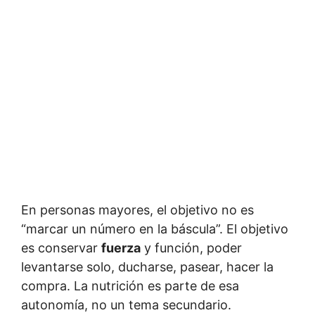
En personas mayores, el objetivo no es
“marcar un número en la báscula”. El objetivo
es conservar
fuerza
y función, poder
levantarse solo, ducharse, pasear, hacer la
compra. La nutrición es parte de esa
autonomía, no un tema secundario.