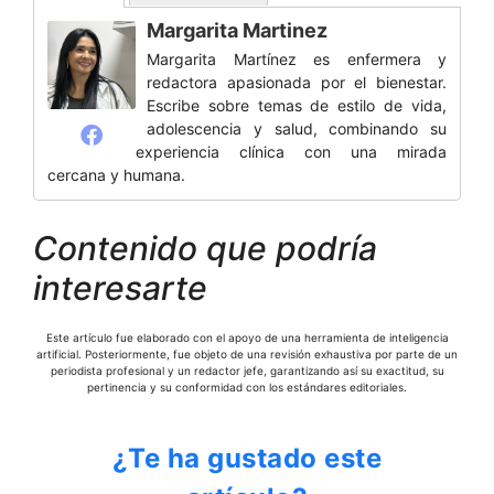
Margarita Martinez
Margarita Martínez es enfermera y
redactora apasionada por el bienestar.
Escribe sobre temas de estilo de vida,
adolescencia y salud, combinando su
experiencia clínica con una mirada
cercana y humana.
Contenido que podría
interesarte
Este artículo fue elaborado con el apoyo de una herramienta de inteligencia
artificial. Posteriormente, fue objeto de una revisión exhaustiva por parte de un
periodista profesional y un redactor jefe, garantizando así su exactitud, su
pertinencia y su conformidad con los estándares editoriales.
¿Te ha gustado este