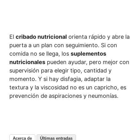
El
cribado nutricional
orienta rápido y abre la
puerta a un plan con seguimiento. Si con
comida no se llega, los
suplementos
nutricionales
pueden ayudar, pero mejor con
supervisión para elegir tipo, cantidad y
momento. Y si hay disfagia, adaptar la
textura y la viscosidad no es un capricho, es
prevención de aspiraciones y neumonías.
Acerca de
Últimas entradas