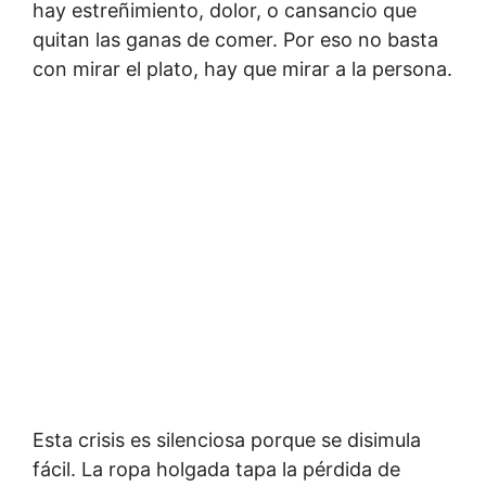
hay estreñimiento, dolor, o cansancio que
quitan las ganas de comer. Por eso no basta
con mirar el plato, hay que mirar a la persona.
Esta crisis es silenciosa porque se disimula
fácil. La ropa holgada tapa la pérdida de