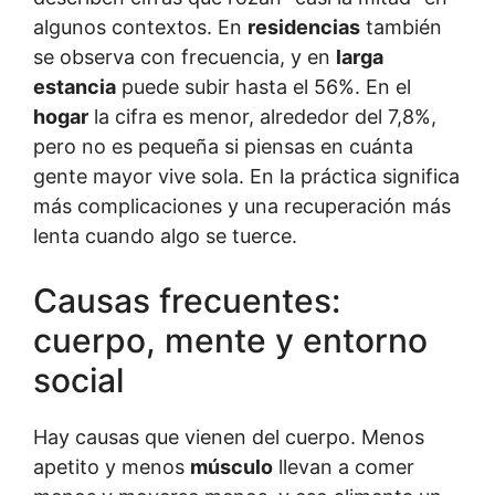
algunos contextos. En
residencias
también
se observa con frecuencia, y en
larga
estancia
puede subir hasta el 56%. En el
hogar
la cifra es menor, alrededor del 7,8%,
pero no es pequeña si piensas en cuánta
gente mayor vive sola. En la práctica significa
más complicaciones y una recuperación más
lenta cuando algo se tuerce.
Causas frecuentes:
cuerpo, mente y entorno
social
Hay causas que vienen del cuerpo. Menos
apetito y menos
músculo
llevan a comer