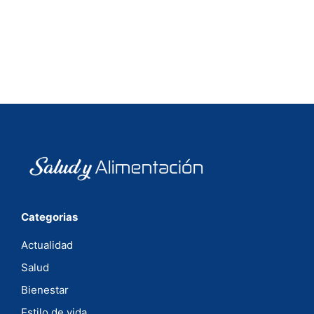
Categorias
Actualidad
Salud
Bienestar
Estilo de vida