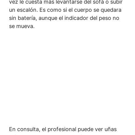
vez le cuesta más levantarse del sofá o subir
un escalón. Es como si el cuerpo se quedara
sin batería, aunque el indicador del peso no
se mueva.
En consulta, el profesional puede ver uñas