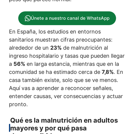
Únete a nuestro canal de WhatsApp
En España, los estudios en entornos
sanitarios muestran cifras preocupantes:
alrededor de un
23%
de malnutrición al
ingreso hospitalario y tasas que pueden llegar
a
56%
en larga estancia, mientras que en la
comunidad se ha estimado cerca de
7,8%
. En
casa también existe, solo que se ve menos.
Aquí vas a aprender a reconocer señales,
entender causas, ver consecuencias y actuar
pronto.
Qué es la malnutrición en adultos
mayores y por qué pasa