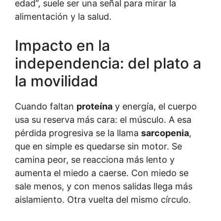
edad”, suele ser una señal para mirar la
alimentación y la salud.
Impacto en la
independencia: del plato a
la movilidad
Cuando faltan
proteína
y energía, el cuerpo
usa su reserva más cara: el músculo. A esa
pérdida progresiva se la llama
sarcopenia
,
que en simple es quedarse sin motor. Se
camina peor, se reacciona más lento y
aumenta el miedo a caerse. Con miedo se
sale menos, y con menos salidas llega más
aislamiento. Otra vuelta del mismo círculo.