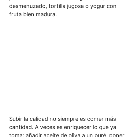
desmenuzado, tortilla jugosa o yogur con
fruta bien madura.
Subir la calidad no siempre es comer más
cantidad. A veces es enriquecer lo que ya
toma: añadir aceite de oliva a un puré, poner