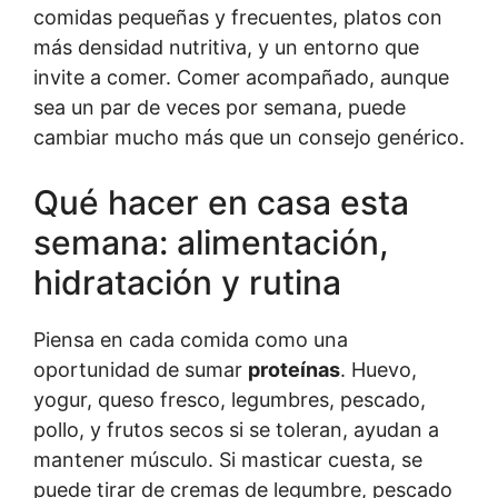
comidas pequeñas y frecuentes, platos con
más densidad nutritiva, y un entorno que
invite a comer. Comer acompañado, aunque
sea un par de veces por semana, puede
cambiar mucho más que un consejo genérico.
Qué hacer en casa esta
semana: alimentación,
hidratación y rutina
Piensa en cada comida como una
oportunidad de sumar
proteínas
. Huevo,
yogur, queso fresco, legumbres, pescado,
pollo, y frutos secos si se toleran, ayudan a
mantener músculo. Si masticar cuesta, se
puede tirar de cremas de legumbre, pescado