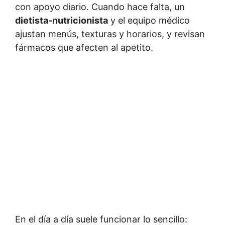
con apoyo diario. Cuando hace falta, un
dietista-nutricionista
y el equipo médico
ajustan menús, texturas y horarios, y revisan
fármacos que afecten al apetito.
En el día a día suele funcionar lo sencillo: