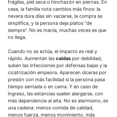
frágiles, piel seca o hinchazón en piernas. En
casa, la familia nota cambios más finos: la
nevera dura días sin vaciarse, la compra se
simplifica, y la persona deja platos “de
siempre”. No es manía, muchas veces es que
no llega.
Cuando no se actúa, el impacto es real y
rápido. Aumentan las
caídas
por debilidad,
suben las infecciones por defensas bajas y la
cicatrización empeora. Aparecen úlceras por
presión con más facilidad si la persona pasa
tiempo sentada o en cama. Y en caso de
ingreso, las estancias suelen alargarse, con
más dependencia al alta. No es alarmismo, es
una cadena: menos comida de calidad,
menos fuerza, menos movimiento, más