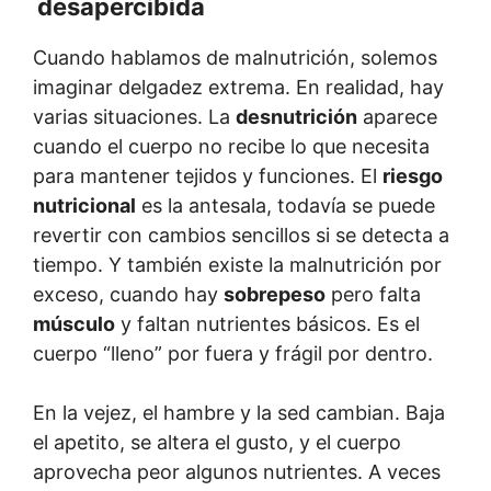
desapercibida
Cuando hablamos de malnutrición, solemos
imaginar delgadez extrema. En realidad, hay
varias situaciones. La
desnutrición
aparece
cuando el cuerpo no recibe lo que necesita
para mantener tejidos y funciones. El
riesgo
nutricional
es la antesala, todavía se puede
revertir con cambios sencillos si se detecta a
tiempo. Y también existe la malnutrición por
exceso, cuando hay
sobrepeso
pero falta
músculo
y faltan nutrientes básicos. Es el
cuerpo “lleno” por fuera y frágil por dentro.
En la vejez, el hambre y la sed cambian. Baja
el apetito, se altera el gusto, y el cuerpo
aprovecha peor algunos nutrientes. A veces