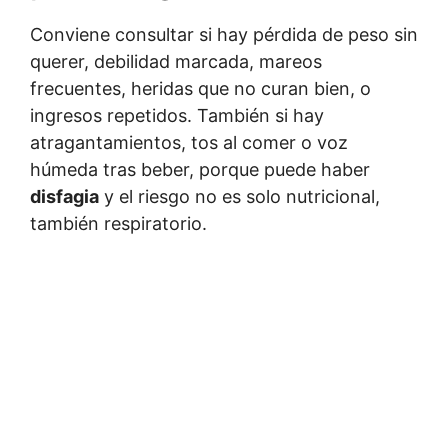
Conviene consultar si hay pérdida de peso sin
querer, debilidad marcada, mareos
frecuentes, heridas que no curan bien, o
ingresos repetidos. También si hay
atragantamientos, tos al comer o voz
húmeda tras beber, porque puede haber
disfagia
y el riesgo no es solo nutricional,
también respiratorio.