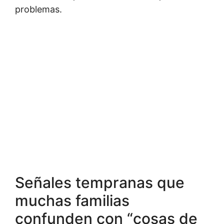
problemas.
Señales tempranas que
muchas familias
confunden con “cosas de