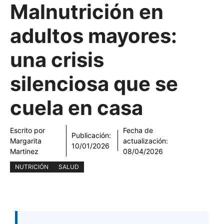
Malnutrición en
adultos mayores:
una crisis
silenciosa que se
cuela en casa
Escrito por
Fecha de
Publicación:
Margarita
actualización:
10/01/2026
Martinez
08/04/2026
NUTRICIÓN
SALUD