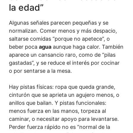
la edad”
Algunas señales parecen pequeñas y se
normalizan. Comer menos y más despacio,
saltarse comidas “porque no apetece”, o
beber poca
agua
aunque haga calor. También
aparece un cansancio raro, como de “pilas
gastadas”, y se reduce el interés por cocinar
o por sentarse a la mesa.
Hay pistas físicas: ropa que queda grande,
cinturón que se aprieta un agujero menos, o
anillos que bailan. Y pistas funcionales:
menos fuerza en las manos, torpeza al
caminar, o necesitar apoyo para levantarse.
Perder fuerza rápido no es “normal de la