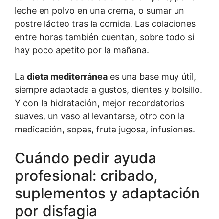
leche en polvo en una crema, o sumar un
postre lácteo tras la comida. Las colaciones
entre horas también cuentan, sobre todo si
hay poco apetito por la mañana.
La
dieta mediterránea
es una base muy útil,
siempre adaptada a gustos, dientes y bolsillo.
Y con la hidratación, mejor recordatorios
suaves, un vaso al levantarse, otro con la
medicación, sopas, fruta jugosa, infusiones.
Cuándo pedir ayuda
profesional: cribado,
suplementos y adaptación
por disfagia