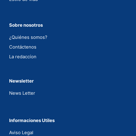
Sobre nosotros
¿Quiénes somos?
Contáctenos
La redaccíon
Newsletter
News Letter
Informaciones Utiles
Aviso Legal