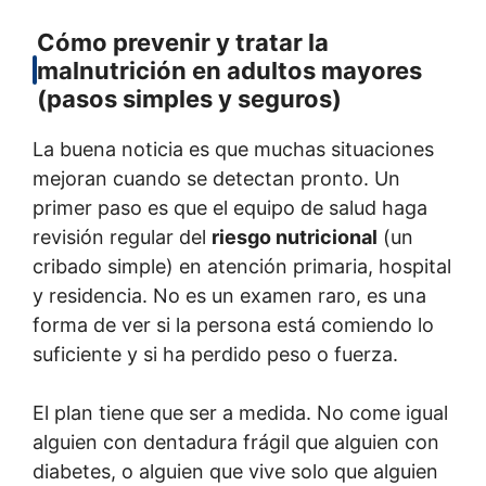
Cómo prevenir y tratar la
malnutrición en adultos mayores
(pasos simples y seguros)
La buena noticia es que muchas situaciones
mejoran cuando se detectan pronto. Un
primer paso es que el equipo de salud haga
revisión regular del
riesgo nutricional
(un
cribado simple) en atención primaria, hospital
y residencia. No es un examen raro, es una
forma de ver si la persona está comiendo lo
suficiente y si ha perdido peso o fuerza.
El plan tiene que ser a medida. No come igual
alguien con dentadura frágil que alguien con
diabetes, o alguien que vive solo que alguien