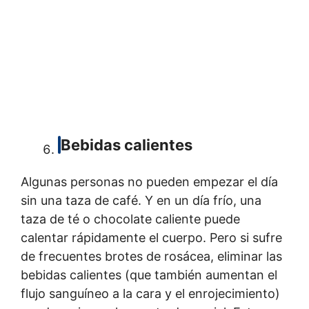
Bebidas calientes
Algunas personas no pueden empezar el día
sin una taza de café. Y en un día frío, una
taza de té o chocolate caliente puede
calentar rápidamente el cuerpo. Pero si sufre
de frecuentes brotes de rosácea, eliminar las
bebidas calientes (que también aumentan el
flujo sanguíneo a la cara y el enrojecimiento)