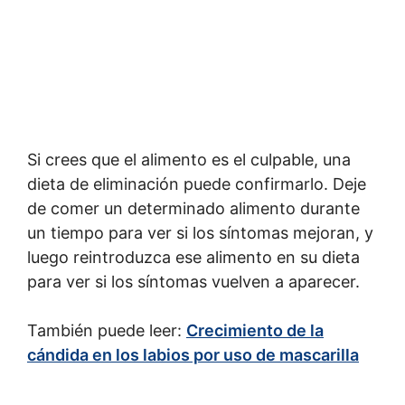
Si crees que el alimento es el culpable, una
dieta de eliminación puede confirmarlo. Deje
de comer un determinado alimento durante
un tiempo para ver si los síntomas mejoran, y
luego reintroduzca ese alimento en su dieta
para ver si los síntomas vuelven a aparecer.
También puede leer:
Crecimiento de la
cándida en los labios por uso de mascarilla