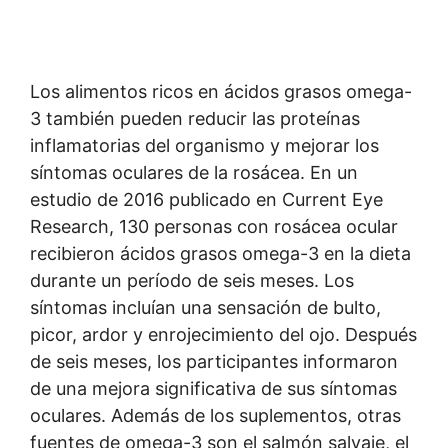
Los alimentos ricos en ácidos grasos omega-
3 también pueden reducir las proteínas
inflamatorias del organismo y mejorar los
síntomas oculares de la rosácea. En un
estudio de 2016 publicado en Current Eye
Research, 130 personas con rosácea ocular
recibieron ácidos grasos omega-3 en la dieta
durante un período de seis meses. Los
síntomas incluían una sensación de bulto,
picor, ardor y enrojecimiento del ojo. Después
de seis meses, los participantes informaron
de una mejora significativa de sus síntomas
oculares. Además de los suplementos, otras
fuentes de omega-3 son el salmón salvaje, el