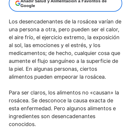
Añadir Salud y Alimentación a Favoritos de
Google
Los desencadenantes de la rosácea varían de
una persona a otra, pero pueden ser el calor,
el aire frío, el ejercicio extremo, la exposición
al sol, las emociones y el estrés, y los
medicamentos; de hecho, cualquier cosa que
aumente el flujo sanguíneo a la superficie de
la piel. En algunas personas, ciertos
alimentos pueden empeorar la rosácea.
Para ser claros, los alimentos no «causan» la
rosácea. Se desconoce la causa exacta de
esta enfermedad. Pero algunos alimentos e
ingredientes son desencadenantes
conocidos.