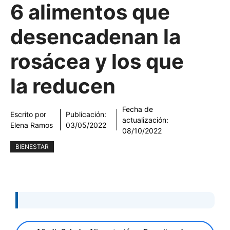
6 alimentos que
desencadenan la
rosácea y los que
la reducen
Fecha de
Escrito por
Publicación:
actualización:
Elena Ramos
03/05/2022
08/10/2022
BIENESTAR