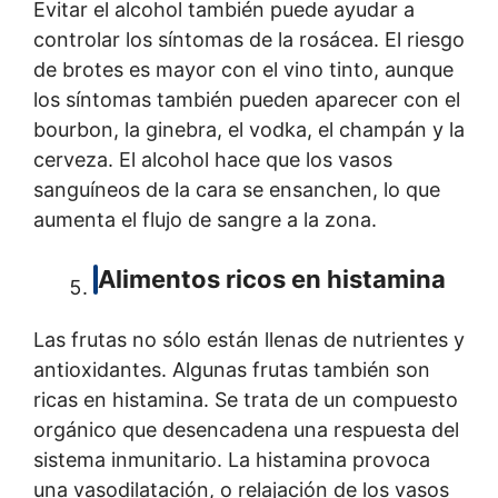
Evitar el alcohol también puede ayudar a
controlar los síntomas de la rosácea. El riesgo
de brotes es mayor con el vino tinto, aunque
los síntomas también pueden aparecer con el
bourbon, la ginebra, el vodka, el champán y la
cerveza. El alcohol hace que los vasos
sanguíneos de la cara se ensanchen, lo que
aumenta el flujo de sangre a la zona.
Alimentos ricos en histamina
Las frutas no sólo están llenas de nutrientes y
antioxidantes. Algunas frutas también son
ricas en histamina. Se trata de un compuesto
orgánico que desencadena una respuesta del
sistema inmunitario. La histamina provoca
una vasodilatación, o relajación de los vasos