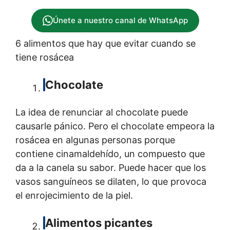
Únete a nuestro canal de WhatsApp
6 alimentos que hay que evitar cuando se
tiene rosácea
Chocolate
La idea de renunciar al chocolate puede
causarle pánico. Pero el chocolate empeora la
rosácea en algunas personas porque
contiene cinamaldehído, un compuesto que
da a la canela su sabor. Puede hacer que los
vasos sanguíneos se dilaten, lo que provoca
el enrojecimiento de la piel.
Alimentos picantes