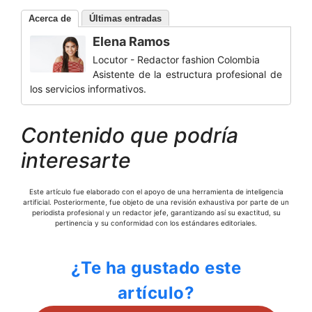
Acerca de
Últimas entradas
Elena Ramos
Locutor - Redactor fashion Colombia
Asistente de la estructura profesional de
los servicios informativos.
Contenido que podría
interesarte
Este artículo fue elaborado con el apoyo de una herramienta de inteligencia
artificial. Posteriormente, fue objeto de una revisión exhaustiva por parte de un
periodista profesional y un redactor jefe, garantizando así su exactitud, su
pertinencia y su conformidad con los estándares editoriales.
¿Te ha gustado este
artículo?