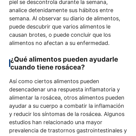
piel se descontrola durante la semana,
analice detenidamente sus hábitos entre
semana. Al observar su diario de alimentos,
puede descubrir que varios alimentos le
causan brotes, o puede concluir que los
alimentos no afectan a su enfermedad.
¿Qué alimentos pueden ayudarle
cuando tiene rosácea?
Así como ciertos alimentos pueden
desencadenar una respuesta inflamatoria y
alimentar la rosácea, otros alimentos pueden
ayudar a su cuerpo a combatir la inflamación
y reducir los síntomas de la rosácea. Algunos
estudios han relacionado una mayor
prevalencia de trastornos gastrointestinales y