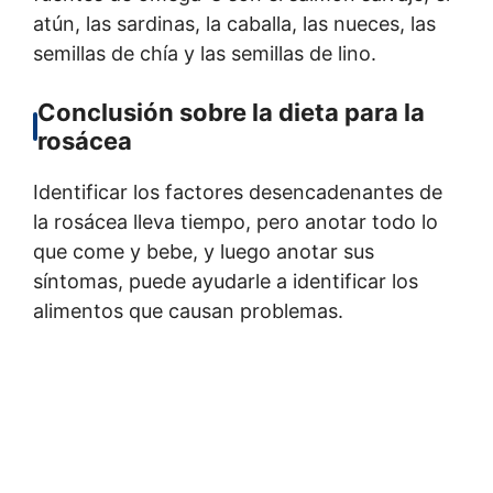
atún, las sardinas, la caballa, las nueces, las
semillas de chía y las semillas de lino.
Conclusión sobre la dieta para la
rosácea
Identificar los factores desencadenantes de
la rosácea lleva tiempo, pero anotar todo lo
que come y bebe, y luego anotar sus
síntomas, puede ayudarle a identificar los
alimentos que causan problemas.