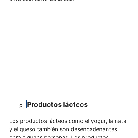
Productos lácteos
Los productos lácteos como el yogur, la nata
y el queso también son desencadenantes
para algunas personas. Los productos