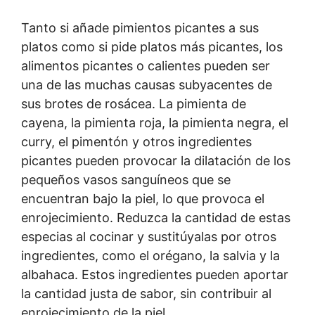
Tanto si añade pimientos picantes a sus
platos como si pide platos más picantes, los
alimentos picantes o calientes pueden ser
una de las muchas causas subyacentes de
sus brotes de rosácea. La pimienta de
cayena, la pimienta roja, la pimienta negra, el
curry, el pimentón y otros ingredientes
picantes pueden provocar la dilatación de los
pequeños vasos sanguíneos que se
encuentran bajo la piel, lo que provoca el
enrojecimiento. Reduzca la cantidad de estas
especias al cocinar y sustitúyalas por otros
ingredientes, como el orégano, la salvia y la
albahaca. Estos ingredientes pueden aportar
la cantidad justa de sabor, sin contribuir al
enrojecimiento de la piel.