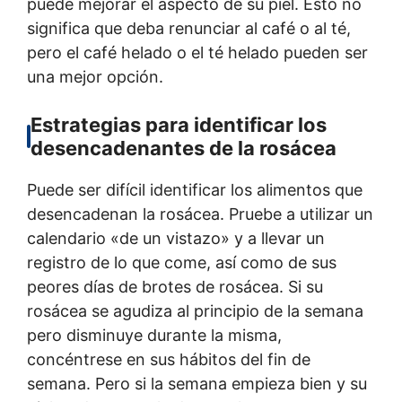
puede mejorar el aspecto de su piel. Esto no
significa que deba renunciar al café o al té,
pero el café helado o el té helado pueden ser
una mejor opción.
Estrategias para identificar los
desencadenantes de la rosácea
Puede ser difícil identificar los alimentos que
desencadenan la rosácea. Pruebe a utilizar un
calendario «de un vistazo» y a llevar un
registro de lo que come, así como de sus
peores días de brotes de rosácea. Si su
rosácea se agudiza al principio de la semana
pero disminuye durante la misma,
concéntrese en sus hábitos del fin de
semana. Pero si la semana empieza bien y su