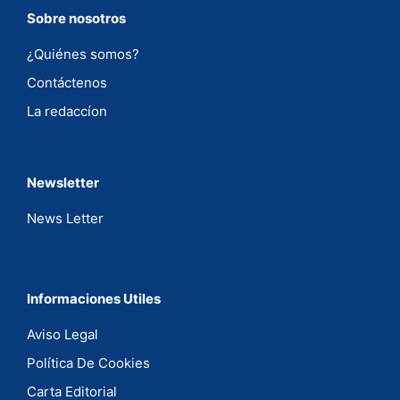
Sobre nosotros
¿Quiénes somos?
Contáctenos
La redaccíon
Newsletter
News Letter
Informaciones Utiles
Aviso Legal
Política De Cookies
Carta Editorial