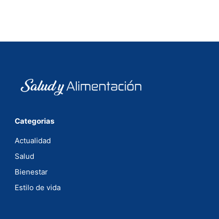
Categorias
Actualidad
Salud
Bienestar
Estilo de vida