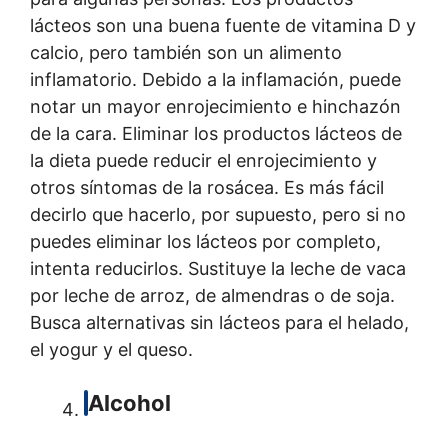
lácteos son una buena fuente de vitamina D y
calcio, pero también son un alimento
inflamatorio. Debido a la inflamación, puede
notar un mayor enrojecimiento e hinchazón
de la cara. Eliminar los productos lácteos de
la dieta puede reducir el enrojecimiento y
otros síntomas de la rosácea. Es más fácil
decirlo que hacerlo, por supuesto, pero si no
puedes eliminar los lácteos por completo,
intenta reducirlos. Sustituye la leche de vaca
por leche de arroz, de almendras o de soja.
Busca alternativas sin lácteos para el helado,
el yogur y el queso.
Alcohol