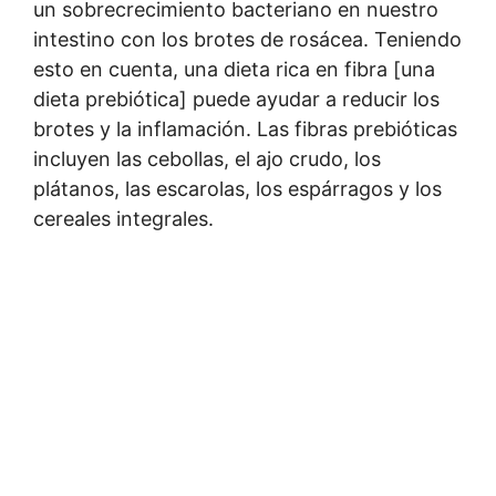
un sobrecrecimiento bacteriano en nuestro
intestino con los brotes de rosácea. Teniendo
esto en cuenta, una dieta rica en fibra [una
dieta prebiótica] puede ayudar a reducir los
brotes y la inflamación. Las fibras prebióticas
incluyen las cebollas, el ajo crudo, los
plátanos, las escarolas, los espárragos y los
cereales integrales.