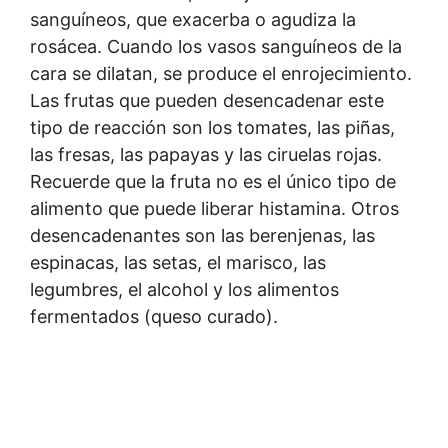
sanguíneos, que exacerba o agudiza la
rosácea. Cuando los vasos sanguíneos de la
cara se dilatan, se produce el enrojecimiento.
Las frutas que pueden desencadenar este
tipo de reacción son los tomates, las piñas,
las fresas, las papayas y las ciruelas rojas.
Recuerde que la fruta no es el único tipo de
alimento que puede liberar histamina. Otros
desencadenantes son las berenjenas, las
espinacas, las setas, el marisco, las
legumbres, el alcohol y los alimentos
fermentados (queso curado).