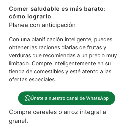
Comer saludable es más barato:
cómo lograrlo
Planea con anticipación
Con una planificación inteligente, puedes
obtener las raciones diarias de frutas y
verduras que recomiendas a un precio muy
limitado. Compre inteligentemente en su
tienda de comestibles y esté atento a las
ofertas especiales.
Únete a nuestro canal de WhatsApp
Compre cereales o arroz integral a
granel.