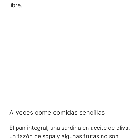
libre.
A veces come comidas sencillas
El pan integral, una sardina en aceite de oliva,
un tazón de sopa y algunas frutas no son