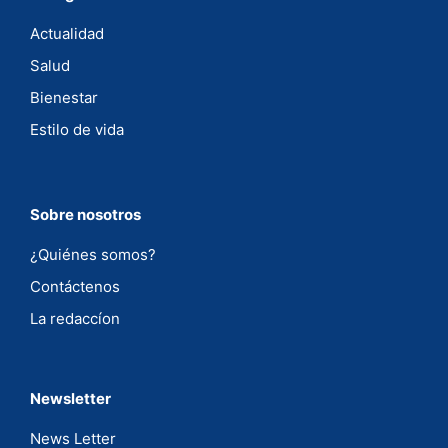
Actualidad
Salud
Bienestar
Estilo de vida
Sobre nosotros
¿Quiénes somos?
Contáctenos
La redaccíon
Newsletter
News Letter