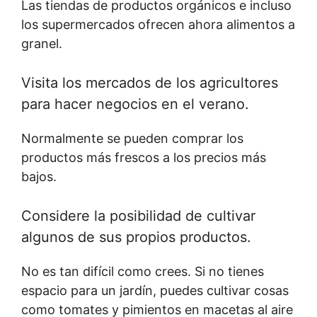
Las tiendas de productos orgánicos e incluso
los supermercados ofrecen ahora alimentos a
granel.
Visita los mercados de los agricultores
para hacer negocios en el verano.
Normalmente se pueden comprar los
productos más frescos a los precios más
bajos.
Considere la posibilidad de cultivar
algunos de sus propios productos.
No es tan difícil como crees. Si no tienes
espacio para un jardín, puedes cultivar cosas
como tomates y pimientos en macetas al aire