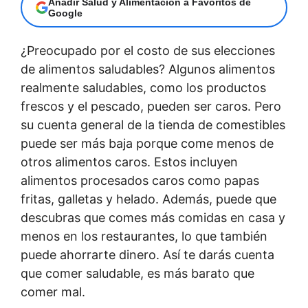
Añadir Salud y Alimentación a Favoritos de
Google
¿Preocupado por el costo de sus elecciones
de alimentos saludables? Algunos alimentos
realmente saludables, como los productos
frescos y el pescado, pueden ser caros. Pero
su cuenta general de la tienda de comestibles
puede ser más baja porque come menos de
otros alimentos caros. Estos incluyen
alimentos procesados caros como papas
fritas, galletas y helado. Además, puede que
descubras que comes más comidas en casa y
menos en los restaurantes, lo que también
puede ahorrarte dinero. Así te darás cuenta
que comer saludable, es más barato que
comer mal.