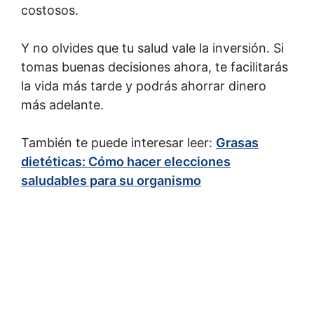
costosos.
Y no olvides que tu salud vale la inversión. Si
tomas buenas decisiones ahora, te facilitarás
la vida más tarde y podrás ahorrar dinero
más adelante.
También te puede interesar leer:
Grasas
dietéticas: Cómo hacer elecciones
saludables para su organismo