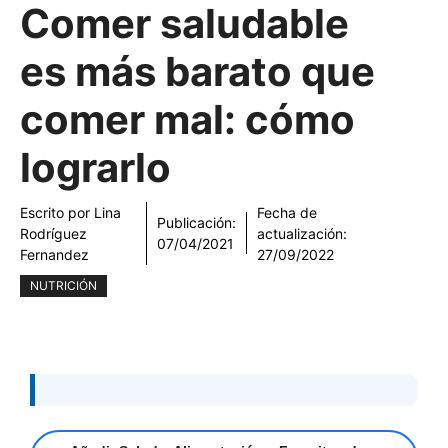
Comer saludable
es más barato que
comer mal: cómo
lograrlo
Escrito por
Lina
Fecha de
Publicación:
Rodríguez
actualización:
07/04/2021
Fernandez
27/09/2022
NUTRICIÓN