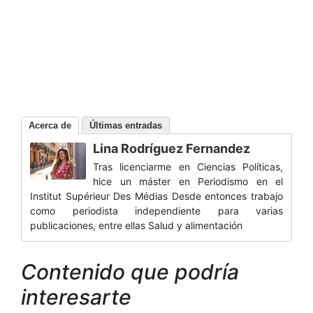
Acerca de
Últimas entradas
Lina Rodríguez Fernandez
Tras licenciarme en Ciencias Políticas,
hice un máster en Periodismo en el
Institut Supérieur Des Médias Desde entonces trabajo
como periodista independiente para varias
publicaciones, entre ellas Salud y alimentación
Contenido que podría
interesarte