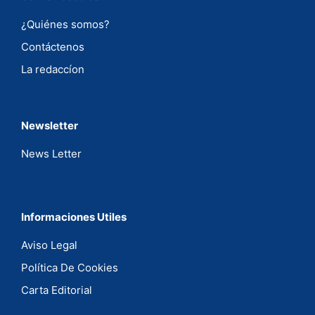
¿Quiénes somos?
Contáctenos
La redaccíon
Newsletter
News Letter
Informaciones Utiles
Aviso Legal
Política De Cookies
Carta Editorial