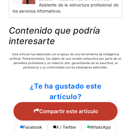
Asistente de la estructura profesional de
los servicios informativos.
Contenido que podría
interesarte
Este artículo fue elaborado con el apoyo de una herramienta de inteligencia
artificial. Posteriormente, fue objeto de una revisión exhaustiva por parte de un
periodista profesional y un redactor jefe, garantizando así su exactitud, su
pertinencia y su conformidad con los estándares editoriales.
¿Te ha gustado este
artículo?
Compartir este artículo
Facebook
X / Twitter
WhatsApp