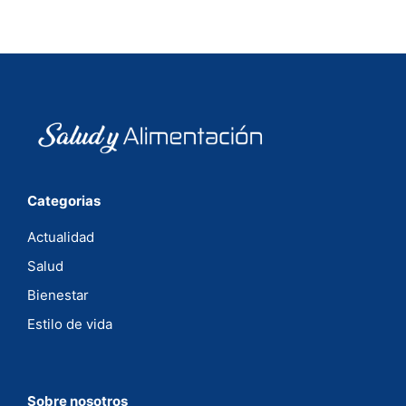
Categorias
Actualidad
Salud
Bienestar
Estilo de vida
Sobre nosotros