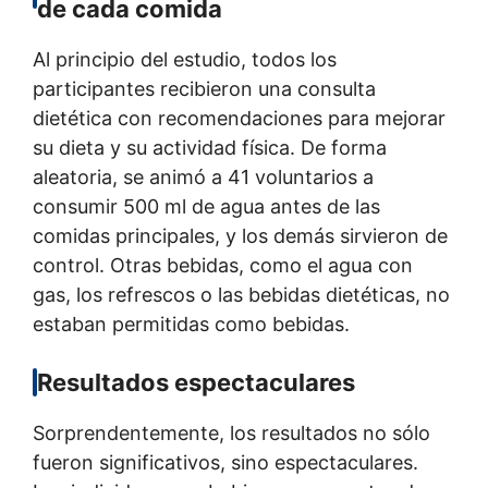
de cada comida
Al principio del estudio, todos los
participantes recibieron una consulta
dietética con recomendaciones para mejorar
su dieta y su actividad física. De forma
aleatoria, se animó a 41 voluntarios a
consumir 500 ml de agua antes de las
comidas principales, y los demás sirvieron de
control. Otras bebidas, como el agua con
gas, los refrescos o las bebidas dietéticas, no
estaban permitidas como bebidas.
Resultados espectaculares
Sorprendentemente, los resultados no sólo
fueron significativos, sino espectaculares.