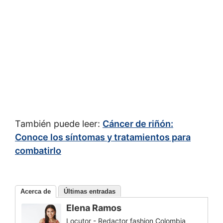
También puede leer:
Cáncer de riñón:
Conoce los síntomas y tratamientos para
combatirlo
Acerca de
Últimas entradas
Elena Ramos
Locutor - Redactor fashion Colombia