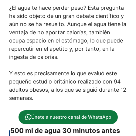
¿El agua te hace perder peso? Esta pregunta
ha sido objeto de un gran debate científico y
aún no se ha resuelto. Aunque el agua tiene la
ventaja de no aportar calorías, también
ocupa espacio en el estómago, lo que puede
repercutir en el apetito y, por tanto, en la
ingesta de calorías.
Y esto es precisamente lo que evaluó este
pequeño estudio británico realizado con 94
adultos obesos, a los que se siguió durante 12
semanas.
Únete a nuestro canal de WhatsApp
500 ml de agua 30 minutos antes