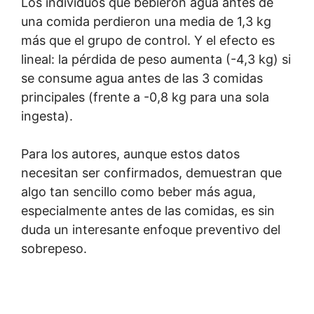
Los individuos que bebieron agua antes de
una comida perdieron una media de 1,3 kg
más que el grupo de control. Y el efecto es
lineal: la pérdida de peso aumenta (-4,3 kg) si
se consume agua antes de las 3 comidas
principales (frente a -0,8 kg para una sola
ingesta).
Para los autores, aunque estos datos
necesitan ser confirmados, demuestran que
algo tan sencillo como beber más agua,
especialmente antes de las comidas, es sin
duda un interesante enfoque preventivo del
sobrepeso.