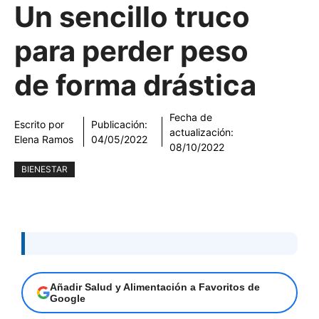
Un sencillo truco
para perder peso
de forma drástica
Fecha de
Escrito por
Publicación:
actualización:
Elena Ramos
04/05/2022
08/10/2022
BIENESTAR
Añadir Salud y Alimentación a Favoritos de
Google