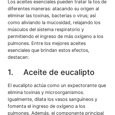
Los aceites esenciales pueden tratar la tos de
diferentes maneras: atacando su origen al
eliminar las toxinas, bacterias o virus; así
como aliviando la mucosidad, relajando los
músculos del sistema respiratorio y
permitiendo el ingreso de más oxígeno a los
pulmones. Entre los mejores aceites
esenciales que brindan estos efectos,
destacan:
1. Aceite de eucalipto
El eucalipto actúa como un expectorante que
elimina toxinas y microorganismos.
Igualmente, dilata los vasos sanguíneos y
fomenta el ingreso de oxígeno a los
pulmones. Además, el componente principal