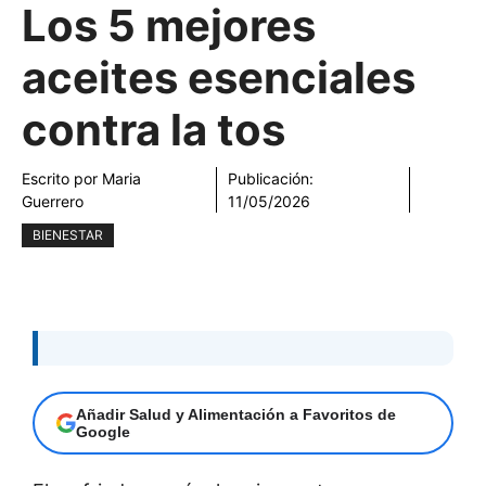
Los 5 mejores
aceites esenciales
contra la tos
Escrito por
Maria
Publicación:
Guerrero
11/05/2026
BIENESTAR
Añadir Salud y Alimentación a Favoritos de
Google