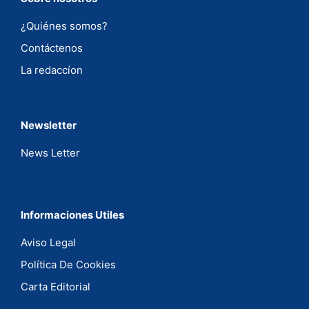
¿Quiénes somos?
Contáctenos
La redaccíon
Newsletter
News Letter
Informaciones Utiles
Aviso Legal
Política De Cookies
Carta Editorial