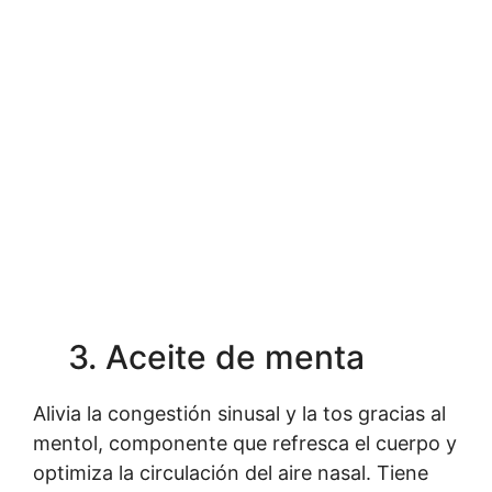
3. Aceite de menta
Alivia la congestión sinusal y la tos gracias al
mentol, componente que refresca el cuerpo y
optimiza la circulación del aire nasal. Tiene