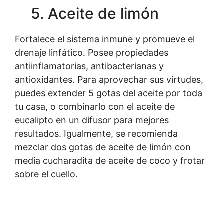
5. Aceite de limón
Fortalece el sistema inmune y promueve el
drenaje linfático. Posee propiedades
antiinflamatorias, antibacterianas y
antioxidantes. Para aprovechar sus virtudes,
puedes extender 5 gotas del aceite por toda
tu casa, o combinarlo con el aceite de
eucalipto en un difusor para mejores
resultados. Igualmente, se recomienda
mezclar dos gotas de aceite de limón con
media cucharadita de aceite de coco y frotar
sobre el cuello.