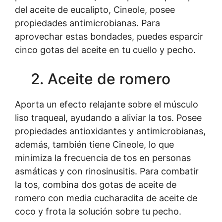
del aceite de eucalipto, Cineole, posee
propiedades antimicrobianas. Para
aprovechar estas bondades, puedes esparcir
cinco gotas del aceite en tu cuello y pecho.
2. Aceite de romero
Aporta un efecto relajante sobre el músculo
liso traqueal, ayudando a aliviar la tos. Posee
propiedades antioxidantes y antimicrobianas,
además, también tiene Cineole, lo que
minimiza la frecuencia de tos en personas
asmáticas y con rinosinusitis. Para combatir
la tos, combina dos gotas de aceite de
romero con media cucharadita de aceite de
coco y frota la solución sobre tu pecho.