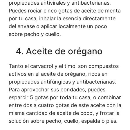
propiedades antivirales y antibacterianas.
Puedes rociar cinco gotas de aceite de menta
por tu casa, inhalar la esencia directamente
del envase o aplicar localmente un poco
sobre pecho y cuello.
4. Aceite de orégano
Tanto el carvacrol y el timol son compuestos
activos en el aceite de orégano, ricos en
propiedades antifúngicas y antibacterianas.
Para aprovechar sus bondades, puedes
esparcir 5 gotas por toda tu casa, o combinar
entre dos a cuatro gotas de este aceite con la
misma cantidad de aceite de coco, y frotar la
solución sobre pecho, cuello, espalda o pies.