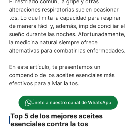
El resfriado común, la gripe y otras
alteraciones respiratorias suelen ocasionar
tos. Lo que limita la capacidad para respirar
de manera fácil y, además, impide conciliar el
sueño durante las noches. Afortunadamente,
la medicina natural siempre ofrece
alternativas para combatir las enfermedades.
En este artículo, te presentamos un
compendio de los aceites esenciales más
efectivos para aliviar la tos.
Únete a nuestro canal de WhatsApp
Top 5 de los mejores aceites
esenciales contra la tos