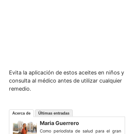
Evita la aplicación de estos aceites en niños y
consulta al médico antes de utilizar cualquier
remedio.
Acerca de
Últimas entradas
Maria Guerrero
Como periodista de salud para el gran