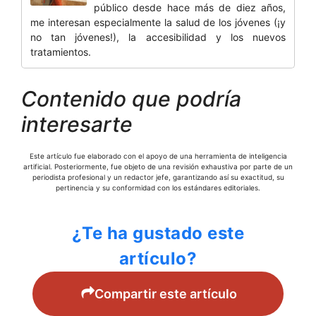
público desde hace más de diez años,
me interesan especialmente la salud de los jóvenes (¡y
no tan jóvenes!), la accesibilidad y los nuevos
tratamientos.
Contenido que podría
interesarte
Este artículo fue elaborado con el apoyo de una herramienta de inteligencia
artificial. Posteriormente, fue objeto de una revisión exhaustiva por parte de un
periodista profesional y un redactor jefe, garantizando así su exactitud, su
pertinencia y su conformidad con los estándares editoriales.
¿Te ha gustado este
artículo?
Compartir este artículo