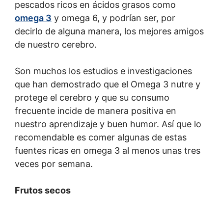
pescados ricos en ácidos grasos como
omega 3
y omega 6, y podrían ser, por
decirlo de alguna manera, los mejores amigos
de nuestro cerebro.
Son muchos los estudios e investigaciones
que han demostrado que el Omega 3 nutre y
protege el cerebro y que su consumo
frecuente incide de manera positiva en
nuestro aprendizaje y buen humor. Así que lo
recomendable es comer algunas de estas
fuentes ricas en omega 3 al menos unas tres
veces por semana.
Frutos secos