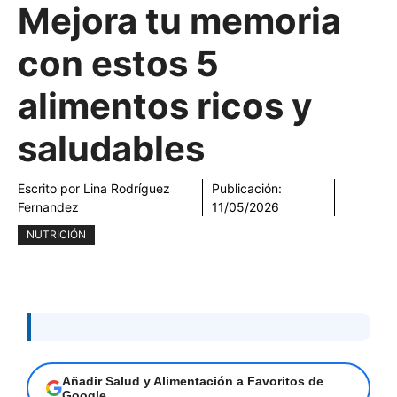
Mejora tu memoria
con estos 5
alimentos ricos y
saludables
Escrito por
Lina Rodríguez
Publicación:
Fernandez
11/05/2026
NUTRICIÓN
Añadir Salud y Alimentación a Favoritos de
Google