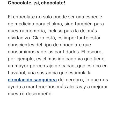
Chocolate, ¡sí, chocolate!
El chocolate no solo puede ser una especie
de medicina para el alma, sino también para
nuestra memoria, incluso para la del más
olvidadizo. Claro está, es importante estar
conscientes del tipo de chocolate que
consumimos y de las cantidades. El oscuro,
por ejemplo, es el más indicado ya que tiene
un mayor porcentaje de cacao, que es rico en
flavanol, una sustancia que estimula la
circulación sanguínea
del cerebro, lo que nos
ayuda a mantenernos más alertas y a mejorar
nuestro desempeño.