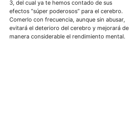
3, del cual ya te hemos contado de sus
efectos “súper poderosos” para el cerebro.
Comerlo con frecuencia, aunque sin abusar,
evitará el deterioro del cerebro y mejorará de
manera considerable el rendimiento mental.