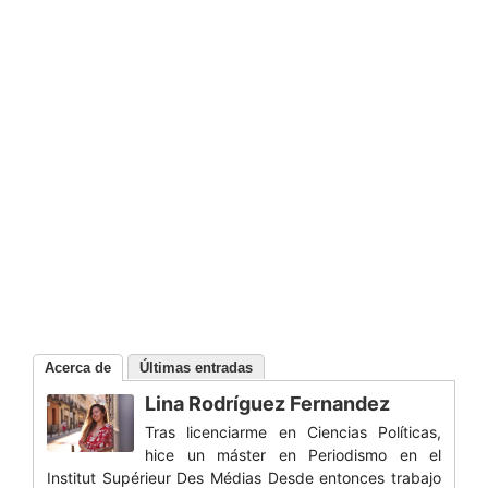
Acerca de
Últimas entradas
Lina Rodríguez Fernandez
Tras licenciarme en Ciencias Políticas,
hice un máster en Periodismo en el
Institut Supérieur Des Médias Desde entonces trabajo