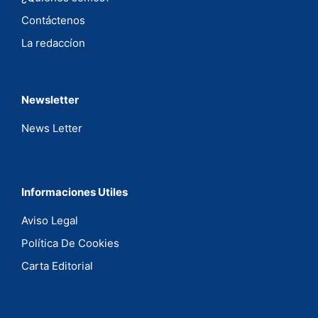
Contáctenos
La redaccíon
Newsletter
News Letter
Informaciones Utiles
Aviso Legal
Política De Cookies
Carta Editorial