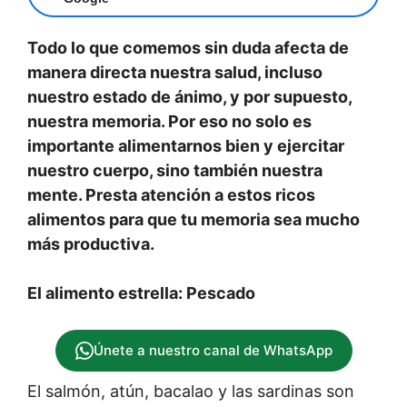
Todo lo que comemos sin duda afecta de
manera directa nuestra salud, incluso
nuestro estado de ánimo, y por supuesto,
nuestra memoria. Por eso no solo es
importante alimentarnos bien y ejercitar
nuestro cuerpo, sino también nuestra
mente. Presta atención a estos ricos
alimentos para que tu memoria sea mucho
más productiva.
El alimento estrella: Pescado
Únete a nuestro canal de WhatsApp
El salmón, atún, bacalao y las sardinas son