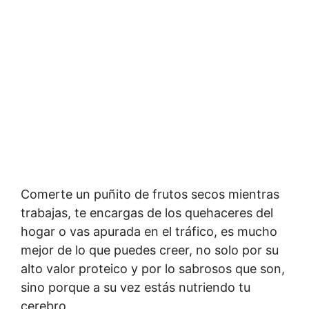
Comerte un puñito de frutos secos mientras
trabajas, te encargas de los quehaceres del
hogar o vas apurada en el tráfico, es mucho
mejor de lo que puedes creer, no solo por su
alto valor proteico y por lo sabrosos que son,
sino porque a su vez estás nutriendo tu
cerebro.