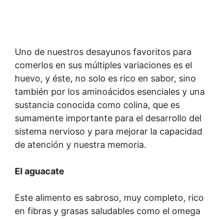
Uno de nuestros desayunos favoritos para
comerlos en sus múltiples variaciones es el
huevo, y éste, no solo es rico en sabor, sino
también por los aminoácidos esenciales y una
sustancia conocida como colina, que es
sumamente importante para el desarrollo del
sistema nervioso y para mejorar la capacidad
de atención y nuestra memoria.
El aguacate
Este alimento es sabroso, muy completo, rico
en fibras y grasas saludables como el omega