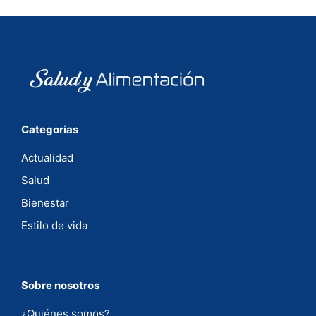
Categorias
Actualidad
Salud
Bienestar
Estilo de vida
Sobre nosotros
¿Quiénes somos?