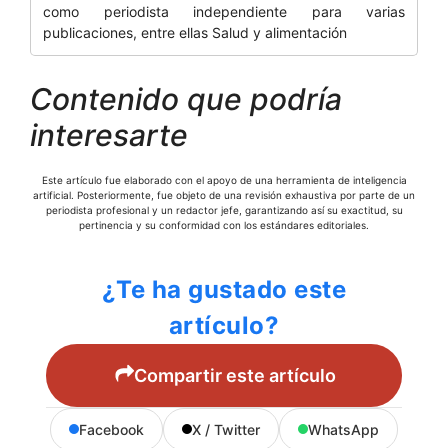
como periodista independiente para varias
publicaciones, entre ellas Salud y alimentación
Contenido que podría
interesarte
Este artículo fue elaborado con el apoyo de una herramienta de inteligencia
artificial. Posteriormente, fue objeto de una revisión exhaustiva por parte de un
periodista profesional y un redactor jefe, garantizando así su exactitud, su
pertinencia y su conformidad con los estándares editoriales.
¿Te ha gustado este
artículo?
Compartir este artículo
Facebook
X / Twitter
WhatsApp