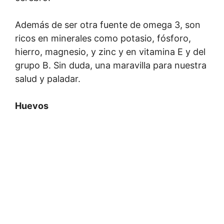
Además de ser otra fuente de omega 3, son
ricos en minerales como potasio, fósforo,
hierro, magnesio, y zinc y en vitamina E y del
grupo B. Sin duda, una maravilla para nuestra
salud y paladar.
Huevos