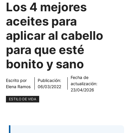
Los 4 mejores
aceites para
aplicar al cabello
para que esté
bonito y sano
Fecha de
Escrito por
Publicación:
actualización:
Elena Ramos
06/03/2022
23/04/2026
ESTILO DE VIDA