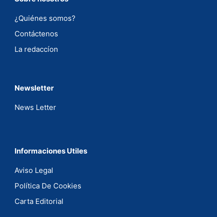
¿Quiénes somos?
Contáctenos
La redaccíon
Newsletter
News Letter
Informaciones Utiles
Aviso Legal
Política De Cookies
Carta Editorial