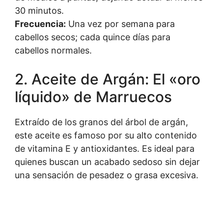
30 minutos.
Frecuencia:
Una vez por semana para
cabellos secos; cada quince días para
cabellos normales.
2. Aceite de Argán: El «oro
líquido» de Marruecos
Extraído de los granos del árbol de argán,
este aceite es famoso por su alto contenido
de vitamina E y antioxidantes. Es ideal para
quienes buscan un acabado sedoso sin dejar
una sensación de pesadez o grasa excesiva.