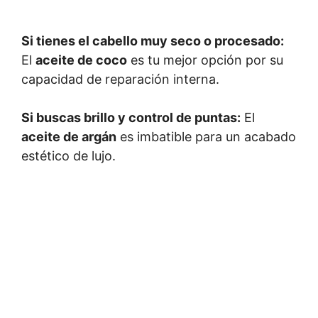
Si tienes el cabello muy seco o procesado:
El
aceite de coco
es tu mejor opción por su
capacidad de reparación interna.
Si buscas brillo y control de puntas:
El
aceite de argán
es imbatible para un acabado
estético de lujo.