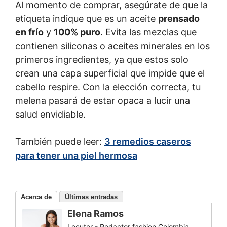
Al momento de comprar, asegúrate de que la
etiqueta indique que es un aceite
prensado
en frío
y
100% puro
. Evita las mezclas que
contienen siliconas o aceites minerales en los
primeros ingredientes, ya que estos solo
crean una capa superficial que impide que el
cabello respire. Con la elección correcta, tu
melena pasará de estar opaca a lucir una
salud envidiable.
También puede leer:
3 remedios caseros
para tener una piel hermosa
Acerca de
Últimas entradas
Elena Ramos
Locutor - Redactor fashion Colombia