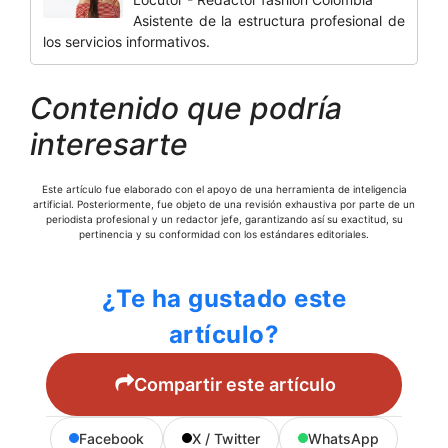
Asistente de la estructura profesional de
los servicios informativos.
Contenido que podría
interesarte
Este artículo fue elaborado con el apoyo de una herramienta de inteligencia
artificial. Posteriormente, fue objeto de una revisión exhaustiva por parte de un
periodista profesional y un redactor jefe, garantizando así su exactitud, su
pertinencia y su conformidad con los estándares editoriales.
¿Te ha gustado este
artículo?
Compartir este artículo
Facebook
X / Twitter
WhatsApp