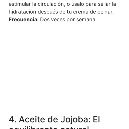
estimular la circulación, o úsalo para sellar la
hidratación después de tu crema de peinar.
Frecuencia:
Dos veces por semana.
4. Aceite de Jojoba: El