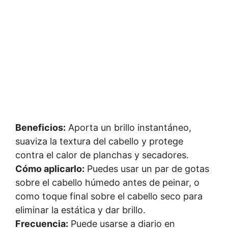
Beneficios:
Aporta un brillo instantáneo,
suaviza la textura del cabello y protege
contra el calor de planchas y secadores.
Cómo aplicarlo:
Puedes usar un par de gotas
sobre el cabello húmedo antes de peinar, o
como toque final sobre el cabello seco para
eliminar la estática y dar brillo.
Frecuencia:
Puede usarse a diario en