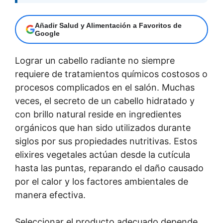
Añadir Salud y Alimentación a Favoritos de
Google
Lograr un cabello radiante no siempre
requiere de tratamientos químicos costosos o
procesos complicados en el salón. Muchas
veces, el secreto de un cabello hidratado y
con brillo natural reside en ingredientes
orgánicos que han sido utilizados durante
siglos por sus propiedades nutritivas. Estos
elixires vegetales actúan desde la cutícula
hasta las puntas, reparando el daño causado
por el calor y los factores ambientales de
manera efectiva.
Seleccionar el producto adecuado depende