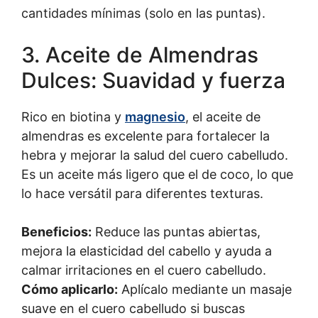
cantidades mínimas (solo en las puntas).
3. Aceite de Almendras
Dulces: Suavidad y fuerza
Rico en biotina y
magnesio
, el aceite de
almendras es excelente para fortalecer la
hebra y mejorar la salud del cuero cabelludo.
Es un aceite más ligero que el de coco, lo que
lo hace versátil para diferentes texturas.
Beneficios:
Reduce las puntas abiertas,
mejora la elasticidad del cabello y ayuda a
calmar irritaciones en el cuero cabelludo.
Cómo aplicarlo:
Aplícalo mediante un masaje
suave en el cuero cabelludo si buscas