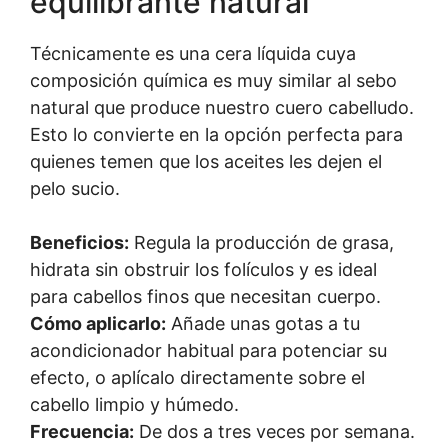
equilibrante natural
Técnicamente es una cera líquida cuya
composición química es muy similar al sebo
natural que produce nuestro cuero cabelludo.
Esto lo convierte en la opción perfecta para
quienes temen que los aceites les dejen el
pelo sucio.
Beneficios:
Regula la producción de grasa,
hidrata sin obstruir los folículos y es ideal
para cabellos finos que necesitan cuerpo.
Cómo aplicarlo:
Añade unas gotas a tu
acondicionador habitual para potenciar su
efecto, o aplícalo directamente sobre el
cabello limpio y húmedo.
Frecuencia:
De dos a tres veces por semana.