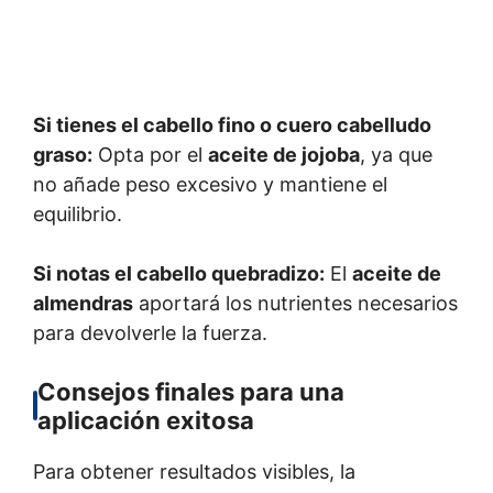
Si tienes el cabello fino o cuero cabelludo
graso:
Opta por el
aceite de jojoba
, ya que
no añade peso excesivo y mantiene el
equilibrio.
Si notas el cabello quebradizo:
El
aceite de
almendras
aportará los nutrientes necesarios
para devolverle la fuerza.
Consejos finales para una
aplicación exitosa
Para obtener resultados visibles, la