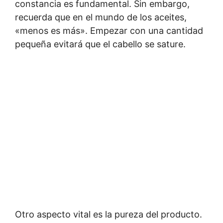
constancia es fundamental. Sin embargo,
recuerda que en el mundo de los aceites,
«menos es más». Empezar con una cantidad
pequeña evitará que el cabello se sature.
Otro aspecto vital es la pureza del producto.