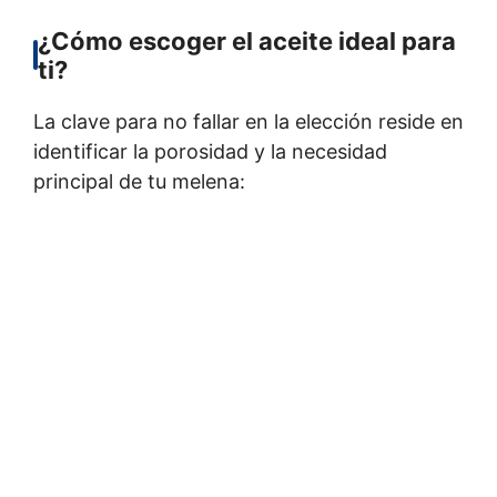
¿Cómo escoger el aceite ideal para
ti?
La clave para no fallar en la elección reside en
identificar la porosidad y la necesidad
principal de tu melena: