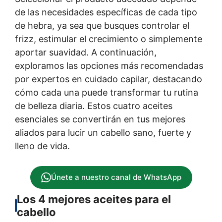
de las necesidades específicas de cada tipo
de hebra, ya sea que busques controlar el
frizz, estimular el crecimiento o simplemente
aportar suavidad. A continuación,
exploramos las opciones más recomendadas
por expertos en cuidado capilar, destacando
cómo cada una puede transformar tu rutina
de belleza diaria. Estos cuatro aceites
esenciales se convertirán en tus mejores
aliados para lucir un cabello sano, fuerte y
lleno de vida.
Únete a nuestro canal de WhatsApp
Los 4 mejores aceites para el
cabello