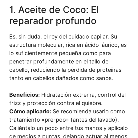
1. Aceite de Coco: El
reparador profundo
Es, sin duda, el rey del cuidado capilar. Su
estructura molecular, rica en ácido láurico, es
lo suficientemente pequeña como para
penetrar profundamente en el tallo del
cabello, reduciendo la pérdida de proteínas
tanto en cabellos dañados como sanos.
Beneficios:
Hidratación extrema, control del
frizz y protección contra el quiebre.
Cómo aplicarlo:
Se recomienda usarlo como
tratamiento «pre-poo» (antes del lavado).
Caliéntalo un poco entre tus manos y aplícalo
de medios a puntas, dejando actuar al menos