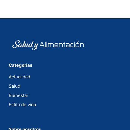
Categorias
Actualidad
Salud
Bienestar
Estilo de vida
Sobre nosotros