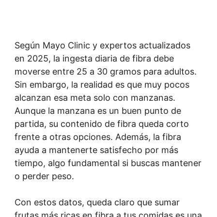
Según Mayo Clinic y expertos actualizados
en 2025, la ingesta diaria de fibra debe
moverse entre 25 a 30 gramos para adultos.
Sin embargo, la realidad es que muy pocos
alcanzan esa meta solo con manzanas.
Aunque la manzana es un buen punto de
partida, su contenido de fibra queda corto
frente a otras opciones. Además, la fibra
ayuda a mantenerte satisfecho por más
tiempo, algo fundamental si buscas mantener
o perder peso.
Con estos datos, queda claro que sumar
frutas más ricas en fibra a tus comidas es una