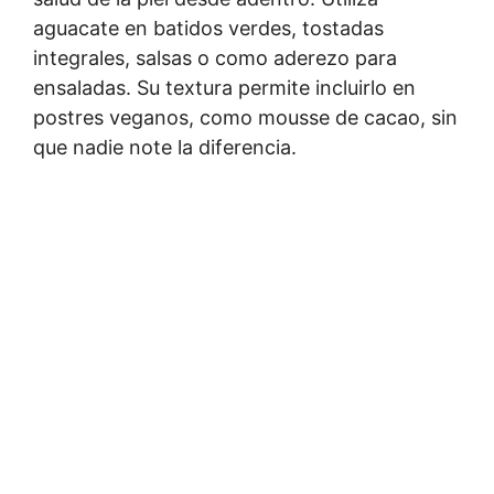
aguacate en batidos verdes, tostadas
integrales, salsas o como aderezo para
ensaladas. Su textura permite incluirlo en
postres veganos, como mousse de cacao, sin
que nadie note la diferencia.