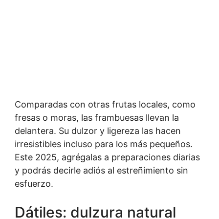
Comparadas con otras frutas locales, como
fresas o moras, las frambuesas llevan la
delantera. Su dulzor y ligereza las hacen
irresistibles incluso para los más pequeños.
Este 2025, agrégalas a preparaciones diarias
y podrás decirle adiós al estreñimiento sin
esfuerzo.
Dátiles: dulzura natural