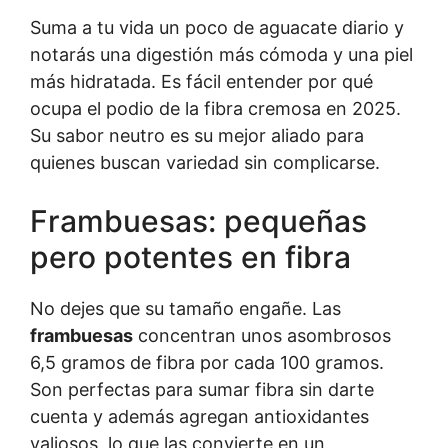
Suma a tu vida un poco de aguacate diario y
notarás una digestión más cómoda y una piel
más hidratada. Es fácil entender por qué
ocupa el podio de la fibra cremosa en 2025.
Su sabor neutro es su mejor aliado para
quienes buscan variedad sin complicarse.
Frambuesas: pequeñas
pero potentes en fibra
No dejes que su tamaño engañe. Las
frambuesas
concentran unos asombrosos
6,5 gramos de fibra por cada 100 gramos.
Son perfectas para sumar fibra sin darte
cuenta y además agregan antioxidantes
valiosos, lo que las convierte en un