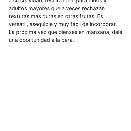
a su suavidad, resulta ideal para niños y
adultos mayores que a veces rechazan
texturas más duras en otras frutas. Es
versátil, asequible y muy fácil de incorporar.
La próxima vez que pienses en manzana, dale
una oportunidad a la pera.