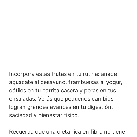
Incorpora estas frutas en tu rutina: añade
aguacate al desayuno, frambuesas al yogur,
dátiles en tu barrita casera y peras en tus
ensaladas. Verás que pequeños cambios
logran grandes avances en tu digestión,
saciedad y bienestar físico.
Recuerda que una dieta rica en fibra no tiene