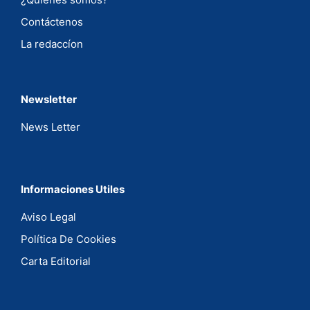
Contáctenos
La redaccíon
Newsletter
News Letter
Informaciones Utiles
Aviso Legal
Política De Cookies
Carta Editorial