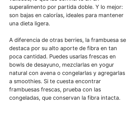
superalimento por partida doble. Y lo mejor:
son bajas en calorías, ideales para mantener
una dieta ligera.
A diferencia de otras berries, la frambuesa se
destaca por su alto aporte de fibra en tan
poca cantidad. Puedes usarlas frescas en
bowls de desayuno, mezclarlas en yogur
natural con avena o congelarlas y agregarlas
a smoothies. Si te cuesta encontrar
frambuesas frescas, prueba con las
congeladas, que conservan la fibra intacta.