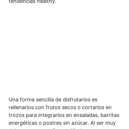
tendencias healthy.
Una forma sencilla de disfrutarlos es
rellenarlos con frutos secos o cortarlos en
trozos para integrarlos en ensaladas, barritas
energéticas o postres sin azúcar. Al ser muy