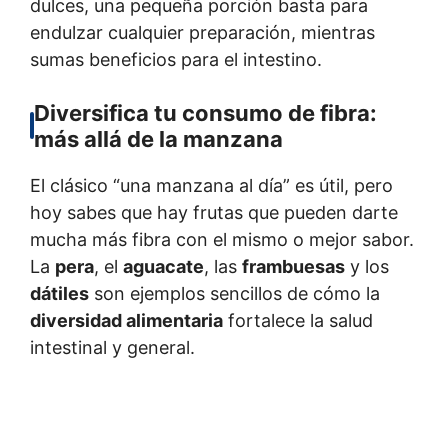
dulces, una pequeña porción basta para
endulzar cualquier preparación, mientras
sumas beneficios para el intestino.
Diversifica tu consumo de fibra:
más allá de la manzana
El clásico “una manzana al día” es útil, pero
hoy sabes que hay frutas que pueden darte
mucha más fibra con el mismo o mejor sabor.
La
pera
, el
aguacate
, las
frambuesas
y los
dátiles
son ejemplos sencillos de cómo la
diversidad alimentaria
fortalece la salud
intestinal y general.