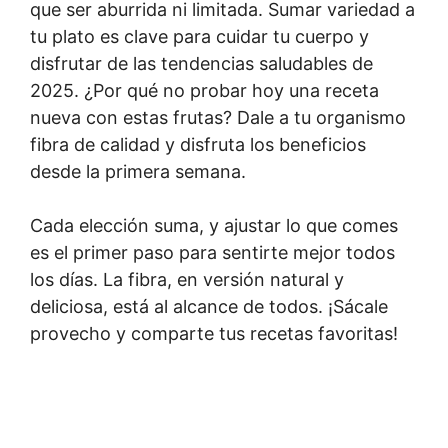
que ser aburrida ni limitada. Sumar variedad a
tu plato es clave para cuidar tu cuerpo y
disfrutar de las tendencias saludables de
2025. ¿Por qué no probar hoy una receta
nueva con estas frutas? Dale a tu organismo
fibra de calidad y disfruta los beneficios
desde la primera semana.
Cada elección suma, y ajustar lo que comes
es el primer paso para sentirte mejor todos
los días. La fibra, en versión natural y
deliciosa, está al alcance de todos. ¡Sácale
provecho y comparte tus recetas favoritas!