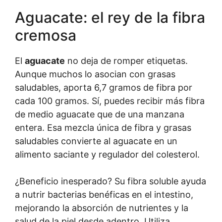
Aguacate: el rey de la fibra
cremosa
El
aguacate
no deja de romper etiquetas.
Aunque muchos lo asocian con grasas
saludables, aporta 6,7 gramos de fibra por
cada 100 gramos. Sí, puedes recibir más fibra
de medio aguacate que de una manzana
entera. Esa mezcla única de fibra y grasas
saludables convierte al aguacate en un
alimento saciante y regulador del colesterol.
¿Beneficio inesperado? Su fibra soluble ayuda
a nutrir bacterias benéficas en el intestino,
mejorando la absorción de nutrientes y la
salud de la piel desde adentro. Utiliza