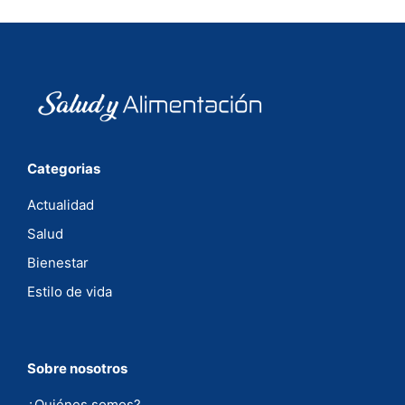
Categorias
Actualidad
Salud
Bienestar
Estilo de vida
Sobre nosotros
¿Quiénes somos?