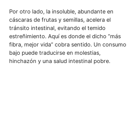
Por otro lado, la insoluble, abundante en
cáscaras de frutas y semillas, acelera el
tránsito intestinal, evitando el temido
estreñimiento. Aquí es donde el dicho “más
fibra, mejor vida” cobra sentido. Un consumo
bajo puede traducirse en molestias,
hinchazón y una salud intestinal pobre.