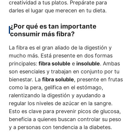
creatividad a tus platos. Prepárate para
darles el lugar que merecen en tu dieta.
¿Por qué es tan importante
consumir más fibra?
La fibra es el gran aliado de la digestión y
mucho más. Está presente en dos formas
principales:
fibra soluble
e
insoluble
. Ambas
son esenciales y trabajan en conjunto por tu
bienestar. La
fibra soluble
, presente en frutas
como la pera, gelifica en el estómago,
ralentizando la digestión y ayudando a
regular los niveles de azúcar en la sangre.
Esto es clave para prevenir picos de glucosa,
beneficia a quienes buscan controlar su peso
y a personas con tendencia a la diabetes.