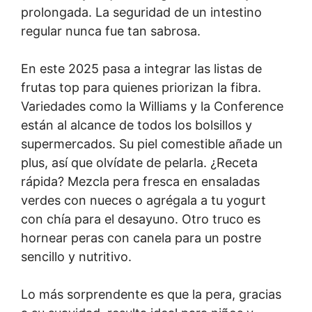
prolongada. La seguridad de un intestino
regular nunca fue tan sabrosa.
En este 2025 pasa a integrar las listas de
frutas top para quienes priorizan la fibra.
Variedades como la Williams y la Conference
están al alcance de todos los bolsillos y
supermercados. Su piel comestible añade un
plus, así que olvídate de pelarla. ¿Receta
rápida? Mezcla pera fresca en ensaladas
verdes con nueces o agrégala a tu yogurt
con chía para el desayuno. Otro truco es
hornear peras con canela para un postre
sencillo y nutritivo.
Lo más sorprendente es que la pera, gracias