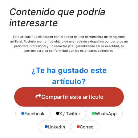
Contenido que podría
interesarte
Este artículo fue elaborado con el apoyo de una herramienta de inteligencia
artificial. Posteriormente, fue objeto de una revisión exhaustiva por parte de un
periodista profesional y un redactor jefe, garantizando así su exactitud, su
pertinencia y su conformidad con los estándares editoriales.
¿Te ha gustado este
artículo?
Compartir este artículo
Facebook
X / Twitter
WhatsApp
LinkedIn
Correo