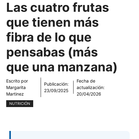
Las cuatro frutas
que tienen más
fibra de lo que
pensabas (más
que una manzana)
Escrito por
Fecha de
Publicación:
Margarita
actualización:
23/09/2025
Martinez
20/04/2026
NUTRICIÓN