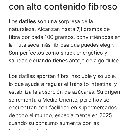
con alto contenido fibroso
Los
dátiles
son una sorpresa de la
naturaleza. Alcanzan hasta 7,1 gramos de
fibra por cada 100 gramos, convirtiéndose en
la fruta seca más fibrosa que puedes elegir.
Son perfectos como snack energético y
saludable cuando tienes antojo de algo dulce.
Los dátiles aportan fibra insoluble y soluble,
lo que ayuda a regular el tránsito intestinal y
estabiliza la absorción de azúcares. Su origen
se remonta a Medio Oriente, pero hoy se
encuentran con facilidad en supermercados
de todo el mundo, especialmente en 2025
cuando su consumo aumenta por las