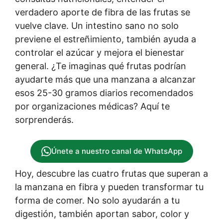
verdadero aporte de fibra de las frutas se
vuelve clave. Un intestino sano no solo
previene el estreñimiento, también ayuda a
controlar el azúcar y mejora el bienestar
general. ¿Te imaginas qué frutas podrían
ayudarte más que una manzana a alcanzar
esos 25-30 gramos diarios recomendados
por organizaciones médicas? Aquí te
sorprenderás.
Únete a nuestro canal de WhatsApp
Hoy, descubre las cuatro frutas que superan a
la manzana en fibra y pueden transformar tu
forma de comer. No solo ayudarán a tu
digestión, también aportan sabor, color y