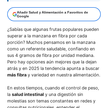
Añadir Salud y Alimentación a Favoritos de
Google
¿Sabías que algunas frutas populares pueden
superar a la manzana en fibra por cada
porción? Muchos pensamos en la manzana
como un referente saludable, confiando en
sus 4 gramos de fibra por unidad mediana.
Pero hay opciones aún mejores que la dejan
atrás y en 2025 la tendencia apunta a buscar
más fibra
y variedad en nuestra alimentación.
En estos tiempos, cuando el control de peso,
la
salud intestinal
y una digestión sin
molestias son temas constantes en redes y
consultas nutricionales, entender el