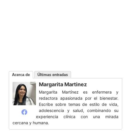
Acerca de
Últimas entradas
Margarita Martinez
Margarita Martínez es enfermera y
redactora apasionada por el bienestar.
Escribe sobre temas de estilo de vida,
adolescencia y salud, combinando su
experiencia clínica con una mirada
cercana y humana.