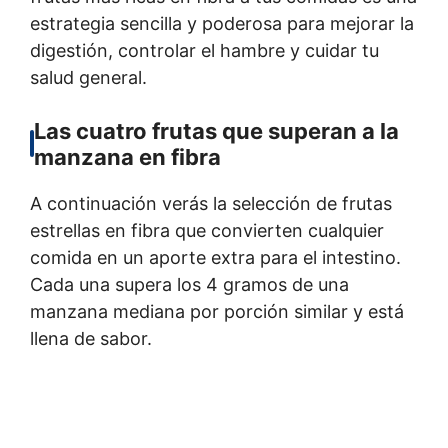
estrategia sencilla y poderosa para mejorar la
digestión, controlar el hambre y cuidar tu
salud general.
Las cuatro frutas que superan a la
manzana en fibra
A continuación verás la selección de frutas
estrellas en fibra que convierten cualquier
comida en un aporte extra para el intestino.
Cada una supera los 4 gramos de una
manzana mediana por porción similar y está
llena de sabor.