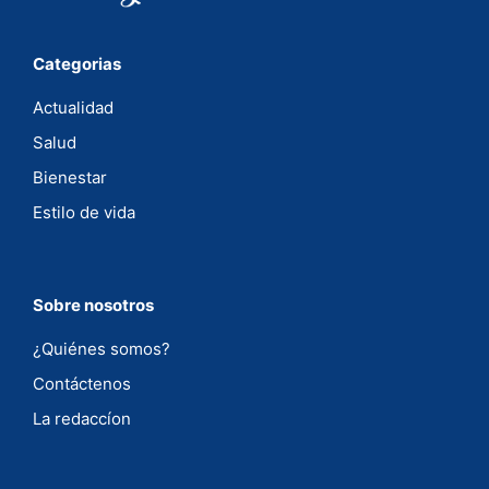
Categorias
Actualidad
Salud
Bienestar
Estilo de vida
Sobre nosotros
¿Quiénes somos?
Contáctenos
La redaccíon