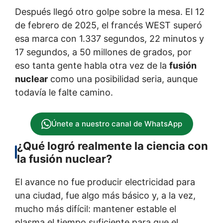
Después llegó otro golpe sobre la mesa. El 12
de febrero de 2025, el francés WEST superó
esa marca con 1.337 segundos, 22 minutos y
17 segundos, a 50 millones de grados, por
eso tanta gente habla otra vez de la
fusión
nuclear
como una posibilidad seria, aunque
todavía le falte camino.
Únete a nuestro canal de WhatsApp
¿Qué logró realmente la ciencia con
la fusión nuclear?
El avance no fue producir electricidad para
una ciudad, fue algo más básico y, a la vez,
mucho más difícil: mantener estable el
plasma el tiempo suficiente para que el