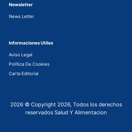
Newsletter
News Letter
Informaciones Utiles
Aviso Legal
Política De Cookies
Carta Editorial
2026 © Copyright 2026, Todos los derechos
reservados Salud Y Alimentacion