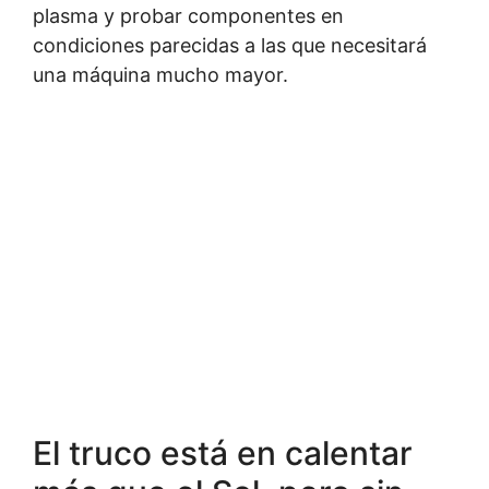
plasma y probar componentes en
condiciones parecidas a las que necesitará
una máquina mucho mayor.
El truco está en calentar