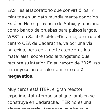
EAST es el laboratorio que convirtió los 17
minutos en un dato mundialmente conocido.
Está en Hefei, provincia de Anhui, y funciona
como banco de pruebas para pulsos largos.
WEST, en Saint-Paul-lez-Durance, dentro del
centro CEA de Cadarache, va por una vía
parecida, pero con fuerte atención a los
materiales, sobre todo al tungsteno que
recubre su interior. En su récord de 2025 usó
una inyección de calentamiento de
2
megavatios
.
Muy cerca está ITER, el gran reactor
experimental internacional que también se
construye en Cadarache. ITER no es una
planta comercial, tampoco va a bajar la