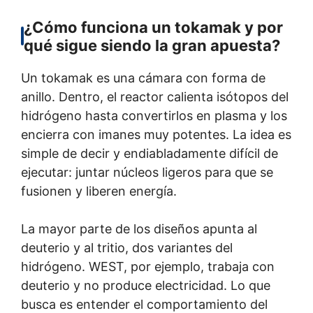
¿Cómo funciona un tokamak y por
qué sigue siendo la gran apuesta?
Un tokamak es una cámara con forma de
anillo. Dentro, el reactor calienta isótopos del
hidrógeno hasta convertirlos en plasma y los
encierra con imanes muy potentes. La idea es
simple de decir y endiabladamente difícil de
ejecutar: juntar núcleos ligeros para que se
fusionen y liberen energía.
La mayor parte de los diseños apunta al
deuterio y al tritio, dos variantes del
hidrógeno. WEST, por ejemplo, trabaja con
deuterio y no produce electricidad. Lo que
busca es entender el comportamiento del