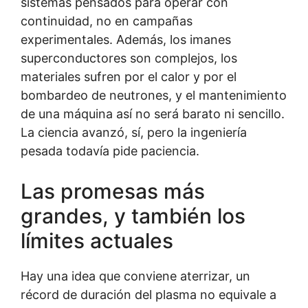
sistemas pensados para operar con
continuidad, no en campañas
experimentales. Además, los imanes
superconductores son complejos, los
materiales sufren por el calor y por el
bombardeo de neutrones, y el mantenimiento
de una máquina así no será barato ni sencillo.
La ciencia avanzó, sí, pero la ingeniería
pesada todavía pide paciencia.
Las promesas más
grandes, y también los
límites actuales
Hay una idea que conviene aterrizar, un
récord de duración del plasma no equivale a