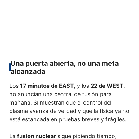
Una puerta abierta, no una meta
alcanzada
Los
17 minutos de EAST
, y los
22 de WEST
,
no anuncian una central de fusión para
mañana. Sí muestran que el control del
plasma avanza de verdad y que la física ya no
está estancada en pruebas breves y frágiles.
La
fusión nuclear
sigue pidiendo tiempo,