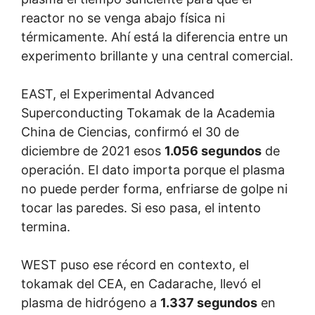
reactor no se venga abajo física ni
térmicamente. Ahí está la diferencia entre un
experimento brillante y una central comercial.
EAST, el Experimental Advanced
Superconducting Tokamak de la Academia
China de Ciencias, confirmó el 30 de
diciembre de 2021 esos
1.056 segundos
de
operación. El dato importa porque el plasma
no puede perder forma, enfriarse de golpe ni
tocar las paredes. Si eso pasa, el intento
termina.
WEST puso ese récord en contexto, el
tokamak del CEA, en Cadarache, llevó el
plasma de hidrógeno a
1.337 segundos
en