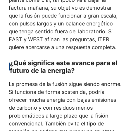
factura mañana, su objetivo es demostrar
que la fusión puede funcionar a gran escala,
con pulsos largos y un balance energético
que tenga sentido fuera del laboratorio. Si
EAST y WEST afinan las preguntas, ITER
quiere acercarse a una respuesta completa.
¿Qué significa este avance para el
futuro de la energía?
La promesa de la fusión sigue siendo enorme.
Si funciona de forma sostenida, podría
ofrecer mucha energía con bajas emisiones
de carbono y con residuos menos
problemáticos a largo plazo que la fisión
convencional. También evita el tipo de