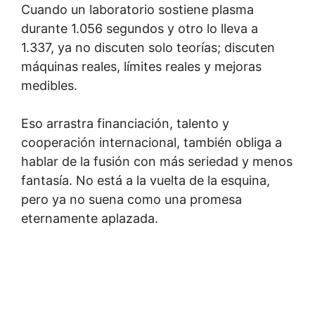
Cuando un laboratorio sostiene plasma
durante 1.056 segundos y otro lo lleva a
1.337, ya no discuten solo teorías; discuten
máquinas reales, límites reales y mejoras
medibles.
Eso arrastra financiación, talento y
cooperación internacional, también obliga a
hablar de la fusión con más seriedad y menos
fantasía. No está a la vuelta de la esquina,
pero ya no suena como una promesa
eternamente aplazada.