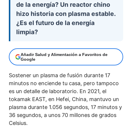
de la energía? Un reactor chino
hizo historia con plasma estable.
¿Es el futuro de la energía
limpia?
Añadir Salud y Alimentación a Favoritos de
Google
Sostener un plasma de fusión durante 17
minutos no enciende tu casa, pero tampoco
es un detalle de laboratorio. En 2021, el
tokamak EAST, en Hefei, China, mantuvo un
plasma durante 1.056 segundos, 17 minutos y
36 segundos, a unos 70 millones de grados
Celsius.