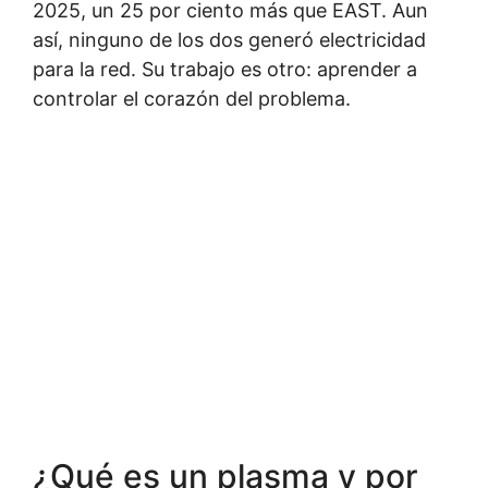
2025, un 25 por ciento más que EAST. Aun
así, ninguno de los dos generó electricidad
para la red. Su trabajo es otro: aprender a
controlar el corazón del problema.
¿Qué es un plasma y por