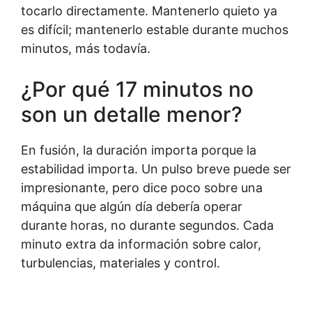
tocarlo directamente. Mantenerlo quieto ya
es difícil; mantenerlo estable durante muchos
minutos, más todavía.
¿Por qué 17 minutos no
son un detalle menor?
En fusión, la duración importa porque la
estabilidad importa. Un pulso breve puede ser
impresionante, pero dice poco sobre una
máquina que algún día debería operar
durante horas, no durante segundos. Cada
minuto extra da información sobre calor,
turbulencias, materiales y control.