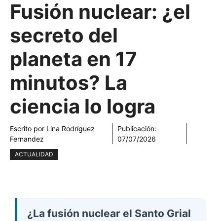
Fusión nuclear: ¿el
secreto del
planeta en 17
minutos? La
ciencia lo logra
Escrito por
Lina Rodríguez
Publicación:
Fernandez
07/07/2026
ACTUALIDAD
¿La fusión nuclear el Santo Grial