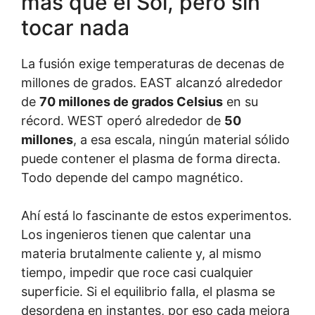
más que el Sol, pero sin
tocar nada
La fusión exige temperaturas de decenas de
millones de grados. EAST alcanzó alrededor
de
70 millones de grados Celsius
en su
récord. WEST operó alrededor de
50
millones
, a esa escala, ningún material sólido
puede contener el plasma de forma directa.
Todo depende del campo magnético.
Ahí está lo fascinante de estos experimentos.
Los ingenieros tienen que calentar una
materia brutalmente caliente y, al mismo
tiempo, impedir que roce casi cualquier
superficie. Si el equilibrio falla, el plasma se
desordena en instantes, por eso cada mejora