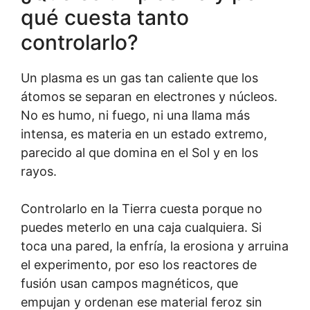
qué cuesta tanto
controlarlo?
Un plasma es un gas tan caliente que los
átomos se separan en electrones y núcleos.
No es humo, ni fuego, ni una llama más
intensa, es materia en un estado extremo,
parecido al que domina en el Sol y en los
rayos.
Controlarlo en la Tierra cuesta porque no
puedes meterlo en una caja cualquiera. Si
toca una pared, la enfría, la erosiona y arruina
el experimento, por eso los reactores de
fusión usan campos magnéticos, que
empujan y ordenan ese material feroz sin