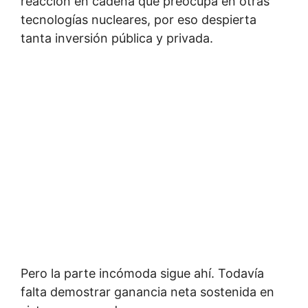
reacción en cadena que preocupa en otras
tecnologías nucleares, por eso despierta
tanta inversión pública y privada.
Pero la parte incómoda sigue ahí. Todavía
falta demostrar ganancia neta sostenida en