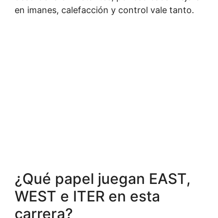
en imanes, calefacción y control vale tanto.
¿Qué papel juegan EAST,
WEST e ITER en esta
carrera?