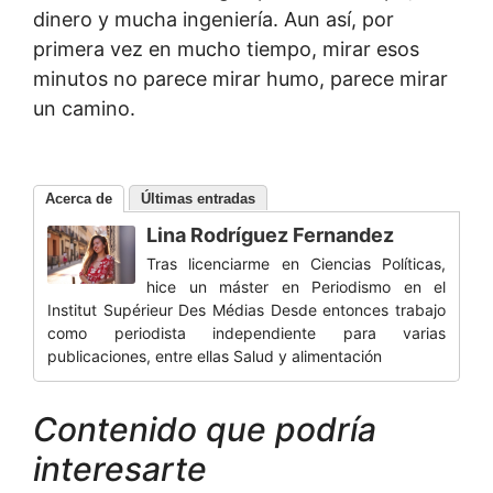
dinero y mucha ingeniería. Aun así, por
primera vez en mucho tiempo, mirar esos
minutos no parece mirar humo, parece mirar
un camino.
Acerca de
Últimas entradas
Lina Rodríguez Fernandez
Tras licenciarme en Ciencias Políticas,
hice un máster en Periodismo en el
Institut Supérieur Des Médias Desde entonces trabajo
como periodista independiente para varias
publicaciones, entre ellas Salud y alimentación
Contenido que podría
interesarte