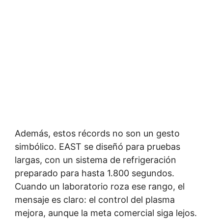
Además, estos récords no son un gesto
simbólico. EAST se diseñó para pruebas
largas, con un sistema de refrigeración
preparado para hasta 1.800 segundos.
Cuando un laboratorio roza ese rango, el
mensaje es claro: el control del plasma
mejora, aunque la meta comercial siga lejos.