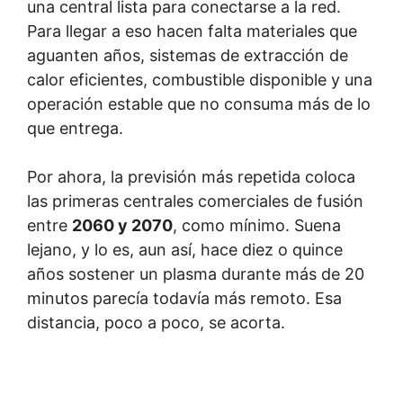
una central lista para conectarse a la red.
Para llegar a eso hacen falta materiales que
aguanten años, sistemas de extracción de
calor eficientes, combustible disponible y una
operación estable que no consuma más de lo
que entrega.
Por ahora, la previsión más repetida coloca
las primeras centrales comerciales de fusión
entre
2060 y 2070
, como mínimo. Suena
lejano, y lo es, aun así, hace diez o quince
años sostener un plasma durante más de 20
minutos parecía todavía más remoto. Esa
distancia, poco a poco, se acorta.