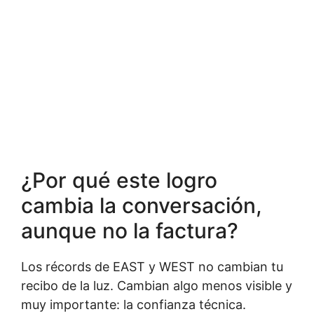
¿Por qué este logro
cambia la conversación,
aunque no la factura?
Los récords de EAST y WEST no cambian tu
recibo de la luz. Cambian algo menos visible y
muy importante: la confianza técnica.