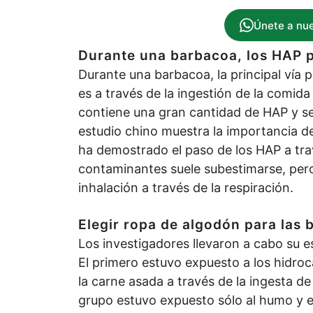
Únete a nu
Durante una barbacoa, los HAP pe
Durante una barbacoa, la principal vía p
es a través de la ingestión de la comid
contiene una gran cantidad de HAP y se
estudio chino muestra la importancia de
ha demostrado el paso de los HAP a travé
contaminantes suele subestimarse, pero
inhalación a través de la respiración.
Elegir ropa de algodón para las
Los investigadores llevaron a cabo su e
El primero estuvo expuesto a los hidroc
la carne asada a través de la ingesta de 
grupo estuvo expuesto sólo al humo y e