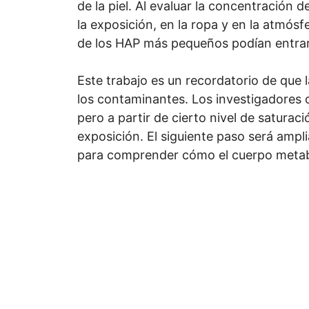
de la piel. Al evaluar la concentración 
la exposición, en la ropa y en la atmósf
de los HAP más pequeños podían entrar e
Este trabajo es un recordatorio de que 
los contaminantes. Los investigadores 
pero a partir de cierto nivel de saturac
exposición. El siguiente paso será ampli
para comprender cómo el cuerpo metabo