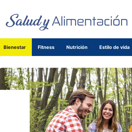
Bienestar
Fitness
Nutrición
Estilo de vida