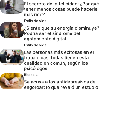
El secreto de la felicidad: ¿Por qué
tener menos cosas puede hacerle
más rico?
Estilo de vida
¿Siente que su energía disminuye?
Podría ser el síndrome del
agotamiento digital
Estilo de vida
Las personas más exitosas en el
trabajo casi todas tienen esta
cualidad en común, según los
psicólogos
Bienestar
Se acusa a los antidepresivos de
engordar: lo que reveló un estudio