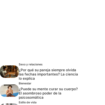
Sexo y relaciones
¿Por qué su pareja siempre olvida
las fechas importantes? La ciencia
lo explica
Bienestar
¿Puede su mente curar su cuerpo?
El asombroso poder de la
psicosomática
Estilo de vida