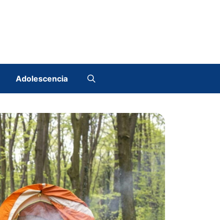
Adolescencia