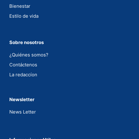
Bienestar
Estilo de vida
Sobre nosotros
¿Quiénes somos?
Contáctenos
La redaccíon
Newsletter
News Letter