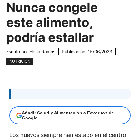
Nunca congele
este alimento,
podría estallar
Escrito por
Elena Ramos
Publicación:
15/06/2023
NUTRICIÓN
Añadir Salud y Alimentación a Favoritos de
Google
Los huevos siempre han estado en el centro