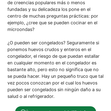
de creencias populares más o menos
fundadas y su delicadeza los pone en el
centro de muchas preguntas prácticas: por
ejemplo, ¿cree que se pueden cocinar en el
microondas?
¿O pueden ser congelados? Seguramente si
ponemos huevos crudos y enteros en el
congelador, el riesgo de que puedan estallar
en cualquier momento en el congelador es
bastante alto, pero esto no significa que no
se pueda hacer. Hay un pequeño truco que tal
vez pocos conozcan por el cual los huevos
pueden ser congelados sin ningún daño a su
salud o al refrigerador.