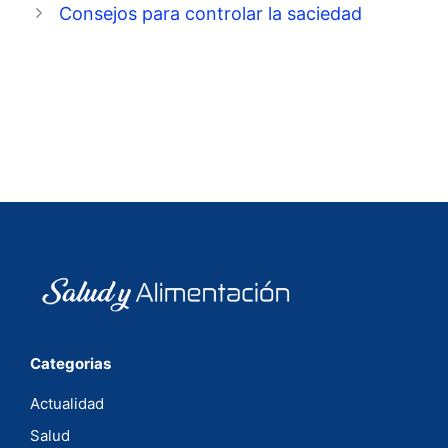
Consejos para controlar la saciedad
Categorias
Actualidad
Salud