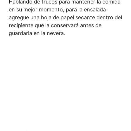
Hablando de trucos para mantener la comida
en su mejor momento, para la ensalada
agregue una hoja de papel secante dentro del
recipiente que la conservará antes de
guardarla en la nevera.