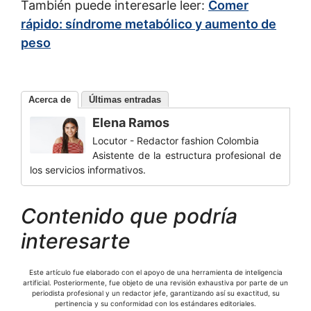
También puede interesarle leer:
Comer
rápido: síndrome metabólico y aumento de
peso
Acerca de
Últimas entradas
Elena Ramos
Locutor - Redactor fashion Colombia
Asistente de la estructura profesional de
los servicios informativos.
Contenido que podría
interesarte
Este artículo fue elaborado con el apoyo de una herramienta de inteligencia
artificial. Posteriormente, fue objeto de una revisión exhaustiva por parte de un
periodista profesional y un redactor jefe, garantizando así su exactitud, su
pertinencia y su conformidad con los estándares editoriales.