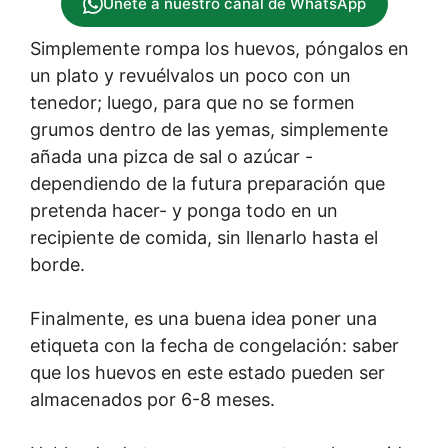
Únete a nuestro canal de WhatsApp
Simplemente rompa los huevos, póngalos en
un plato y revuélvalos un poco con un
tenedor; luego, para que no se formen
grumos dentro de las yemas, simplemente
añada una pizca de sal o azúcar -
dependiendo de la futura preparación que
pretenda hacer- y ponga todo en un
recipiente de comida, sin llenarlo hasta el
borde.
Finalmente, es una buena idea poner una
etiqueta con la fecha de congelación: saber
que los huevos en este estado pueden ser
almacenados por 6-8 meses.