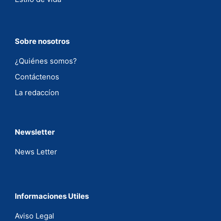
Sobre nosotros
¿Quiénes somos?
Contáctenos
La redaccíon
Newsletter
News Letter
Informaciones Utiles
Aviso Legal