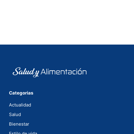
Categorias
Actualidad
Salud
Bienestar
Estilo de vida