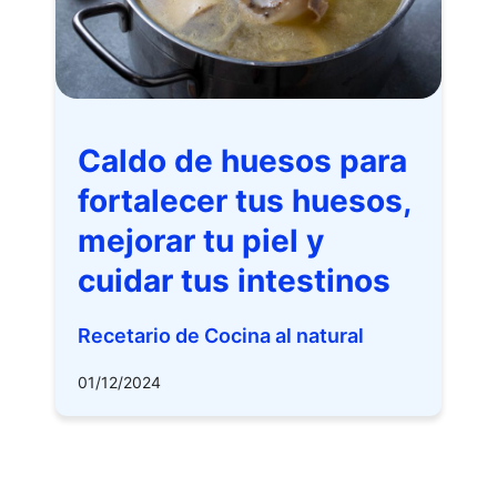
Caldo de huesos para
fortalecer tus huesos,
mejorar tu piel y
cuidar tus intestinos
Recetario de Cocina al natural
01/12/2024