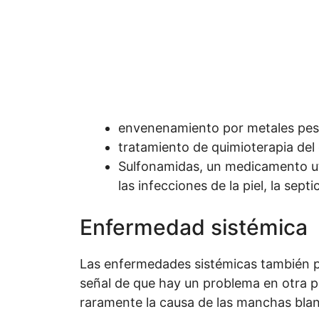
envenenamiento por metales pesa
tratamiento de quimioterapia del
Sulfonamidas, un medicamento uti
las infecciones de la piel, la sept
Enfermedad sistémica
Las enfermedades sistémicas también pu
señal de que hay un problema en otra p
raramente la causa de las manchas bla