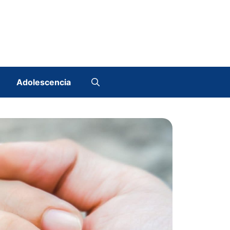
Adolescencia