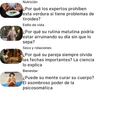
Nutrición
¿Por qué los expertos prohíben
esta verdura si tiene problemas de
tiroides?
Estilo de vida
¿Por qué su rutina matutina podría
estar arruinando su día sin que lo
sepa?
Sexo y relaciones
¿Por qué su pareja siempre olvida
las fechas importantes? La ciencia
lo explica
Bienestar
¿Puede su mente curar su cuerpo?
El asombroso poder de la
psicosomática