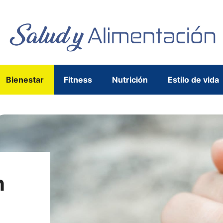
Bienestar
Fitness
Nutrición
Estilo de vida
n