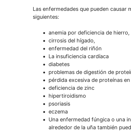
Las enfermedades que pueden causar ma
siguientes:
anemia por deficiencia de hierro, 
cirrosis del hígado,
enfermedad del riñón
La insuficiencia cardíaca
diabetes
problemas de digestión de prote
pérdida excesiva de proteínas en 
deficiencia de zinc
hipertiroidismo
psoriasis
eczema
Una enfermedad fúngica o una inf
alrededor de la uña también pued