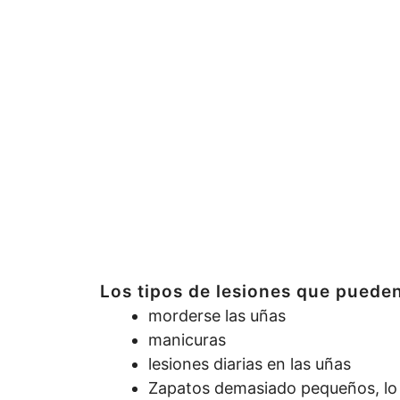
Los tipos de lesiones que pueden
morderse las uñas
manicuras
lesiones diarias en las uñas
Zapatos demasiado pequeños, lo 