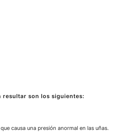
 resultar son los siguientes:
que causa una presión anormal en las uñas.