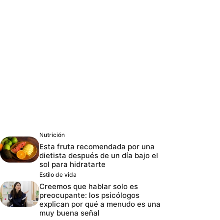
Nutrición
Esta fruta recomendada por una
dietista después de un día bajo el
sol para hidratarte
Estilo de vida
Creemos que hablar solo es
preocupante: los psicólogos
explican por qué a menudo es una
muy buena señal