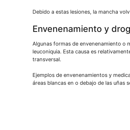
Debido a estas lesiones, la mancha volv
Envenenamiento y dro
Algunas formas de envenenamiento o 
leuconiquia. Esta causa es relativament
transversal.
Ejemplos de envenenamientos y medica
áreas blancas en o debajo de las uñas s