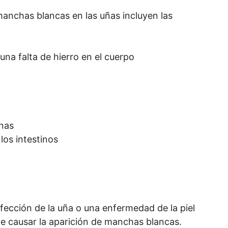
nchas blancas en las uñas incluyen las
una falta de hierro en el cuerpo
ínas
los intestinos
ección de la uña o una enfermedad de la piel
e causar la aparición de manchas blancas.