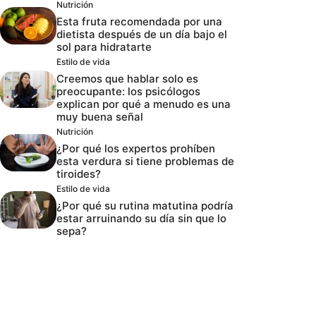
Nutrición
Esta fruta recomendada por una
dietista después de un día bajo el
sol para hidratarte
Estilo de vida
Creemos que hablar solo es
preocupante: los psicólogos
explican por qué a menudo es una
muy buena señal
Nutrición
¿Por qué los expertos prohíben
esta verdura si tiene problemas de
tiroides?
Estilo de vida
¿Por qué su rutina matutina podría
estar arruinando su día sin que lo
sepa?