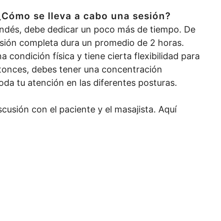
 ¿Cómo se lleva a cabo una sesión?
landés, debe dedicar un poco más de tiempo. De
sión completa dura un promedio de 2 horas.
condición física y tiene cierta flexibilidad para
tonces, debes tener una concentración
oda tu atención en las diferentes posturas.
usión con el paciente y el masajista. Aquí