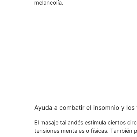
melancolía.
Ayuda a combatir el insomnio y los 
El masaje tailandés estimula ciertos circ
tensiones mentales o físicas. También p