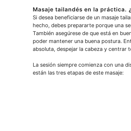
Masaje tailandés en la práctica.
Si desea beneficiarse de un masaje tai
hecho, debes prepararte porque una se
También asegúrese de que está en buena 
poder mantener una buena postura. En
absoluta, despejar la cabeza y centrar t
La sesión siempre comienza con una disc
están las tres etapas de este masaje: