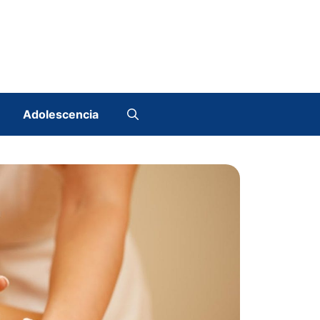
Adolescencia