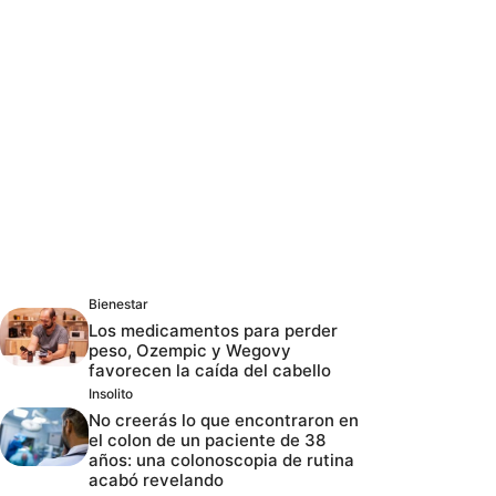
Bienestar
Los medicamentos para perder
peso, Ozempic y Wegovy
favorecen la caída del cabello
Insolito
No creerás lo que encontraron en
el colon de un paciente de 38
años: una colonoscopia de rutina
acabó revelando