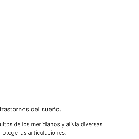
trastornos del sueño.
uitos de los meridianos y alivia diversas
rotege las articulaciones.