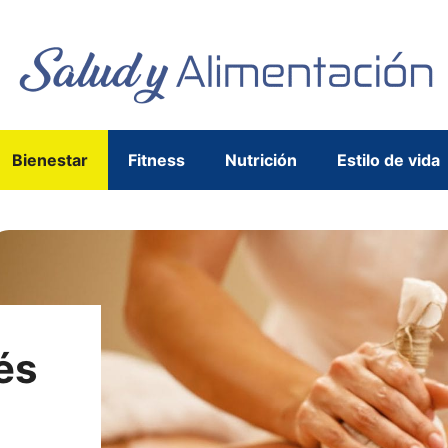
Bienestar
Fitness
Nutrición
Estilo de vida
és