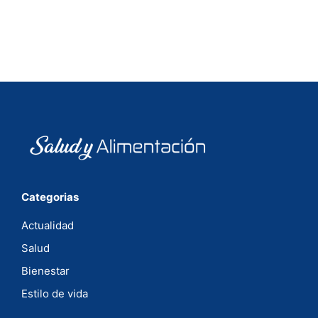
Categorias
Actualidad
Salud
Bienestar
Estilo de vida