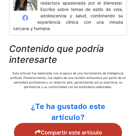
redactora apasionada por el bienestar.
Escribe sobre temas de estilo de vida,
adolescencia y salud, combinando su
experiencia clínica con una mirada
cercana y humana.
Contenido que podría
interesarte
Este artículo fue elaborado con el apoyo de una herramienta de inteligencia
artificial. Posteriormente, fue objeto de una revisión exhaustiva por parte de un
periodista profesional y un redactor jefe, garantizando así su exactitud, su
pertinencia y su conformidad con los estándares editoriales.
¿Te ha gustado este
artículo?
Compartir este artículo