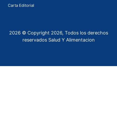
Carta Editorial
2026 © Copyright 2026, Todos los derechos
reservados Salud Y Alimentacion