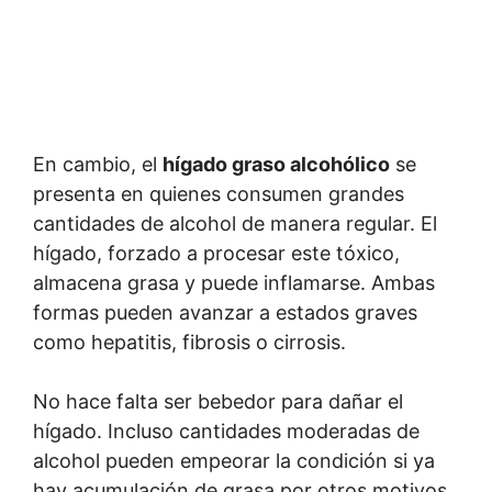
En cambio, el
hígado graso alcohólico
se
presenta en quienes consumen grandes
cantidades de alcohol de manera regular. El
hígado, forzado a procesar este tóxico,
almacena grasa y puede inflamarse. Ambas
formas pueden avanzar a estados graves
como hepatitis, fibrosis o cirrosis.
No hace falta ser bebedor para dañar el
hígado. Incluso cantidades moderadas de
alcohol pueden empeorar la condición si ya
hay acumulación de grasa por otros motivos