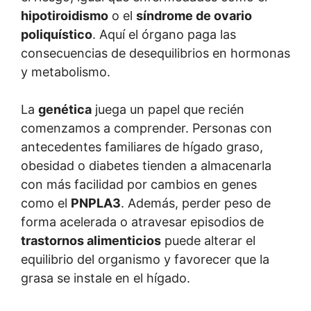
hipotiroidismo
o el
síndrome de ovario
poliquístico
. Aquí el órgano paga las
consecuencias de desequilibrios en hormonas
y metabolismo.
La
genética
juega un papel que recién
comenzamos a comprender. Personas con
antecedentes familiares de hígado graso,
obesidad o diabetes tienden a almacenarla
con más facilidad por cambios en genes
como el
PNPLA3
. Además, perder peso de
forma acelerada o atravesar episodios de
trastornos alimenticios
puede alterar el
equilibrio del organismo y favorecer que la
grasa se instale en el hígado.