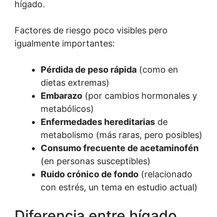
hígado.
Factores de riesgo poco visibles pero
igualmente importantes:
Pérdida de peso rápida
(como en
dietas extremas)
Embarazo
(por cambios hormonales y
metabólicos)
Enfermedades hereditarias
de
metabolismo (más raras, pero posibles)
Consumo frecuente de acetaminofén
(en personas susceptibles)
Ruido crónico de fondo
(relacionado
con estrés, un tema en estudio actual)
Diferencia entre hígado