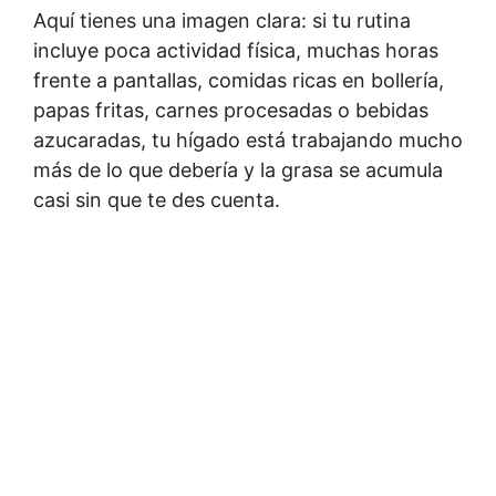
Aquí tienes una imagen clara: si tu rutina
incluye poca actividad física, muchas horas
frente a pantallas, comidas ricas en bollería,
papas fritas, carnes procesadas o bebidas
azucaradas, tu hígado está trabajando mucho
más de lo que debería y la grasa se acumula
casi sin que te des cuenta.