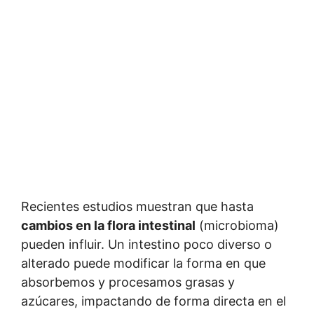
Recientes estudios muestran que hasta
cambios en la flora intestinal
(microbioma)
pueden influir. Un intestino poco diverso o
alterado puede modificar la forma en que
absorbemos y procesamos grasas y
azúcares, impactando de forma directa en el