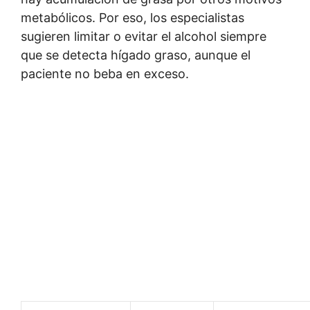
metabólicos. Por eso, los especialistas
sugieren limitar o evitar el alcohol siempre
que se detecta hígado graso, aunque el
paciente no beba en exceso.