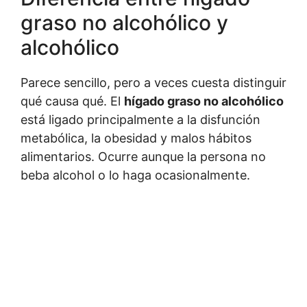
graso no alcohólico y
alcohólico
Parece sencillo, pero a veces cuesta distinguir
qué causa qué. El
hígado graso no alcohólico
está ligado principalmente a la disfunción
metabólica, la obesidad y malos hábitos
alimentarios. Ocurre aunque la persona no
beba alcohol o lo haga ocasionalmente.