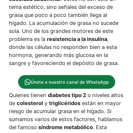
tema estético, sino señales del exceso de
grasa que poco a poco también llega al
hígado. La acumulación de grasa no sucede
sola. Uno de los grandes motores de este
problema es la
resistencia a la insulina
,
donde las células no responden bien a esta
hormona, generando más glucosa en la
sangre y favoreciendo el depósito de grasa.
Únete a nuestro canal de WhatsApp
Quienes tienen
diabetes tipo 2
o niveles altos
de
colesterol
y
triglicéridos
están en mayor
riesgo de acumular grasa en el hígado. Si
sumamos varios de estos factores, hablamos
del famoso
síndrome metabólico
. Esta