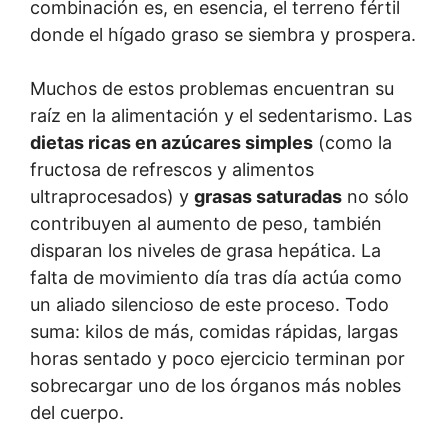
combinación es, en esencia, el terreno fértil
donde el hígado graso se siembra y prospera.
Muchos de estos problemas encuentran su
raíz en la alimentación y el sedentarismo. Las
dietas ricas en azúcares simples
(como la
fructosa de refrescos y alimentos
ultraprocesados) y
grasas saturadas
no sólo
contribuyen al aumento de peso, también
disparan los niveles de grasa hepática. La
falta de movimiento día tras día actúa como
un aliado silencioso de este proceso. Todo
suma: kilos de más, comidas rápidas, largas
horas sentado y poco ejercicio terminan por
sobrecargar uno de los órganos más nobles
del cuerpo.