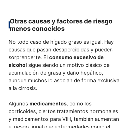
Otras causas y factores de riesgo
menos conocidos
No todo caso de hígado graso es igual. Hay
causas que pasan desapercibidas y pueden
sorprenderte. El
consumo excesivo de
alcohol
sigue siendo un motivo clásico de
acumulación de grasa y daño hepático,
aunque muchos lo asocian de forma exclusiva
a la cirrosis.
Algunos
medicamentos
, como los
corticoides, ciertos tratamientos hormonales
y medicamentos para VIH, también aumentan
el riesgo, igual que enfermedades como el