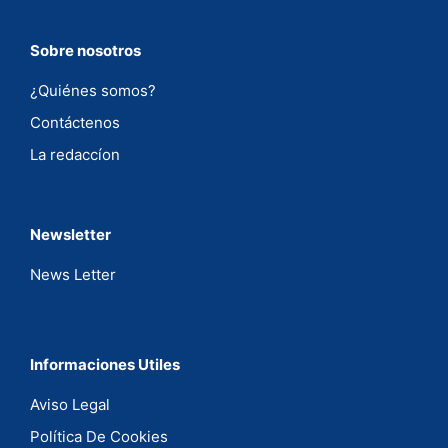
Sobre nosotros
¿Quiénes somos?
Contáctenos
La redaccíon
Newsletter
News Letter
Informaciones Utiles
Aviso Legal
Política De Cookies