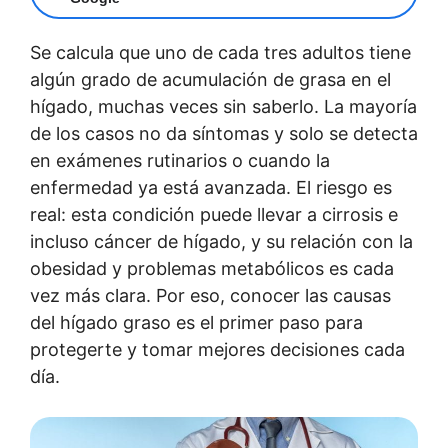
Se calcula que uno de cada tres adultos tiene
algún grado de acumulación de grasa en el
hígado, muchas veces sin saberlo. La mayoría
de los casos no da síntomas y solo se detecta
en exámenes rutinarios o cuando la
enfermedad ya está avanzada. El riesgo es
real: esta condición puede llevar a cirrosis e
incluso cáncer de hígado, y su relación con la
obesidad y problemas metabólicos es cada
vez más clara. Por eso, conocer las causas
del hígado graso es el primer paso para
protegerte y tomar mejores decisiones cada
día.