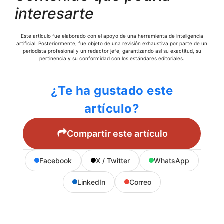
interesarte
Este artículo fue elaborado con el apoyo de una herramienta de inteligencia
artificial. Posteriormente, fue objeto de una revisión exhaustiva por parte de un
periodista profesional y un redactor jefe, garantizando así su exactitud, su
pertinencia y su conformidad con los estándares editoriales.
¿Te ha gustado este
artículo?
Compartir este artículo
Facebook
X / Twitter
WhatsApp
LinkedIn
Correo