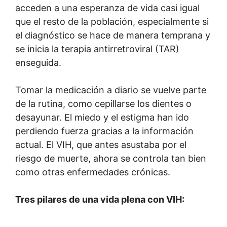
acceden a una esperanza de vida casi igual
que el resto de la población, especialmente si
el diagnóstico se hace de manera temprana y
se inicia la terapia antirretroviral (TAR)
enseguida.
Tomar la medicación a diario se vuelve parte
de la rutina, como cepillarse los dientes o
desayunar. El miedo y el estigma han ido
perdiendo fuerza gracias a la información
actual. El VIH, que antes asustaba por el
riesgo de muerte, ahora se controla tan bien
como otras enfermedades crónicas.
Tres pilares de una vida plena con VIH: