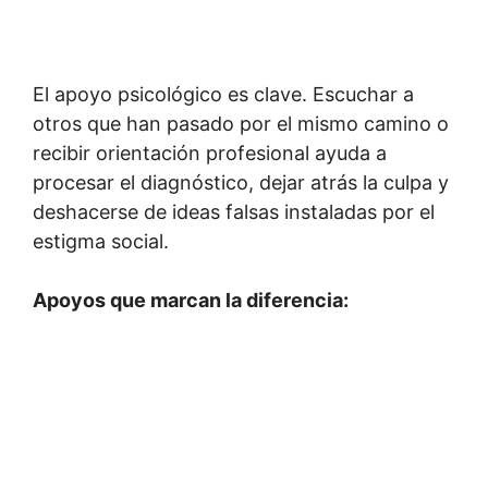
El apoyo psicológico es clave. Escuchar a
otros que han pasado por el mismo camino o
recibir orientación profesional ayuda a
procesar el diagnóstico, dejar atrás la culpa y
deshacerse de ideas falsas instaladas por el
estigma social.
Apoyos que marcan la diferencia: