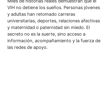
Miles de historias reales demuestran que el
VIH no detiene los sueños. Personas jóvenes
y adultas han retomado carreras
universitarias, deportes, relaciones afectivas
y maternidad o paternidad sin miedo. El
secreto no es la suerte, sino acceso a
información, acompañamiento y la fuerza de
las redes de apoyo.