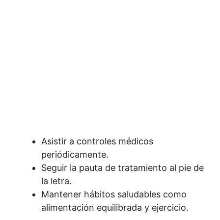
Asistir a controles médicos
periódicamente.
Seguir la pauta de tratamiento al pie de
la letra.
Mantener hábitos saludables como
alimentación equilibrada y ejercicio.