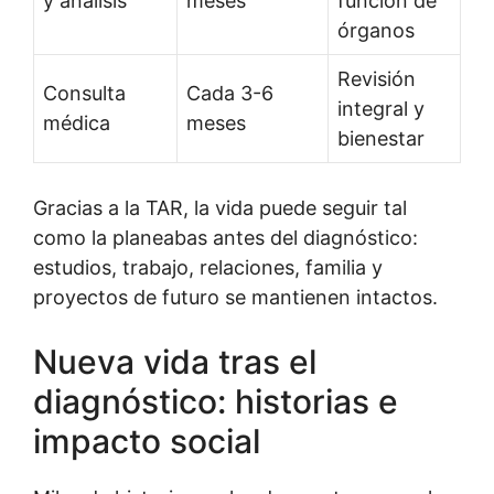
y análisis
meses
función de
órganos
Revisión
Consulta
Cada 3-6
integral y
médica
meses
bienestar
Gracias a la TAR, la vida puede seguir tal
como la planeabas antes del diagnóstico:
estudios, trabajo, relaciones, familia y
proyectos de futuro se mantienen intactos.
Nueva vida tras el
diagnóstico: historias e
impacto social