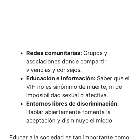
Redes comunitarias:
Grupos y
asociaciones donde compartir
vivencias y consejos.
Educación e información:
Saber que el
VIH no es sinónimo de muerte, ni de
imposibilidad sexual o afectiva.
Entornos libres de discriminación:
Hablar abiertamente fomenta la
aceptación y disminuye el miedo.
Educar a la sociedad es tan importante como