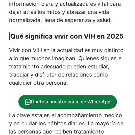
información clara y actualizada es vital para
dejar atrás los mitos y abrazar una vida
normalizada, llena de esperanza y salud.
Qué significa vivir con VIH en 2025
Vivir con VIH en la actualidad es muy distinto
a lo que muchos imaginan. Quienes siguen el
tratamiento adecuado pueden estudiar,
trabajar y disfrutar de relaciones como
cualquier otra persona.
Únete a nuestro canal de WhatsApp
La clave está en el acompañamiento médico
y en cuidar los hábitos diarios. La mayoría de
las personas que reciben tratamiento