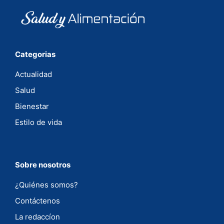
Categorias
Actualidad
Salud
Bienestar
Estilo de vida
Sobre nosotros
¿Quiénes somos?
Contáctenos
La redaccíon