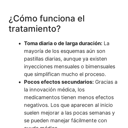
¿Cómo funciona el
tratamiento?
Toma diaria o de larga duración:
La
mayoría de los esquemas aún son
pastillas diarias, aunque ya existen
inyecciones mensuales o bimensuales
que simplifican mucho el proceso.
Pocos efectos secundarios:
Gracias a
la innovación médica, los
medicamentos tienen menos efectos
negativos. Los que aparecen al inicio
suelen mejorar a las pocas semanas y
se pueden manejar fácilmente con