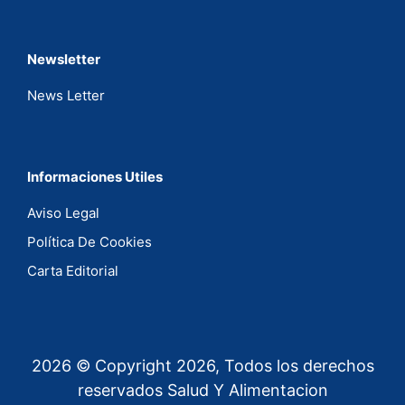
Newsletter
News Letter
Informaciones Utiles
Aviso Legal
Política De Cookies
Carta Editorial
2026 © Copyright 2026, Todos los derechos
reservados Salud Y Alimentacion