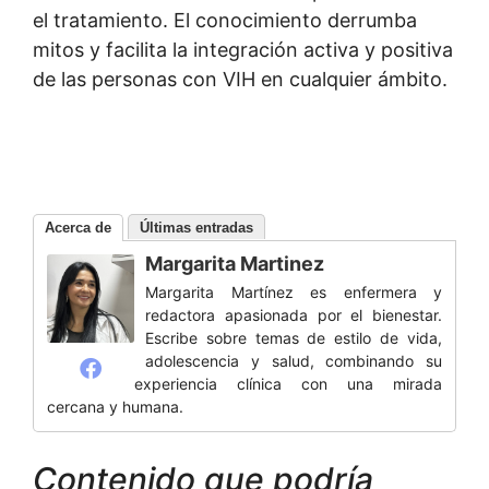
el tratamiento. El conocimiento derrumba
mitos y facilita la integración activa y positiva
de las personas con VIH en cualquier ámbito.
Acerca de
Últimas entradas
Margarita Martinez
Margarita Martínez es enfermera y
redactora apasionada por el bienestar.
Escribe sobre temas de estilo de vida,
adolescencia y salud, combinando su
experiencia clínica con una mirada
cercana y humana.
Contenido que podría