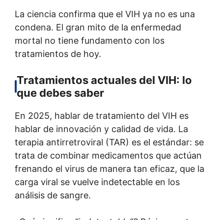
La ciencia confirma que el VIH ya no es una
condena. El gran mito de la enfermedad
mortal no tiene fundamento con los
tratamientos de hoy.
Tratamientos actuales del VIH: lo
que debes saber
En 2025, hablar de tratamiento del VIH es
hablar de innovación y calidad de vida. La
terapia antirretroviral (TAR) es el estándar: se
trata de combinar medicamentos que actúan
frenando el virus de manera tan eficaz, que la
carga viral se vuelve indetectable en los
análisis de sangre.