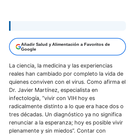
Añadir Salud y Alimentación a Favoritos de
Google
La ciencia, la medicina y las experiencias
reales han cambiado por completo la vida de
quienes conviven con el virus. Como afirma el
Dr. Javier Martínez, especialista en
infectología, “vivir con VIH hoy es
radicalmente distinto a lo que era hace dos o
tres décadas. Un diagnóstico ya no significa
renunciar a la esperanza; hoy es posible vivir
plenamente y sin miedos”. Contar con