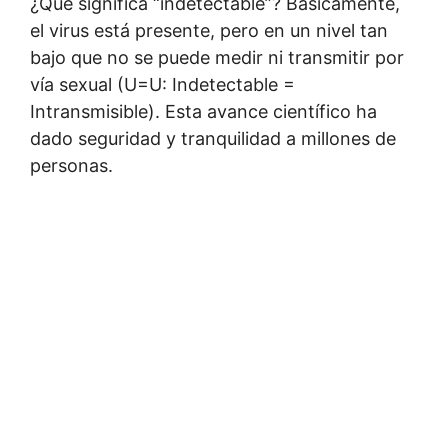
¿Qué significa “indetectable”? Básicamente,
el virus está presente, pero en un nivel tan
bajo que no se puede medir ni transmitir por
vía sexual (U=U: Indetectable =
Intransmisible). Esta avance científico ha
dado seguridad y tranquilidad a millones de
personas.