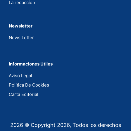
La redaccíon
Newsletter
News Letter
Informaciones Utiles
Aviso Legal
Política De Cookies
Carta Editorial
2026 © Copyright 2026, Todos los derechos