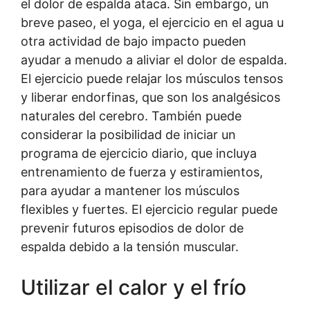
el dolor de espalda ataca. Sin embargo, un
breve paseo, el yoga, el ejercicio en el agua u
otra actividad de bajo impacto pueden
ayudar a menudo a aliviar el dolor de espalda.
El ejercicio puede relajar los músculos tensos
y liberar endorfinas, que son los analgésicos
naturales del cerebro. También puede
considerar la posibilidad de iniciar un
programa de ejercicio diario, que incluya
entrenamiento de fuerza y estiramientos,
para ayudar a mantener los músculos
flexibles y fuertes. El ejercicio regular puede
prevenir futuros episodios de dolor de
espalda debido a la tensión muscular.
Utilizar el calor y el frío