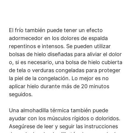
El frío también puede tener un efecto
adormecedor en los dolores de espalda
repentinos e intensos. Se pueden utilizar
bolsas de hielo diseñadas para aliviar el dolor
o, si es necesario, una bolsa de hielo cubierta
de tela o verduras congeladas para proteger
la piel de la congelación. Lo mejor es no
aplicar hielo durante más de 20 minutos
seguidos.
Una almohadilla térmica también puede
ayudar con los músculos rígidos o doloridos.
Asegúrese de leer y seguir las instrucciones