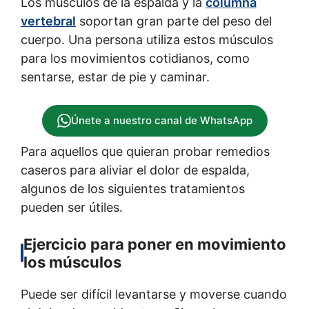
Los músculos de la espalda y la
columna
vertebral
soportan gran parte del peso del
cuerpo. Una persona utiliza estos músculos
para los movimientos cotidianos, como
sentarse, estar de pie y caminar.
Únete a nuestro canal de WhatsApp
Para aquellos que quieran probar remedios
caseros para aliviar el dolor de espalda,
algunos de los siguientes tratamientos
pueden ser útiles.
Ejercicio para poner en movimiento
los músculos
Puede ser difícil levantarse y moverse cuando