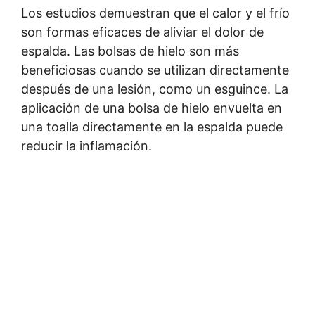
Los estudios demuestran que el calor y el frío
son formas eficaces de aliviar el dolor de
espalda. Las bolsas de hielo son más
beneficiosas cuando se utilizan directamente
después de una lesión, como un esguince. La
aplicación de una bolsa de hielo envuelta en
una toalla directamente en la espalda puede
reducir la inflamación.