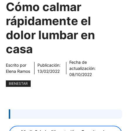
Cómo calmar
rápidamente el
dolor lumbar en
casa
Fecha de
Escrito por
Publicación:
actualización:
Elena Ramos
13/02/2022
08/10/2022
BIENESTAR