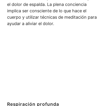
el dolor de espalda. La plena conciencia
implica ser consciente de lo que hace el
cuerpo y utilizar técnicas de meditación para
ayudar a aliviar el dolor.
Respiración profunda