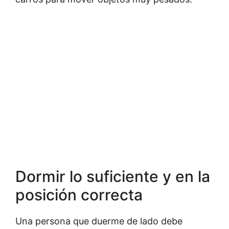
Dormir lo suficiente y en la
posición correcta
Una persona que duerme de lado debe