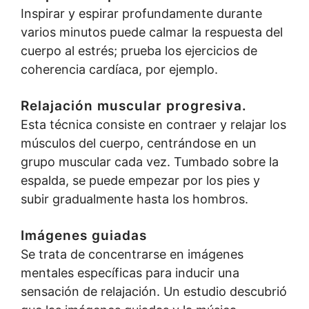
Inspirar y espirar profundamente durante
varios minutos puede calmar la respuesta del
cuerpo al estrés; prueba los ejercicios de
coherencia cardíaca, por ejemplo.
Relajación muscular progresiva.
Esta técnica consiste en contraer y relajar los
músculos del cuerpo, centrándose en un
grupo muscular cada vez. Tumbado sobre la
espalda, se puede empezar por los pies y
subir gradualmente hasta los hombros.
Imágenes guiadas
Se trata de concentrarse en imágenes
mentales específicas para inducir una
sensación de relajación. Un estudio descubrió