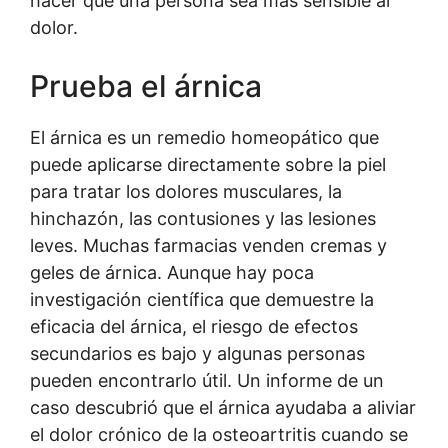
hacer que una persona sea más sensible al
dolor.
Prueba el árnica
El árnica es un remedio homeopático que
puede aplicarse directamente sobre la piel
para tratar los dolores musculares, la
hinchazón, las contusiones y las lesiones
leves. Muchas farmacias venden cremas y
geles de árnica. Aunque hay poca
investigación científica que demuestre la
eficacia del árnica, el riesgo de efectos
secundarios es bajo y algunas personas
pueden encontrarlo útil. Un informe de un
caso descubrió que el árnica ayudaba a aliviar
el dolor crónico de la osteoartritis cuando se