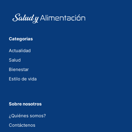
Categorias
Actualidad
Salud
Bienestar
Estilo de vida
Sobre nosotros
¿Quiénes somos?
Contáctenos