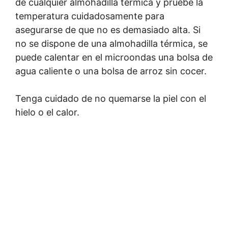
de cualquier almohadilla térmica y pruebe la
temperatura cuidadosamente para
asegurarse de que no es demasiado alta. Si
no se dispone de una almohadilla térmica, se
puede calentar en el microondas una bolsa de
agua caliente o una bolsa de arroz sin cocer.
Tenga cuidado de no quemarse la piel con el
hielo o el calor.