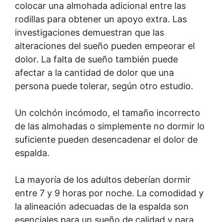
colocar una almohada adicional entre las
rodillas para obtener un apoyo extra. Las
investigaciones demuestran que las
alteraciones del sueño pueden empeorar el
dolor. La falta de sueño también puede
afectar a la cantidad de dolor que una
persona puede tolerar, según otro estudio.
Un colchón incómodo, el tamaño incorrecto
de las almohadas o simplemente no dormir lo
suficiente pueden desencadenar el dolor de
espalda.
La mayoría de los adultos deberían dormir
entre 7 y 9 horas por noche. La comodidad y
la alineación adecuadas de la espalda son
esenciales para un sueño de calidad y para