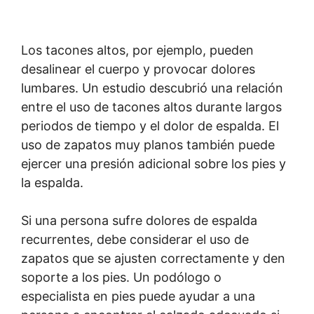
Los tacones altos, por ejemplo, pueden
desalinear el cuerpo y provocar dolores
lumbares. Un estudio descubrió una relación
entre el uso de tacones altos durante largos
periodos de tiempo y el dolor de espalda. El
uso de zapatos muy planos también puede
ejercer una presión adicional sobre los pies y
la espalda.
Si una persona sufre dolores de espalda
recurrentes, debe considerar el uso de
zapatos que se ajusten correctamente y den
soporte a los pies. Un podólogo o
especialista en pies puede ayudar a una