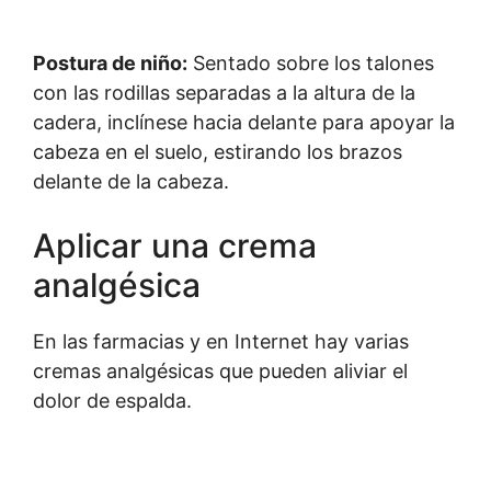
Postura de niño:
Sentado sobre los talones
con las rodillas separadas a la altura de la
cadera, inclínese hacia delante para apoyar la
cabeza en el suelo, estirando los brazos
delante de la cabeza.
Aplicar una crema
analgésica
En las farmacias y en Internet hay varias
cremas analgésicas que pueden aliviar el
dolor de espalda.