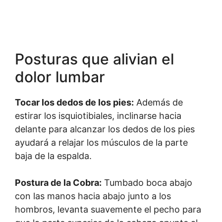
Posturas que alivian el
dolor lumbar
Tocar los dedos de los pies:
Además de
estirar los isquiotibiales, inclinarse hacia
delante para alcanzar los dedos de los pies
ayudará a relajar los músculos de la parte
baja de la espalda.
Postura de la Cobra:
Tumbado boca abajo
con las manos hacia abajo junto a los
hombros, levanta suavemente el pecho para