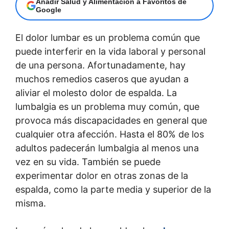
Añadir Salud y Alimentación a Favoritos de
Google
El dolor lumbar es un problema común que
puede interferir en la vida laboral y personal
de una persona. Afortunadamente, hay
muchos remedios caseros que ayudan a
aliviar el molesto dolor de espalda. La
lumbalgia es un problema muy común, que
provoca más discapacidades en general que
cualquier otra afección. Hasta el 80% de los
adultos padecerán lumbalgia al menos una
vez en su vida. También se puede
experimentar dolor en otras zonas de la
espalda, como la parte media y superior de la
misma.