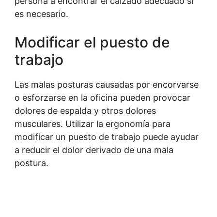
persona a encontrar el calzado adecuado si
es necesario.
Modificar el puesto de
trabajo
Las malas posturas causadas por encorvarse
o esforzarse en la oficina pueden provocar
dolores de espalda y otros dolores
musculares. Utilizar la ergonomía para
modificar un puesto de trabajo puede ayudar
a reducir el dolor derivado de una mala
postura.