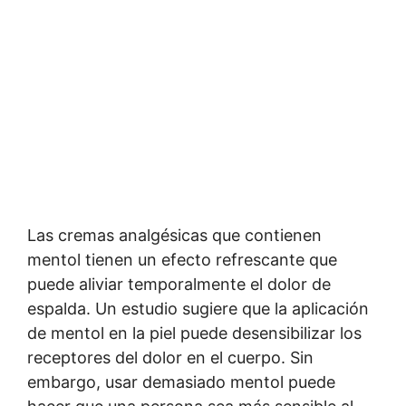
Las cremas analgésicas que contienen
mentol tienen un efecto refrescante que
puede aliviar temporalmente el dolor de
espalda. Un estudio sugiere que la aplicación
de mentol en la piel puede desensibilizar los
receptores del dolor en el cuerpo. Sin
embargo, usar demasiado mentol puede