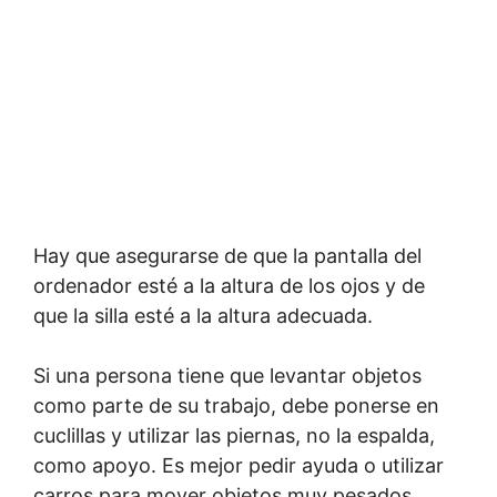
Hay que asegurarse de que la pantalla del
ordenador esté a la altura de los ojos y de
que la silla esté a la altura adecuada.
Si una persona tiene que levantar objetos
como parte de su trabajo, debe ponerse en
cuclillas y utilizar las piernas, no la espalda,
como apoyo. Es mejor pedir ayuda o utilizar
carros para mover objetos muy pesados.