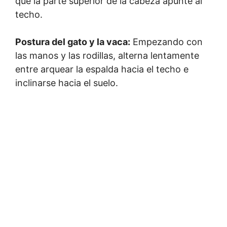
que la parte superior de la cabeza apunte al
techo.
Postura del gato y la vaca:
Empezando con
las manos y las rodillas, alterna lentamente
entre arquear la espalda hacia el techo e
inclinarse hacia el suelo.