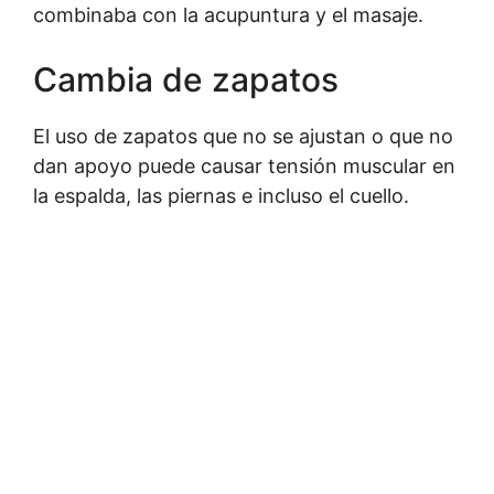
combinaba con la acupuntura y el masaje.
Cambia de zapatos
El uso de zapatos que no se ajustan o que no
dan apoyo puede causar tensión muscular en
la espalda, las piernas e incluso el cuello.