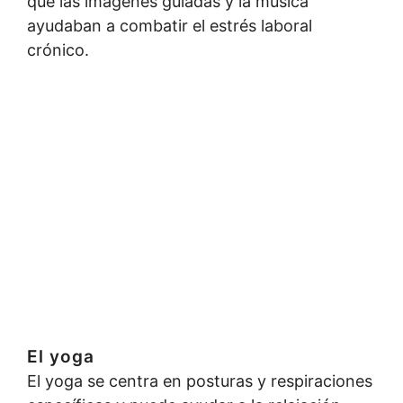
que las imágenes guiadas y la música
ayudaban a combatir el estrés laboral
crónico.
El yoga
El yoga se centra en posturas y respiraciones