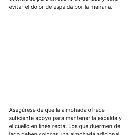
evitar el dolor de espalda por la mañana.
Asegúrese de que la almohada ofrece
suficiente apoyo para mantener la espalda y
el cuello en línea recta. Los que duermen de
lado deben colocar una almohada adicional