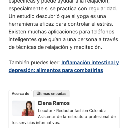
específicas y puede ayudar a la relajación,
especialmente si se practica con regularidad.
Un estudio descubrió que el yoga es una
herramienta eficaz para controlar el estrés.
Existen muchas aplicaciones para teléfonos
inteligentes que guían a una persona a través
de técnicas de relajación y meditación.
También puedes leer:
Inflamación intestinal y
depresión: alimentos para combatirlas
Acerca de
Últimas entradas
Elena Ramos
Locutor - Redactor fashion Colombia
Asistente de la estructura profesional de
los servicios informativos.