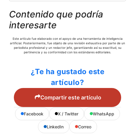
Contenido que podría
interesarte
Este artículo fue elaborado con el apoyo de una herramienta de inteligencia
artificial. Posteriormente, fue objeto de una revisión exhaustiva por parte de un
periodista profesional y un redactor jefe, garantizando así su exactitud, su
pertinencia y su conformidad con los estándares editoriales.
¿Te ha gustado este
artículo?
Compartir este artículo
Facebook
X / Twitter
WhatsApp
LinkedIn
Correo