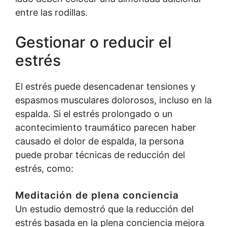
entre las rodillas.
Gestionar o reducir el
estrés
El estrés puede desencadenar tensiones y
espasmos musculares dolorosos, incluso en la
espalda. Si el estrés prolongado o un
acontecimiento traumático parecen haber
causado el dolor de espalda, la persona
puede probar técnicas de reducción del
estrés, como:
Meditación de plena conciencia
Un estudio demostró que la reducción del
estrés basada en la plena conciencia mejora