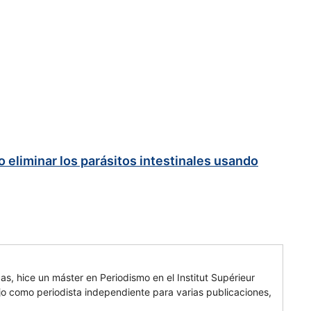
 eliminar los parásitos intestinales usando
cas, hice un máster en Periodismo en el Institut Supérieur
 como periodista independiente para varias publicaciones,