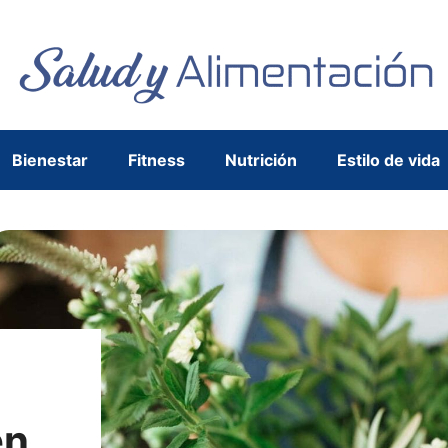
Bienestar
Fitness
Nutrición
Estilo de vida
en