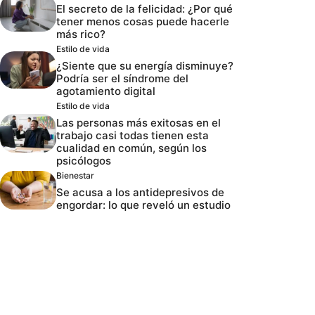
El secreto de la felicidad: ¿Por qué
tener menos cosas puede hacerle
más rico?
Estilo de vida
¿Siente que su energía disminuye?
Podría ser el síndrome del
agotamiento digital
Estilo de vida
Las personas más exitosas en el
trabajo casi todas tienen esta
cualidad en común, según los
psicólogos
Bienestar
Se acusa a los antidepresivos de
engordar: lo que reveló un estudio