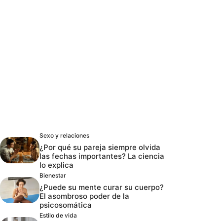
Sexo y relaciones
¿Por qué su pareja siempre olvida
las fechas importantes? La ciencia
lo explica
Bienestar
¿Puede su mente curar su cuerpo?
El asombroso poder de la
psicosomática
Estilo de vida