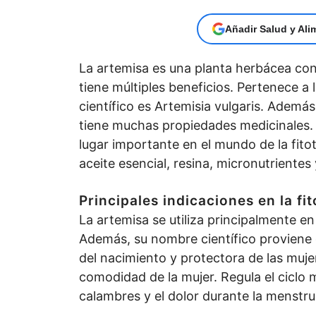
Añadir Salud y Ali
La artemisa es una planta herbácea con 
tiene múltiples beneficios. Pertenece a 
científico es Artemisia vulgaris. Además
tiene muchas propiedades medicinales.
lugar importante en el mundo de la fito
aceite esencial, resina, micronutrientes 
Principales indicaciones en la fi
La artemisa se utiliza principalmente e
Además, su nombre científico proviene 
del nacimiento y protectora de las muje
comodidad de la mujer. Regula el ciclo m
calambres y el dolor durante la menstru