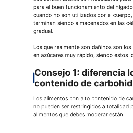
para el buen funcionamiento del hígado
cuando no son utilizados por el cuerpo
terminan siendo almacenados en las cé
gradual.
Los que realmente son dañinos son los 
en azúcares muy rápido, siendo estos los
Consejo 1: diferencia l
contenido de carbohid
Los alimentos con alto contenido de c
no pueden ser restringidos a totalidad 
alimentos que debes moderar están: