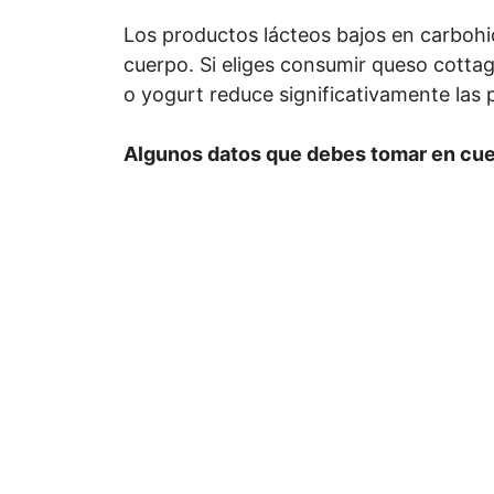
Los productos lácteos bajos en carbohi
cuerpo. Si eliges consumir queso cottag
o yogurt reduce significativamente las 
Algunos datos que debes tomar en cue