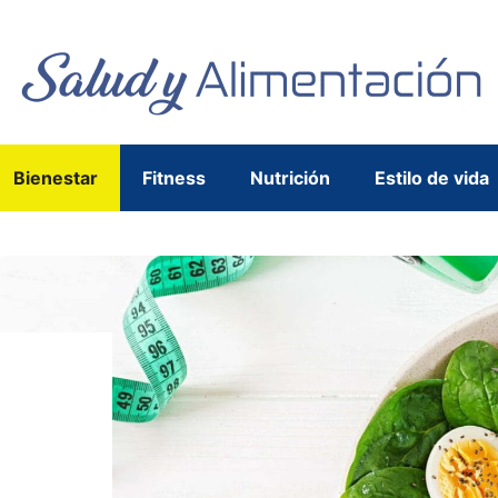
Bienestar
Fitness
Nutrición
Estilo de vida