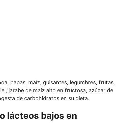
noa, papas, maíz, guisantes, legumbres, frutas,
iel, jarabe de maíz alto en fructosa, azúcar de
gesta de carbohidratos en su dieta.
lo lácteos bajos en