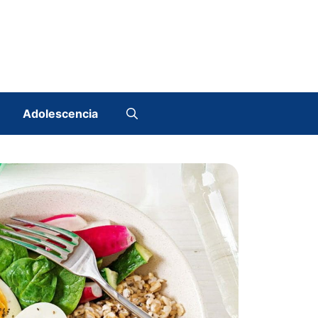
Adolescencia