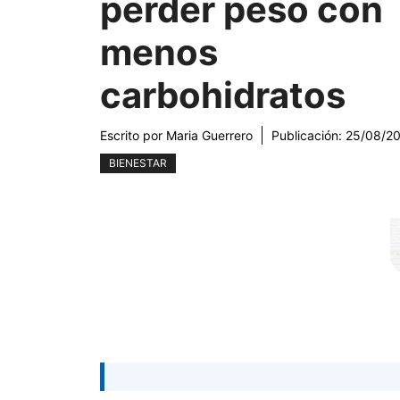
perder peso con
menos
carbohidratos
Escrito por
Maria Guerrero
Publicación:
25/08/2
BIENESTAR