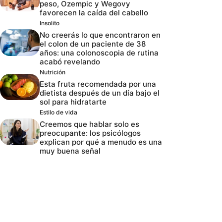
peso, Ozempic y Wegovy
favorecen la caída del cabello
Insolito
No creerás lo que encontraron en
el colon de un paciente de 38
años: una colonoscopia de rutina
acabó revelando
Nutrición
Esta fruta recomendada por una
dietista después de un día bajo el
sol para hidratarte
Estilo de vida
Creemos que hablar solo es
preocupante: los psicólogos
explican por qué a menudo es una
muy buena señal