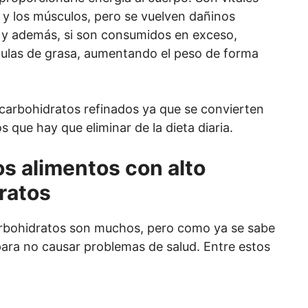
 y los músculos, pero se vuelven dañinos
, y además, si son consumidos en exceso,
lulas de grasa, aumentando el peso de forma
carbohidratos refinados ya que se convierten
 que hay que eliminar de la dieta diaria.
os alimentos con alto
ratos
arbohidratos son muchos, pero como ya se sabe
para no causar problemas de salud. Entre estos