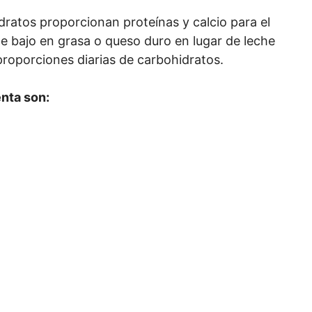
dratos proporcionan proteínas y calcio para el
e bajo en grasa o queso duro en lugar de leche
proporciones diarias de carbohidratos.
nta son: