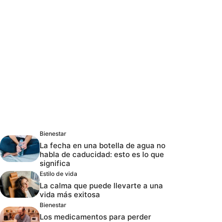
Bienestar
La fecha en una botella de agua no
habla de caducidad: esto es lo que
significa
Estilo de vida
La calma que puede llevarte a una
vida más exitosa
Bienestar
Los medicamentos para perder