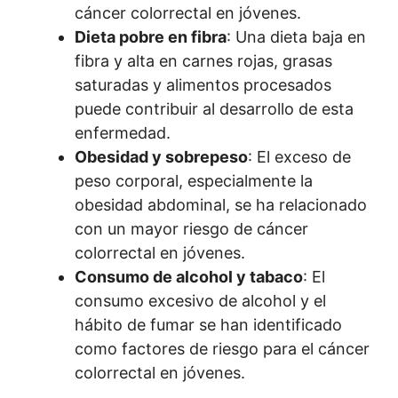
cáncer colorrectal en jóvenes.
Dieta pobre en fibra
: Una dieta baja en
fibra y alta en carnes rojas, grasas
saturadas y alimentos procesados
puede contribuir al desarrollo de esta
enfermedad.
Obesidad y sobrepeso
: El exceso de
peso corporal, especialmente la
obesidad abdominal, se ha relacionado
con un mayor riesgo de cáncer
colorrectal en jóvenes.
Consumo de alcohol y tabaco
: El
consumo excesivo de alcohol y el
hábito de fumar se han identificado
como factores de riesgo para el cáncer
colorrectal en jóvenes.