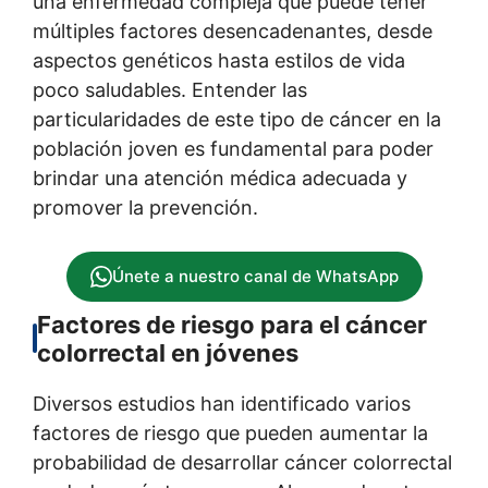
una enfermedad compleja que puede tener
múltiples factores desencadenantes, desde
aspectos genéticos hasta estilos de vida
poco saludables. Entender las
particularidades de este tipo de cáncer en la
población joven es fundamental para poder
brindar una atención médica adecuada y
promover la prevención.
Únete a nuestro canal de WhatsApp
Factores de riesgo para el cáncer
colorrectal en jóvenes
Diversos estudios han identificado varios
factores de riesgo que pueden aumentar la
probabilidad de desarrollar cáncer colorrectal