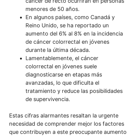
cáncer de recto ocurrirán en personas
menores de 50 años.
En algunos países, como Canadá y
Reino Unido, se ha reportado un
aumento del 6% al 8% en la incidencia
de cáncer colorrectal en jóvenes
durante la última década.
Lamentablemente, el cáncer
colorrectal en jóvenes suele
diagnosticarse en etapas más
avanzadas, lo que dificulta el
tratamiento y reduce las posibilidades
de supervivencia.
Estas cifras alarmantes resaltan la urgente
necesidad de comprender mejor los factores
que contribuyen a este preocupante aumento