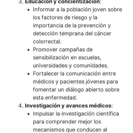
Educación y concientización
:
Informar a la población joven sobre
los factores de riesgo y la
importancia de la prevención y
detección temprana del cáncer
colorrectal.
Promover campañas de
sensibilización en escuelas,
universidades y comunidades.
Fortalecer la comunicación entre
médicos y pacientes jóvenes para
fomentar un diálogo abierto sobre
esta enfermedad.
Investigación y avances médicos
:
Impulsar la investigación científica
para comprender mejor los
mecanismos que conducen al