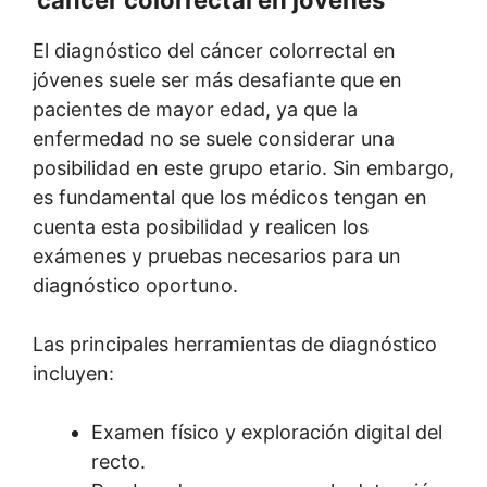
El diagnóstico del cáncer colorrectal en
jóvenes suele ser más desafiante que en
pacientes de mayor edad, ya que la
enfermedad no se suele considerar una
posibilidad en este grupo etario. Sin embargo,
es fundamental que los médicos tengan en
cuenta esta posibilidad y realicen los
exámenes y pruebas necesarios para un
diagnóstico oportuno.
Las principales herramientas de diagnóstico
incluyen:
Examen físico y exploración digital del
recto.