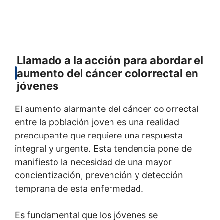
Llamado a la acción para abordar el
aumento del cáncer colorrectal en
jóvenes
El aumento alarmante del cáncer colorrectal
entre la población joven es una realidad
preocupante que requiere una respuesta
integral y urgente. Esta tendencia pone de
manifiesto la necesidad de una mayor
concientización, prevención y detección
temprana de esta enfermedad.
Es fundamental que los jóvenes se