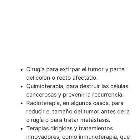
Cirugía para extirpar el tumor y parte
del colon o recto afectado.
Quimioterapia, para destruir las células
cancerosas y prevenir la recurrencia.
Radioterapia, en algunos casos, para
reducir el tamaño del tumor antes de la
cirugía o para tratar metástasis.
Terapias dirigidas y tratamientos
innovadores, como inmunoterapia, que