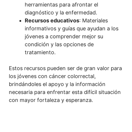
herramientas para afrontar el
diagnóstico y la enfermedad.
Recursos educativos
: Materiales
informativos y guías que ayudan a los
jóvenes a comprender mejor su
condición y las opciones de
tratamiento.
Estos recursos pueden ser de gran valor para
los jóvenes con cáncer colorrectal,
brindándoles el apoyo y la información
necesaria para enfrentar esta difícil situación
con mayor fortaleza y esperanza.