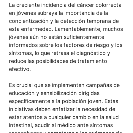
La creciente incidencia del cáncer colorrectal
en jóvenes subraya la importancia de la
concientización y la detección temprana de
esta enfermedad. Lamentablemente, muchos
jóvenes aún no están suficientemente
informados sobre los factores de riesgo y los
síntomas, lo que retrasa el diagnóstico y
reduce las posibilidades de tratamiento
efectivo.
Es crucial que se implementen campañas de
educación y sensibilización dirigidas
específicamente a la población joven. Estas
iniciativas deben enfatizar la necesidad de
estar atentos a cualquier cambio en la salud
intestinal, acudir al médico ante síntomas