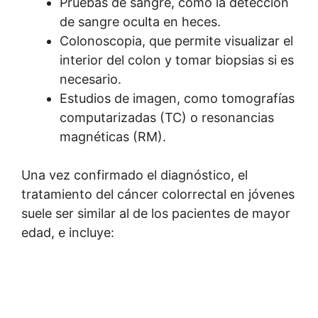
Pruebas de sangre, como la detección
de sangre oculta en heces.
Colonoscopia, que permite visualizar el
interior del colon y tomar biopsias si es
necesario.
Estudios de imagen, como tomografías
computarizadas (TC) o resonancias
magnéticas (RM).
Una vez confirmado el diagnóstico, el
tratamiento del cáncer colorrectal en jóvenes
suele ser similar al de los pacientes de mayor
edad, e incluye: