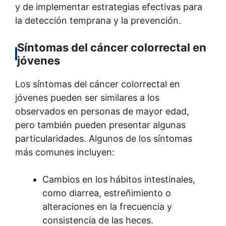
y de implementar estrategias efectivas para
la detección temprana y la prevención.
Síntomas del cáncer colorrectal en
jóvenes
Los síntomas del cáncer colorrectal en
jóvenes pueden ser similares a los
observados en personas de mayor edad,
pero también pueden presentar algunas
particularidades. Algunos de los síntomas
más comunes incluyen:
Cambios en los hábitos intestinales,
como diarrea, estreñimiento o
alteraciones en la frecuencia y
consistencia de las heces.