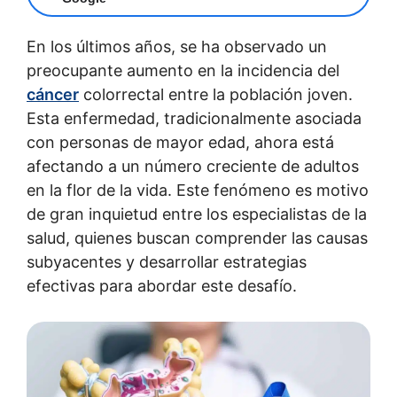
En los últimos años, se ha observado un
preocupante aumento en la incidencia del
cáncer
colorrectal entre la población joven.
Esta enfermedad, tradicionalmente asociada
con personas de mayor edad, ahora está
afectando a un número creciente de adultos
en la flor de la vida. Este fenómeno es motivo
de gran inquietud entre los especialistas de la
salud, quienes buscan comprender las causas
subyacentes y desarrollar estrategias
efectivas para abordar este desafío.