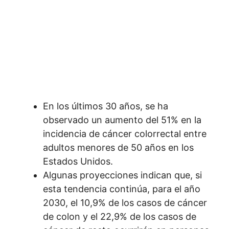
En los últimos 30 años, se ha
observado un aumento del 51% en la
incidencia de cáncer colorrectal entre
adultos menores de 50 años en los
Estados Unidos.
Algunas proyecciones indican que, si
esta tendencia continúa, para el año
2030, el 10,9% de los casos de cáncer
de colon y el 22,9% de los casos de