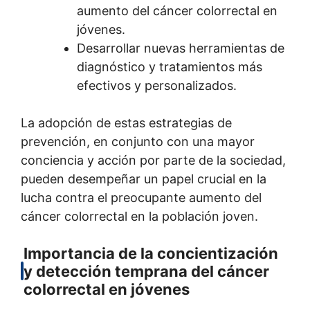
aumento del cáncer colorrectal en
jóvenes.
Desarrollar nuevas herramientas de
diagnóstico y tratamientos más
efectivos y personalizados.
La adopción de estas estrategias de
prevención, en conjunto con una mayor
conciencia y acción por parte de la sociedad,
pueden desempeñar un papel crucial en la
lucha contra el preocupante aumento del
cáncer colorrectal en la población joven.
Importancia de la concientización
y detección temprana del cáncer
colorrectal en jóvenes