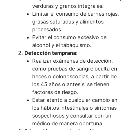
verduras y granos integrales.
Limitar el consumo de carnes rojas,
grasas saturadas y alimentos
procesados.
Evitar el consumo excesivo de
alcohol y el tabaquismo.
Detección temprana
:
Realizar exámenes de detección,
como pruebas de sangre oculta en
heces o colonoscopias, a partir de
los 45 años o antes si se tienen
factores de riesgo.
Estar atento a cualquier cambio en
los hábitos intestinales o síntomas
sospechosos y consultar con un
médico de manera oportuna.