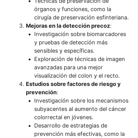
Técnicas de preservación de
órganos y funciones, como la
cirugía de preservación esfinteriana.
Mejoras en la detección precoz
:
Investigación sobre biomarcadores
y pruebas de detección más
sensibles y específicas.
Exploración de técnicas de imagen
avanzadas para una mejor
visualización del colon y el recto.
Estudios sobre factores de riesgo y
prevención
:
Investigación sobre los mecanismos
subyacentes al aumento del cáncer
colorrectal en jóvenes.
Desarrollo de estrategias de
prevención más efectivas, como la