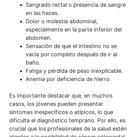
Sangrado rectal o presencia de sangre
en las heces.
Dolor o molestia abdominal,
especialmente en la parte inferior del
abdomen.
Sensación de que el intestino no se
vacía por completo después de ir al
baño.
Fatiga y pérdida de peso inexplicable.
Anemia por deficiencia de hierro.
Es importante destacar que, en muchos
casos, los jóvenes pueden presentar
síntomas inespecíficos o atípicos, lo que
dificulta el diagnóstico temprano. Por ello, es
crucial que los profesionales de la salud estén
atentos a la posibilidad de cáncer colorrectal