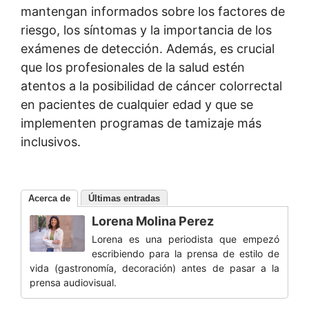
mantengan informados sobre los factores de
riesgo, los síntomas y la importancia de los
exámenes de detección. Además, es crucial
que los profesionales de la salud estén
atentos a la posibilidad de cáncer colorrectal
en pacientes de cualquier edad y que se
implementen programas de tamizaje más
inclusivos.
Acerca de
Últimas entradas
Lorena Molina Perez
Lorena es una periodista que empezó
escribiendo para la prensa de estilo de
vida (gastronomía, decoración) antes de pasar a la
prensa audiovisual.