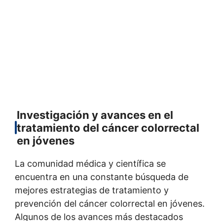
Investigación y avances en el
tratamiento del cáncer colorrectal
en jóvenes
La comunidad médica y científica se
encuentra en una constante búsqueda de
mejores estrategias de tratamiento y
prevención del cáncer colorrectal en jóvenes.
Algunos de los avances más destacados