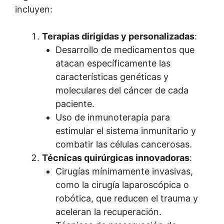
incluyen:
Terapias dirigidas y personalizadas
:
Desarrollo de medicamentos que
atacan específicamente las
características genéticas y
moleculares del cáncer de cada
paciente.
Uso de inmunoterapia para
estimular el sistema inmunitario y
combatir las células cancerosas.
Técnicas quirúrgicas innovadoras
:
Cirugías mínimamente invasivas,
como la cirugía laparoscópica o
robótica, que reducen el trauma y
aceleran la recuperación.