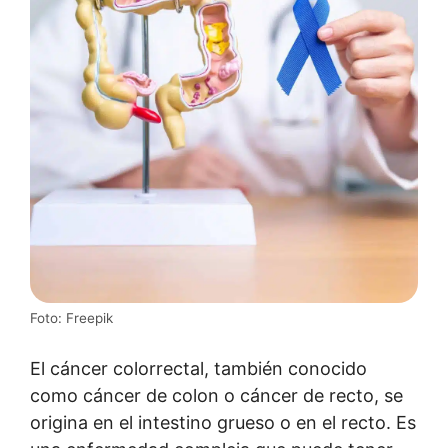
Foto: Freepik
El cáncer colorrectal, también conocido
como cáncer de colon o cáncer de recto, se
origina en el intestino grueso o en el recto. Es