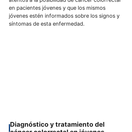
en pacientes jóvenes y que los mismos
jóvenes estén informados sobre los signos y
síntomas de esta enfermedad.
Diagnóstico y tratamiento del
cáncer colorrectal en jóvenes