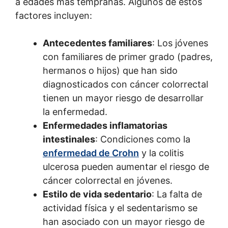
a edades más tempranas. Algunos de estos
factores incluyen:
Antecedentes familiares
: Los jóvenes
con familiares de primer grado (padres,
hermanos o hijos) que han sido
diagnosticados con cáncer colorrectal
tienen un mayor riesgo de desarrollar
la enfermedad.
Enfermedades inflamatorias
intestinales
: Condiciones como la
enfermedad de Crohn
y la colitis
ulcerosa pueden aumentar el riesgo de
cáncer colorrectal en jóvenes.
Estilo de vida sedentario
: La falta de
actividad física y el sedentarismo se
han asociado con un mayor riesgo de