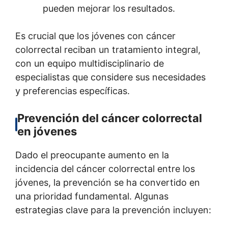
pueden mejorar los resultados.
Es crucial que los jóvenes con cáncer
colorrectal reciban un tratamiento integral,
con un equipo multidisciplinario de
especialistas que considere sus necesidades
y preferencias específicas.
Prevención del cáncer colorrectal
en jóvenes
Dado el preocupante aumento en la
incidencia del cáncer colorrectal entre los
jóvenes, la prevención se ha convertido en
una prioridad fundamental. Algunas
estrategias clave para la prevención incluyen: