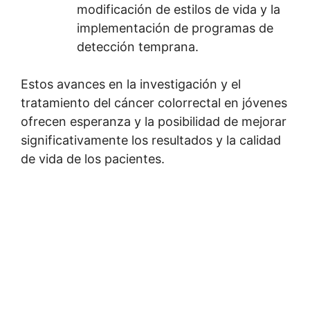
modificación de estilos de vida y la
implementación de programas de
detección temprana.
Estos avances en la investigación y el
tratamiento del cáncer colorrectal en jóvenes
ofrecen esperanza y la posibilidad de mejorar
significativamente los resultados y la calidad
de vida de los pacientes.