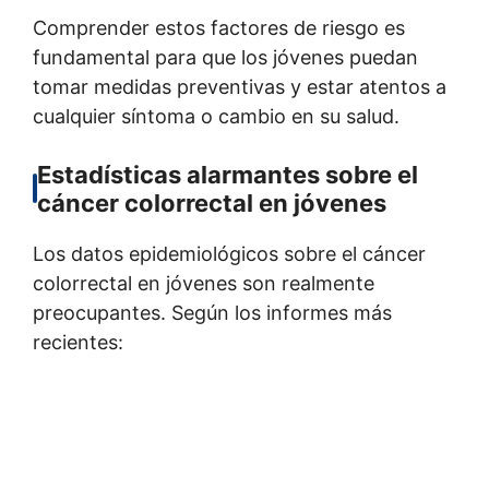
Comprender estos factores de riesgo es
fundamental para que los jóvenes puedan
tomar medidas preventivas y estar atentos a
cualquier síntoma o cambio en su salud.
Estadísticas alarmantes sobre el
cáncer colorrectal en jóvenes
Los datos epidemiológicos sobre el cáncer
colorrectal en jóvenes son realmente
preocupantes. Según los informes más
recientes: