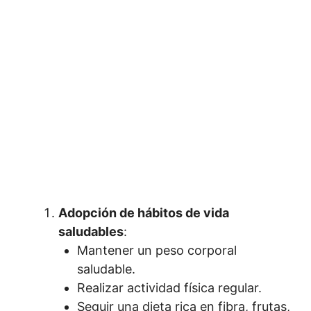
Adopción de hábitos de vida
saludables
:
Mantener un peso corporal
saludable.
Realizar actividad física regular.
Seguir una dieta rica en fibra, frutas,