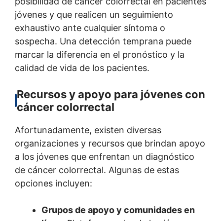
posibilidad de cáncer colorrectal en pacientes
jóvenes y que realicen un seguimiento
exhaustivo ante cualquier síntoma o
sospecha. Una detección temprana puede
marcar la diferencia en el pronóstico y la
calidad de vida de los pacientes.
Recursos y apoyo para jóvenes con
cáncer colorrectal
Afortunadamente, existen diversas
organizaciones y recursos que brindan apoyo
a los jóvenes que enfrentan un diagnóstico
de cáncer colorrectal. Algunas de estas
opciones incluyen:
Grupos de apoyo y comunidades en