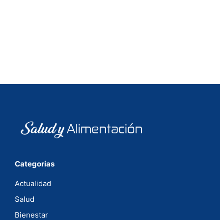
Categorias
Actualidad
Salud
Bienestar