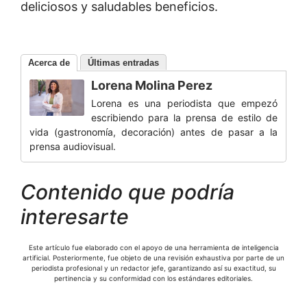
deliciosos y saludables beneficios.
Acerca de
Últimas entradas
Lorena Molina Perez
Lorena es una periodista que empezó
escribiendo para la prensa de estilo de
vida (gastronomía, decoración) antes de pasar a la
prensa audiovisual.
Contenido que podría
interesarte
Este artículo fue elaborado con el apoyo de una herramienta de inteligencia
artificial. Posteriormente, fue objeto de una revisión exhaustiva por parte de un
periodista profesional y un redactor jefe, garantizando así su exactitud, su
pertinencia y su conformidad con los estándares editoriales.