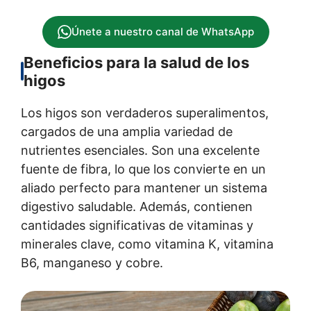
Únete a nuestro canal de WhatsApp
Beneficios para la salud de los
higos
Los higos son verdaderos superalimentos,
cargados de una amplia variedad de
nutrientes esenciales. Son una excelente
fuente de fibra, lo que los convierte en un
aliado perfecto para mantener un sistema
digestivo saludable. Además, contienen
cantidades significativas de vitaminas y
minerales clave, como vitamina K, vitamina
B6, manganeso y cobre.