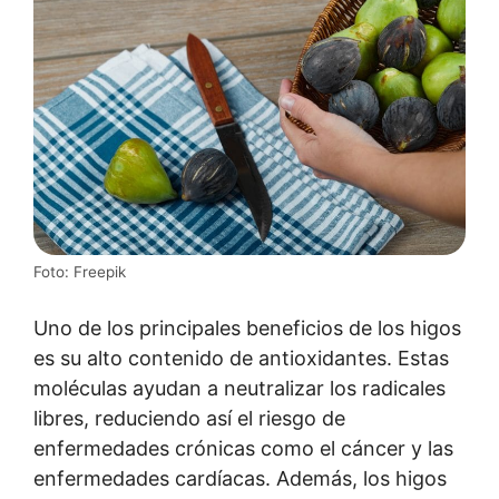
Foto: Freepik
Uno de los principales beneficios de los higos
es su alto contenido de antioxidantes. Estas
moléculas ayudan a neutralizar los radicales
libres, reduciendo así el riesgo de
enfermedades crónicas como el cáncer y las
enfermedades cardíacas. Además, los higos