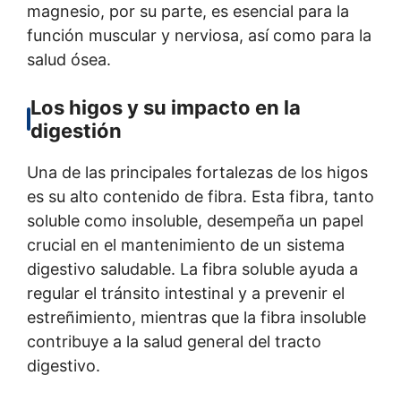
magnesio, por su parte, es esencial para la
función muscular y nerviosa, así como para la
salud ósea.
Los higos y su impacto en la
digestión
Una de las principales fortalezas de los higos
es su alto contenido de fibra. Esta fibra, tanto
soluble como insoluble, desempeña un papel
crucial en el mantenimiento de un sistema
digestivo saludable. La fibra soluble ayuda a
regular el tránsito intestinal y a prevenir el
estreñimiento, mientras que la fibra insoluble
contribuye a la salud general del tracto
digestivo.