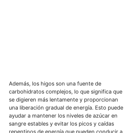
Además, los higos son una fuente de
carbohidratos complejos, lo que significa que
se digieren más lentamente y proporcionan
una liberación gradual de energía. Esto puede
ayudar a mantener los niveles de azúcar en
sangre estables y evitar los picos y caídas
repentinos de energía que pueden conducir a