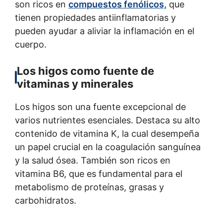
son ricos en
compuestos fenólicos,
que
tienen propiedades antiinflamatorias y
pueden ayudar a aliviar la inflamación en el
cuerpo.
Los higos como fuente de
vitaminas y minerales
Los higos son una fuente excepcional de
varios nutrientes esenciales. Destaca su alto
contenido de vitamina K, la cual desempeña
un papel crucial en la coagulación sanguínea
y la salud ósea. También son ricos en
vitamina B6, que es fundamental para el
metabolismo de proteínas, grasas y
carbohidratos.