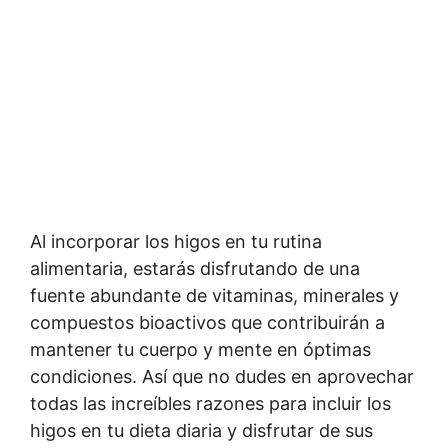
Al incorporar los higos en tu rutina
alimentaria, estarás disfrutando de una
fuente abundante de vitaminas, minerales y
compuestos bioactivos que contribuirán a
mantener tu cuerpo y mente en óptimas
condiciones. Así que no dudes en aprovechar
todas las increíbles razones para incluir los
higos en tu dieta diaria y disfrutar de sus