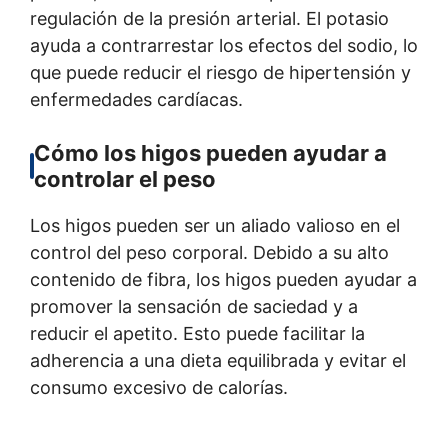
regulación de la presión arterial. El potasio
ayuda a contrarrestar los efectos del sodio, lo
que puede reducir el riesgo de hipertensión y
enfermedades cardíacas.
Cómo los higos pueden ayudar a
controlar el peso
Los higos pueden ser un aliado valioso en el
control del peso corporal. Debido a su alto
contenido de fibra, los higos pueden ayudar a
promover la sensación de saciedad y a
reducir el apetito. Esto puede facilitar la
adherencia a una dieta equilibrada y evitar el
consumo excesivo de calorías.