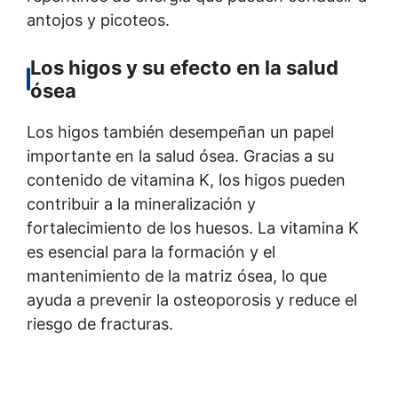
antojos y picoteos.
Los higos y su efecto en la salud
ósea
Los higos también desempeñan un papel
importante en la salud ósea. Gracias a su
contenido de vitamina K, los higos pueden
contribuir a la mineralización y
fortalecimiento de los huesos. La vitamina K
es esencial para la formación y el
mantenimiento de la matriz ósea, lo que
ayuda a prevenir la osteoporosis y reduce el
riesgo de fracturas.