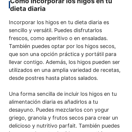
Cómo incorporar los higos en tu
dieta diaria
Incorporar los higos en tu dieta diaria es
sencillo y versátil. Puedes disfrutarlos
frescos, como aperitivo o en ensaladas.
También puedes optar por los higos secos,
que son una opción práctica y portátil para
llevar contigo. Además, los higos pueden ser
utilizados en una amplia variedad de recetas,
desde postres hasta platos salados.
Una forma sencilla de incluir los higos en tu
alimentación diaria es añadirlos a tu
desayuno. Puedes mezclarlos con yogur
griego, granola y frutos secos para crear un
delicioso y nutritivo parfait. También puedes