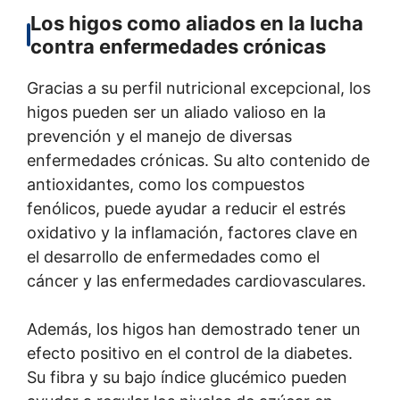
Los higos como aliados en la lucha
contra enfermedades crónicas
Gracias a su perfil nutricional excepcional, los
higos pueden ser un aliado valioso en la
prevención y el manejo de diversas
enfermedades crónicas. Su alto contenido de
antioxidantes, como los compuestos
fenólicos, puede ayudar a reducir el estrés
oxidativo y la inflamación, factores clave en
el desarrollo de enfermedades como el
cáncer y las enfermedades cardiovasculares.
Además, los higos han demostrado tener un
efecto positivo en el control de la diabetes.
Su fibra y su bajo índice glucémico pueden