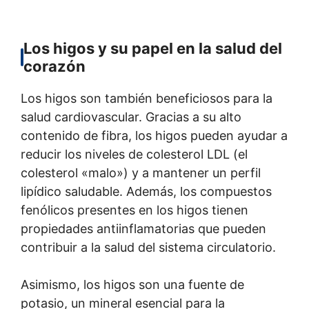
Los higos y su papel en la salud del
corazón
Los higos son también beneficiosos para la
salud cardiovascular. Gracias a su alto
contenido de fibra, los higos pueden ayudar a
reducir los niveles de colesterol LDL (el
colesterol «malo») y a mantener un perfil
lipídico saludable. Además, los compuestos
fenólicos presentes en los higos tienen
propiedades antiinflamatorias que pueden
contribuir a la salud del sistema circulatorio.
Asimismo, los higos son una fuente de
potasio, un mineral esencial para la