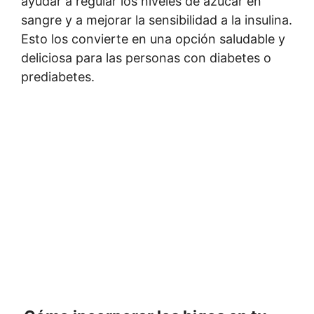
ayudar a regular los niveles de azúcar en
sangre y a mejorar la sensibilidad a la insulina.
Esto los convierte en una opción saludable y
deliciosa para las personas con diabetes o
prediabetes.