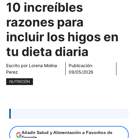
10 increíbles
razones para
incluir los higos en
tu dieta diaria
Escrito por
Lorena Molina
Publicación:
Perez
09/05/2026
NUTRICIÓN
Añadir Salud y Alimentación a Favoritos de
Google