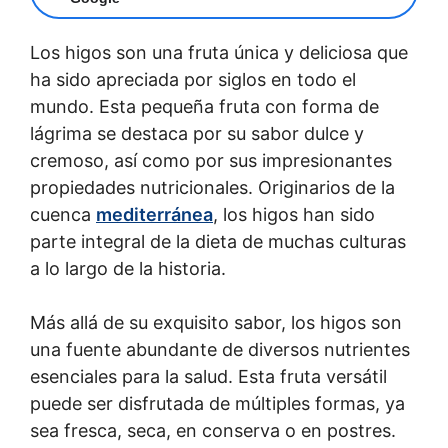
Los higos son una fruta única y deliciosa que
ha sido apreciada por siglos en todo el
mundo. Esta pequeña fruta con forma de
lágrima se destaca por su sabor dulce y
cremoso, así como por sus impresionantes
propiedades nutricionales. Originarios de la
cuenca
mediterránea
, los higos han sido
parte integral de la dieta de muchas culturas
a lo largo de la historia.
Más allá de su exquisito sabor, los higos son
una fuente abundante de diversos nutrientes
esenciales para la salud. Esta fruta versátil
puede ser disfrutada de múltiples formas, ya
sea fresca, seca, en conserva o en postres.