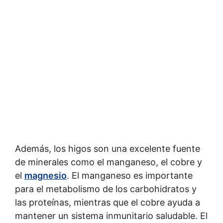
Además, los higos son una excelente fuente
de minerales como el manganeso, el cobre y
el
magnesio
. El manganeso es importante
para el metabolismo de los carbohidratos y
las proteínas, mientras que el cobre ayuda a
mantener un sistema inmunitario saludable. El