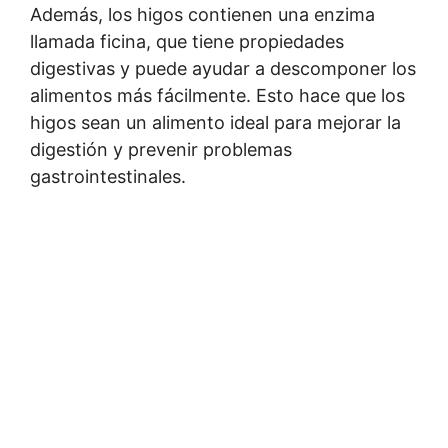
Además, los higos contienen una enzima
llamada ficina, que tiene propiedades
digestivas y puede ayudar a descomponer los
alimentos más fácilmente. Esto hace que los
higos sean un alimento ideal para mejorar la
digestión y prevenir problemas
gastrointestinales.