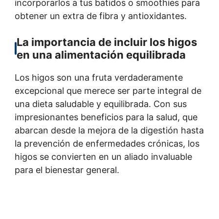
incorporarlos a tus batidos o smoothies para
obtener un extra de fibra y antioxidantes.
La importancia de incluir los higos
en una alimentación equilibrada
Los higos son una fruta verdaderamente
excepcional que merece ser parte integral de
una dieta saludable y equilibrada. Con sus
impresionantes beneficios para la salud, que
abarcan desde la mejora de la digestión hasta
la prevención de enfermedades crónicas, los
higos se convierten en un aliado invaluable
para el bienestar general.