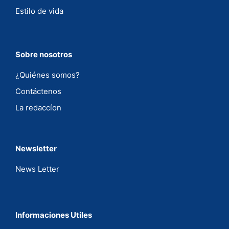
Estilo de vida
Sobre nosotros
¿Quiénes somos?
Contáctenos
La redaccíon
Newsletter
News Letter
Informaciones Utiles