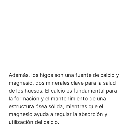
Además, los higos son una fuente de calcio y
magnesio, dos minerales clave para la salud
de los huesos. El calcio es fundamental para
la formación y el mantenimiento de una
estructura ósea sólida, mientras que el
magnesio ayuda a regular la absorción y
utilización del calcio.