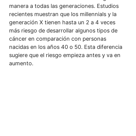
manera a todas las generaciones. Estudios
recientes muestran que los millennials y la
generación X tienen hasta un 2 a 4 veces
más riesgo de desarrollar algunos tipos de
cáncer en comparación con personas
nacidas en los años 40 o 50. Esta diferencia
sugiere que el riesgo empieza antes y va en
aumento.