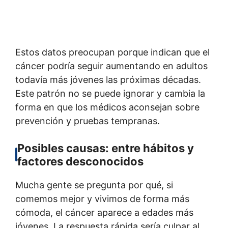
Estos datos preocupan porque indican que el
cáncer podría seguir aumentando en adultos
todavía más jóvenes las próximas décadas.
Este patrón no se puede ignorar y cambia la
forma en que los médicos aconsejan sobre
prevención y pruebas tempranas.
Posibles causas: entre hábitos y
factores desconocidos
Mucha gente se pregunta por qué, si
comemos mejor y vivimos de forma más
cómoda, el cáncer aparece a edades más
jóvenes. La respuesta rápida sería culpar al