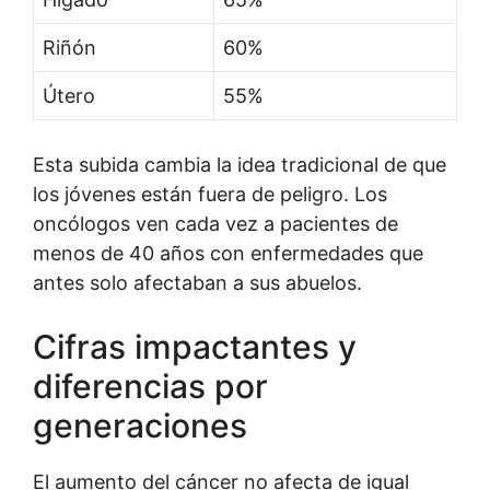
Riñón
60%
Útero
55%
Esta subida cambia la idea tradicional de que
los jóvenes están fuera de peligro. Los
oncólogos ven cada vez a pacientes de
menos de 40 años con enfermedades que
antes solo afectaban a sus abuelos.
Cifras impactantes y
diferencias por
generaciones
El aumento del cáncer no afecta de igual