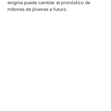
enigma puede cambiar el pronóstico de
millones de jóvenes a futuro.