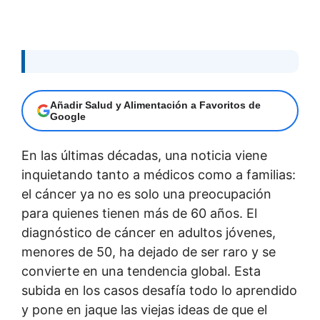
Añadir Salud y Alimentación a Favoritos de
Google
En las últimas décadas, una noticia viene
inquietando tanto a médicos como a familias:
el cáncer ya no es solo una preocupación
para quienes tienen más de 60 años. El
diagnóstico de cáncer en adultos jóvenes,
menores de 50, ha dejado de ser raro y se
convierte en una tendencia global. Esta
subida en los casos desafía todo lo aprendido
y pone en jaque las viejas ideas de que el