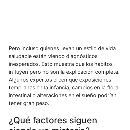
Pero incluso quienes llevan un estilo de vida
saludable están viendo diagnósticos
inesperados. Esto muestra que los hábitos
influyen pero no son la explicación completa.
Algunos expertos creen que exposiciones
tempranas en la infancia, cambios en la flora
intestinal o alteraciones en el sueño podrían
tener gran peso.
¿Qué factores siguen