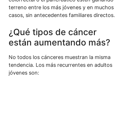
terreno entre los más jóvenes y en muchos
casos, sin antecedentes familiares directos.
¿Qué tipos de cáncer
están aumentando más?
No todos los cánceres muestran la misma
tendencia. Los más recurrentes en adultos
jóvenes son: