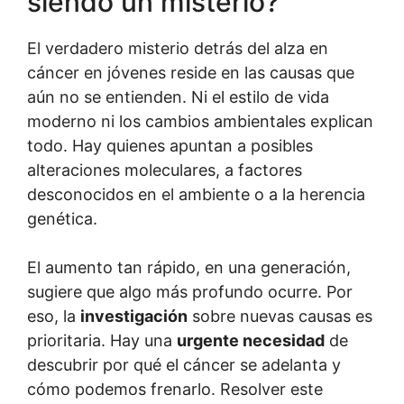
siendo un misterio?
El verdadero misterio detrás del alza en
cáncer en jóvenes reside en las causas que
aún no se entienden. Ni el estilo de vida
moderno ni los cambios ambientales explican
todo. Hay quienes apuntan a posibles
alteraciones moleculares, a factores
desconocidos en el ambiente o a la herencia
genética.
El aumento tan rápido, en una generación,
sugiere que algo más profundo ocurre. Por
eso, la
investigación
sobre nuevas causas es
prioritaria. Hay una
urgente necesidad
de
descubrir por qué el cáncer se adelanta y
cómo podemos frenarlo. Resolver este