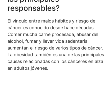
responsables?
El vínculo entre malos hábitos y riesgo de
cáncer es conocido desde hace décadas.
Comer mucha carne procesada, abusar del
alcohol, fumar y llevar vida sedentaria
aumentan el riesgo de varios tipos de cáncer.
La obesidad también es una de las principales
causas relacionadas con los cánceres en alza
en adultos jóvenes.