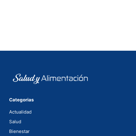
Categorias
Actualidad
Salud
Bienestar