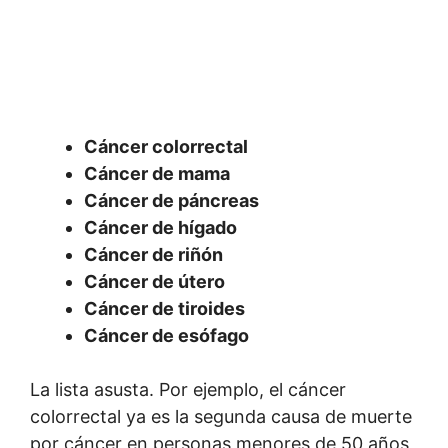
Cáncer colorrectal
Cáncer de mama
Cáncer de páncreas
Cáncer de hígado
Cáncer de riñón
Cáncer de útero
Cáncer de tiroides
Cáncer de esófago
La lista asusta. Por ejemplo, el cáncer
colorrectal ya es la segunda causa de muerte
por cáncer en personas menores de 50 años