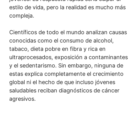
estilo de vida, pero la realidad es mucho más
compleja.
Científicos de todo el mundo analizan causas
conocidas como el consumo de alcohol,
tabaco, dieta pobre en fibra y rica en
ultraprocesados, exposición a contaminantes
y el sedentarismo. Sin embargo, ninguna de
estas explica completamente el crecimiento
global ni el hecho de que incluso jóvenes
saludables reciban diagnósticos de cáncer
agresivos.