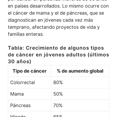
en países desarrollados. Lo mismo ocurre con
el cáncer de mama y el de páncreas, que se
diagnostican en jóvenes cada vez más
temprano, afectando proyectos de vida y
familias enteras.
Tabla: Crecimiento de algunos tipos
de cáncer en jóvenes adultos (últimos
30 años)
Tipo de cáncer
% de aumento global
Colorrectal
80%
Mama
50%
Páncreas
70%
Hígado
65%