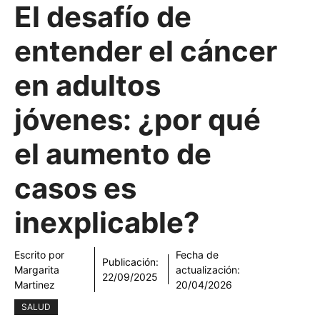
El desafío de
entender el cáncer
en adultos
jóvenes: ¿por qué
el aumento de
casos es
inexplicable?
Escrito por
Fecha de
Publicación:
Margarita
actualización:
22/09/2025
Martinez
20/04/2026
SALUD