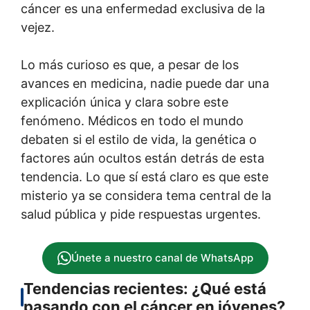
cáncer es una enfermedad exclusiva de la
vejez.
Lo más curioso es que, a pesar de los
avances en medicina, nadie puede dar una
explicación única y clara sobre este
fenómeno. Médicos en todo el mundo
debaten si el estilo de vida, la genética o
factores aún ocultos están detrás de esta
tendencia. Lo que sí está claro es que este
misterio ya se considera tema central de la
salud pública y pide respuestas urgentes.
Únete a nuestro canal de WhatsApp
Tendencias recientes: ¿Qué está
pasando con el cáncer en jóvenes?