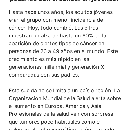
Hasta hace unos años, los adultos jóvenes
eran el grupo con menor incidencia de
cáncer. Hoy, todo cambió. Las cifras
muestran un alza de hasta un 80% en la
aparición de ciertos tipos de cáncer en
personas de 20 a 49 años en el mundo. Este
crecimiento es más rápido en las
generaciones millennial y generación X
comparadas con sus padres.
Esta subida no se limita a un país o región. La
Organización Mundial de la Salud alerta sobre
el aumento en Europa, América y Asia.
Profesionales de la salud ven con sorpresa
que tumores poco habituales como el
colorrectal o el pancreático estén ganando