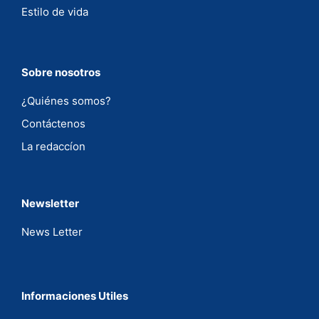
Estilo de vida
Sobre nosotros
¿Quiénes somos?
Contáctenos
La redaccíon
Newsletter
News Letter
Informaciones Utiles