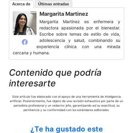
Acerca de
Últimas entradas
Margarita Martinez
Margarita Martínez es enfermera y
redactora apasionada por el bienestar.
Escribe sobre temas de estilo de vida,
adolescencia y salud, combinando su
experiencia clínica con una mirada
cercana y humana.
Contenido que podría
interesarte
Este artículo fue elaborado con el apoyo de una herramienta de inteligencia
artificial. Posteriormente, fue objeto de una revisión exhaustiva por parte de un
periodista profesional y un redactor jefe, garantizando así su exactitud, su
pertinencia y su conformidad con los estándares editoriales.
¿Te ha gustado este