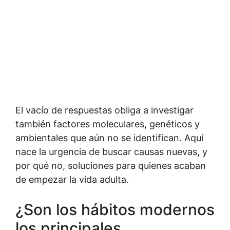
El vacío de respuestas obliga a investigar
también factores moleculares, genéticos y
ambientales que aún no se identifican. Aquí
nace la urgencia de buscar causas nuevas, y
por qué no, soluciones para quienes acaban
de empezar la vida adulta.
¿Son los hábitos modernos
los principales