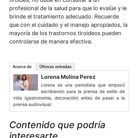
profesional de la salud para que lo evalúe y le
brinde el tratamiento adecuado. Recuerde
que con el cuidado y el manejo apropiados, la
mayoría de los trastornos tiroideos pueden
controlarse de manera efectiva.
Acerca de
Últimas entradas
Lorena Molina Perez
Lorena es una periodista que empezó
escribiendo para la prensa de estilo de
vida (gastronomía, decoración) antes de pasar a la
prensa audiovisual.
Contenido que podría
interesarte