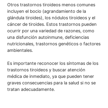
Otros trastornos tiroideos menos comunes
incluyen el bocio (agrandamiento de la
glándula tiroides), los nódulos tiroideos y el
cáncer de tiroides. Estos trastornos pueden
ocurrir por una variedad de razones, como
una disfunción autoinmune, deficiencias
nutricionales, trastornos genéticos o factores
ambientales.
Es importante reconocer los síntomas de los
trastornos tiroideos y buscar atención
médica de inmediato, ya que pueden tener
graves consecuencias para la salud si no se
tratan adecuadamente.