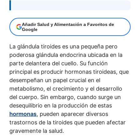
Añadir Salud y Alimentación a Favoritos de
Google
La glándula tiroides es una pequeña pero
poderosa glándula endocrina ubicada en la
parte delantera del cuello. Su función
principal es producir hormonas tiroideas, que
desempeñan un papel crucial en el
metabolismo, el crecimiento y el desarrollo
del cuerpo. Sin embargo, cuando surge un
desequilibrio en la producción de estas
hormonas
, pueden aparecer diversos
trastornos de la tiroides que pueden afectar
gravemente la salud.