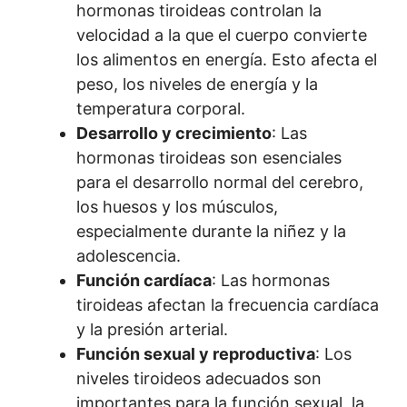
hormonas tiroideas controlan la
velocidad a la que el cuerpo convierte
los alimentos en energía. Esto afecta el
peso, los niveles de energía y la
temperatura corporal.
Desarrollo y crecimiento
: Las
hormonas tiroideas son esenciales
para el desarrollo normal del cerebro,
los huesos y los músculos,
especialmente durante la niñez y la
adolescencia.
Función cardíaca
: Las hormonas
tiroideas afectan la frecuencia cardíaca
y la presión arterial.
Función sexual y reproductiva
: Los
niveles tiroideos adecuados son
importantes para la función sexual, la