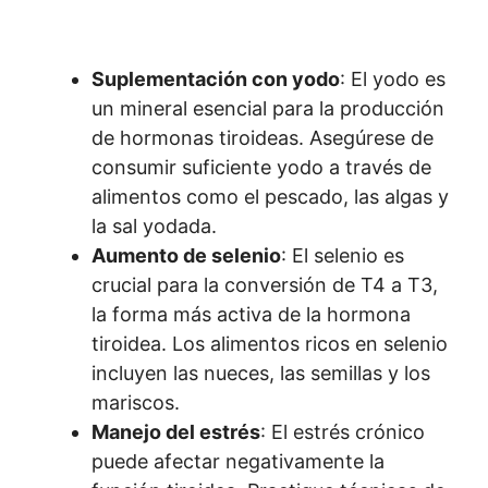
Suplementación con yodo
: El yodo es
un mineral esencial para la producción
de hormonas tiroideas. Asegúrese de
consumir suficiente yodo a través de
alimentos como el pescado, las algas y
la sal yodada.
Aumento de selenio
: El selenio es
crucial para la conversión de T4 a T3,
la forma más activa de la hormona
tiroidea. Los alimentos ricos en selenio
incluyen las nueces, las semillas y los
mariscos.
Manejo del estrés
: El estrés crónico
puede afectar negativamente la