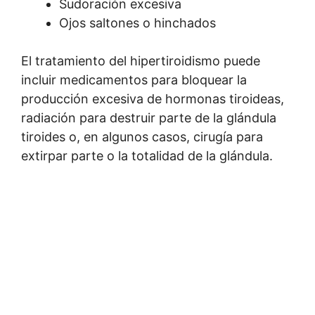
Sudoración excesiva
Ojos saltones o hinchados
El tratamiento del hipertiroidismo puede
incluir medicamentos para bloquear la
producción excesiva de hormonas tiroideas,
radiación para destruir parte de la glándula
tiroides o, en algunos casos, cirugía para
extirpar parte o la totalidad de la glándula.