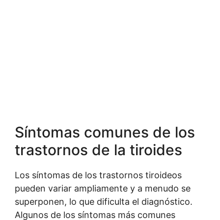
Síntomas comunes de los
trastornos de la tiroides
Los síntomas de los trastornos tiroideos
pueden variar ampliamente y a menudo se
superponen, lo que dificulta el diagnóstico.
Algunos de los síntomas más comunes