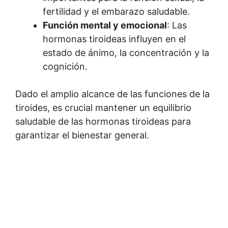
fertilidad y el embarazo saludable.
Función mental y emocional
: Las
hormonas tiroideas influyen en el
estado de ánimo, la concentración y la
cognición.
Dado el amplio alcance de las funciones de la
tiroides, es crucial mantener un equilibrio
saludable de las hormonas tiroideas para
garantizar el bienestar general.