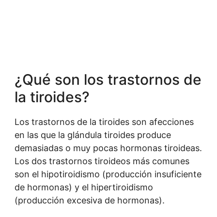
¿Qué son los trastornos de
la tiroides?
Los trastornos de la tiroides son afecciones
en las que la glándula tiroides produce
demasiadas o muy pocas hormonas tiroideas.
Los dos trastornos tiroideos más comunes
son el hipotiroidismo (producción insuficiente
de hormonas) y el hipertiroidismo
(producción excesiva de hormonas).