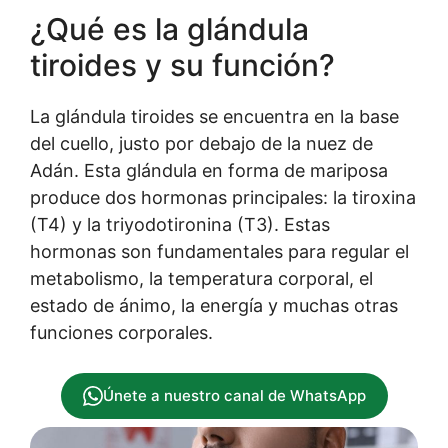
¿Qué es la glándula
tiroides y su función?
La glándula tiroides se encuentra en la base
del cuello, justo por debajo de la nuez de
Adán. Esta glándula en forma de mariposa
produce dos hormonas principales: la tiroxina
(T4) y la triyodotironina (T3). Estas
hormonas son fundamentales para regular el
metabolismo, la temperatura corporal, el
estado de ánimo, la energía y muchas otras
funciones corporales.
Únete a nuestro canal de WhatsApp