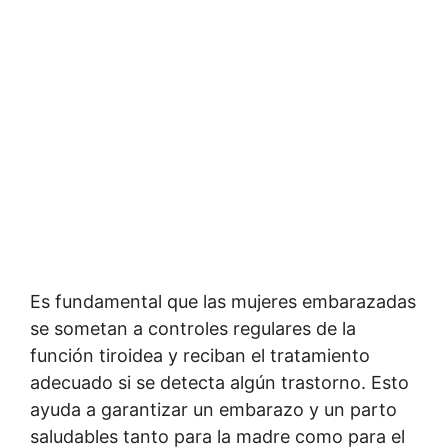
Es fundamental que las mujeres embarazadas
se sometan a controles regulares de la
función tiroidea y reciban el tratamiento
adecuado si se detecta algún trastorno. Esto
ayuda a garantizar un embarazo y un parto
saludables tanto para la madre como para el