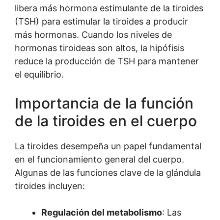
libera más hormona estimulante de la tiroides
(TSH) para estimular la tiroides a producir
más hormonas. Cuando los niveles de
hormonas tiroideas son altos, la hipófisis
reduce la producción de TSH para mantener
el equilibrio.
Importancia de la función
de la tiroides en el cuerpo
La tiroides desempeña un papel fundamental
en el funcionamiento general del cuerpo.
Algunas de las funciones clave de la glándula
tiroides incluyen:
Regulación del metabolismo
: Las