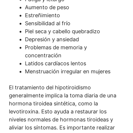
Aumento de peso
Estreñimiento
Sensibilidad al frío
Piel seca y cabello quebradizo
Depresión y ansiedad
Problemas de memoria y
concentración
Latidos cardíacos lentos
Menstruación irregular en mujeres
El tratamiento del hipotiroidismo
generalmente implica la toma diaria de una
hormona tiroidea sintética, como la
levotiroxina. Esto ayuda a restaurar los
niveles normales de hormonas tiroideas y
aliviar los síntomas. Es importante realizar