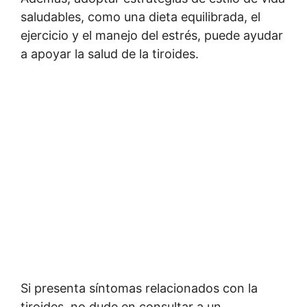
saludables, como una dieta equilibrada, el
ejercicio y el manejo del estrés, puede ayudar
a apoyar la salud de la tiroides.
Si presenta síntomas relacionados con la
tiroides, no dude en consultar a un