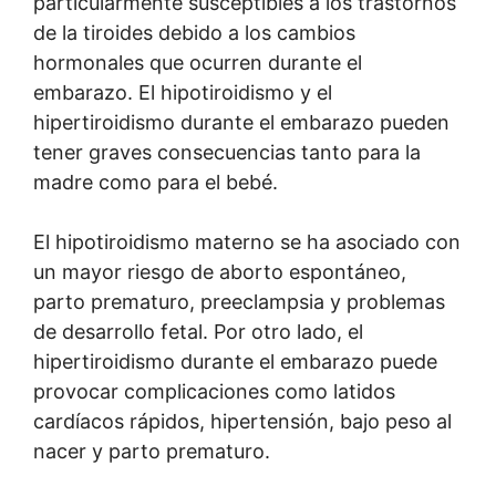
particularmente susceptibles a los trastornos
de la tiroides debido a los cambios
hormonales que ocurren durante el
embarazo. El hipotiroidismo y el
hipertiroidismo durante el embarazo pueden
tener graves consecuencias tanto para la
madre como para el bebé.
El hipotiroidismo materno se ha asociado con
un mayor riesgo de aborto espontáneo,
parto prematuro, preeclampsia y problemas
de desarrollo fetal. Por otro lado, el
hipertiroidismo durante el embarazo puede
provocar complicaciones como latidos
cardíacos rápidos, hipertensión, bajo peso al
nacer y parto prematuro.