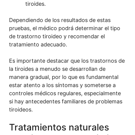
tiroides.
Dependiendo de los resultados de estas
pruebas, el médico podrá determinar el tipo
de trastorno tiroideo y recomendar el
tratamiento adecuado.
Es importante destacar que los trastornos de
la tiroides a menudo se desarrollan de
manera gradual, por lo que es fundamental
estar atento a los síntomas y someterse a
controles médicos regulares, especialmente
si hay antecedentes familiares de problemas
tiroideos.
Tratamientos naturales