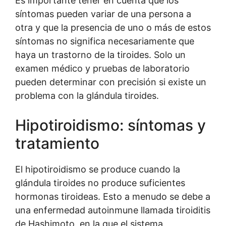
Es importante tener en cuenta que los
síntomas pueden variar de una persona a
otra y que la presencia de uno o más de estos
síntomas no significa necesariamente que
haya un trastorno de la tiroides. Solo un
examen médico y pruebas de laboratorio
pueden determinar con precisión si existe un
problema con la glándula tiroides.
Hipotiroidismo: síntomas y
tratamiento
El hipotiroidismo se produce cuando la
glándula tiroides no produce suficientes
hormonas tiroideas. Esto a menudo se debe a
una enfermedad autoinmune llamada tiroiditis
de Hashimoto, en la que el sistema