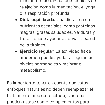
función tiroidea. Practique técnicas de
relajación como la meditación, el yoga
o la respiración profunda.
Dieta equilibrada
: Una dieta rica en
nutrientes esenciales, como proteínas
magras, grasas saludables, verduras y
frutas, puede ayudar a apoyar la salud
de la tiroides.
Ejercicio regular
: La actividad física
moderada puede ayudar a regular los
niveles hormonales y mejorar el
metabolismo.
Es importante tener en cuenta que estos
enfoques naturales no deben reemplazar el
tratamiento médico recetado, sino que
pueden usarse como complementos para