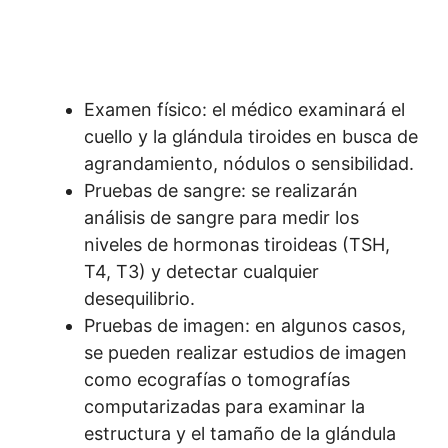
Examen físico: el médico examinará el
cuello y la glándula tiroides en busca de
agrandamiento, nódulos o sensibilidad.
Pruebas de sangre: se realizarán
análisis de sangre para medir los
niveles de hormonas tiroideas (TSH,
T4, T3) y detectar cualquier
desequilibrio.
Pruebas de imagen: en algunos casos,
se pueden realizar estudios de imagen
como ecografías o tomografías
computarizadas para examinar la
estructura y el tamaño de la glándula