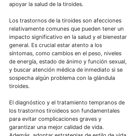
apoyar la salud de la tiroides.
Los trastornos de la tiroides son afecciones
relativamente comunes que pueden tener un
impacto significativo en la salud y el bienestar
general. Es crucial estar atento a los
síntomas, como cambios en el peso, niveles
de energía, estado de ánimo y función sexual,
y buscar atención médica de inmediato si se
sospecha algún problema con la glándula
tiroides.
El diagnóstico y el tratamiento tempranos de
los trastornos tiroideos son fundamentales
para evitar complicaciones graves y
garantizar una mejor calidad de vida.
Además, adoptar estrategias de estilo de vida