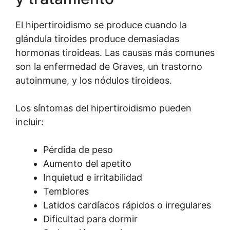
El hipertiroidismo se produce cuando la
glándula tiroides produce demasiadas
hormonas tiroideas. Las causas más comunes
son la enfermedad de Graves, un trastorno
autoinmune, y los nódulos tiroideos.
Los síntomas del hipertiroidismo pueden
incluir:
Pérdida de peso
Aumento del apetito
Inquietud e irritabilidad
Temblores
Latidos cardíacos rápidos o irregulares
Dificultad para dormir