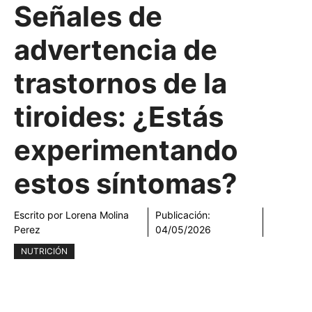
Señales de
advertencia de
trastornos de la
tiroides: ¿Estás
experimentando
estos síntomas?
Escrito por
Lorena Molina
Publicación:
Perez
04/05/2026
NUTRICIÓN