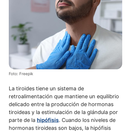
Foto: Freepik
La tiroides tiene un sistema de
retroalimentación que mantiene un equilibrio
delicado entre la producción de hormonas
tiroideas y la estimulación de la glándula por
parte de la
hipófisis
. Cuando los niveles de
hormonas tiroideas son bajos, la hipófisis