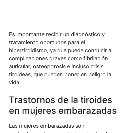
Es importante recibir un diagnóstico y
tratamiento oportunos para el
hipertiroidismo, ya que puede conducir a
complicaciones graves como fibrilación
auricular, osteoporosis e incluso crisis
tiroideas, que pueden poner en peligro la
vida.
Trastornos de la tiroides
en mujeres embarazadas
Las mujeres embarazadas son