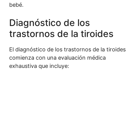
bebé.
Diagnóstico de los
trastornos de la tiroides
El diagnóstico de los trastornos de la tiroides
comienza con una evaluación médica
exhaustiva que incluye: