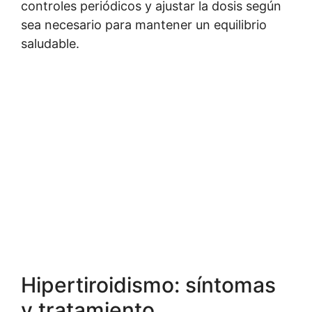
controles periódicos y ajustar la dosis según
sea necesario para mantener un equilibrio
saludable.
Hipertiroidismo: síntomas
y tratamiento