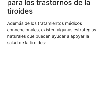
para los trastornos de la
tiroides
Además de los tratamientos médicos
convencionales, existen algunas estrategias
naturales que pueden ayudar a apoyar la
salud de la tiroides: