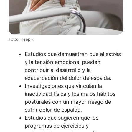
Foto: Freepik
Estudios que demuestran que el estrés
y la tensión emocional pueden
contribuir al desarrollo y la
exacerbación del dolor de espalda.
Investigaciones que vinculan la
inactividad física y los malos hábitos
posturales con un mayor riesgo de
sufrir dolor de espalda.
Estudios que sugieren que los
programas de ejercicios y