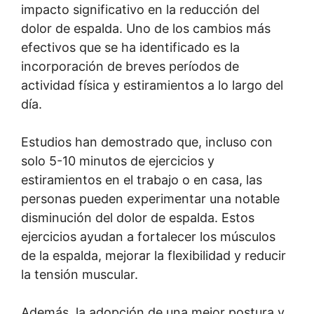
impacto significativo en la reducción del
dolor de espalda. Uno de los cambios más
efectivos que se ha identificado es la
incorporación de breves períodos de
actividad física y estiramientos a lo largo del
día.
Estudios han demostrado que, incluso con
solo 5-10 minutos de ejercicios y
estiramientos en el trabajo o en casa, las
personas pueden experimentar una notable
disminución del dolor de espalda. Estos
ejercicios ayudan a fortalecer los músculos
de la espalda, mejorar la flexibilidad y reducir
la tensión muscular.
Además, la adopción de una mejor postura y