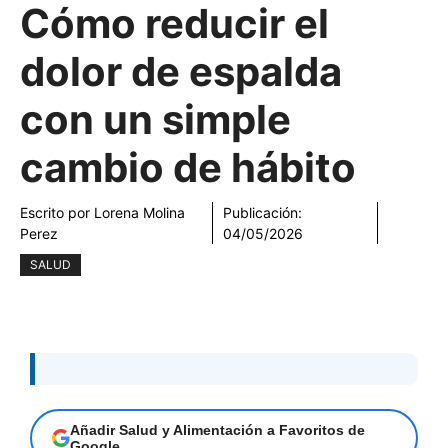
Cómo reducir el
dolor de espalda
con un simple
cambio de hábito
Escrito por
Lorena Molina
Publicación:
Perez
04/05/2026
SALUD
Añadir Salud y Alimentación a Favoritos de
Google