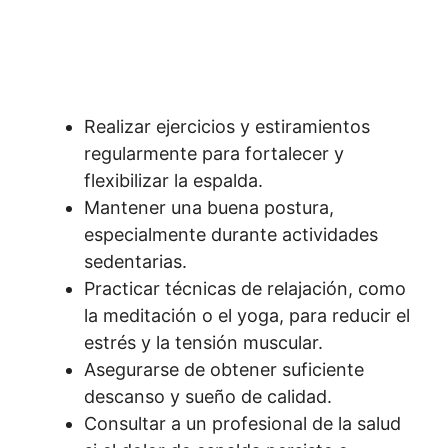
Realizar ejercicios y estiramientos
regularmente para fortalecer y
flexibilizar la espalda.
Mantener una buena postura,
especialmente durante actividades
sedentarias.
Practicar técnicas de relajación, como
la meditación o el yoga, para reducir el
estrés y la tensión muscular.
Asegurarse de obtener suficiente
descanso y sueño de calidad.
Consultar a un profesional de la salud