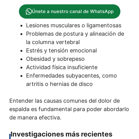
Únete a nuestro canal de WhatsApp
Lesiones musculares o ligamentosas
Problemas de postura y alineación de
la columna vertebral
Estrés y tensión emocional
Obesidad y sobrepeso
Actividad física insuficiente
Enfermedades subyacentes, como
artritis o hernias de disco
Entender las causas comunes del dolor de
espalda es fundamental para poder abordarlo
de manera efectiva.
Investigaciones más recientes