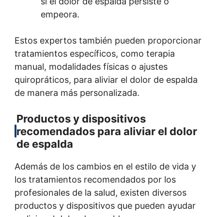
si el dolor de espalda persiste o
empeora.
Estos expertos también pueden proporcionar
tratamientos específicos, como terapia
manual, modalidades físicas o ajustes
quiropráticos, para aliviar el dolor de espalda
de manera más personalizada.
Productos y dispositivos
recomendados para aliviar el dolor
de espalda
Además de los cambios en el estilo de vida y
los tratamientos recomendados por los
profesionales de la salud, existen diversos
productos y dispositivos que pueden ayudar