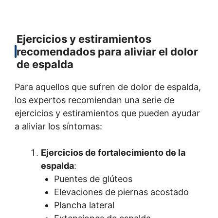
Ejercicios y estiramientos
recomendados para aliviar el dolor
de espalda
Para aquellos que sufren de dolor de espalda,
los expertos recomiendan una serie de
ejercicios y estiramientos que pueden ayudar
a aliviar los síntomas:
Ejercicios de fortalecimiento de la
espalda
:
Puentes de glúteos
Elevaciones de piernas acostado
Plancha lateral