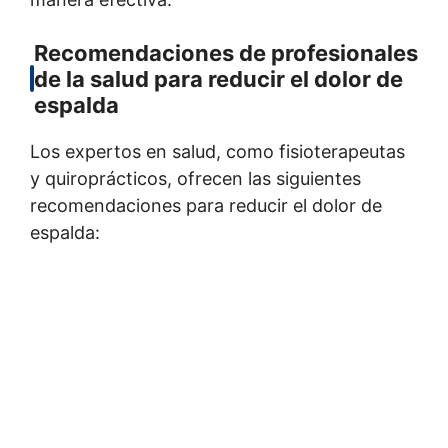
Recomendaciones de profesionales
de la salud para reducir el dolor de
espalda
Los expertos en salud, como fisioterapeutas
y quiroprácticos, ofrecen las siguientes
recomendaciones para reducir el dolor de
espalda: