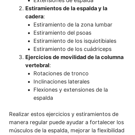
Extensiones de espalda
Estiramientos de la espalda y la
cadera
:
Estiramiento de la zona lumbar
Estiramiento del psoas
Estiramiento de los isquiotibiales
Estiramiento de los cuádriceps
Ejercicios de movilidad de la columna
vertebral
:
Rotaciones de tronco
Inclinaciones laterales
Flexiones y extensiones de la
espalda
Realizar estos ejercicios y estiramientos de
manera regular puede ayudar a fortalecer los
músculos de la espalda, mejorar la flexibilidad