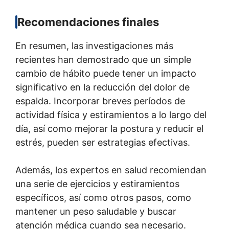
Recomendaciones finales
En resumen, las investigaciones más
recientes han demostrado que un simple
cambio de hábito puede tener un impacto
significativo en la reducción del dolor de
espalda. Incorporar breves períodos de
actividad física y estiramientos a lo largo del
día, así como mejorar la postura y reducir el
estrés, pueden ser estrategias efectivas.
Además, los expertos en salud recomiendan
una serie de ejercicios y estiramientos
específicos, así como otros pasos, como
mantener un peso saludable y buscar
atención médica cuando sea necesario.