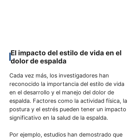
El impacto del estilo de vida en el
dolor de espalda
Cada vez más, los investigadores han
reconocido la importancia del estilo de vida
en el desarrollo y el manejo del dolor de
espalda. Factores como la actividad física, la
postura y el estrés pueden tener un impacto
significativo en la salud de la espalda.
Por ejemplo, estudios han demostrado que