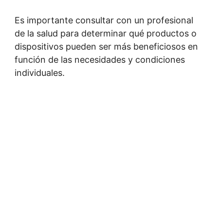
Es importante consultar con un profesional
de la salud para determinar qué productos o
dispositivos pueden ser más beneficiosos en
función de las necesidades y condiciones
individuales.