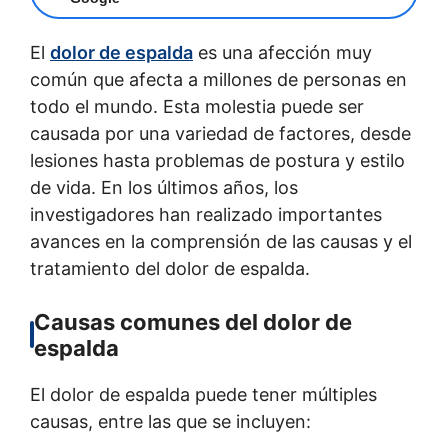
El
dolor de espalda
es una afección muy
común que afecta a millones de personas en
todo el mundo. Esta molestia puede ser
causada por una variedad de factores, desde
lesiones hasta problemas de postura y estilo
de vida. En los últimos años, los
investigadores han realizado importantes
avances en la comprensión de las causas y el
tratamiento del dolor de espalda.
Causas comunes del dolor de
espalda
El dolor de espalda puede tener múltiples
causas, entre las que se incluyen: