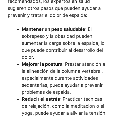
recomendados, los expertos en salud
sugieren otros pasos que pueden ayudar a
prevenir y tratar el dolor de espalda:
Mantener un peso saludable
: El
sobrepeso y la obesidad pueden
aumentar la carga sobre la espalda, lo
que puede contribuir al desarrollo del
dolor.
Mejorar la postura
: Prestar atención a
la alineación de la columna vertebral,
especialmente durante actividades
sedentarias, puede ayudar a prevenir
problemas de espalda.
Reducir el estrés
: Practicar técnicas
de relajación, como la meditación o el
yoga, puede ayudar a aliviar la tensión