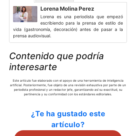
Lorena Molina Perez
Lorena es una periodista que empezó
escribiendo para la prensa de estilo de
vida (gastronomía, decoración) antes de pasar a la
prensa audiovisual.
Contenido que podría
interesarte
Este artículo fue elaborado con el apoyo de una herramienta de inteligencia
artificial. Posteriormente, fue objeto de una revisión exhaustiva por parte de un
periodista profesional y un redactor jefe, garantizando así su exactitud, su
pertinencia y su conformidad con los estándares editoriales.
¿Te ha gustado este
artículo?