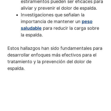
estiramientos pueden ser eficaces para
aliviar y prevenir el dolor de espalda.
Investigaciones que señalan la
importancia de mantener un
peso
saludable
para reducir la carga sobre
la espalda.
Estos hallazgos han sido fundamentales para
desarrollar enfoques más efectivos para el
tratamiento y la prevención del dolor de
espalda.