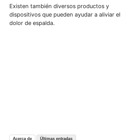
Existen también diversos productos y
dispositivos que pueden ayudar a aliviar el
dolor de espalda.
Acerca de
Últimas entradas