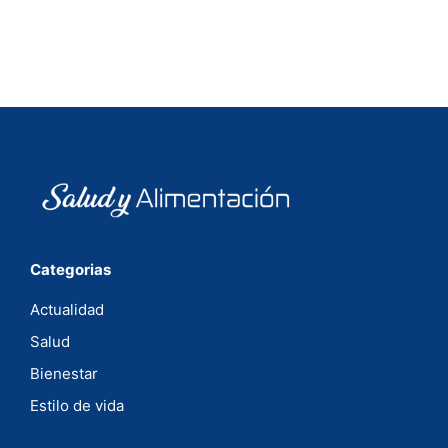
Categorias
Actualidad
Salud
Bienestar
Estilo de vida