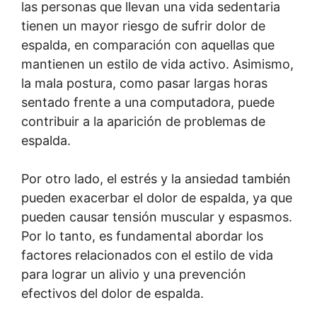
las personas que llevan una vida sedentaria
tienen un mayor riesgo de sufrir dolor de
espalda, en comparación con aquellas que
mantienen un estilo de vida activo. Asimismo,
la mala postura, como pasar largas horas
sentado frente a una computadora, puede
contribuir a la aparición de problemas de
espalda.
Por otro lado, el estrés y la ansiedad también
pueden exacerbar el dolor de espalda, ya que
pueden causar tensión muscular y espasmos.
Por lo tanto, es fundamental abordar los
factores relacionados con el estilo de vida
para lograr un alivio y una prevención
efectivos del dolor de espalda.