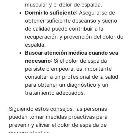
muscular y el dolor de espalda.
Dormir lo suficiente
: Asegurarse de
obtener suficiente descanso y sueño
de calidad puede contribuir a la
recuperación y prevención del dolor de
espalda.
Buscar atención médica cuando sea
necesario
: Si el dolor de espalda
persiste o empeora, es importante
consultar a un profesional de la salud
para obtener un diagnóstico y un
tratamiento adecuados.
Siguiendo estos consejos, las personas
pueden tomar medidas proactivas para
prevenir y aliviar el dolor de espalda de
manera efectiva.