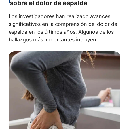
sobre el dolor de espalda
Los investigadores han realizado avances
significativos en la comprensión del dolor de
espalda en los últimos años. Algunos de los
hallazgos más importantes incluyen: