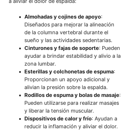
a aliviar el dolor de espalda:
Almohadas y cojines de apoyo
:
Diseñados para mejorar la alineación
de la columna vertebral durante el
sueño y las actividades sedentarias.
Cinturones y fajas de soporte
: Pueden
ayudar a brindar estabilidad y alivio a la
zona lumbar.
Esterillas y colchonetas de espuma
:
Proporcionan un apoyo adicional y
alivian la presión sobre la espalda.
Rodillos de espuma y bolas de masaje
:
Pueden utilizarse para realizar masajes
y liberar la tensión muscular.
Dispositivos de calor y frío
: Ayudan a
reducir la inflamación y aliviar el dolor.