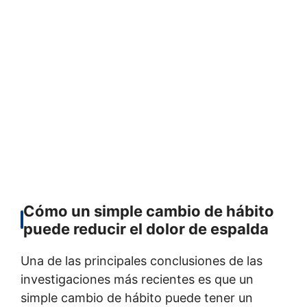
Cómo un simple cambio de hábito
puede reducir el dolor de espalda
Una de las principales conclusiones de las
investigaciones más recientes es que un
simple cambio de hábito puede tener un