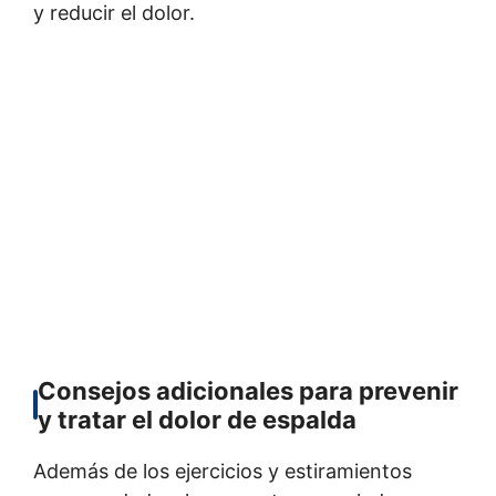
y reducir el dolor.
Consejos adicionales para prevenir
y tratar el dolor de espalda
Además de los ejercicios y estiramientos