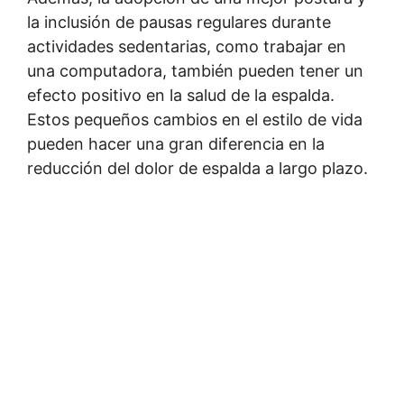
la inclusión de pausas regulares durante
actividades sedentarias, como trabajar en
una computadora, también pueden tener un
efecto positivo en la salud de la espalda.
Estos pequeños cambios en el estilo de vida
pueden hacer una gran diferencia en la
reducción del dolor de espalda a largo plazo.