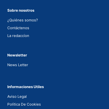
Sobre nosotros
¿Quiénes somos?
Contáctenos
La redaccíon
Newsletter
News Letter
Informaciones Utiles
Aviso Legal
Política De Cookies