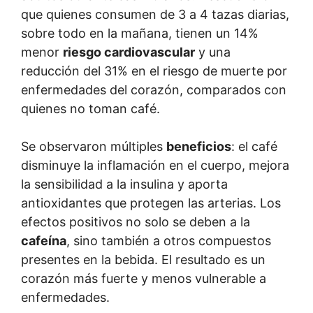
que quienes consumen de 3 a 4 tazas diarias,
sobre todo en la mañana, tienen un 14%
menor
riesgo cardiovascular
y una
reducción del 31% en el riesgo de muerte por
enfermedades del corazón, comparados con
quienes no toman café.
Se observaron múltiples
beneficios
: el café
disminuye la inflamación en el cuerpo, mejora
la sensibilidad a la insulina y aporta
antioxidantes que protegen las arterias. Los
efectos positivos no solo se deben a la
cafeína
, sino también a otros compuestos
presentes en la bebida. El resultado es un
corazón más fuerte y menos vulnerable a
enfermedades.