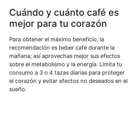
Cuándo y cuánto café es
mejor para tu corazón
Para obtener el máximo beneficio, la
recomendación es beber café durante la
mañana; así aprovechas mejor sus efectos
sobre el metabolismo y la energía. Limita tu
consumo a 3 o 4 tazas diarias para proteger
el corazón y evitar efectos no deseados en el
sueño.