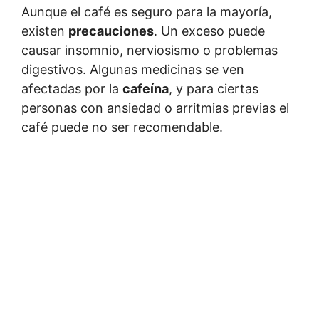
Aunque el café es seguro para la mayoría,
existen
precauciones
. Un exceso puede
causar insomnio, nerviosismo o problemas
digestivos. Algunas medicinas se ven
afectadas por la
cafeína
, y para ciertas
personas con ansiedad o arritmias previas el
café puede no ser recomendable.