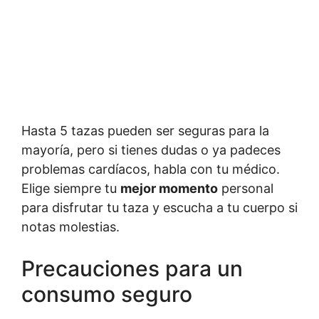
Hasta 5 tazas pueden ser seguras para la
mayoría, pero si tienes dudas o ya padeces
problemas cardíacos, habla con tu médico.
Elige siempre tu
mejor momento
personal
para disfrutar tu taza y escucha a tu cuerpo si
notas molestias.
Precauciones para un
consumo seguro