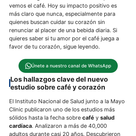
vemos el café. Hoy su impacto positivo es
más claro que nunca, especialmente para
quienes buscan cuidar su corazón sin
renunciar al placer de una bebida diaria. Si
quieres saber si tu amor por el café juega a
favor de tu corazón, sigue leyendo.
Únete a nuestro canal de WhatsApp
Los hallazgos clave del nuevo
estudio sobre café y corazón
El Instituto Nacional de Salud junto a la Mayo
Clinic publicaron uno de los estudios más
sólidos hasta la fecha sobre
café
y
salud
cardíaca
. Analizaron a más de 40,000
adultos durante casi 20 años. Descubrieron