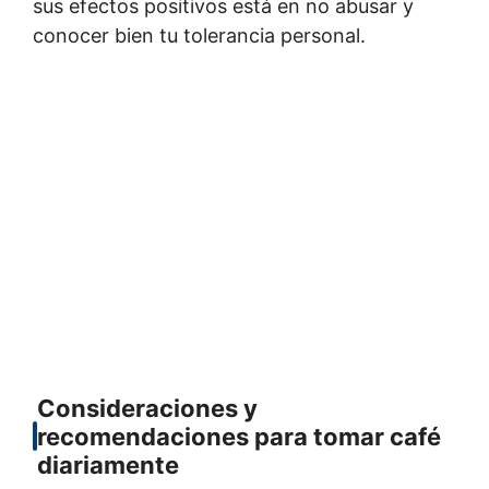
sus efectos positivos está en no abusar y
conocer bien tu tolerancia personal.
Consideraciones y
recomendaciones para tomar café
diariamente