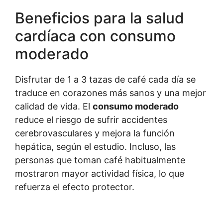
Beneficios para la salud
cardíaca con consumo
moderado
Disfrutar de 1 a 3 tazas de café cada día se
traduce en corazones más sanos y una mejor
calidad de vida. El
consumo moderado
reduce el riesgo de sufrir accidentes
cerebrovasculares y mejora la función
hepática, según el estudio. Incluso, las
personas que toman café habitualmente
mostraron mayor actividad física, lo que
refuerza el efecto protector.