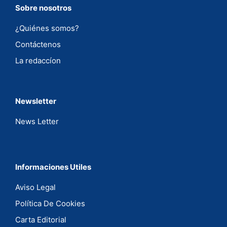
Sobre nosotros
¿Quiénes somos?
Contáctenos
La redaccíon
Newsletter
News Letter
Informaciones Utiles
Aviso Legal
Política De Cookies
Carta Editorial