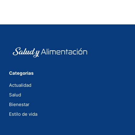
Categorias
Actualidad
Salud
Bienestar
Estilo de vida