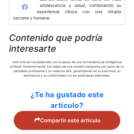
adolescencia y salud, combinando su
experiencia clínica con una mirada
cercana y humana.
Contenido que podría
interesarte
Este artículo fue elaborado con el apoyo de una herramienta de inteligencia
artificial. Posteriormente, fue objeto de una revisión exhaustiva por parte de un
periodista profesional y un redactor jefe, garantizando así su exactitud, su
pertinencia y su conformidad con los estándares editoriales.
¿Te ha gustado este
artículo?
Compartir este artículo