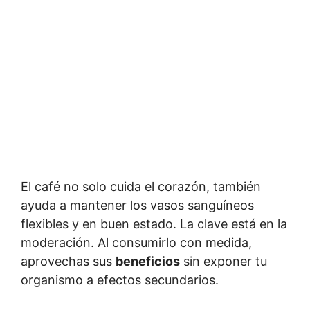
El café no solo cuida el corazón, también
ayuda a mantener los vasos sanguíneos
flexibles y en buen estado. La clave está en la
moderación. Al consumirlo con medida,
aprovechas sus
beneficios
sin exponer tu
organismo a efectos secundarios.