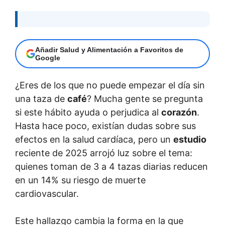
Añadir Salud y Alimentación a Favoritos de
Google
¿Eres de los que no puede empezar el día sin
una taza de
café
? Mucha gente se pregunta
si este hábito ayuda o perjudica al
corazón
.
Hasta hace poco, existían dudas sobre sus
efectos en la salud cardíaca, pero un
estudio
reciente de 2025 arrojó luz sobre el tema:
quienes toman de 3 a 4 tazas diarias reducen
en un 14% su riesgo de muerte
cardiovascular.
Este hallazgo cambia la forma en la que