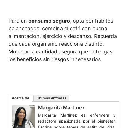
Para un
consumo seguro
, opta por hábitos
balanceados: combina el café con buena
alimentación, ejercicio y descanso. Recuerda
que cada organismo reacciona distinto.
Moderar la cantidad asegura que obtengas
los beneficios sin riesgos innecesarios.
Acerca de
Últimas entradas
Margarita Martinez
Margarita Martínez es enfermera y
redactora apasionada por el bienestar.
Escribe sobre temas de estilo de vida,