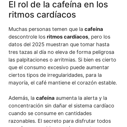
El rol de la cafeína en los
ritmos cardíacos
Muchas personas temen que la
cafeína
descontrole los
ritmos cardíacos
, pero los
datos del 2025 muestran que tomar hasta
tres tazas al día no eleva de forma peligrosa
las palpitaciones o arritmias. Si bien es cierto
que el consumo excesivo puede aumentar
ciertos tipos de irregularidades, para la
mayoría, el café mantiene el corazón estable.
Además, la
cafeína
aumenta la alerta y la
concentración sin dañar el sistema cardíaco
cuando se consume en cantidades
razonables. El secreto para disfrutar todos