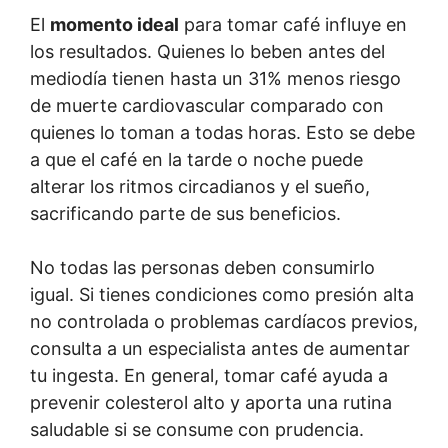
El
momento ideal
para tomar café influye en
los resultados. Quienes lo beben antes del
mediodía tienen hasta un 31% menos riesgo
de muerte cardiovascular comparado con
quienes lo toman a todas horas. Esto se debe
a que el café en la tarde o noche puede
alterar los ritmos circadianos y el sueño,
sacrificando parte de sus beneficios.
No todas las personas deben consumirlo
igual. Si tienes condiciones como presión alta
no controlada o problemas cardíacos previos,
consulta a un especialista antes de aumentar
tu ingesta. En general, tomar café ayuda a
prevenir colesterol alto y aporta una rutina
saludable si se consume con prudencia.