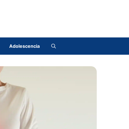
Adolescencia