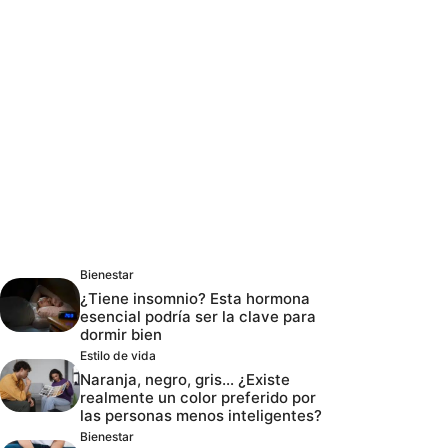
Bienestar
¿Tiene insomnio? Esta hormona
esencial podría ser la clave para
dormir bien
Estilo de vida
Naranja, negro, gris… ¿Existe
realmente un color preferido por
las personas menos inteligentes?
Bienestar