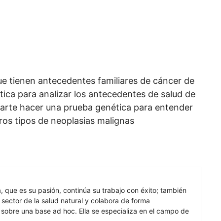
e tienen antecedentes familiares de cáncer de
ica para analizar los antecedentes de salud de
iciarte hacer una prueba genética para entender
ros tipos de neoplasias malignas
, que es su pasión, continúa su trabajo con éxito; también
 sector de la salud natural y colabora de forma
 sobre una base ad hoc. Ella se especializa en el campo de