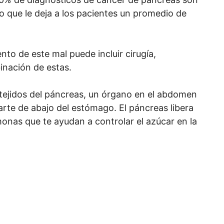
o que le deja a los pacientes un promedio de
ento de este mal puede incluir cirugía,
inación de estas.
tejidos del páncreas, un órgano en el abdomen
rte de abajo del estómago. El páncreas libera
onas que te ayudan a controlar el azúcar en la