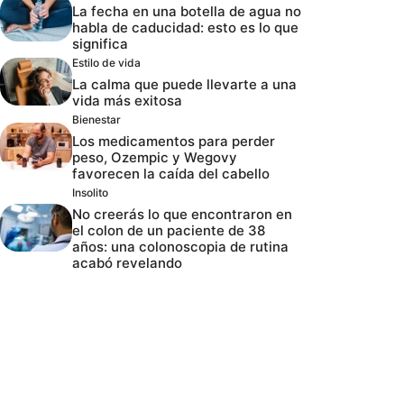
La fecha en una botella de agua no
habla de caducidad: esto es lo que
significa
Estilo de vida
La calma que puede llevarte a una
vida más exitosa
Bienestar
Los medicamentos para perder
peso, Ozempic y Wegovy
favorecen la caída del cabello
Insolito
No creerás lo que encontraron en
el colon de un paciente de 38
años: una colonoscopia de rutina
acabó revelando