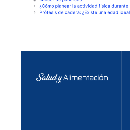
¿Cómo planear la actividad física durante
Prótesis de cadera: ¿Existe una edad ideal