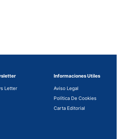
sletter
Informaciones Utiles
s Letter
Aviso Legal
Política De Cookies
Carta Editorial