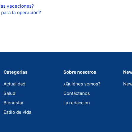
 las vacaciones?
 para la operación?
Categorias
Sobre nosotros
New
Actualidad
¿Quiénes somos?
New
Salud
Contáctenos
Bienestar
La redaccíon
Estilo de vida