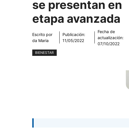
se presentan en
etapa avanzada
Fecha de
Escrito por
Publicación:
actualización:
da Maria
11/05/2022
07/10/2022
BIENESTAR