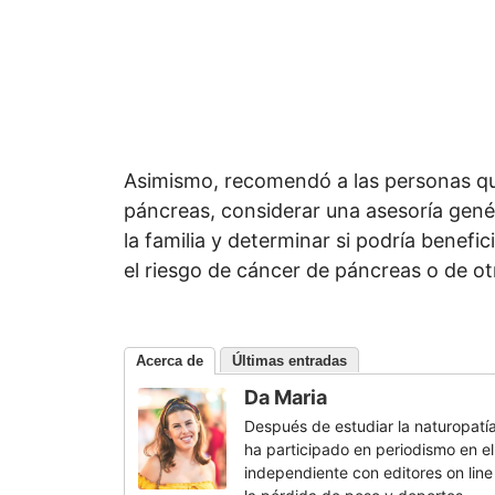
Asimismo, recomendó a las personas qu
páncreas, considerar una asesoría genét
la familia y determinar si podría benef
el riesgo de cáncer de páncreas o de ot
Acerca de
Últimas entradas
Da Maria
Después de estudiar la naturopatía
ha participado en periodismo en el
independiente con editores on line