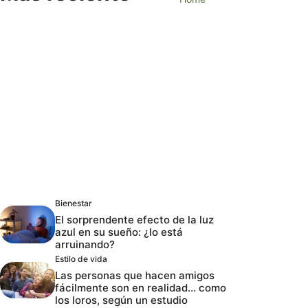
Bienestar
El sorprendente efecto de la luz
azul en su sueño: ¿lo está
arruinando?
Estilo de vida
Las personas que hacen amigos
fácilmente son en realidad… como
los loros, según un estudio