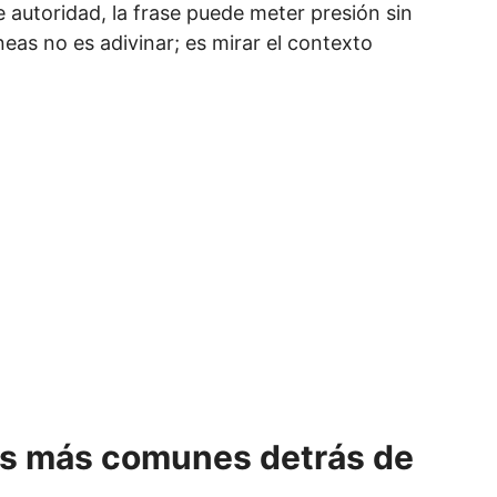
 autoridad, la frase puede meter presión sin
neas no es adivinar; es mirar el contexto
as más comunes detrás de