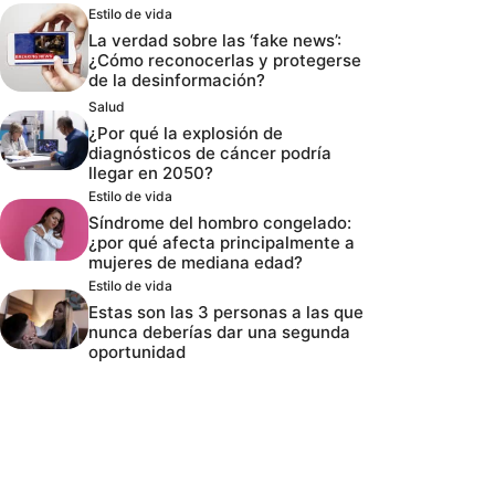
Estilo de vida
La verdad sobre las ‘fake news’:
¿Cómo reconocerlas y protegerse
de la desinformación?
Salud
¿Por qué la explosión de
diagnósticos de cáncer podría
llegar en 2050?
Estilo de vida
Síndrome del hombro congelado:
¿por qué afecta principalmente a
mujeres de mediana edad?
Estilo de vida
Estas son las 3 personas a las que
nunca deberías dar una segunda
oportunidad