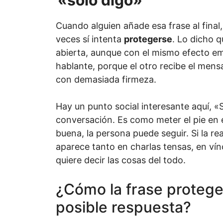
Cuando alguien añade esa frase al final
veces sí intenta
protegerse
. Lo dicho q
abierta, aunque con el mismo efecto em
hablante, porque el otro recibe el mens
con demasiada firmeza.
Hay un punto social interesante aquí, «S
conversación. Es como meter el pie en el
buena, la persona puede seguir. Si la rea
aparece tanto en charlas tensas, en ví
quiere decir las cosas del todo.
¿Cómo la frase protege
posible respuesta?