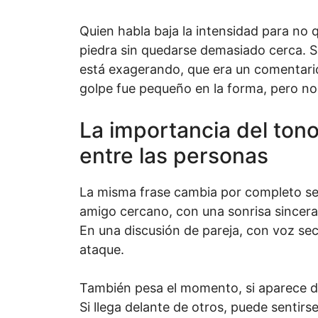
Quien habla baja la intensidad para no 
piedra sin quedarse demasiado cerca. S
está exagerando, que era un comentario
golpe fue pequeño en la forma, pero no
La importancia del tono
entre las personas
La misma frase cambia por completo seg
amigo cercano, con una sonrisa sincera
En una discusión de pareja, con voz se
ataque.
También pesa el momento, si aparece de
Si llega delante de otros, puede sentirs