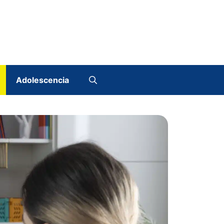
Adolescencia