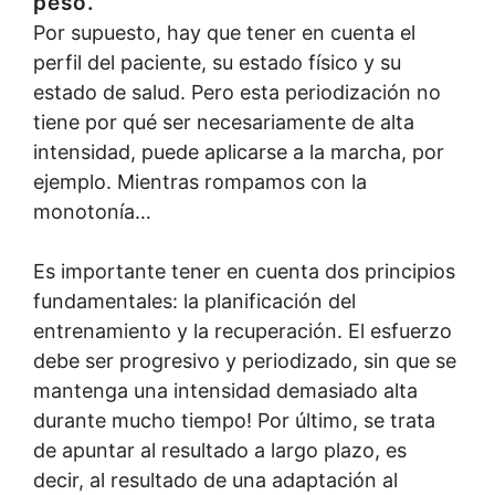
peso.
Por supuesto, hay que tener en cuenta el
perfil del paciente, su estado físico y su
estado de salud. Pero esta periodización no
tiene por qué ser necesariamente de alta
intensidad, puede aplicarse a la marcha, por
ejemplo. Mientras rompamos con la
monotonía…
Es importante tener en cuenta dos principios
fundamentales: la planificación del
entrenamiento y la recuperación. El esfuerzo
debe ser progresivo y periodizado, sin que se
mantenga una intensidad demasiado alta
durante mucho tiempo! Por último, se trata
de apuntar al resultado a largo plazo, es
decir, al resultado de una adaptación al