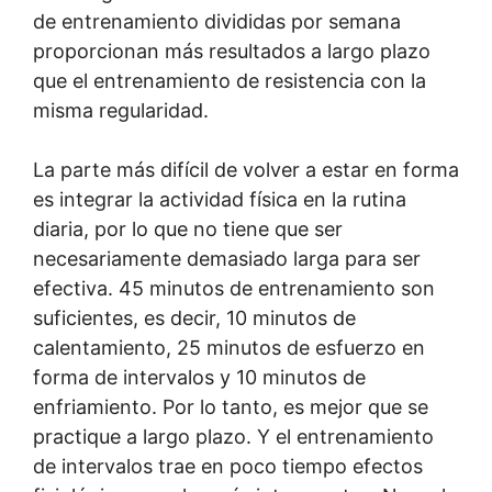
de entrenamiento divididas por semana
proporcionan más resultados a largo plazo
que el entrenamiento de resistencia con la
misma regularidad.
La parte más difícil de volver a estar en forma
es integrar la actividad física en la rutina
diaria, por lo que no tiene que ser
necesariamente demasiado larga para ser
efectiva. 45 minutos de entrenamiento son
suficientes, es decir, 10 minutos de
calentamiento, 25 minutos de esfuerzo en
forma de intervalos y 10 minutos de
enfriamiento. Por lo tanto, es mejor que se
practique a largo plazo. Y el entrenamiento
de intervalos trae en poco tiempo efectos