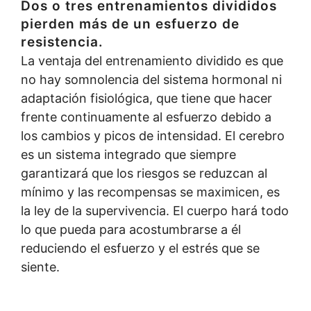
Dos o tres entrenamientos divididos
pierden más de un esfuerzo de
resistencia.
La ventaja del entrenamiento dividido es que
no hay somnolencia del sistema hormonal ni
adaptación fisiológica, que tiene que hacer
frente continuamente al esfuerzo debido a
los cambios y picos de intensidad. El cerebro
es un sistema integrado que siempre
garantizará que los riesgos se reduzcan al
mínimo y las recompensas se maximicen, es
la ley de la supervivencia. El cuerpo hará todo
lo que pueda para acostumbrarse a él
reduciendo el esfuerzo y el estrés que se
siente.