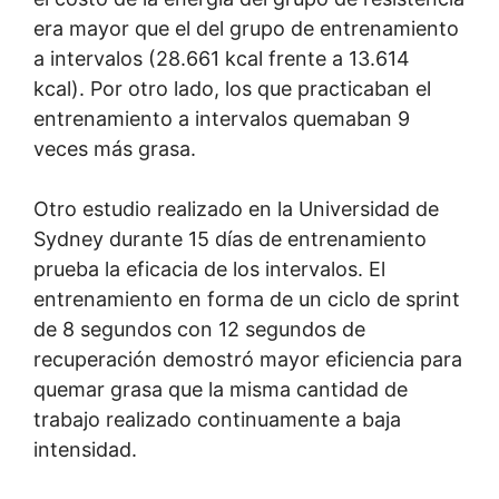
era mayor que el del grupo de entrenamiento
a intervalos (28.661 kcal frente a 13.614
kcal). Por otro lado, los que practicaban el
entrenamiento a intervalos quemaban 9
veces más grasa.
Otro estudio realizado en la Universidad de
Sydney durante 15 días de entrenamiento
prueba la eficacia de los intervalos. El
entrenamiento en forma de un ciclo de sprint
de 8 segundos con 12 segundos de
recuperación demostró mayor eficiencia para
quemar grasa que la misma cantidad de
trabajo realizado continuamente a baja
intensidad.