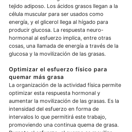
tejido adiposo. Los ácidos grasos llegan a la
célula muscular para ser usados como
energía, y el glicerol llega al hígado para
producir glucosa. La respuesta neuro-
hormonal al esfuerzo implica, entre otras
cosas, una llamada de energía a través de la
glucosa y la movilización de las grasas.
Optimizar el esfuerzo físico para
quemar más grasa
La organización de la actividad física permite
optimizar esta respuesta hormonal y
aumentar la movilización de las grasas. Es la
intensidad del esfuerzo en forma de
intervalos lo que permitirá este trabajo,
promoviendo una continua quema de grasa.