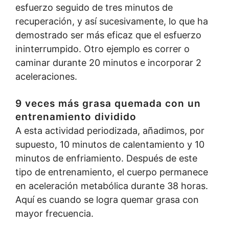
esfuerzo seguido de tres minutos de
recuperación, y así sucesivamente, lo que ha
demostrado ser más eficaz que el esfuerzo
ininterrumpido. Otro ejemplo es correr o
caminar durante 20 minutos e incorporar 2
aceleraciones.
9 veces más grasa quemada con un
entrenamiento dividido
A esta actividad periodizada, añadimos, por
supuesto, 10 minutos de calentamiento y 10
minutos de enfriamiento. Después de este
tipo de entrenamiento, el cuerpo permanece
en aceleración metabólica durante 38 horas.
Aquí es cuando se logra quemar grasa con
mayor frecuencia.