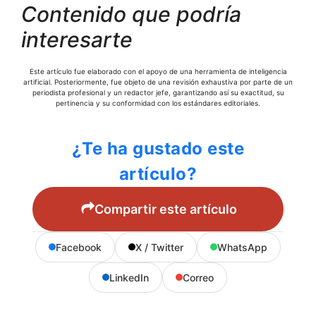
Contenido que podría
interesarte
Este artículo fue elaborado con el apoyo de una herramienta de inteligencia
artificial. Posteriormente, fue objeto de una revisión exhaustiva por parte de un
periodista profesional y un redactor jefe, garantizando así su exactitud, su
pertinencia y su conformidad con los estándares editoriales.
¿Te ha gustado este
artículo?
Compartir este artículo
Facebook
X / Twitter
WhatsApp
LinkedIn
Correo