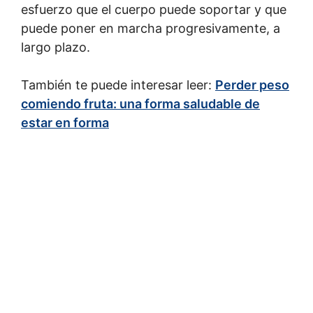
esfuerzo que el cuerpo puede soportar y que
puede poner en marcha progresivamente, a
largo plazo.
También te puede interesar leer:
Perder peso
comiendo fruta: una forma saludable de
estar en forma