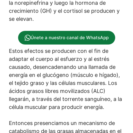
la norepinefrina y luego la hormona de
crecimiento (GH) y el cortisol se producen y
se elevan.
Únete a nuestro canal de WhatsApp
Estos efectos se producen con el fin de
adaptar el cuerpo al esfuerzo y al estrés
causado, desencadenando una llamada de
energía en el glucógeno (músculo e hígado),
el tejido graso y las células musculares. Los
ácidos grasos libres movilizados (ALC)
llegarán, a través del torrente sanguíneo, a la
célula muscular para producir energía.
Entonces presenciamos un mecanismo de
catabolismo de las grasas almacenadas en el