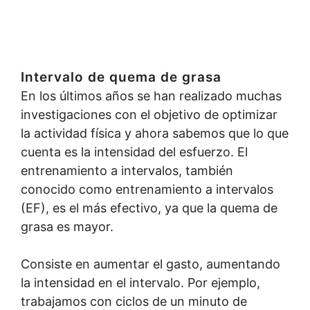
Intervalo de quema de grasa
En los últimos años se han realizado muchas
investigaciones con el objetivo de optimizar
la actividad física y ahora sabemos que lo que
cuenta es la intensidad del esfuerzo. El
entrenamiento a intervalos, también
conocido como entrenamiento a intervalos
(EF), es el más efectivo, ya que la quema de
grasa es mayor.
Consiste en aumentar el gasto, aumentando
la intensidad en el intervalo. Por ejemplo,
trabajamos con ciclos de un minuto de