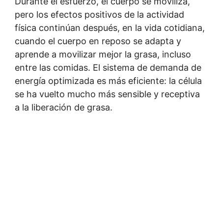
Durante el esfuerzo, el cuerpo se moviliza,
pero los efectos positivos de la actividad
física continúan después, en la vida cotidiana,
cuando el cuerpo en reposo se adapta y
aprende a movilizar mejor la grasa, incluso
entre las comidas. El sistema de demanda de
energía optimizada es más eficiente: la célula
se ha vuelto mucho más sensible y receptiva
a la liberación de grasa.