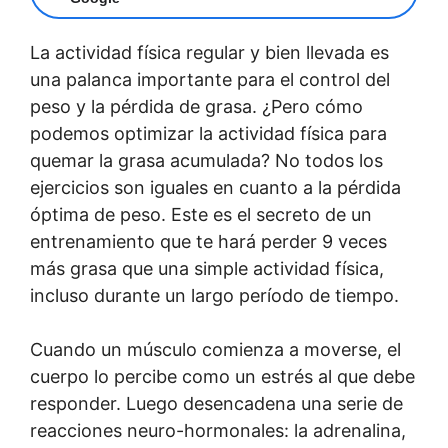
La actividad física regular y bien llevada es
una palanca importante para el control del
peso y la pérdida de grasa. ¿Pero cómo
podemos optimizar la actividad física para
quemar la grasa acumulada? No todos los
ejercicios son iguales en cuanto a la pérdida
óptima de peso. Este es el secreto de un
entrenamiento que te hará perder 9 veces
más grasa que una simple actividad física,
incluso durante un largo período de tiempo.
Cuando un músculo comienza a moverse, el
cuerpo lo percibe como un estrés al que debe
responder. Luego desencadena una serie de
reacciones neuro-hormonales: la adrenalina,