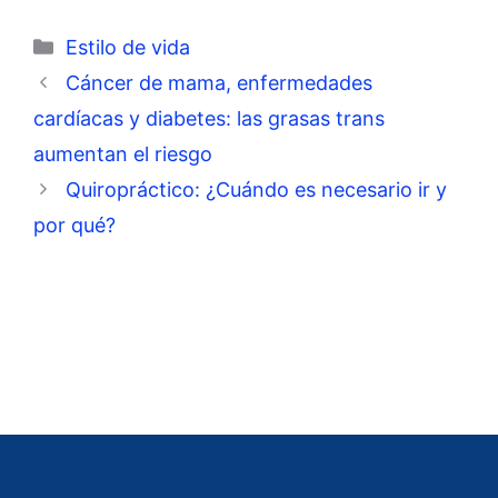
Categorías
Estilo de vida
Cáncer de mama, enfermedades
cardíacas y diabetes: las grasas trans
aumentan el riesgo
Quiropráctico: ¿Cuándo es necesario ir y
por qué?