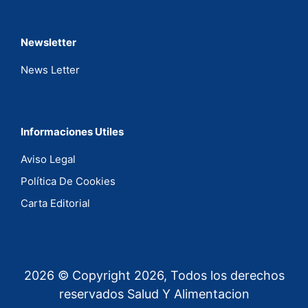
Newsletter
News Letter
Informaciones Utiles
Aviso Legal
Política De Cookies
Carta Editorial
2026 © Copyright 2026, Todos los derechos
reservados Salud Y Alimentacion