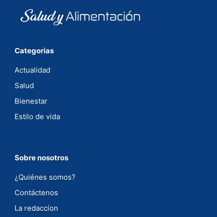
Categorias
Actualidad
Salud
Bienestar
Estilo de vida
Sobre nosotros
¿Quiénes somos?
Contáctenos
La redaccíon