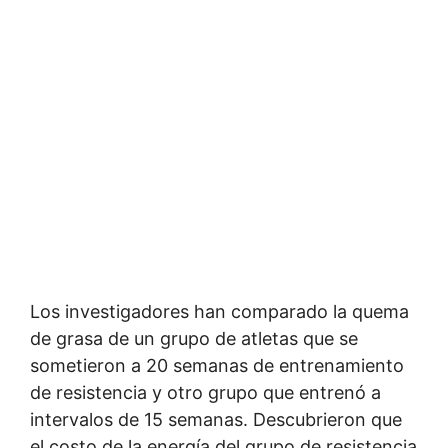
Los investigadores han comparado la quema
de grasa de un grupo de atletas que se
sometieron a 20 semanas de entrenamiento
de resistencia y otro grupo que entrenó a
intervalos de 15 semanas. Descubrieron que
el costo de la energía del grupo de resistencia