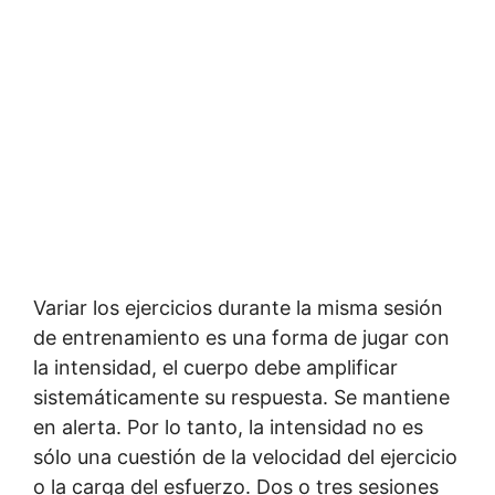
Variar los ejercicios durante la misma sesión
de entrenamiento es una forma de jugar con
la intensidad, el cuerpo debe amplificar
sistemáticamente su respuesta. Se mantiene
en alerta. Por lo tanto, la intensidad no es
sólo una cuestión de la velocidad del ejercicio
o la carga del esfuerzo. Dos o tres sesiones