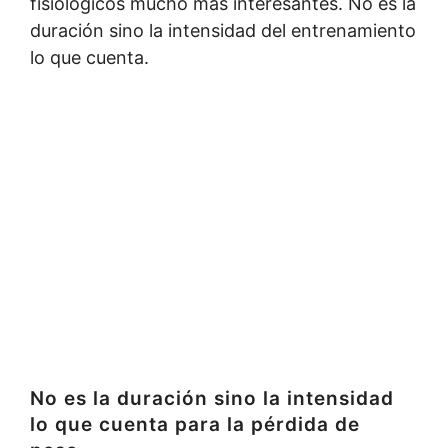
fisiológicos mucho más interesantes. No es la
duración sino la intensidad del entrenamiento
lo que cuenta.
No es la duración sino la intensidad
lo que cuenta para la pérdida de