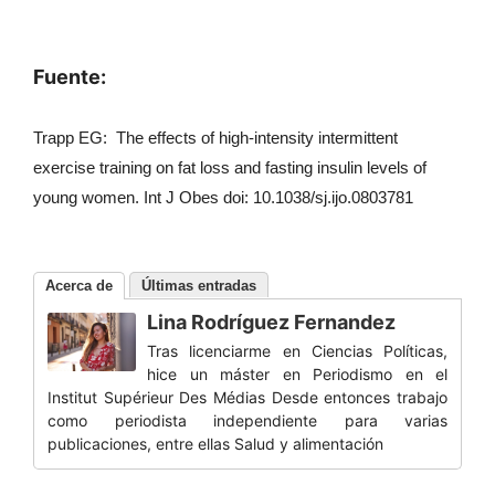
Fuente:
Trapp EG: The effects of high-intensity intermittent
exercise training on fat loss and fasting insulin levels of
young women. Int J Obes doi: 10.1038/sj.ijo.0803781
Acerca de
Últimas entradas
Lina Rodríguez Fernandez
Tras licenciarme en Ciencias Políticas,
hice un máster en Periodismo en el
Institut Supérieur Des Médias Desde entonces trabajo
como periodista independiente para varias
publicaciones, entre ellas Salud y alimentación