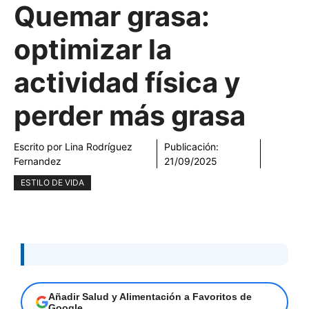
Quemar grasa:
optimizar la
actividad física y
perder más grasa
Escrito por
Lina Rodríguez
Publicación:
Fernandez
21/09/2025
ESTILO DE VIDA
Añadir Salud y Alimentación a Favoritos de
Google