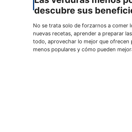
descubre sus benefici
No se trata solo de forzarnos a comer lo
nuevas recetas, aprender a preparar la
todo, aprovechar lo mejor que ofrecen p
menos populares y cómo pueden mejora