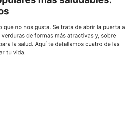
os
 que no nos gusta. Se trata de abrir la puerta a
s verduras de formas más atractivas y, sobre
ara la salud. Aquí te detallamos cuatro de las
r tu vida.