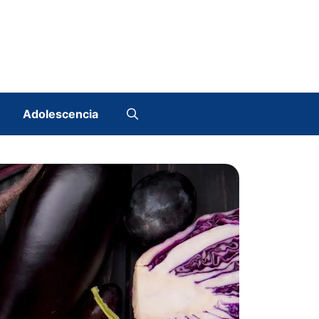
Adolescencia