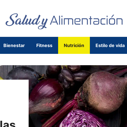
Bienestar
Fitness
Nutrición
Estilo de vida
las