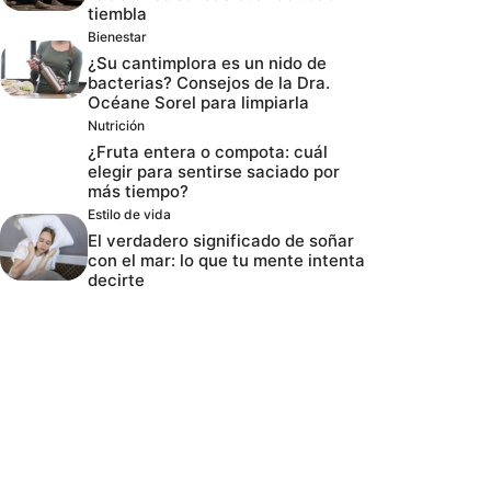
tiembla
Bienestar
¿Su cantimplora es un nido de
bacterias? Consejos de la Dra.
Océane Sorel para limpiarla
Nutrición
¿Fruta entera o compota: cuál
elegir para sentirse saciado por
más tiempo?
Estilo de vida
El verdadero significado de soñar
con el mar: lo que tu mente intenta
decirte