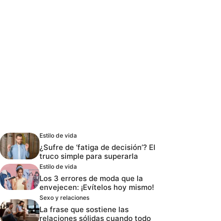
Estilo de vida
¿Sufre de ‘fatiga de decisión’? El
truco simple para superarla
Estilo de vida
Los 3 errores de moda que la
envejecen: ¡Evítelos hoy mismo!
Sexo y relaciones
La frase que sostiene las
relaciones sólidas cuando todo