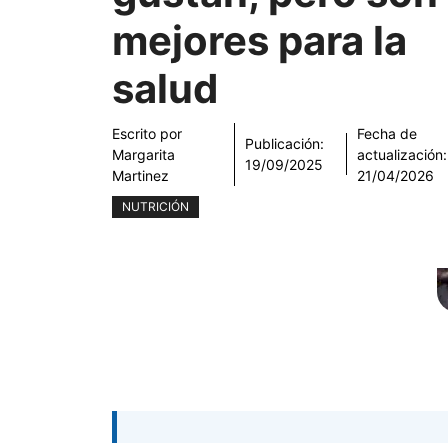
mejores para la
salud
Escrito por
Fecha de
Publicación:
Margarita
actualización:
19/09/2025
Martinez
21/04/2026
NUTRICIÓN