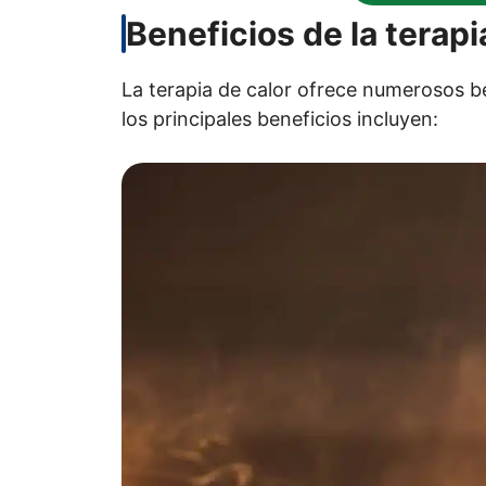
Beneficios de la terapi
La terapia de calor ofrece numerosos be
los principales beneficios incluyen: