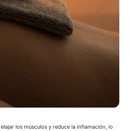
 relajar los músculos y reduce la inflamación, lo