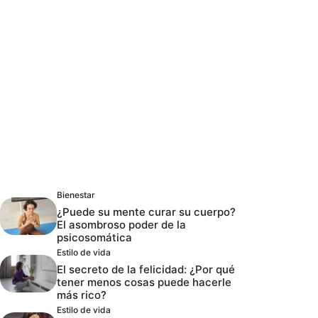
Bienestar
¿Puede su mente curar su cuerpo?
El asombroso poder de la
psicosomática
Estilo de vida
El secreto de la felicidad: ¿Por qué
tener menos cosas puede hacerle
más rico?
Estilo de vida