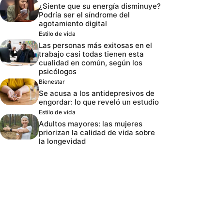
¿Siente que su energía disminuye?
Podría ser el síndrome del
agotamiento digital
Estilo de vida
Las personas más exitosas en el
trabajo casi todas tienen esta
cualidad en común, según los
psicólogos
Bienestar
Se acusa a los antidepresivos de
engordar: lo que reveló un estudio
Estilo de vida
Adultos mayores: las mujeres
priorizan la calidad de vida sobre
la longevidad