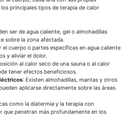
los principales tipos de terapia de calor
den ser de agua caliente, gel o almohadillas
te sobre la zona afectada.
r el cuerpo o partes específicas en agua caliente
 y aliviar el dolor.
osición al calor seco de una sauna o al calor
e tener efectos beneficiosos.
léctricos
: Existen almohadillas, mantas y otros
 pueden aplicarse directamente sobre las áreas
cas como la diatermia y la terapia con
lor que penetran más profundamente en los