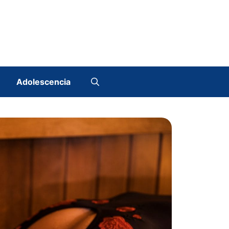
Adolescencia