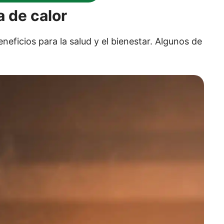
a de calor
neficios para la salud y el bienestar. Algunos de