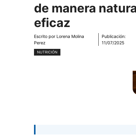
de manera natura
eficaz
Escrito por
Lorena Molina
Publicación:
Perez
11/07/2025
NUTRICIÓN