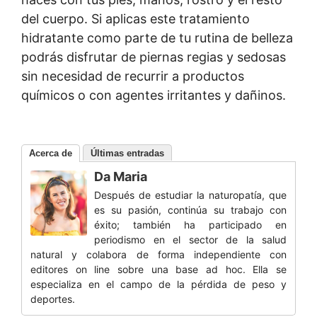
del cuerpo. Si aplicas este tratamiento
hidratante como parte de tu rutina de belleza
podrás disfrutar de piernas regias y sedosas
sin necesidad de recurrir a productos
químicos o con agentes irritantes y dañinos.
Acerca de
Últimas entradas
Da Maria
Después de estudiar la naturopatía, que
es su pasión, continúa su trabajo con
éxito; también ha participado en
periodismo en el sector de la salud
natural y colabora de forma independiente con
editores on line sobre una base ad hoc. Ella se
especializa en el campo de la pérdida de peso y
deportes.