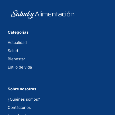
Categorias
Actualidad
Salud
Bienestar
Estilo de vida
Sobre nosotros
¿Quiénes somos?
Contáctenos