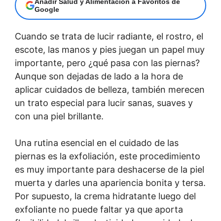
Añadir Salud y Alimentación a Favoritos de
Google
Cuando se trata de lucir radiante, el rostro, el
escote, las manos y pies juegan un papel muy
importante, pero ¿qué pasa con las piernas?
Aunque son dejadas de lado a la hora de
aplicar cuidados de belleza, también merecen
un trato especial para lucir sanas, suaves y
con una piel brillante.
Una rutina esencial en el cuidado de las
piernas es la exfoliación, este procedimiento
es muy importante para deshacerse de la piel
muerta y darles una apariencia bonita y tersa.
Por supuesto, la crema hidratante luego del
exfoliante no puede faltar ya que aporta