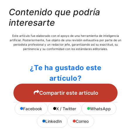
Contenido que podría
interesarte
Este artículo fue elaborado con el apoyo de una herramienta de inteligencia
artificial. Posteriormente, fue objeto de una revisión exhaustiva por parte de un
periodista profesional y un redactor jefe, garantizando así su exactitud, su
pertinencia y su conformidad con los estándares editoriales.
¿Te ha gustado este
artículo?
Compartir este artículo
Facebook
X / Twitter
WhatsApp
LinkedIn
Correo