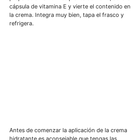
cápsula de vitamina E y vierte el contenido en
la crema. Integra muy bien, tapa el frasco y
refrigera.
Antes de comenzar la aplicación de la crema
hidratante es aconsejable que tengas las