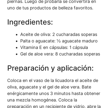
piernas. Luego de probarla se convertirá en
uno de tus productos de belleza favoritos.
Ingredientes:
Aceite de oliva: 2 cucharadas soperas
Palta o aguacate: ½ aguacate maduro
Vitamina E en cápsulas: 1 cápsula
Gel de aloe vera: 8 cucharadas soperas
Preparación y aplicación:
Coloca en el vaso de la licuadora el aceite de
oliva, aguacate y el gel de aloe vera. Bate
enérgicamente unos 3 minutos hasta obtener
una mezcla homogénea. Coloca la
preparación en un recipiente de vidrio, abre la