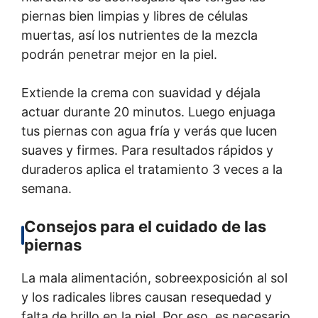
piernas bien limpias y libres de células
muertas, así los nutrientes de la mezcla
podrán penetrar mejor en la piel.
Extiende la crema con suavidad y déjala
actuar durante 20 minutos. Luego enjuaga
tus piernas con agua fría y verás que lucen
suaves y firmes. Para resultados rápidos y
duraderos aplica el tratamiento 3 veces a la
semana.
Consejos para el cuidado de las
piernas
La mala alimentación, sobreexposición al sol
y los radicales libres causan resequedad y
falta de brillo en la piel. Por eso, es necesario