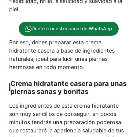
flexibilidad, brillo, elasticidad y suavidad a la
piel.
Únete a nuestro canal de WhatsApp
Por eso, debes preparar esta crema
hidratante casera a base de ingredientes
naturales, ideal para lucir unas piernas
hermosas en todo momento.
Crema hidratante casera para unas
piernas sanas y bonitas
Los ingredientes de esta crema hidratante
son muy sencillos de conseguir, en pocos
minutos tendrás una preparación poderosa
que restaurará la apariencia saludable de tus