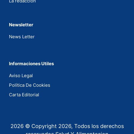
La redaccíon
Newsletter
News Letter
Informaciones Utiles
Aviso Legal
Política De Cookies
Carta Editorial
2026 © Copyright 2026, Todos los derechos