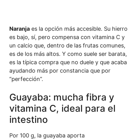
Naranja
es la opción más accesible. Su hierro
es bajo, sí, pero compensa con vitamina C y
un calcio que, dentro de las frutas comunes,
es de los más altos. Y como suele ser barata,
es la típica compra que no duele y que acaba
ayudando más por constancia que por
“perfección”.
Guayaba: mucha fibra y
vitamina C, ideal para el
intestino
Por 100 g, la guayaba aporta