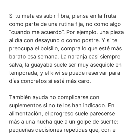
Si tu meta es subir fibra, piensa en la fruta
como parte de una rutina fija, no como algo
“cuando me acuerdo”. Por ejemplo, una pieza
al día con desayuno o como postre. Y si te
preocupa el bolsillo, compra lo que esté más
barato esa semana. La naranja casi siempre
salva, la guayaba suele ser muy asequible en
temporada, y el kiwi se puede reservar para
días concretos si está más caro.
También ayuda no complicarse con
suplementos si no te los han indicado. En
alimentación, el progreso suele parecerse
más a una hucha que a un golpe de suerte:
pequeñas decisiones repetidas que, con el