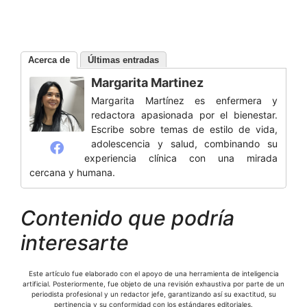
Acerca de
Últimas entradas
Margarita Martinez
Margarita Martínez es enfermera y
redactora apasionada por el bienestar.
Escribe sobre temas de estilo de vida,
adolescencia y salud, combinando su
experiencia clínica con una mirada
cercana y humana.
Contenido que podría
interesarte
Este artículo fue elaborado con el apoyo de una herramienta de inteligencia
artificial. Posteriormente, fue objeto de una revisión exhaustiva por parte de un
periodista profesional y un redactor jefe, garantizando así su exactitud, su
pertinencia y su conformidad con los estándares editoriales.