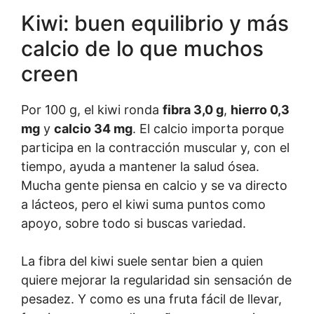
Kiwi: buen equilibrio y más
calcio de lo que muchos
creen
Por 100 g, el kiwi ronda
fibra 3,0 g
,
hierro 0,3
mg
y
calcio 34 mg
. El calcio importa porque
participa en la contracción muscular y, con el
tiempo, ayuda a mantener la salud ósea.
Mucha gente piensa en calcio y se va directo
a lácteos, pero el kiwi suma puntos como
apoyo, sobre todo si buscas variedad.
La fibra del kiwi suele sentar bien a quien
quiere mejorar la regularidad sin sensación de
pesadez. Y como es una fruta fácil de llevar,