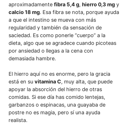
aproximadamente
fibra 5,4 g
,
hierro 0,3 mg
y
calcio 18 mg
. Esa fibra se nota, porque ayuda
a que el intestino se mueva con más
regularidad y también da sensación de
saciedad. Es como ponerle “cuerpo” a la
dieta, algo que se agradece cuando picoteas
por ansiedad o llegas a la cena con
demasiada hambre.
El hierro aquí no es enorme, pero la gracia
está en su
vitamina C
, muy alta, que puede
apoyar la absorción del hierro de otras
comidas. Si ese día has comido lentejas,
garbanzos o espinacas, una guayaba de
postre no es magia, pero sí una ayuda
realista.