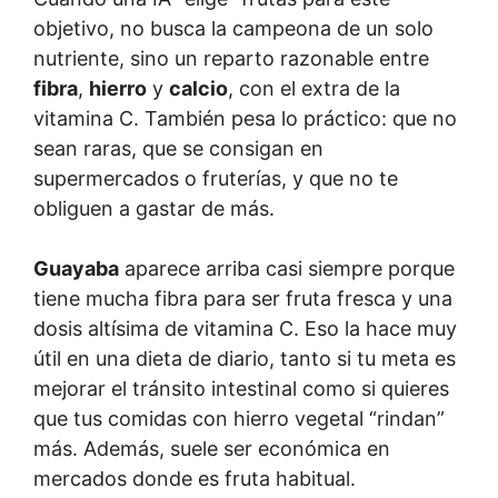
objetivo, no busca la campeona de un solo
nutriente, sino un reparto razonable entre
fibra
,
hierro
y
calcio
, con el extra de la
vitamina C. También pesa lo práctico: que no
sean raras, que se consigan en
supermercados o fruterías, y que no te
obliguen a gastar de más.
Guayaba
aparece arriba casi siempre porque
tiene mucha fibra para ser fruta fresca y una
dosis altísima de vitamina C. Eso la hace muy
útil en una dieta de diario, tanto si tu meta es
mejorar el tránsito intestinal como si quieres
que tus comidas con hierro vegetal “rindan”
más. Además, suele ser económica en
mercados donde es fruta habitual.