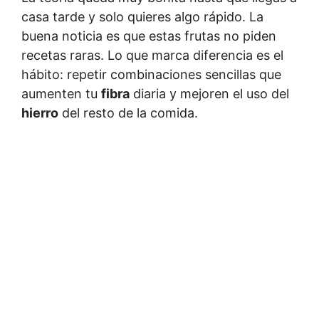
casa tarde y solo quieres algo rápido. La
buena noticia es que estas frutas no piden
recetas raras. Lo que marca diferencia es el
hábito: repetir combinaciones sencillas que
aumenten tu
fibra
diaria y mejoren el uso del
hierro
del resto de la comida.