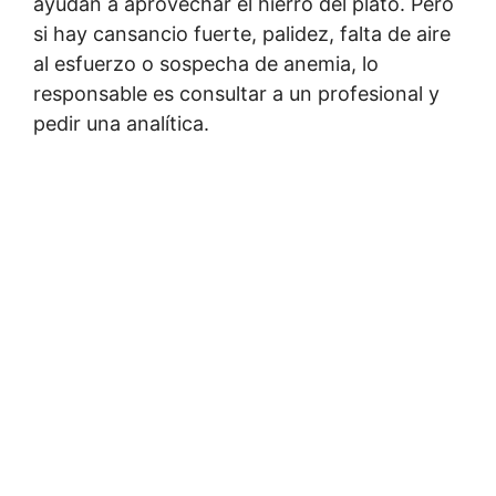
ayudan a aprovechar el hierro del plato. Pero
si hay cansancio fuerte, palidez, falta de aire
al esfuerzo o sospecha de anemia, lo
responsable es consultar a un profesional y
pedir una analítica.