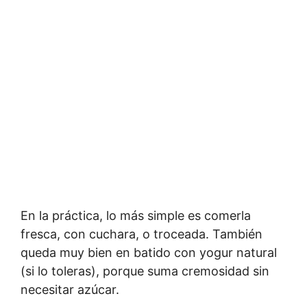
En la práctica, lo más simple es comerla
fresca, con cuchara, o troceada. También
queda muy bien en batido con yogur natural
(si lo toleras), porque suma cremosidad sin
necesitar azúcar.