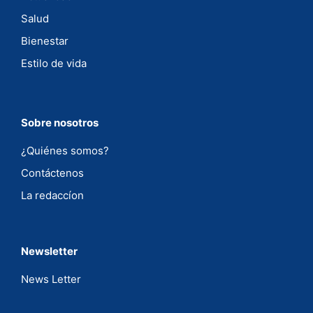
Salud
Bienestar
Estilo de vida
Sobre nosotros
¿Quiénes somos?
Contáctenos
La redaccíon
Newsletter
News Letter