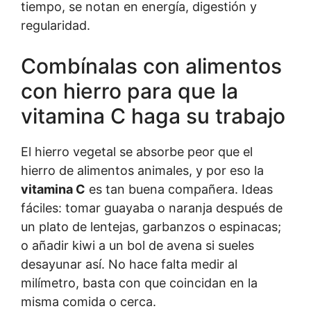
tiempo, se notan en energía, digestión y
regularidad.
Combínalas con alimentos
con hierro para que la
vitamina C haga su trabajo
El hierro vegetal se absorbe peor que el
hierro de alimentos animales, y por eso la
vitamina C
es tan buena compañera. Ideas
fáciles: tomar guayaba o naranja después de
un plato de lentejas, garbanzos o espinacas;
o añadir kiwi a un bol de avena si sueles
desayunar así. No hace falta medir al
milímetro, basta con que coincidan en la
misma comida o cerca.