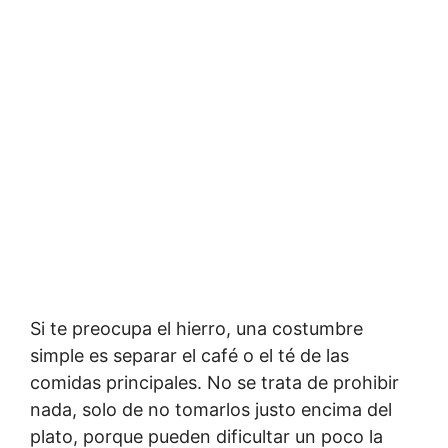
Si te preocupa el hierro, una costumbre
simple es separar el café o el té de las
comidas principales. No se trata de prohibir
nada, solo de no tomarlos justo encima del
plato, porque pueden dificultar un poco la