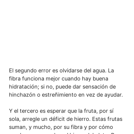
El segundo error es olvidarse del agua. La
fibra funciona mejor cuando hay buena
hidratación; si no, puede dar sensación de
hinchazón o estreñimiento en vez de ayudar.
Y el tercero es esperar que la fruta, por sí
sola, arregle un déficit de hierro. Estas frutas
suman, y mucho, por su fibra y por cómo