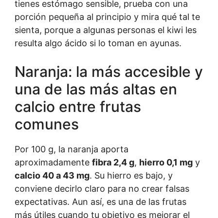
tienes estómago sensible, prueba con una
porción pequeña al principio y mira qué tal te
sienta, porque a algunas personas el kiwi les
resulta algo ácido si lo toman en ayunas.
Naranja: la más accesible y
una de las más altas en
calcio entre frutas
comunes
Por 100 g, la naranja aporta
aproximadamente
fibra 2,4 g
,
hierro 0,1 mg
y
calcio 40 a 43 mg
. Su hierro es bajo, y
conviene decirlo claro para no crear falsas
expectativas. Aun así, es una de las frutas
más útiles cuando tu objetivo es mejorar el