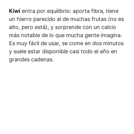
Kiwi
entra por equilibrio: aporta fibra, tiene
un hierro parecido al de muchas frutas (no es
alto, pero está), y sorprende con un calcio
más notable de lo que mucha gente imagina.
Es muy fácil de usar, se come en dos minutos
y suele estar disponible casi todo el año en
grandes cadenas.