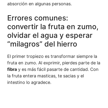
absorción en algunas personas.
Errores comunes:
convertir la fruta en zumo,
olvidar el agua y esperar
“milagros” del hierro
El primer tropiezo es transformar siempre la
fruta en zumo. Al exprimir, pierdes parte de la
fibra
y es más fácil pasarte de cantidad. Con
la fruta entera masticas, te sacias y el
intestino lo agradece.