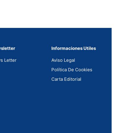
sletter
Informaciones Utiles
s Letter
Aviso Legal
Política De Cookies
Carta Editorial