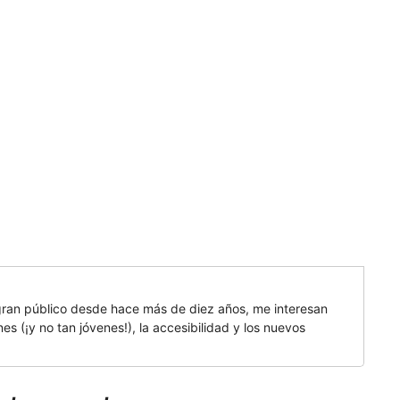
gran público desde hace más de diez años, me interesan
es (¡y no tan jóvenes!), la accesibilidad y los nuevos