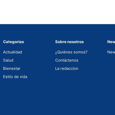
Categorias
Sobre nosotros
New
Actualidad
¿Quiénes somos?
New
Salud
Contáctenos
Bienestar
La redaccíon
Estilo de vida