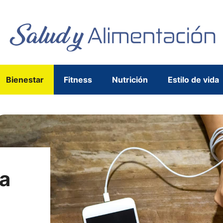
Bienestar
Fitness
Nutrición
Estilo de vida
sa