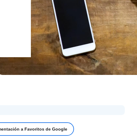
mentación a Favoritos de Google