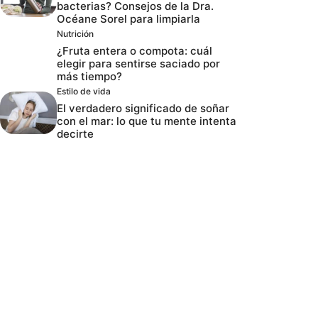
bacterias? Consejos de la Dra.
Océane Sorel para limpiarla
Nutrición
¿Fruta entera o compota: cuál
elegir para sentirse saciado por
más tiempo?
Estilo de vida
El verdadero significado de soñar
con el mar: lo que tu mente intenta
decirte