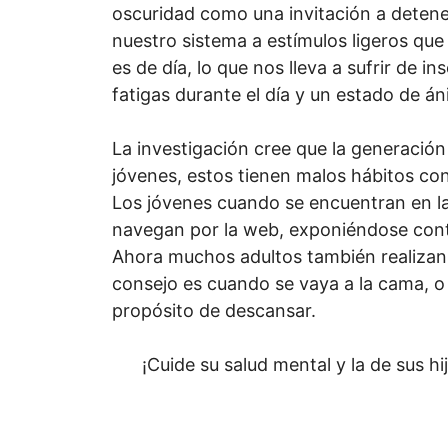
oscuridad como una invitación a detene
nuestro sistema a estímulos ligeros qu
es de día, lo que nos lleva a sufrir de 
fatigas durante el día y un estado de á
La investigación cree que la generació
jóvenes, estos tienen malos hábitos con
Los jóvenes cuando se encuentran en l
navegan por la web, exponiéndose conta
Ahora muchos adultos también realizan e
consejo es cuando se vaya a la cama, o 
propósito de descansar.
¡Cuide su salud mental y la de sus hij