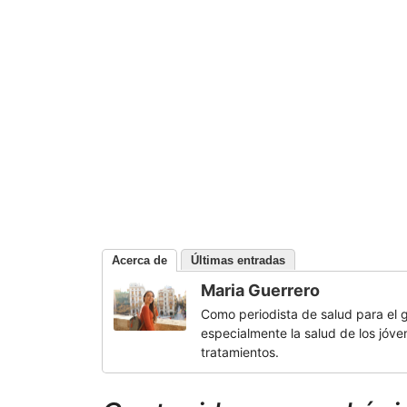
Acerca de
Últimas entradas
Maria Guerrero
Como periodista de salud para el 
especialmente la salud de los jóven
tratamientos.