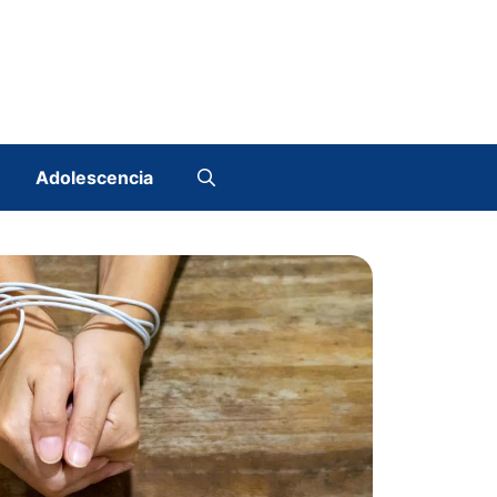
Adolescencia