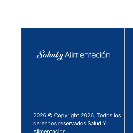
2026 © Copyright 2026, Todos los
derechos reservados Salud Y
Alimentacion