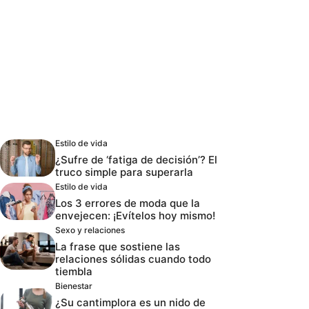
Estilo de vida
¿Sufre de ‘fatiga de decisión’? El
truco simple para superarla
Estilo de vida
Los 3 errores de moda que la
envejecen: ¡Evítelos hoy mismo!
Sexo y relaciones
La frase que sostiene las
relaciones sólidas cuando todo
tiembla
Bienestar
¿Su cantimplora es un nido de