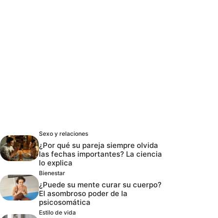
Sexo y relaciones
¿Por qué su pareja siempre olvida
las fechas importantes? La ciencia
lo explica
Bienestar
¿Puede su mente curar su cuerpo?
El asombroso poder de la
psicosomática
Estilo de vida