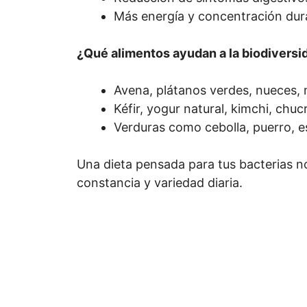
Más energía y concentración dura
¿Qué alimentos ayudan a la biodiversid
Avena, plátanos verdes, nueces,
Kéfir, yogur natural, kimchi, chucr
Verduras como cebolla, puerro, e
Una dieta pensada para tus bacterias no
constancia y variedad diaria.