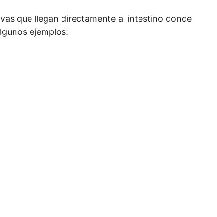
vas que llegan directamente al intestino donde
Algunos ejemplos: