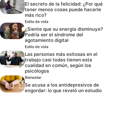
El secreto de la felicidad: ¿Por qué
tener menos cosas puede hacerle
más rico?
Estilo de vida
¿Siente que su energía disminuye?
Podría ser el síndrome del
agotamiento digital
Estilo de vida
Las personas más exitosas en el
trabajo casi todas tienen esta
cualidad en común, según los
psicólogos
Bienestar
Se acusa a los antidepresivos de
engordar: lo que reveló un estudio