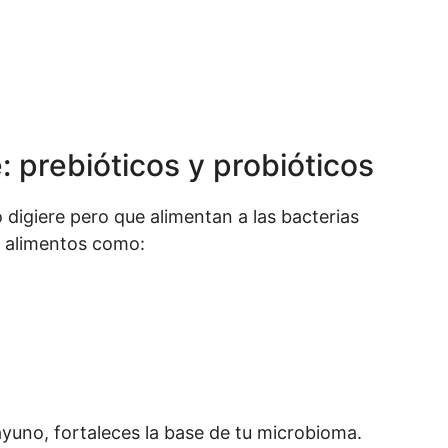
 prebióticos y probióticos
 digiere pero que alimentan a las bacterias
n alimentos como:
ayuno, fortaleces la base de tu microbioma.