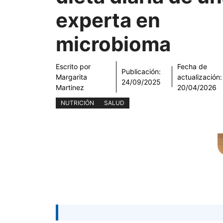
experta en
microbioma
Escrito por
Fecha de
Publicación:
Margarita
actualización:
24/09/2025
Martinez
20/04/2026
NUTRICIÓN
SALUD