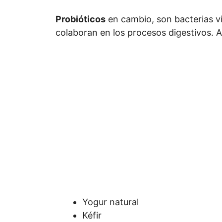
Probióticos
en cambio, son bacterias vi
colaboran en los procesos digestivos. 
Yogur natural
Kéfir