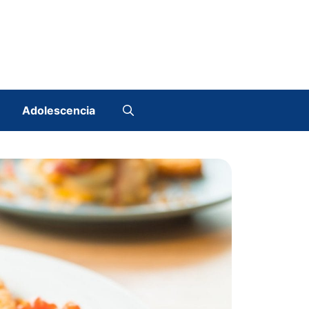
Adolescencia