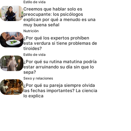
Estilo de vida
Creemos que hablar solo es
preocupante: los psicólogos
explican por qué a menudo es una
muy buena señal
Nutrición
¿Por qué los expertos prohíben
esta verdura si tiene problemas de
tiroides?
Estilo de vida
¿Por qué su rutina matutina podría
estar arruinando su día sin que lo
sepa?
Sexo y relaciones
¿Por qué su pareja siempre olvida
las fechas importantes? La ciencia
lo explica