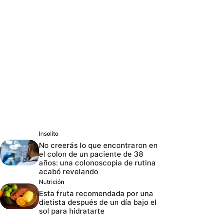
Insolito
No creerás lo que encontraron en
el colon de un paciente de 38
años: una colonoscopia de rutina
acabó revelando
Nutrición
Esta fruta recomendada por una
dietista después de un día bajo el
sol para hidratarte