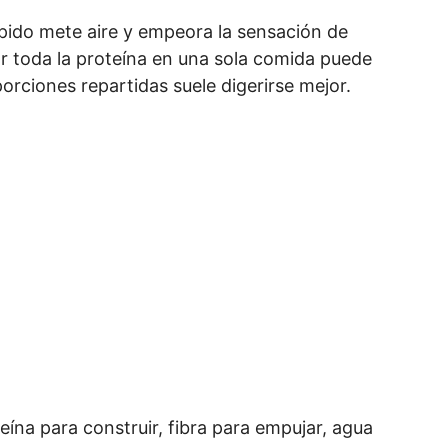
pido mete aire y empeora la sensación de
ar toda la proteína en una sola comida puede
orciones repartidas suele digerirse mejor.
ína para construir, fibra para empujar, agua