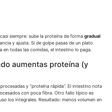
casi siempre: sube la proteína de forma
gradual
ancia y ajusta. Si de golpe pasas de un plato
 en todas las comidas, el intestino lo paga.
ando aumentas proteína (y
rocesadas y “proteína rápida”. El intestino nota
ocesados con poca fibra. Otro fallo típico es
cluso los integrales. Resultado: menos volumen en