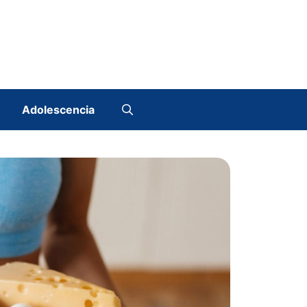
Adolescencia