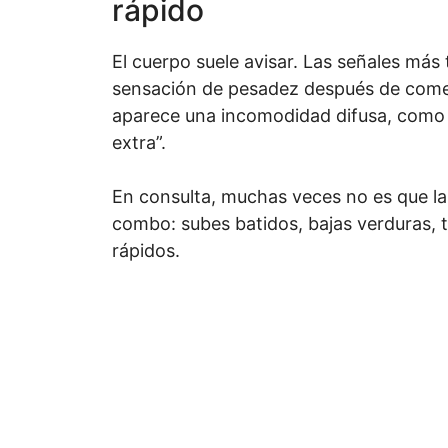
rápido
El cuerpo suele avisar. Las señales más
sensación de pesadez después de comer
aparece una incomodidad difusa, como 
extra”.
En consulta, muchas veces no es que la 
combo: subes batidos, bajas verduras, t
rápidos.