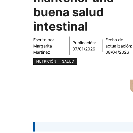
buena salud
intestinal
Escrito por
Fecha de
Publicación:
Margarita
actualización:
07/01/2026
Martinez
08/04/2026
NUTRICIÓN
SALUD