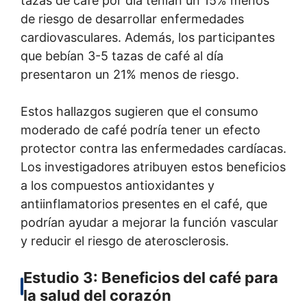
tazas de café por día tenían un 15% menos
de riesgo de desarrollar enfermedades
cardiovasculares. Además, los participantes
que bebían 3-5 tazas de café al día
presentaron un 21% menos de riesgo.
Estos hallazgos sugieren que el consumo
moderado de café podría tener un efecto
protector contra las enfermedades cardíacas.
Los investigadores atribuyen estos beneficios
a los compuestos antioxidantes y
antiinflamatorios presentes en el café, que
podrían ayudar a mejorar la función vascular
y reducir el riesgo de aterosclerosis.
Estudio 3: Beneficios del café para
la salud del corazón