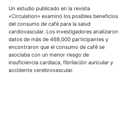
Un estudio publicado en la revista
«Circulation» examinó los posibles beneficios
del consumo de café para la salud
cardiovascular. Los investigadores analizaron
datos de más de 468,000 participantes y
encontraron que el consumo de café se
asociaba con un menor riesgo de
insuficiencia cardíaca, fibrilación auricular y
accidente cerebrovascular.