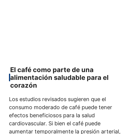
El café como parte de una
alimentación saludable para el
corazón
Los estudios revisados sugieren que el
consumo moderado de café puede tener
efectos beneficiosos para la salud
cardiovascular. Si bien el café puede
aumentar temporalmente la presión arterial,