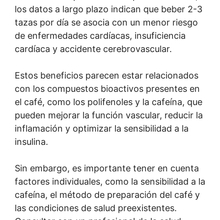
los datos a largo plazo indican que beber 2-3
tazas por día se asocia con un menor riesgo
de enfermedades cardíacas, insuficiencia
cardíaca y accidente cerebrovascular.
Estos beneficios parecen estar relacionados
con los compuestos bioactivos presentes en
el café, como los polifenoles y la cafeína, que
pueden mejorar la función vascular, reducir la
inflamación y optimizar la sensibilidad a la
insulina.
Sin embargo, es importante tener en cuenta
factores individuales, como la sensibilidad a la
cafeína, el método de preparación del café y
las condiciones de salud preexistentes.