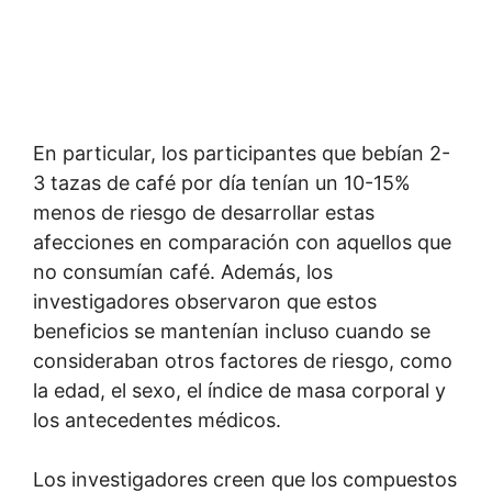
En particular, los participantes que bebían 2-
3 tazas de café por día tenían un 10-15%
menos de riesgo de desarrollar estas
afecciones en comparación con aquellos que
no consumían café. Además, los
investigadores observaron que estos
beneficios se mantenían incluso cuando se
consideraban otros factores de riesgo, como
la edad, el sexo, el índice de masa corporal y
los antecedentes médicos.
Los investigadores creen que los compuestos