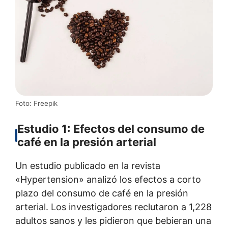
Foto: Freepik
Estudio 1: Efectos del consumo de
café en la presión arterial
Un estudio publicado en la revista
«Hypertension» analizó los efectos a corto
plazo del consumo de café en la presión
arterial. Los investigadores reclutaron a 1,228
adultos sanos y les pidieron que bebieran una