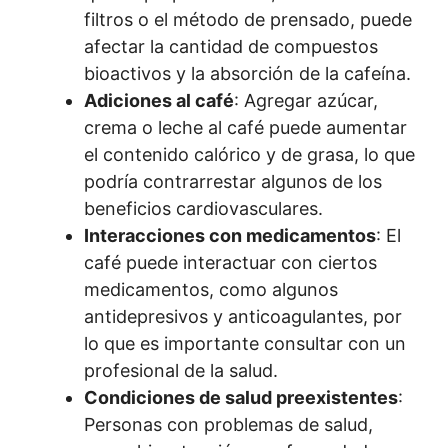
filtros o el método de prensado, puede
afectar la cantidad de compuestos
bioactivos y la absorción de la cafeína.
Adiciones al café
: Agregar azúcar,
crema o leche al café puede aumentar
el contenido calórico y de grasa, lo que
podría contrarrestar algunos de los
beneficios cardiovasculares.
Interacciones con medicamentos
: El
café puede interactuar con ciertos
medicamentos, como algunos
antidepresivos y anticoagulantes, por
lo que es importante consultar con un
profesional de la salud.
Condiciones de salud preexistentes
:
Personas con problemas de salud,