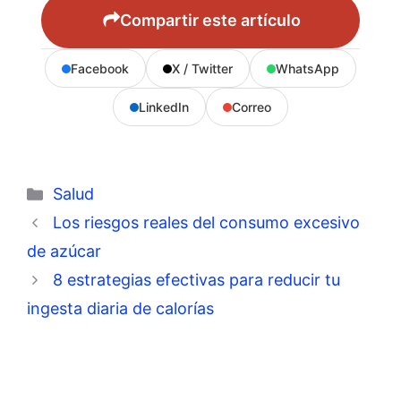
Compartir este artículo
Facebook
X / Twitter
WhatsApp
LinkedIn
Correo
Categorías
Salud
Los riesgos reales del consumo excesivo
de azúcar
8 estrategias efectivas para reducir tu
ingesta diaria de calorías