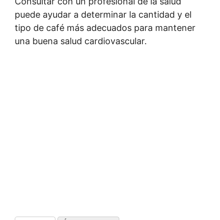
Consultar con un profesional de la salud
puede ayudar a determinar la cantidad y el
tipo de café más adecuados para mantener
una buena salud cardiovascular.